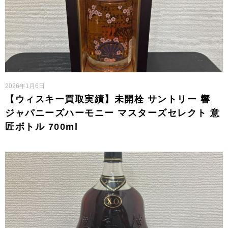
2026年1月6日
【ウィスキー買取実績】未開栓 サントリー 響
ジャパニーズハーモニー マスターズセレクト 意
匠ボトル 700ml