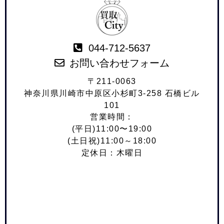
044-712-5637
お問い合わせフォーム
〒211-0063
神奈川県川崎市中原区小杉町3-258 石橋ビル
101
営業時間：
(平日)11:00〜19:00
(土日祝)11:00～18:00
定休日：木曜日