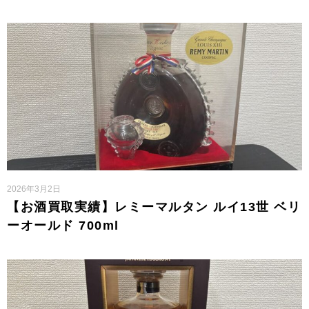
2026年3月2日
【お酒買取実績】レミーマルタン ルイ13世 ベリ
ーオールド 700ml