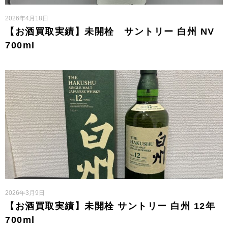
2026年4月18日
【お酒買取実績】未開栓 サントリー 白州 NV
700ml
2026年3月9日
【お酒買取実績】未開栓 サントリー 白州 12年
700ml