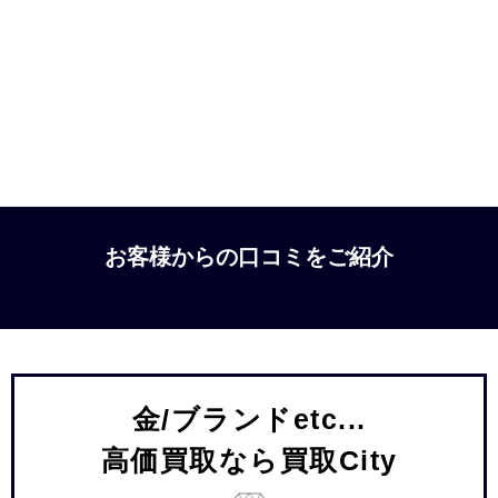
お客様からの口コミをご紹介
金/ブランドetc...
高価買取なら買取City