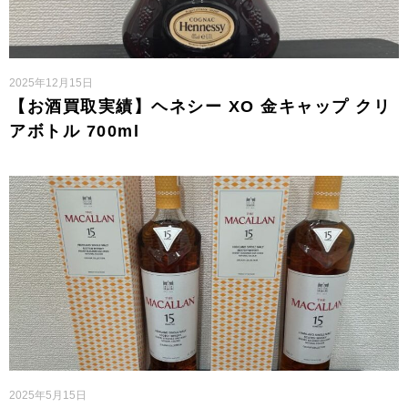
2025年12月15日
【お酒買取実績】ヘネシー XO 金キャップ クリ
アボトル 700ml
2025年5月15日