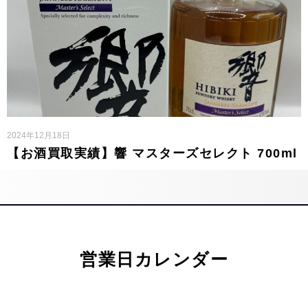
2024年12月18日
【お酒買取実績】響 マスターズセレクト 700ml
営業日カレンダー