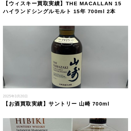
【ウィスキー買取実績】THE MACALLAN 15
ハイランドシングルモルト 15年 700ml 2本
2025年3月20日
【お酒買取実績】サントリー 山崎 700ml