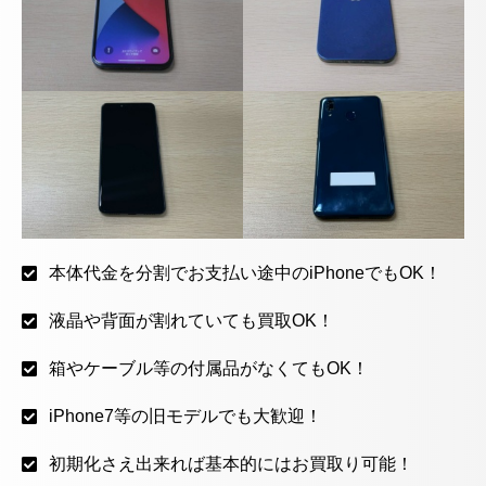
本体代金を分割でお支払い途中のiPhoneでもOK！
液晶や背面が割れていても買取OK！
箱やケーブル等の付属品がなくてもOK！
iPhone7等の旧モデルでも大歓迎！
初期化さえ出来れば基本的にはお買取り可能！