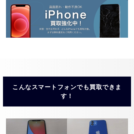
こんなスマートフォンでも買取できま
す！