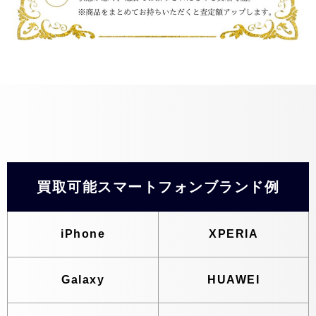
買取可能スマートフォンブランド例
iPhone
XPERIA
Galaxy
HUAWEI