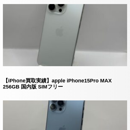
【iPhone買取実績】apple iPhone15Pro MAX
256GB 国内版 SIMフリー