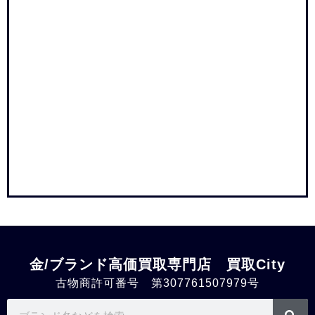
金/ブランド高価買取専門店 買取City
古物商許可番号 第307761507979号