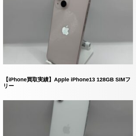
【iPhone買取実績】Apple iPhone13 128GB SIMフ
リー