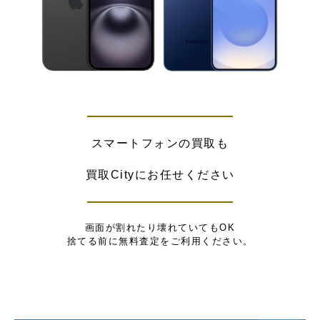
スマートフォンの買取も
買取Cityにお任せください
画面が割れたり壊れていてもOK
捨てる前に無料査定をご利用ください。