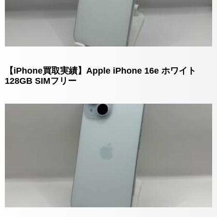
【iPhone買取実績】Apple iPhone 16e ホワイト
128GB SIMフリー