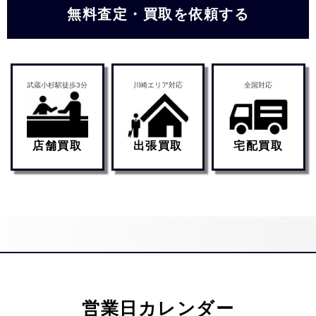
無料査定・買取を依頼する
武蔵小杉駅徒歩3分
川崎エリア対応
全国対応
店舗買取
出張買取
宅配買取
営業日カレンダー