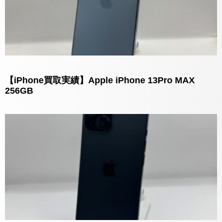
【iPhone買取実績】Apple iPhone 13Pro MAX
256GB