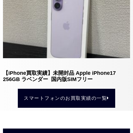
【iPhone買取実績】未開封品 Apple iPhone17
256GB ラベンダー 国内版SIMフリー
スマートフォンのお買取実績の一覧