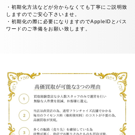
・初期化方法などが分からなくても丁寧にご説明致
しますのでご安心下さいませ。
・初期化の際に必要になりますので
AppleID
とパス
ワードのご準備をお願い致します。