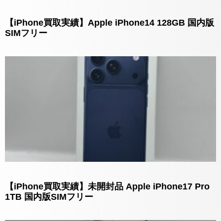
【iPhone買取実績】Apple iPhone14 128GB 国内版
SIMフリー
【iPhone買取実績】未開封品 Apple iPhone17 Pro
1TB 国内版SIMフリー