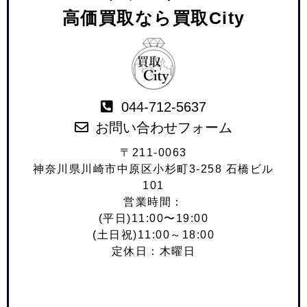
高価買取なら買取City
044-712-5637
お問い合わせフォーム
〒211-0063
神奈川県川崎市中原区小杉町3-258 石橋ビル
101
営業時間：
(平日)11:00〜19:00
(土日祝)11:00～18:00
定休日：木曜日