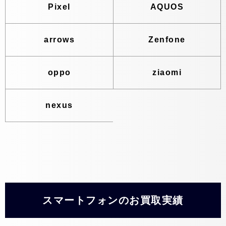
Pixel
AQUOS
arrows
Zenfone
oppo
ziaomi
nexus
スマートフォンのお買取実績