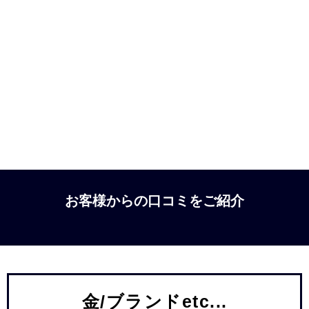
お客様からの口コミをご紹介
金/ブランドetc...