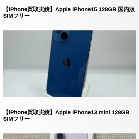
【iPhone買取実績】Apple iPhone15 128GB 国内版
SIMフリー
【iPhone買取実績】Apple iPhone13 mini 128GB
SIMフリー