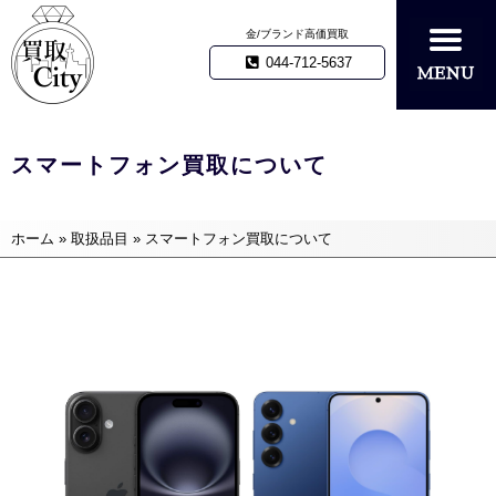
金/ブランド高価買取
044-712-5637
スマートフォン買取について
ホーム
»
取扱品目
»
スマートフォン買取について