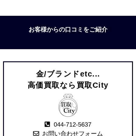
お客様からの口コミをご紹介
金/ブランドetc...
高価買取なら買取City
044-712-5637
お問い合わせフォーム