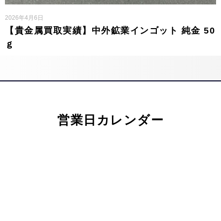
2026年4月6日
【貴金属買取実績】中外鉱業インゴット 純金 50
ｇ
営業日カレンダー