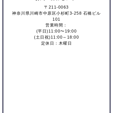
〒211-0063
神奈川県川崎市中原区小杉町3-258 石橋ビル
101
営業時間：
(平日)11:00〜19:00
(土日祝)11:00～18:00
定休日：木曜日