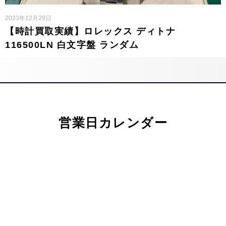
2023年12月29日
【時計買取実績】ロレックス ディトナ
116500LN 白文字盤 ランダム
営業日カレンダー