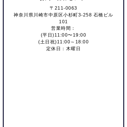
〒211-0063
神奈川県川崎市中原区小杉町3-258 石橋ビル
101
営業時間：
(平日)11:00〜19:00
(土日祝)11:00～18:00
定休日：木曜日