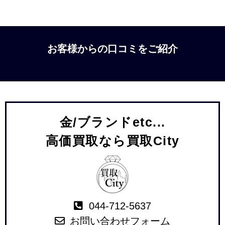
お客様からの口コミをご紹介
金/ブランドetc...
高価買取なら買取City
044-712-5637
お問い合わせフォーム