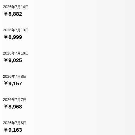
2026年7月14日
￥8,882
2026年7月13日
￥8,999
2026年7月10日
￥9,025
2026年7月8日
￥9,157
2026年7月7日
￥8,968
2026年7月6日
￥9,163