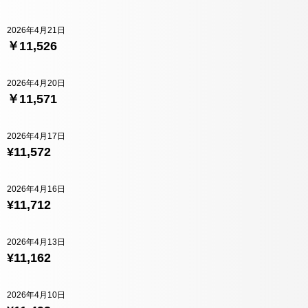
2026年4月21日
￥11,526
2026年4月20日
￥11,571
2026年4月17日
¥11,572
2026年4月16日
¥11,712
2026年4月13日
¥11,162
2026年4月10日