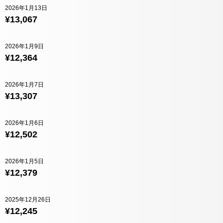
2026年1月13日
¥13,067
2026年1月9日
¥12,364
2026年1月7日
¥13,307
2026年1月6日
¥12,502
2026年1月5日
¥12,379
2025年12月26日
¥12,245