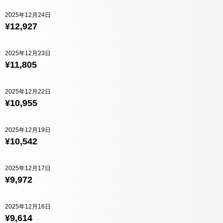
2025年12月24日
¥12,927
2025年12月23日
¥11,805
2025年12月22日
¥10,955
2025年12月19日
¥10,542
2025年12月17日
¥9,972
2025年12月16日
¥9,614