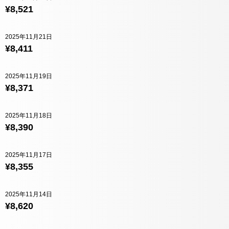
¥8,521
2025年11月21日
¥8,411
2025年11月19日
¥8,371
2025年11月18日
¥8,390
2025年11月17日
¥8,355
2025年11月14日
¥8,620