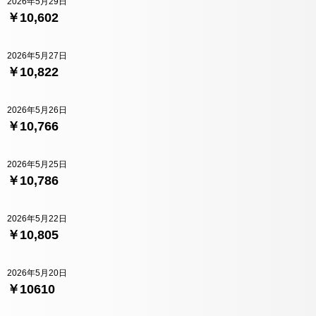
2026年5月29日
￥10,602
2026年5月27日
￥10,822
2026年5月26日
￥10,766
2026年5月25日
￥10,786
2026年5月22日
￥10,805
2026年5月20日
￥10610