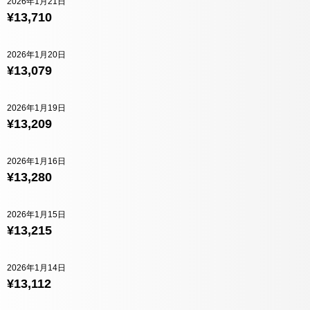
2026年1月21日
¥13,710
2026年1月20日
¥13,079
2026年1月19日
¥13,209
2026年1月16日
¥13,280
2026年1月15日
¥13,215
2026年1月14日
¥13,112