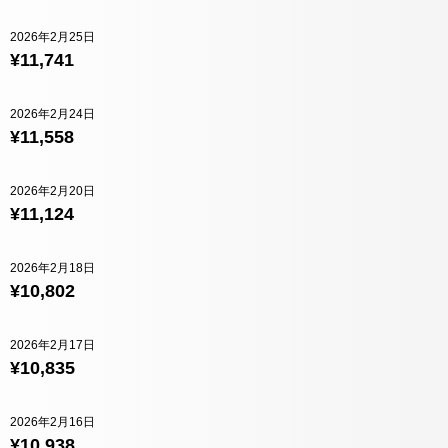
2026年2月25日
¥11,741
2026年2月24日
¥11,558
2026年2月20日
¥11,124
2026年2月18日
¥10,802
2026年2月17日
¥10,835
2026年2月16日
¥10,938