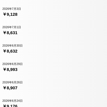
2026年7月3日
￥9,128
2026年7月1日
￥8,631
2026年6月30日
￥8,632
2026年6月29日
￥8,993
2026年6月26日
￥8,907
2026年6月24日
￥9,176