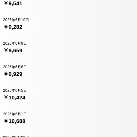
￥9,541
2026年6月10日
￥9,282
2026年6月9日
￥9,659
2026年6月8日
￥9,929
2026年6月5日
￥10,424
2026年6月1日
￥10,688