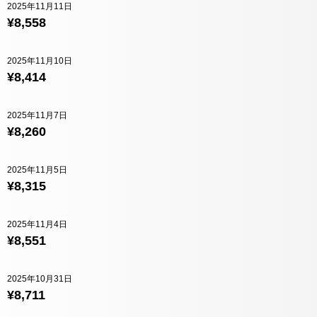
2025年11月11日
¥8,558
2025年11月10日
¥8,414
2025年11月7日
¥8,260
2025年11月5日
¥8,315
2025年11月4日
¥8,551
2025年10月31日
¥8,711