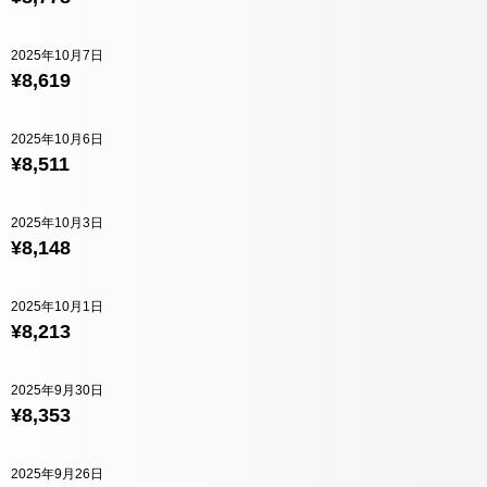
2025年10月7日
¥8,619
2025年10月6日
¥8,511
2025年10月3日
¥8,148
2025年10月1日
¥8,213
2025年9月30日
¥8,353
2025年9月26日