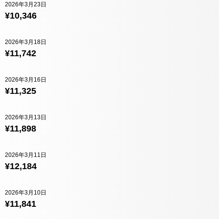
2026年3月23日
¥10,346
2026年3月18日
¥11,742
2026年3月16日
¥11,325
2026年3月13日
¥11,898
2026年3月11日
¥12,184
2026年3月10日
¥11,841