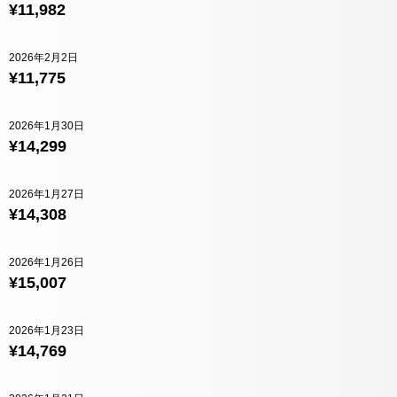
¥11,982
2026年2月2日
¥11,775
2026年1月30日
¥14,299
2026年1月27日
¥14,308
2026年1月26日
¥15,007
2026年1月23日
¥14,769