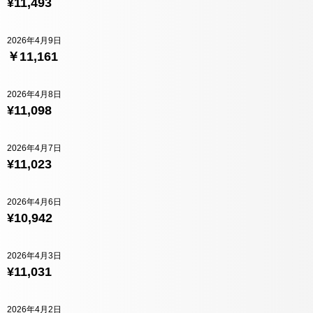
¥11,493
2026年4月9日
￥11,161
2026年4月8日
¥11,098
2026年4月7日
¥11,023
2026年4月6日
¥10,942
2026年4月3日
¥11,031
2026年4月2日