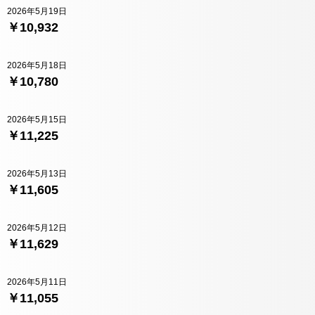
2026年5月19日
￥10,932
2026年5月18日
￥10,780
2026年5月15日
￥11,225
2026年5月13日
￥11,605
2026年5月12日
￥11,629
2026年5月11日
￥11,055