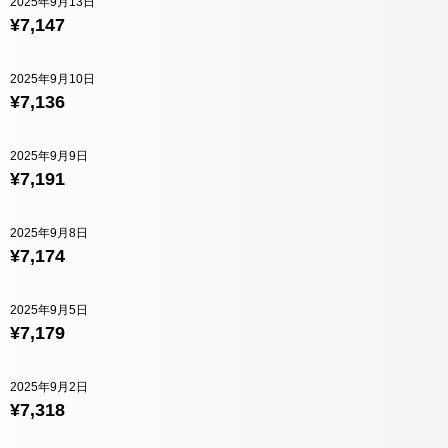
2025年9月13日
¥7,147
2025年9月10日
¥7,136
2025年9月9日
¥7,191
2025年9月8日
¥7,174
2025年9月5日
¥7,179
2025年9月2日
¥7,318