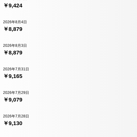
￥9,424
2026年8月4日
￥8,879
2026年8月3日
￥8,879
2026年7月31日
￥9,165
2026年7月29日
￥9,079
2026年7月28日
￥9,130