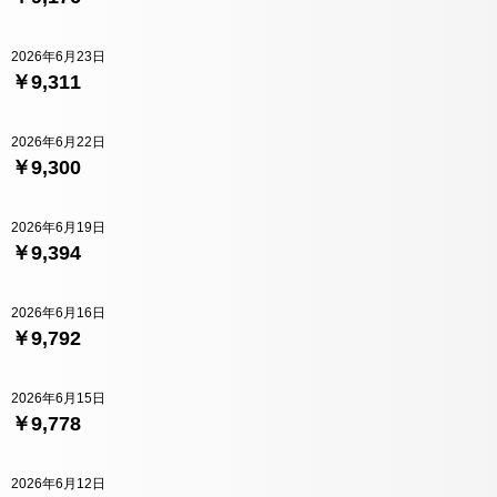
2026年6月23日
￥9,311
2026年6月22日
￥9,300
2026年6月19日
￥9,394
2026年6月16日
￥9,792
2026年6月15日
￥9,778
2026年6月12日