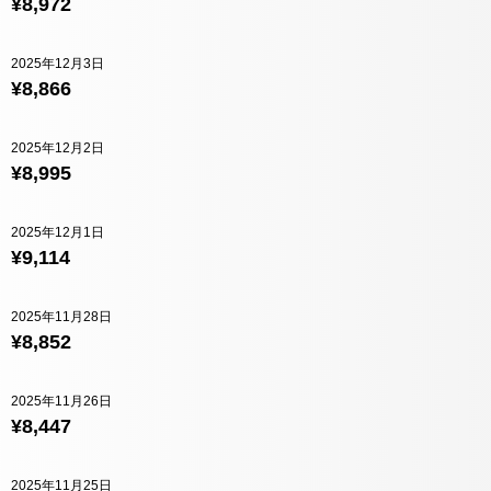
¥8,972
2025年12月3日
¥8,866
2025年12月2日
¥8,995
2025年12月1日
¥9,114
2025年11月28日
¥8,852
2025年11月26日
¥8,447
2025年11月25日