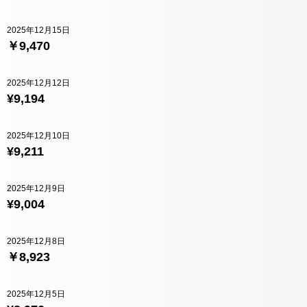
2025年12月15日
￥9,470
2025年12月12日
¥9,194
2025年12月10日
¥9,211
2025年12月9日
¥9,004
2025年12月8日
￥8,923
2025年12月5日