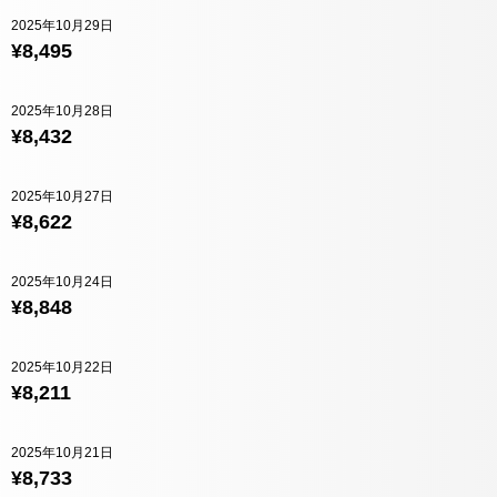
2025年10月29日
¥8,495
2025年10月28日
¥8,432
2025年10月27日
¥8,622
2025年10月24日
¥8,848
2025年10月22日
¥8,211
2025年10月21日
¥8,733