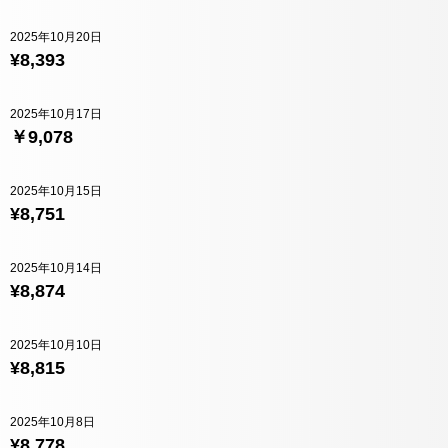
2025年10月20日
¥8,393
2025年10月17日
￥9,078
2025年10月15日
¥8,751
2025年10月14日
¥8,874
2025年10月10日
¥8,815
2025年10月8日
¥8,778