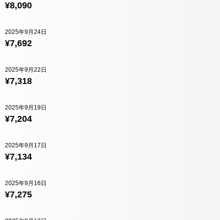
¥8,090
2025年9月24日
¥7,692
2025年9月22日
¥7,318
2025年9月19日
¥7,204
2025年9月17日
¥7,134
2025年9月16日
¥7,275