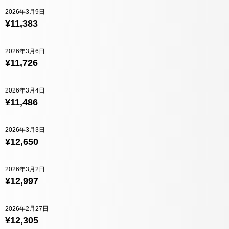
2026年3月9日
¥11,383
2026年3月6日
¥11,726
2026年3月4日
¥11,486
2026年3月3日
¥12,650
2026年3月2日
¥12,997
2026年2月27日
¥12,305