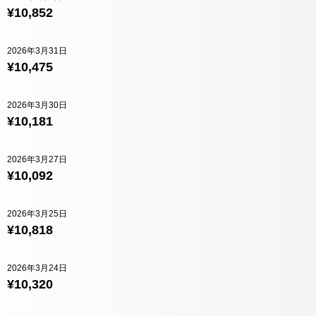
¥10,852
2026年3月31日
¥10,475
2026年3月30日
¥10,181
2026年3月27日
¥10,092
2026年3月25日
¥10,818
2026年3月24日
¥10,320