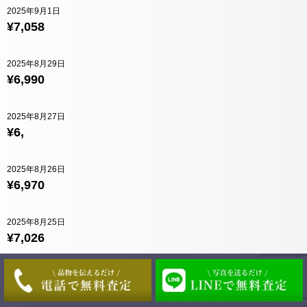
2025年9月1日
¥7,058
2025年8月29日
¥6,990
2025年8月27日
¥6,
2025年8月26日
¥6,970
2025年8月25日
¥7,026
2025年8月22日
¥6,990