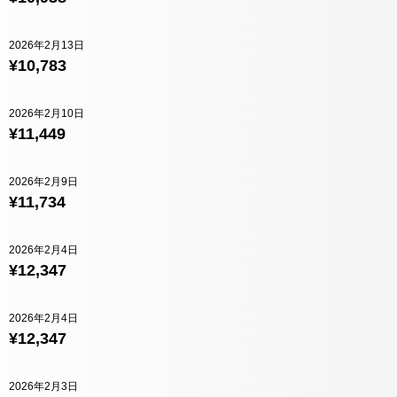
2026年2月13日
¥10,783
2026年2月10日
¥11,449
2026年2月9日
¥11,734
2026年2月4日
¥12,347
2026年2月4日
¥12,347
2026年2月3日