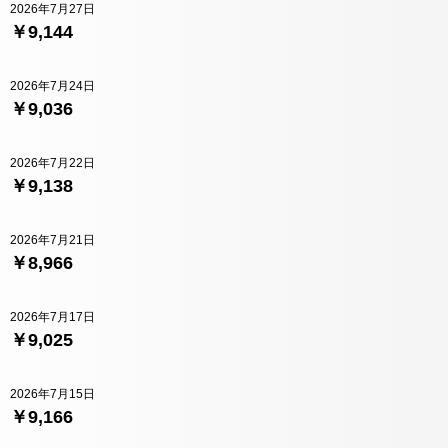
2026年7月27日
￥9,144
2026年7月24日
￥9,036
2026年7月22日
￥9,138
2026年7月21日
￥8,966
2026年7月17日
￥9,025
2026年7月15日
￥9,166