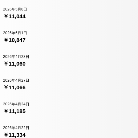
2026年5月8日
￥11,044
2026年5月1日
￥10,847
2026年4月28日
￥11,060
2026年4月27日
￥11,066
2026年4月24日
￥11,185
2026年4月22日
￥11,334