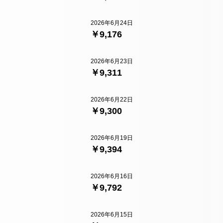
2026年6月24日
￥9,176
2026年6月23日
￥9,311
2026年6月22日
￥9,300
2026年6月19日
￥9,394
2026年6月16日
￥9,792
2026年6月15日