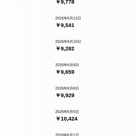
￥9,778
2026年6月12日
￥9,541
2026年6月10日
￥9,282
2026年6月9日
￥9,659
2026年6月8日
￥9,929
2026年6月5日
￥10,424
2026年6月1日