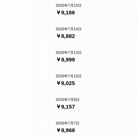
2026年7月15日
￥9,166
2026年7月14日
￥8,882
2026年7月13日
￥8,999
2026年7月10日
￥9,025
2026年7月8日
￥9,157
2026年7月7日
￥8,968