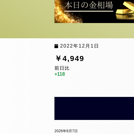
2022年12月1日
￥4,949
前日比
+118
2026年8月7日