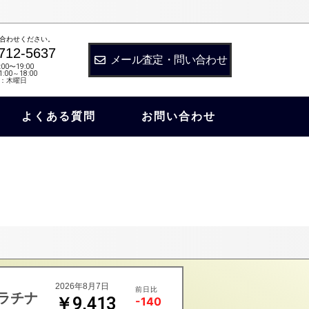
合わせください。
712-5637
メール査定・問い合わせ
:00〜19:00
:00～18:00
：木曜日
よくある質問
お問い合わせ
2026年8月7日
前日比
ラチナ
￥9,413
-140