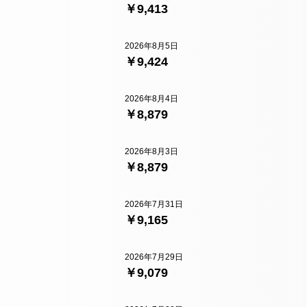
￥9,413
2026年8月5日
￥9,424
2026年8月4日
￥8,879
2026年8月3日
￥8,879
2026年7月31日
￥9,165
2026年7月29日
￥9,079