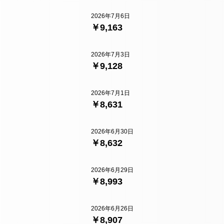
2026年7月6日
￥9,163
2026年7月3日
￥9,128
2026年7月1日
￥8,631
2026年6月30日
￥8,632
2026年6月29日
￥8,993
2026年6月26日
￥8,907