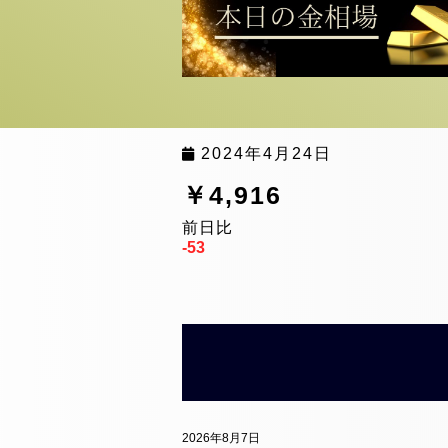
2024年4月24日
￥4,916
前日比
-53
2026年8月7日