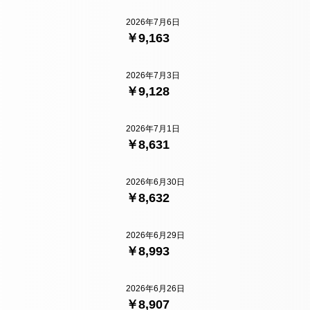
2026年7月6日
￥9,163
2026年7月3日
￥9,128
2026年7月1日
￥8,631
2026年6月30日
￥8,632
2026年6月29日
￥8,993
2026年6月26日
￥8,907