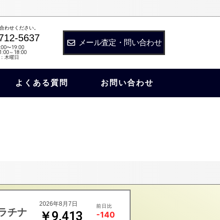
合わせください。
712-5637
メール査定・問い合わせ
:00〜19:00
:00～18:00
：木曜日
よくある質問
お問い合わせ
2026年8月7日
前日比
ラチナ
￥9,413
-140