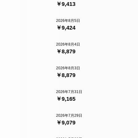
￥9,413
2026年8月5日
￥9,424
2026年8月4日
￥8,879
2026年8月3日
￥8,879
2026年7月31日
￥9,165
2026年7月29日
￥9,079