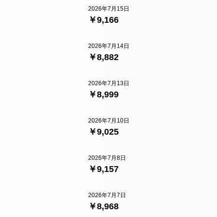
2026年7月15日
￥9,166
2026年7月14日
￥8,882
2026年7月13日
￥8,999
2026年7月10日
￥9,025
2026年7月8日
￥9,157
2026年7月7日
￥8,968