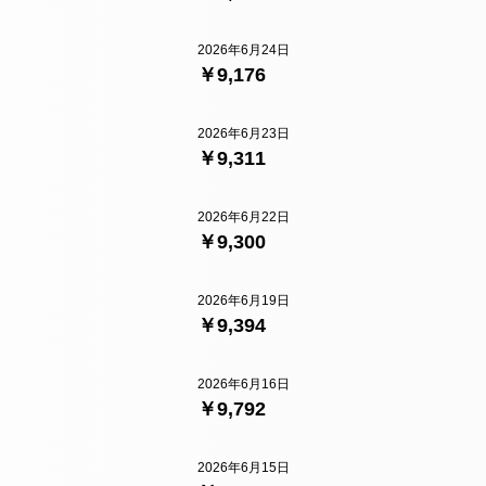
2026年6月24日
￥9,176
2026年6月23日
￥9,311
2026年6月22日
￥9,300
2026年6月19日
￥9,394
2026年6月16日
￥9,792
2026年6月15日