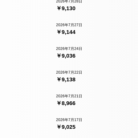
2026年7月28日
￥9,130
2026年7月27日
￥9,144
2026年7月24日
￥9,036
2026年7月22日
￥9,138
2026年7月21日
￥8,966
2026年7月17日
￥9,025