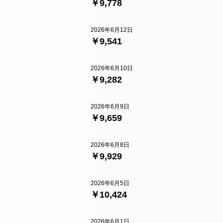
￥9,778
2026年6月12日
￥9,541
2026年6月10日
￥9,282
2026年6月9日
￥9,659
2026年6月8日
￥9,929
2026年6月5日
￥10,424
2026年6月1日