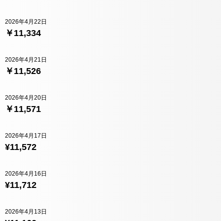
2026年4月22日
￥11,334
2026年4月21日
￥11,526
2026年4月20日
￥11,571
2026年4月17日
¥11,572
2026年4月16日
¥11,712
2026年4月13日