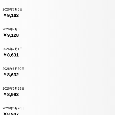
2026年7月6日
￥9,163
2026年7月3日
￥9,128
2026年7月1日
￥8,631
2026年6月30日
￥8,632
2026年6月29日
￥8,993
2026年6月26日
￥8,907