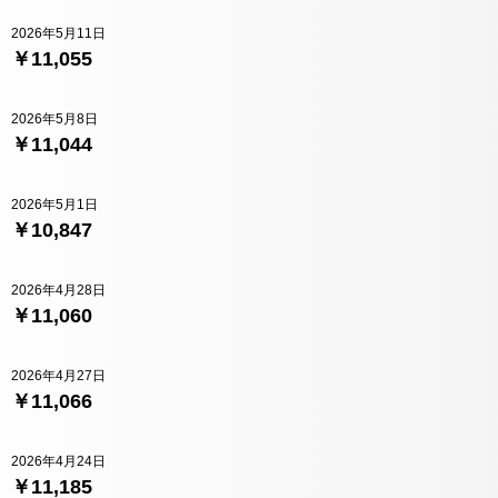
2026年5月11日
￥11,055
2026年5月8日
￥11,044
2026年5月1日
￥10,847
2026年4月28日
￥11,060
2026年4月27日
￥11,066
2026年4月24日
￥11,185