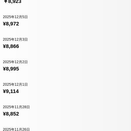
￥8,923
2025年12月5日
¥8,972
2025年12月3日
¥8,866
2025年12月2日
¥8,995
2025年12月1日
¥9,114
2025年11月28日
¥8,852
2025年11月26日