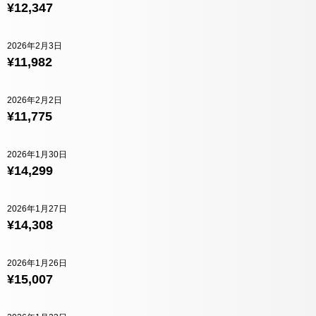
¥12,347
2026年2月3日
¥11,982
2026年2月2日
¥11,775
2026年1月30日
¥14,299
2026年1月27日
¥14,308
2026年1月26日
¥15,007