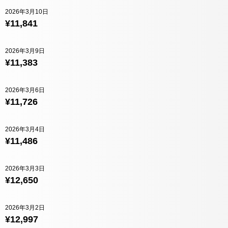
2026年3月10日
¥11,841
2026年3月9日
¥11,383
2026年3月6日
¥11,726
2026年3月4日
¥11,486
2026年3月3日
¥12,650
2026年3月2日
¥12,997