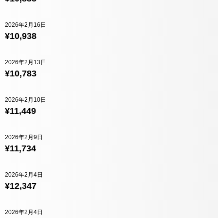
2026年2月16日
¥10,938
2026年2月13日
¥10,783
2026年2月10日
¥11,449
2026年2月9日
¥11,734
2026年2月4日
¥12,347
2026年2月4日