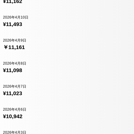
¥11,162
2026年4月10日
¥11,493
2026年4月9日
￥11,161
2026年4月8日
¥11,098
2026年4月7日
¥11,023
2026年4月6日
¥10,942
2026年4月3日