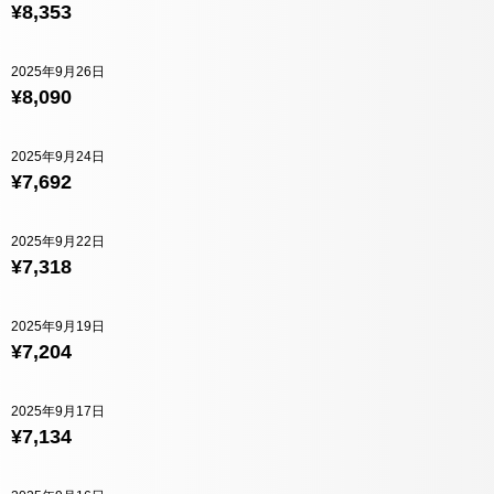
¥8,353
2025年9月26日
¥8,090
2025年9月24日
¥7,692
2025年9月22日
¥7,318
2025年9月19日
¥7,204
2025年9月17日
¥7,134