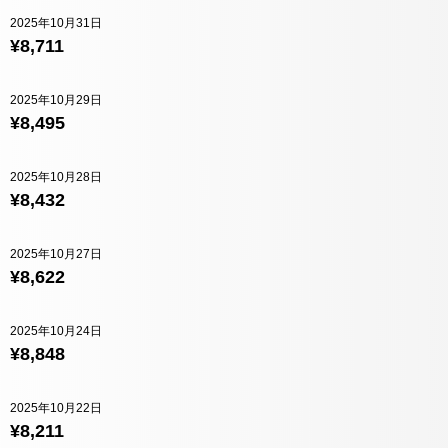
2025年10月31日
¥8,711
2025年10月29日
¥8,495
2025年10月28日
¥8,432
2025年10月27日
¥8,622
2025年10月24日
¥8,848
2025年10月22日
¥8,211