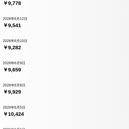
￥9,778
2026年6月12日
￥9,541
2026年6月10日
￥9,282
2026年6月9日
￥9,659
2026年6月8日
￥9,929
2026年6月5日
￥10,424