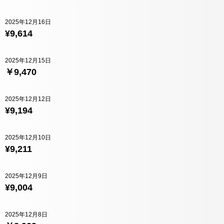
2025年12月16日
¥9,614
2025年12月15日
￥9,470
2025年12月12日
¥9,194
2025年12月10日
¥9,211
2025年12月9日
¥9,004
2025年12月8日