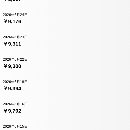
2026年6月24日
￥9,176
2026年6月23日
￥9,311
2026年6月22日
￥9,300
2026年6月19日
￥9,394
2026年6月16日
￥9,792
2026年6月15日