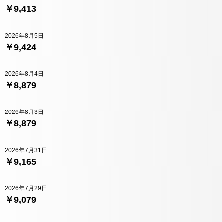
￥9,413
2026年8月5日
￥9,424
2026年8月4日
￥8,879
2026年8月3日
￥8,879
2026年7月31日
￥9,165
2026年7月29日
￥9,079