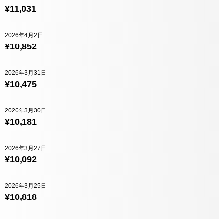
¥11,031
2026年4月2日
¥10,852
2026年3月31日
¥10,475
2026年3月30日
¥10,181
2026年3月27日
¥10,092
2026年3月25日
¥10,818