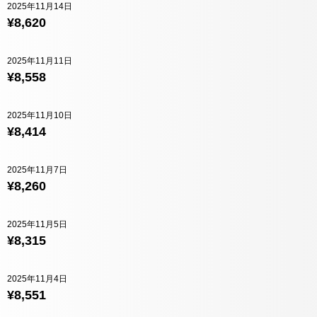
2025年11月14日
¥8,620
2025年11月11日
¥8,558
2025年11月10日
¥8,414
2025年11月7日
¥8,260
2025年11月5日
¥8,315
2025年11月4日
¥8,551