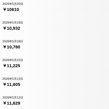
2026年5月20日
￥10610
2026年5月19日
￥10,932
2026年5月18日
￥10,780
2026年5月15日
￥11,225
2026年5月13日
￥11,605
2026年5月12日
￥11,629