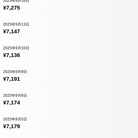
2025年9月16日
¥7,275
2025年9月13日
¥7,147
2025年9月10日
¥7,136
2025年9月9日
¥7,191
2025年9月8日
¥7,174
2025年9月5日
¥7,179