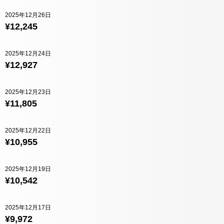
2025年12月26日
¥12,245
2025年12月24日
¥12,927
2025年12月23日
¥11,805
2025年12月22日
¥10,955
2025年12月19日
¥10,542
2025年12月17日
¥9,972