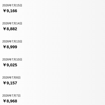
2026年7月15日
￥9,166
2026年7月14日
￥8,882
2026年7月13日
￥8,999
2026年7月10日
￥9,025
2026年7月8日
￥9,157
2026年7月7日
￥8,968