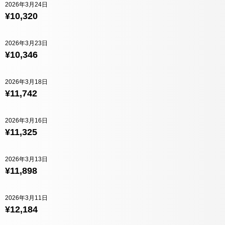
2026年3月24日
¥10,320
2026年3月23日
¥10,346
2026年3月18日
¥11,742
2026年3月16日
¥11,325
2026年3月13日
¥11,898
2026年3月11日
¥12,184