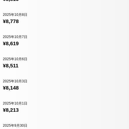
2025年10月8日
¥8,778
2025年10月7日
¥8,619
2025年10月6日
¥8,511
2025年10月3日
¥8,148
2025年10月1日
¥8,213
2025年9月30日