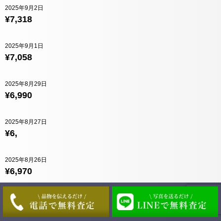
2025年9月2日
¥7,318
2025年9月1日
¥7,058
2025年8月29日
¥6,990
2025年8月27日
¥6,
2025年8月26日
¥6,970
2025年8月25日
¥7,026