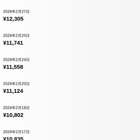
2026年2月27日
¥12,305
2026年2月25日
¥11,741
2026年2月24日
¥11,558
2026年2月20日
¥11,124
2026年2月18日
¥10,802
2026年2月17日
¥10,835