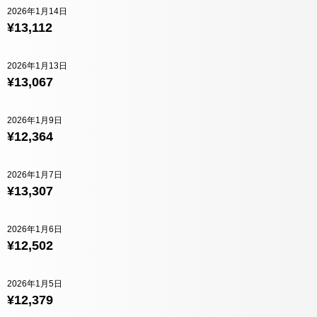
2026年1月14日
¥13,112
2026年1月13日
¥13,067
2026年1月9日
¥12,364
2026年1月7日
¥13,307
2026年1月6日
¥12,502
2026年1月5日
¥12,379