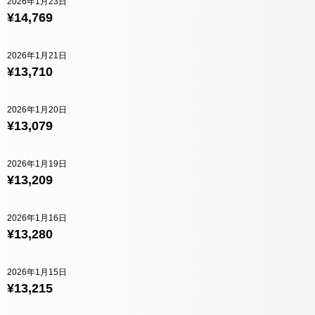
2026年1月23日
¥14,769
2026年1月21日
¥13,710
2026年1月20日
¥13,079
2026年1月19日
¥13,209
2026年1月16日
¥13,280
2026年1月15日
¥13,215