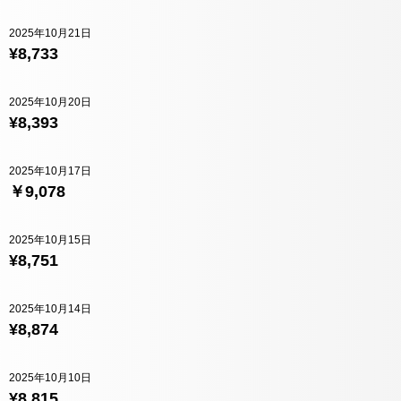
2025年10月21日
¥8,733
2025年10月20日
¥8,393
2025年10月17日
￥9,078
2025年10月15日
¥8,751
2025年10月14日
¥8,874
2025年10月10日
¥8,815