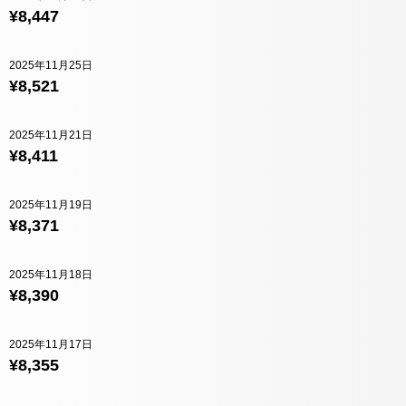
¥8,447
2025年11月25日
¥8,521
2025年11月21日
¥8,411
2025年11月19日
¥8,371
2025年11月18日
¥8,390
2025年11月17日
¥8,355