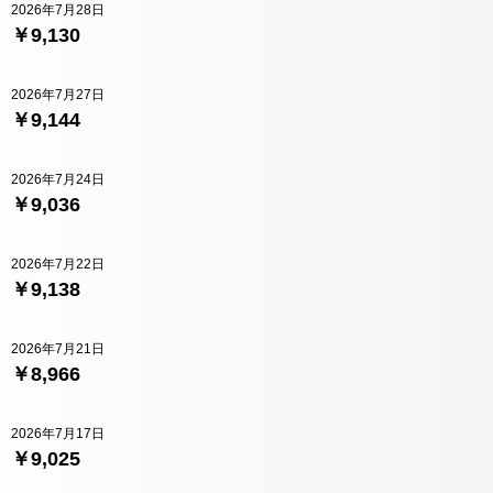
2026年7月28日
￥9,130
2026年7月27日
￥9,144
2026年7月24日
￥9,036
2026年7月22日
￥9,138
2026年7月21日
￥8,966
2026年7月17日
￥9,025