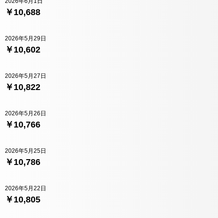
2026年6月1日
￥10,688
2026年5月29日
￥10,602
2026年5月27日
￥10,822
2026年5月26日
￥10,766
2026年5月25日
￥10,786
2026年5月22日
￥10,805