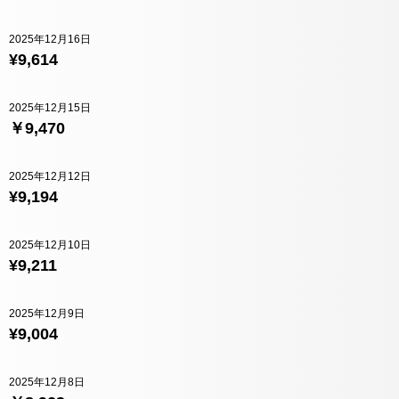
2025年12月16日
¥9,614
2025年12月15日
￥9,470
2025年12月12日
¥9,194
2025年12月10日
¥9,211
2025年12月9日
¥9,004
2025年12月8日