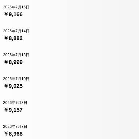
2026年7月15日
￥9,166
2026年7月14日
￥8,882
2026年7月13日
￥8,999
2026年7月10日
￥9,025
2026年7月8日
￥9,157
2026年7月7日
￥8,968