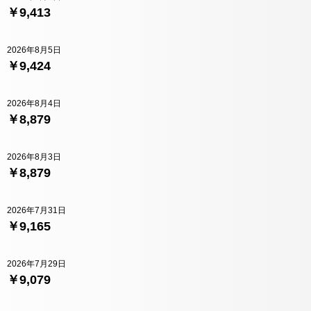
￥9,413
2026年8月5日
￥9,424
2026年8月4日
￥8,879
2026年8月3日
￥8,879
2026年7月31日
￥9,165
2026年7月29日
￥9,079