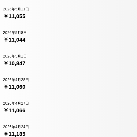
2026年5月11日
￥11,055
2026年5月8日
￥11,044
2026年5月1日
￥10,847
2026年4月28日
￥11,060
2026年4月27日
￥11,066
2026年4月24日
￥11,185