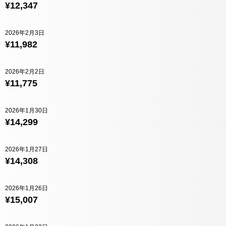
¥12,347
2026年2月3日
¥11,982
2026年2月2日
¥11,775
2026年1月30日
¥14,299
2026年1月27日
¥14,308
2026年1月26日
¥15,007