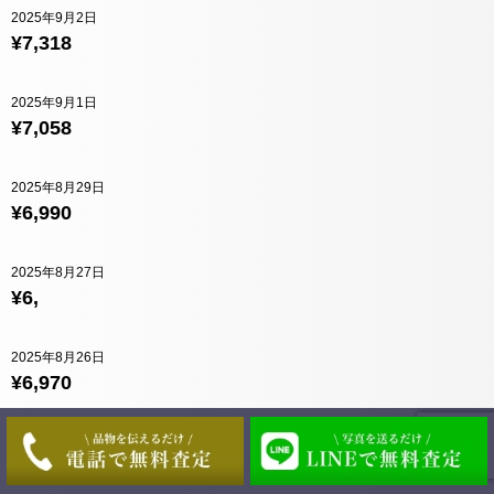
2025年9月2日
¥7,318
2025年9月1日
¥7,058
2025年8月29日
¥6,990
2025年8月27日
¥6,
2025年8月26日
¥6,970
2025年8月25日
¥7,026