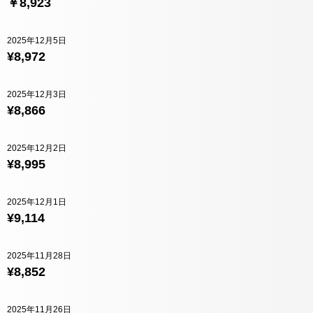
￥8,923
2025年12月5日
¥8,972
2025年12月3日
¥8,866
2025年12月2日
¥8,995
2025年12月1日
¥9,114
2025年11月28日
¥8,852
2025年11月26日