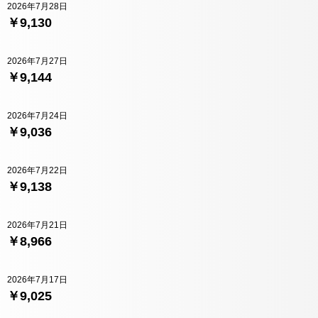
2026年7月28日
￥9,130
2026年7月27日
￥9,144
2026年7月24日
￥9,036
2026年7月22日
￥9,138
2026年7月21日
￥8,966
2026年7月17日
￥9,025