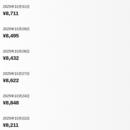
2025年10月31日
¥8,711
2025年10月29日
¥8,495
2025年10月28日
¥8,432
2025年10月27日
¥8,622
2025年10月24日
¥8,848
2025年10月22日
¥8,211