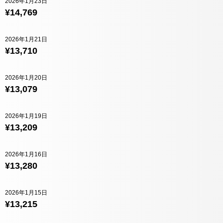
2026年1月23日
¥14,769
2026年1月21日
¥13,710
2026年1月20日
¥13,079
2026年1月19日
¥13,209
2026年1月16日
¥13,280
2026年1月15日
¥13,215