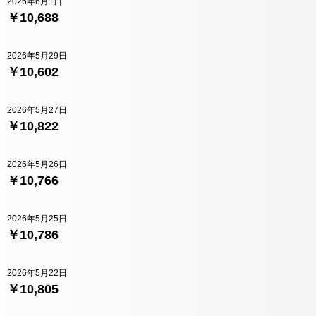
2026年6月1日
￥10,688
2026年5月29日
￥10,602
2026年5月27日
￥10,822
2026年5月26日
￥10,766
2026年5月25日
￥10,786
2026年5月22日
￥10,805