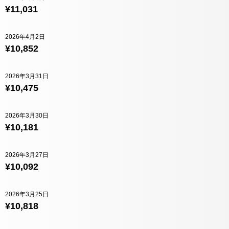
¥11,031
2026年4月2日
¥10,852
2026年3月31日
¥10,475
2026年3月30日
¥10,181
2026年3月27日
¥10,092
2026年3月25日
¥10,818