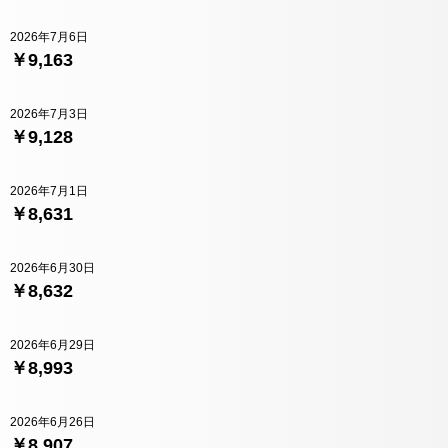
2026年7月6日
￥9,163
2026年7月3日
￥9,128
2026年7月1日
￥8,631
2026年6月30日
￥8,632
2026年6月29日
￥8,993
2026年6月26日
￥8,907