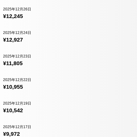
2025年12月26日
¥12,245
2025年12月24日
¥12,927
2025年12月23日
¥11,805
2025年12月22日
¥10,955
2025年12月19日
¥10,542
2025年12月17日
¥9,972