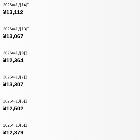
2026年1月14日
¥13,112
2026年1月13日
¥13,067
2026年1月9日
¥12,364
2026年1月7日
¥13,307
2026年1月6日
¥12,502
2026年1月5日
¥12,379