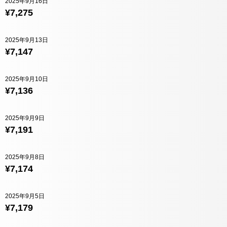
2025年9月16日
¥7,275
2025年9月13日
¥7,147
2025年9月10日
¥7,136
2025年9月9日
¥7,191
2025年9月8日
¥7,174
2025年9月5日
¥7,179