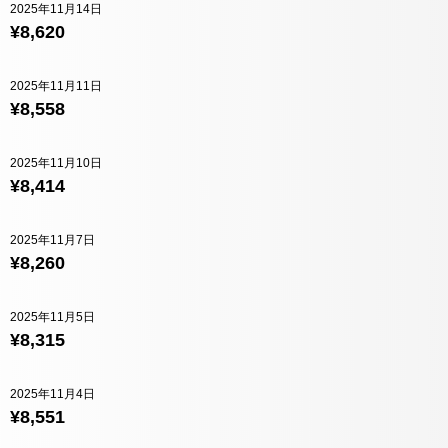
2025年11月14日
¥8,620
2025年11月11日
¥8,558
2025年11月10日
¥8,414
2025年11月7日
¥8,260
2025年11月5日
¥8,315
2025年11月4日
¥8,551