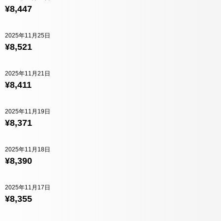
¥8,447
2025年11月25日
¥8,521
2025年11月21日
¥8,411
2025年11月19日
¥8,371
2025年11月18日
¥8,390
2025年11月17日
¥8,355