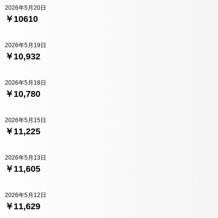
2026年5月20日
￥10610
2026年5月19日
￥10,932
2026年5月18日
￥10,780
2026年5月15日
￥11,225
2026年5月13日
￥11,605
2026年5月12日
￥11,629