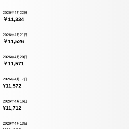
2026年4月22日
￥11,334
2026年4月21日
￥11,526
2026年4月20日
￥11,571
2026年4月17日
¥11,572
2026年4月16日
¥11,712
2026年4月13日