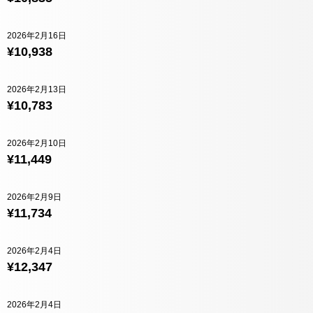
2026年2月16日
¥10,938
2026年2月13日
¥10,783
2026年2月10日
¥11,449
2026年2月9日
¥11,734
2026年2月4日
¥12,347
2026年2月4日