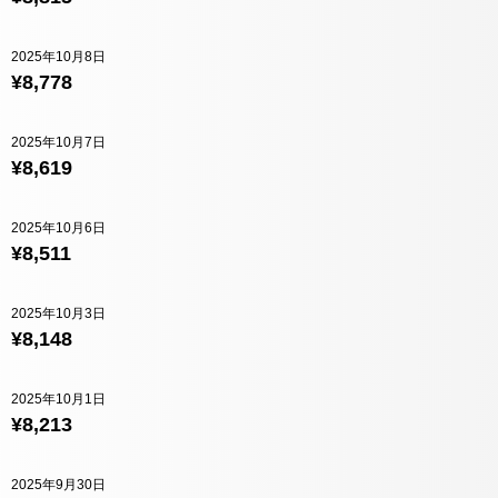
2025年10月8日
¥8,778
2025年10月7日
¥8,619
2025年10月6日
¥8,511
2025年10月3日
¥8,148
2025年10月1日
¥8,213
2025年9月30日