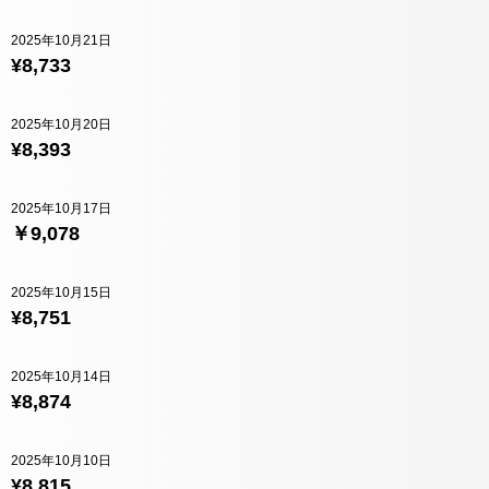
2025年10月21日
¥8,733
2025年10月20日
¥8,393
2025年10月17日
￥9,078
2025年10月15日
¥8,751
2025年10月14日
¥8,874
2025年10月10日
¥8,815