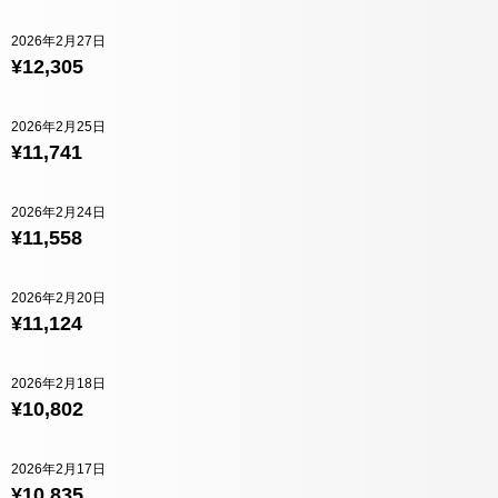
2026年2月27日
¥12,305
2026年2月25日
¥11,741
2026年2月24日
¥11,558
2026年2月20日
¥11,124
2026年2月18日
¥10,802
2026年2月17日
¥10,835