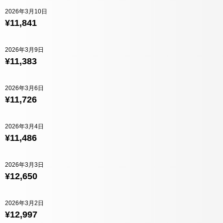
2026年3月10日
¥11,841
2026年3月9日
¥11,383
2026年3月6日
¥11,726
2026年3月4日
¥11,486
2026年3月3日
¥12,650
2026年3月2日
¥12,997