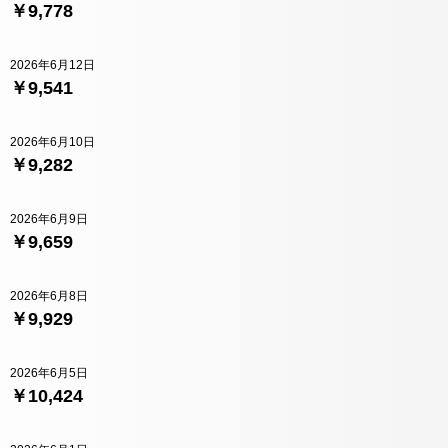
￥9,778
2026年6月12日
￥9,541
2026年6月10日
￥9,282
2026年6月9日
￥9,659
2026年6月8日
￥9,929
2026年6月5日
￥10,424