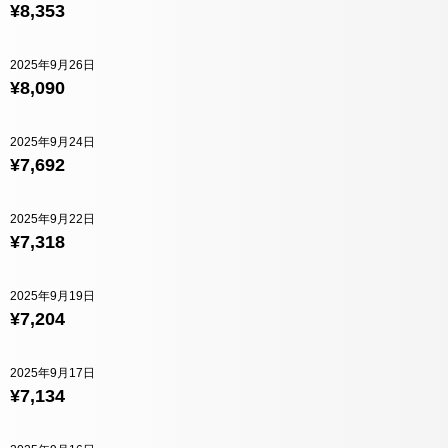
¥8,353
2025年9月26日
¥8,090
2025年9月24日
¥7,692
2025年9月22日
¥7,318
2025年9月19日
¥7,204
2025年9月17日
¥7,134