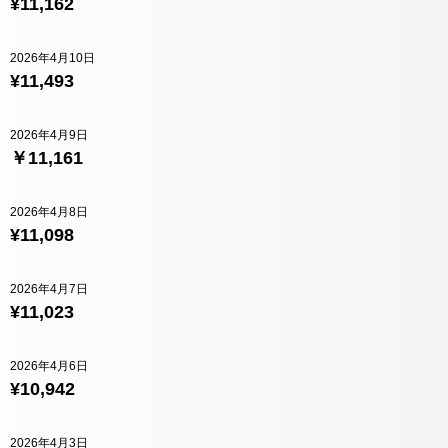
¥11,162
2026年4月10日
¥11,493
2026年4月9日
￥11,161
2026年4月8日
¥11,098
2026年4月7日
¥11,023
2026年4月6日
¥10,942
2026年4月3日