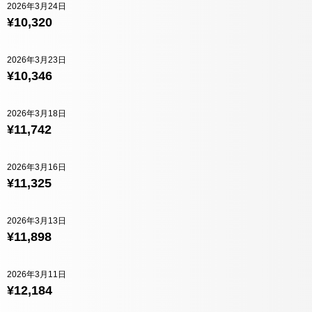
2026年3月24日
¥10,320
2026年3月23日
¥10,346
2026年3月18日
¥11,742
2026年3月16日
¥11,325
2026年3月13日
¥11,898
2026年3月11日
¥12,184