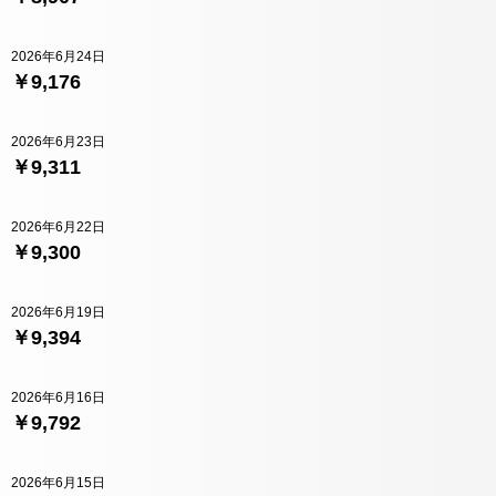
2026年6月24日
￥9,176
2026年6月23日
￥9,311
2026年6月22日
￥9,300
2026年6月19日
￥9,394
2026年6月16日
￥9,792
2026年6月15日