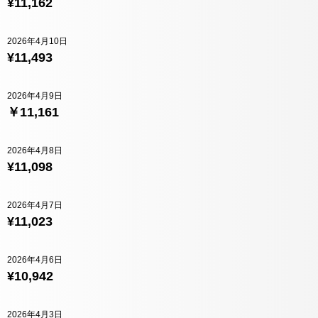
¥11,162
2026年4月10日
¥11,493
2026年4月9日
￥11,161
2026年4月8日
¥11,098
2026年4月7日
¥11,023
2026年4月6日
¥10,942
2026年4月3日