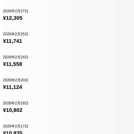
2026年2月27日
¥12,305
2026年2月25日
¥11,741
2026年2月24日
¥11,558
2026年2月20日
¥11,124
2026年2月18日
¥10,802
2026年2月17日
¥10,835