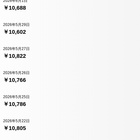
2026年6月1日
￥10,688
2026年5月29日
￥10,602
2026年5月27日
￥10,822
2026年5月26日
￥10,766
2026年5月25日
￥10,786
2026年5月22日
￥10,805