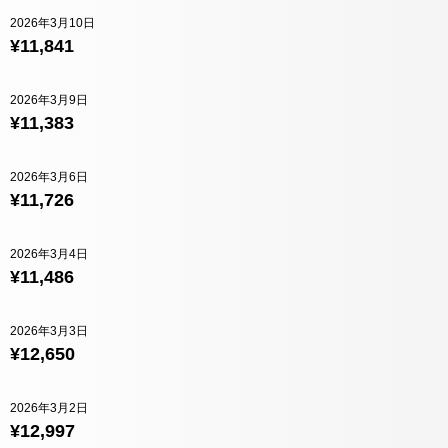
2026年3月10日
¥11,841
2026年3月9日
¥11,383
2026年3月6日
¥11,726
2026年3月4日
¥11,486
2026年3月3日
¥12,650
2026年3月2日
¥12,997