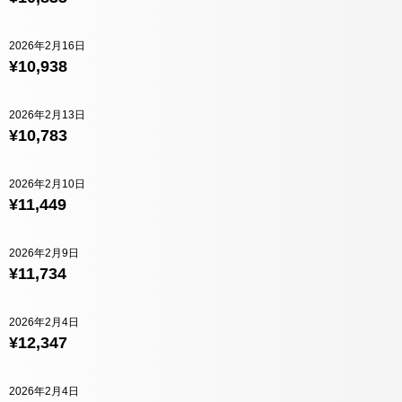
2026年2月16日
¥10,938
2026年2月13日
¥10,783
2026年2月10日
¥11,449
2026年2月9日
¥11,734
2026年2月4日
¥12,347
2026年2月4日