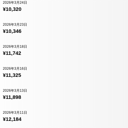
2026年3月24日
¥10,320
2026年3月23日
¥10,346
2026年3月18日
¥11,742
2026年3月16日
¥11,325
2026年3月13日
¥11,898
2026年3月11日
¥12,184