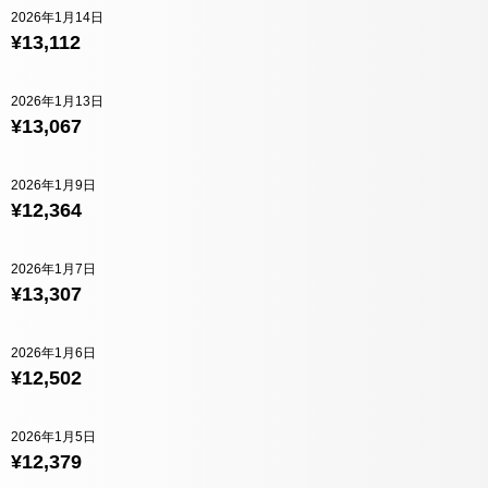
2026年1月14日
¥13,112
2026年1月13日
¥13,067
2026年1月9日
¥12,364
2026年1月7日
¥13,307
2026年1月6日
¥12,502
2026年1月5日
¥12,379