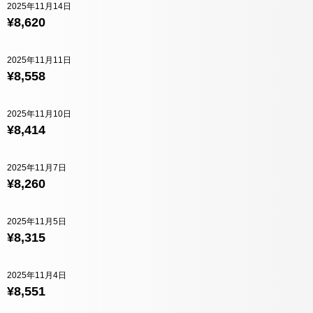
2025年11月14日
¥8,620
2025年11月11日
¥8,558
2025年11月10日
¥8,414
2025年11月7日
¥8,260
2025年11月5日
¥8,315
2025年11月4日
¥8,551