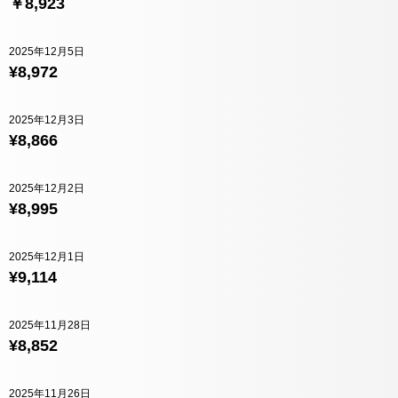
￥8,923
2025年12月5日
¥8,972
2025年12月3日
¥8,866
2025年12月2日
¥8,995
2025年12月1日
¥9,114
2025年11月28日
¥8,852
2025年11月26日