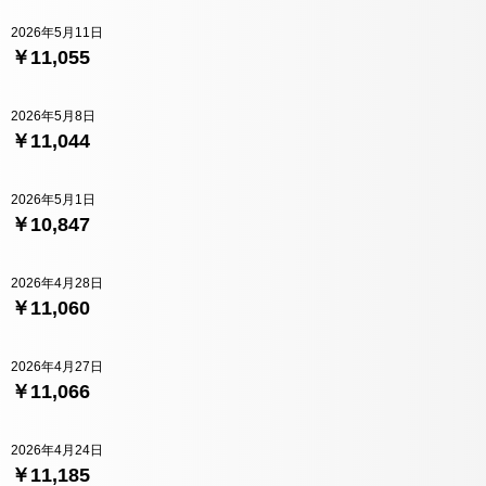
2026年5月11日
￥11,055
2026年5月8日
￥11,044
2026年5月1日
￥10,847
2026年4月28日
￥11,060
2026年4月27日
￥11,066
2026年4月24日
￥11,185