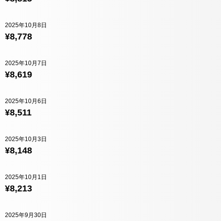
2025年10月8日
¥8,778
2025年10月7日
¥8,619
2025年10月6日
¥8,511
2025年10月3日
¥8,148
2025年10月1日
¥8,213
2025年9月30日