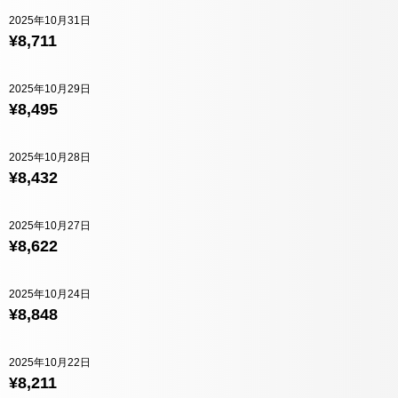
2025年10月31日
¥8,711
2025年10月29日
¥8,495
2025年10月28日
¥8,432
2025年10月27日
¥8,622
2025年10月24日
¥8,848
2025年10月22日
¥8,211