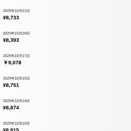
2025年10月21日
¥8,733
2025年10月20日
¥8,393
2025年10月17日
￥9,078
2025年10月15日
¥8,751
2025年10月14日
¥8,874
2025年10月10日
¥8,815