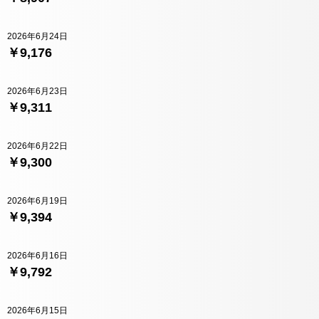
2026年6月24日
￥9,176
2026年6月23日
￥9,311
2026年6月22日
￥9,300
2026年6月19日
￥9,394
2026年6月16日
￥9,792
2026年6月15日