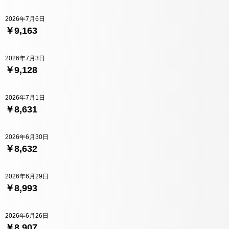
2026年7月6日
￥9,163
2026年7月3日
￥9,128
2026年7月1日
￥8,631
2026年6月30日
￥8,632
2026年6月29日
￥8,993
2026年6月26日
￥8,907