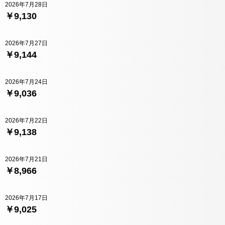
2026年7月28日
￥9,130
2026年7月27日
￥9,144
2026年7月24日
￥9,036
2026年7月22日
￥9,138
2026年7月21日
￥8,966
2026年7月17日
￥9,025