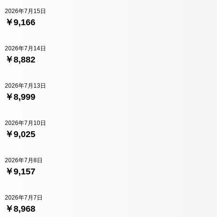
2026年7月15日
￥9,166
2026年7月14日
￥8,882
2026年7月13日
￥8,999
2026年7月10日
￥9,025
2026年7月8日
￥9,157
2026年7月7日
￥8,968