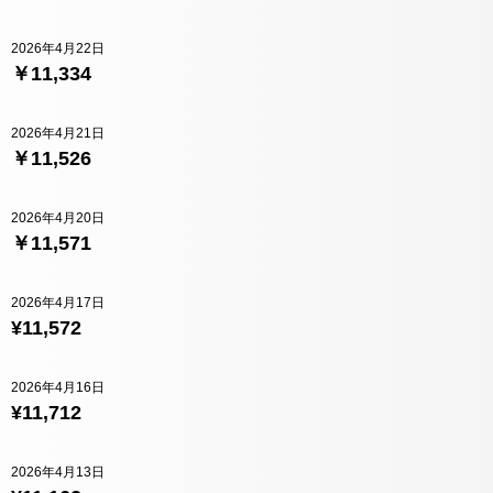
2026年4月22日
￥11,334
2026年4月21日
￥11,526
2026年4月20日
￥11,571
2026年4月17日
¥11,572
2026年4月16日
¥11,712
2026年4月13日