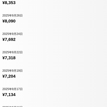
¥8,353
2025年9月26日
¥8,090
2025年9月24日
¥7,692
2025年9月22日
¥7,318
2025年9月19日
¥7,204
2025年9月17日
¥7,134