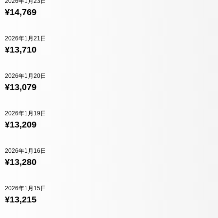
2026年1月23日
¥14,769
2026年1月21日
¥13,710
2026年1月20日
¥13,079
2026年1月19日
¥13,209
2026年1月16日
¥13,280
2026年1月15日
¥13,215