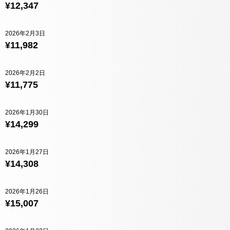
¥12,347
2026年2月3日
¥11,982
2026年2月2日
¥11,775
2026年1月30日
¥14,299
2026年1月27日
¥14,308
2026年1月26日
¥15,007