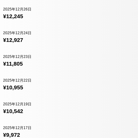
2025年12月26日
¥12,245
2025年12月24日
¥12,927
2025年12月23日
¥11,805
2025年12月22日
¥10,955
2025年12月19日
¥10,542
2025年12月17日
¥9,972