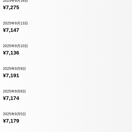
2025年9月16日
¥7,275
2025年9月13日
¥7,147
2025年9月10日
¥7,136
2025年9月9日
¥7,191
2025年9月8日
¥7,174
2025年9月5日
¥7,179