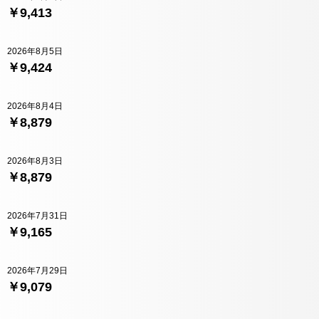
￥9,413
2026年8月5日
￥9,424
2026年8月4日
￥8,879
2026年8月3日
￥8,879
2026年7月31日
￥9,165
2026年7月29日
￥9,079