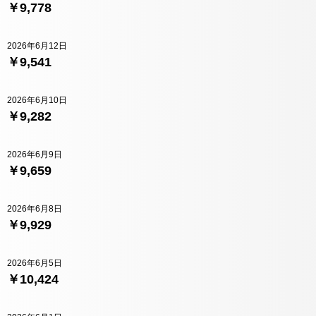
￥9,778
2026年6月12日
￥9,541
2026年6月10日
￥9,282
2026年6月9日
￥9,659
2026年6月8日
￥9,929
2026年6月5日
￥10,424