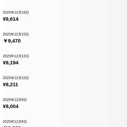
2025年12月16日
¥9,614
2025年12月15日
￥9,470
2025年12月12日
¥9,194
2025年12月10日
¥9,211
2025年12月9日
¥9,004
2025年12月8日