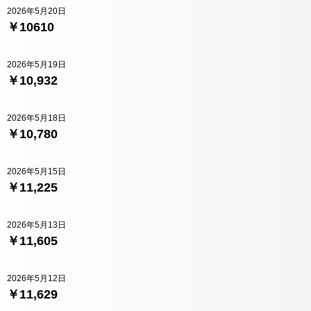
2026年5月20日
￥10610
2026年5月19日
￥10,932
2026年5月18日
￥10,780
2026年5月15日
￥11,225
2026年5月13日
￥11,605
2026年5月12日
￥11,629