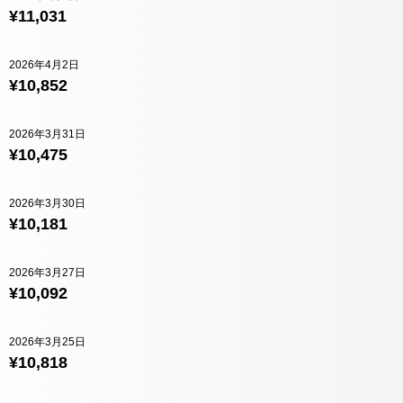
¥11,031
2026年4月2日
¥10,852
2026年3月31日
¥10,475
2026年3月30日
¥10,181
2026年3月27日
¥10,092
2026年3月25日
¥10,818