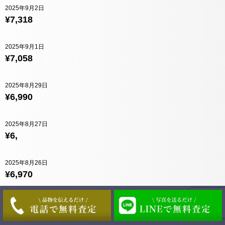
2025年9月2日
¥7,318
2025年9月1日
¥7,058
2025年8月29日
¥6,990
2025年8月27日
¥6,
2025年8月26日
¥6,970
2025年8月25日
¥7,026