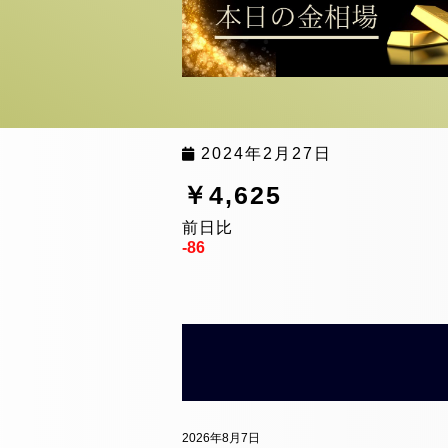
2024年2月27日
￥4,625
前日比
-86
2026年8月7日