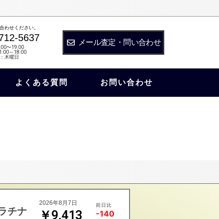
合わせください。
712-5637
メール査定・問い合わせ
:00〜19:00
:00～18:00
：木曜日
よくある質問
お問い合わせ
2026年8月7日
前日比
ラチナ
￥9,413
-140