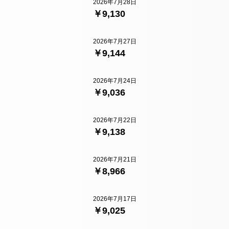
2026年7月28日
￥9,130
2026年7月27日
￥9,144
2026年7月24日
￥9,036
2026年7月22日
￥9,138
2026年7月21日
￥8,966
2026年7月17日
￥9,025