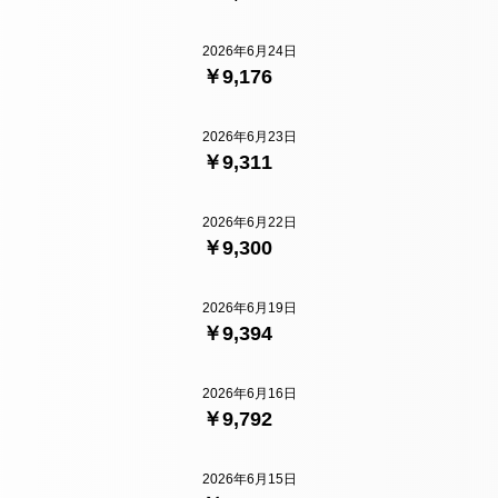
2026年6月24日
￥9,176
2026年6月23日
￥9,311
2026年6月22日
￥9,300
2026年6月19日
￥9,394
2026年6月16日
￥9,792
2026年6月15日