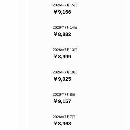
2026年7月15日
￥9,166
2026年7月14日
￥8,882
2026年7月13日
￥8,999
2026年7月10日
￥9,025
2026年7月8日
￥9,157
2026年7月7日
￥8,968