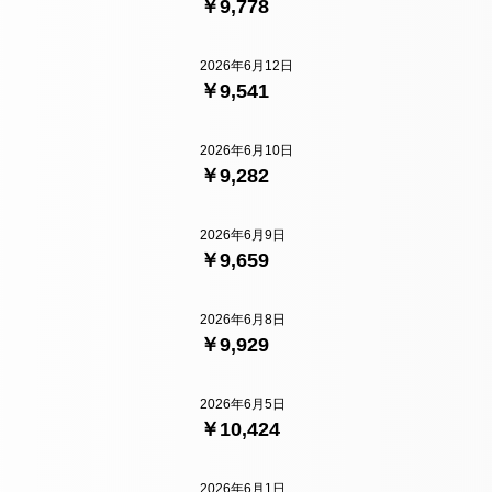
￥9,778
2026年6月12日
￥9,541
2026年6月10日
￥9,282
2026年6月9日
￥9,659
2026年6月8日
￥9,929
2026年6月5日
￥10,424
2026年6月1日