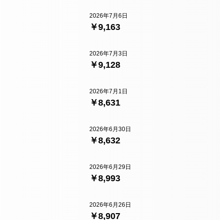
2026年7月6日
￥9,163
2026年7月3日
￥9,128
2026年7月1日
￥8,631
2026年6月30日
￥8,632
2026年6月29日
￥8,993
2026年6月26日
￥8,907