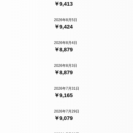
￥9,413
2026年8月5日
￥9,424
2026年8月4日
￥8,879
2026年8月3日
￥8,879
2026年7月31日
￥9,165
2026年7月29日
￥9,079