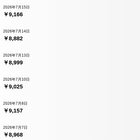
2026年7月15日
￥9,166
2026年7月14日
￥8,882
2026年7月13日
￥8,999
2026年7月10日
￥9,025
2026年7月8日
￥9,157
2026年7月7日
￥8,968