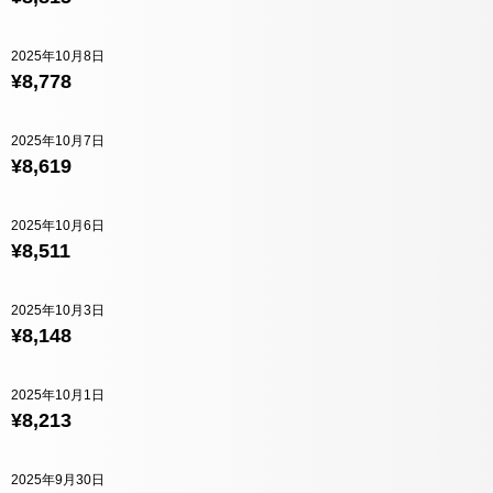
2025年10月8日
¥8,778
2025年10月7日
¥8,619
2025年10月6日
¥8,511
2025年10月3日
¥8,148
2025年10月1日
¥8,213
2025年9月30日