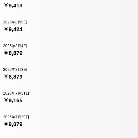
￥9,413
2026年8月5日
￥9,424
2026年8月4日
￥8,879
2026年8月3日
￥8,879
2026年7月31日
￥9,165
2026年7月29日
￥9,079