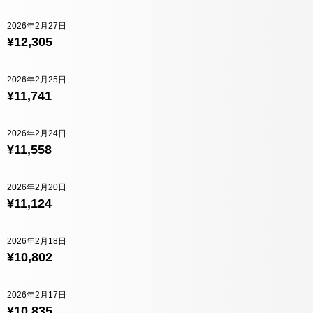
2026年2月27日
¥12,305
2026年2月25日
¥11,741
2026年2月24日
¥11,558
2026年2月20日
¥11,124
2026年2月18日
¥10,802
2026年2月17日
¥10,835