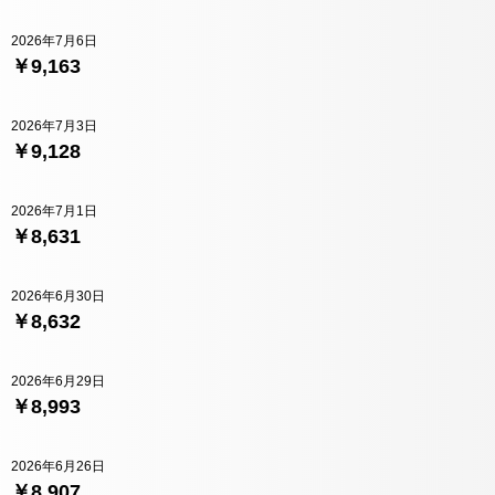
2026年7月6日
￥9,163
2026年7月3日
￥9,128
2026年7月1日
￥8,631
2026年6月30日
￥8,632
2026年6月29日
￥8,993
2026年6月26日
￥8,907