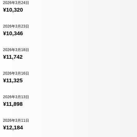
2026年3月24日
¥10,320
2026年3月23日
¥10,346
2026年3月18日
¥11,742
2026年3月16日
¥11,325
2026年3月13日
¥11,898
2026年3月11日
¥12,184