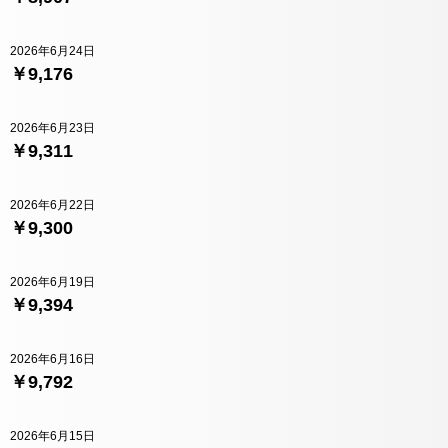
2026年6月24日
￥9,176
2026年6月23日
￥9,311
2026年6月22日
￥9,300
2026年6月19日
￥9,394
2026年6月16日
￥9,792
2026年6月15日