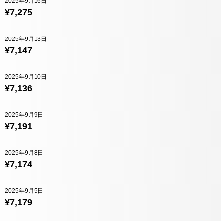
2025年9月16日
¥7,275
2025年9月13日
¥7,147
2025年9月10日
¥7,136
2025年9月9日
¥7,191
2025年9月8日
¥7,174
2025年9月5日
¥7,179