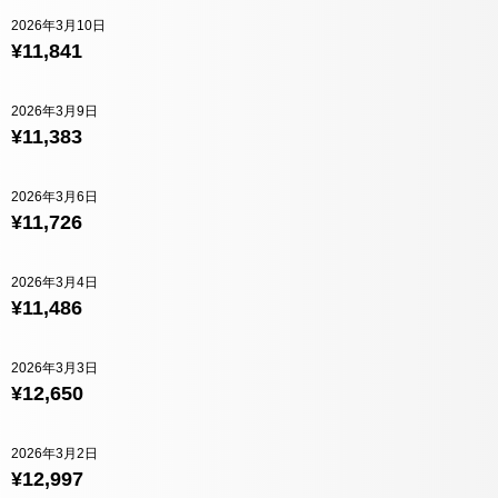
2026年3月10日
¥11,841
2026年3月9日
¥11,383
2026年3月6日
¥11,726
2026年3月4日
¥11,486
2026年3月3日
¥12,650
2026年3月2日
¥12,997