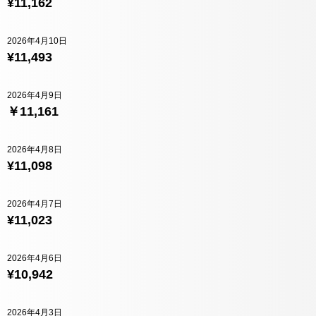
¥11,162
2026年4月10日
¥11,493
2026年4月9日
￥11,161
2026年4月8日
¥11,098
2026年4月7日
¥11,023
2026年4月6日
¥10,942
2026年4月3日