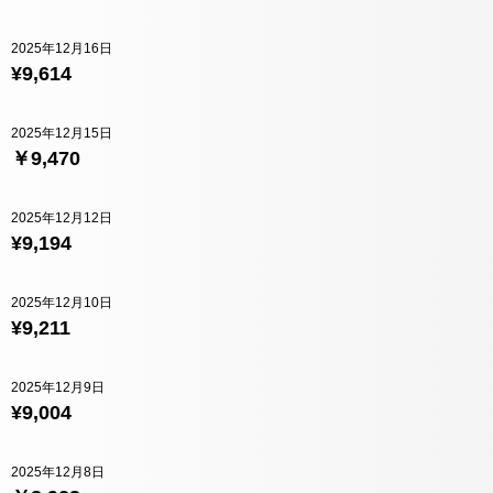
2025年12月16日
¥9,614
2025年12月15日
￥9,470
2025年12月12日
¥9,194
2025年12月10日
¥9,211
2025年12月9日
¥9,004
2025年12月8日