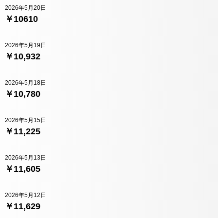
2026年5月20日
￥10610
2026年5月19日
￥10,932
2026年5月18日
￥10,780
2026年5月15日
￥11,225
2026年5月13日
￥11,605
2026年5月12日
￥11,629