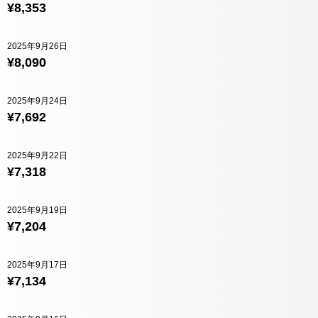
¥8,353
2025年9月26日
¥8,090
2025年9月24日
¥7,692
2025年9月22日
¥7,318
2025年9月19日
¥7,204
2025年9月17日
¥7,134