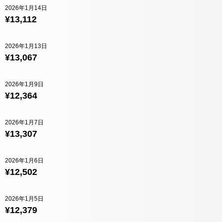
2026年1月14日
¥13,112
2026年1月13日
¥13,067
2026年1月9日
¥12,364
2026年1月7日
¥13,307
2026年1月6日
¥12,502
2026年1月5日
¥12,379