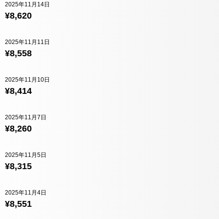
2025年11月14日
¥8,620
2025年11月11日
¥8,558
2025年11月10日
¥8,414
2025年11月7日
¥8,260
2025年11月5日
¥8,315
2025年11月4日
¥8,551