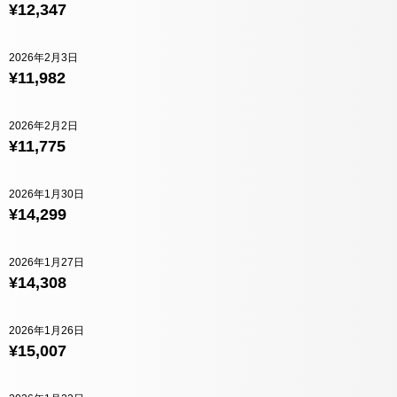
¥12,347
2026年2月3日
¥11,982
2026年2月2日
¥11,775
2026年1月30日
¥14,299
2026年1月27日
¥14,308
2026年1月26日
¥15,007