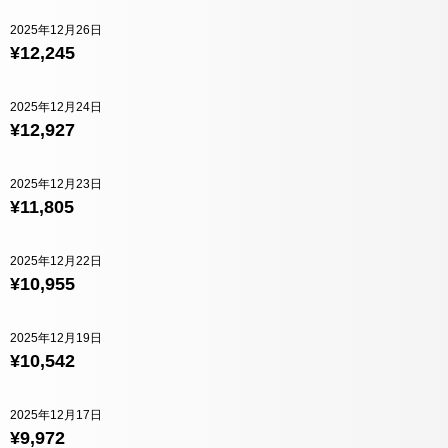
2025年12月26日
¥12,245
2025年12月24日
¥12,927
2025年12月23日
¥11,805
2025年12月22日
¥10,955
2025年12月19日
¥10,542
2025年12月17日
¥9,972