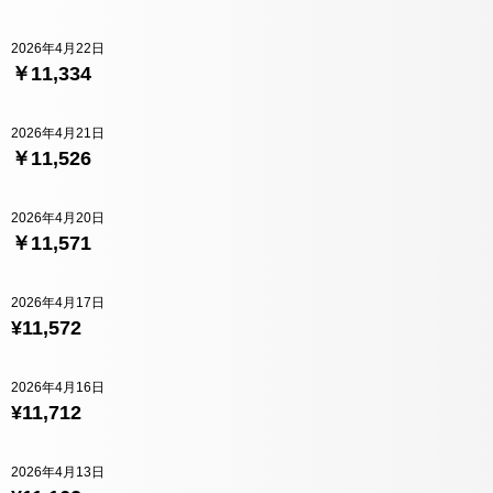
2026年4月22日
￥11,334
2026年4月21日
￥11,526
2026年4月20日
￥11,571
2026年4月17日
¥11,572
2026年4月16日
¥11,712
2026年4月13日