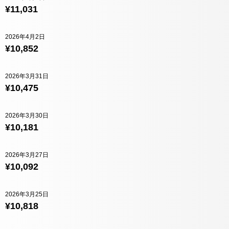
¥11,031
2026年4月2日
¥10,852
2026年3月31日
¥10,475
2026年3月30日
¥10,181
2026年3月27日
¥10,092
2026年3月25日
¥10,818