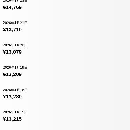
2026年1月23日
¥14,769
2026年1月21日
¥13,710
2026年1月20日
¥13,079
2026年1月19日
¥13,209
2026年1月16日
¥13,280
2026年1月15日
¥13,215