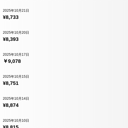
2025年10月21日
¥8,733
2025年10月20日
¥8,393
2025年10月17日
￥9,078
2025年10月15日
¥8,751
2025年10月14日
¥8,874
2025年10月10日
¥8,815