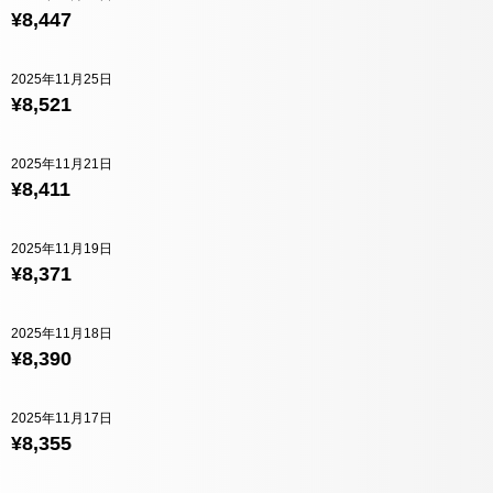
¥8,447
2025年11月25日
¥8,521
2025年11月21日
¥8,411
2025年11月19日
¥8,371
2025年11月18日
¥8,390
2025年11月17日
¥8,355