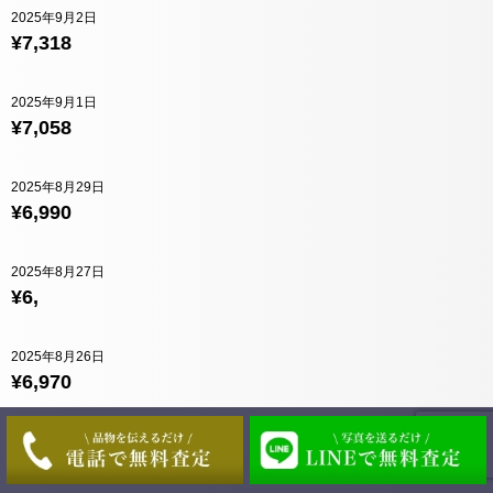
2025年9月2日
¥7,318
2025年9月1日
¥7,058
2025年8月29日
¥6,990
2025年8月27日
¥6,
2025年8月26日
¥6,970
2025年8月25日
¥7,026