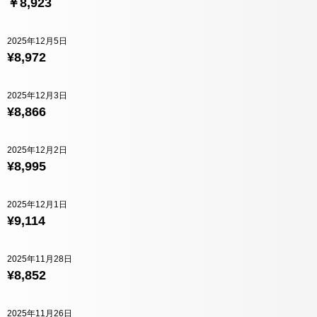
￥8,923
2025年12月5日
¥8,972
2025年12月3日
¥8,866
2025年12月2日
¥8,995
2025年12月1日
¥9,114
2025年11月28日
¥8,852
2025年11月26日