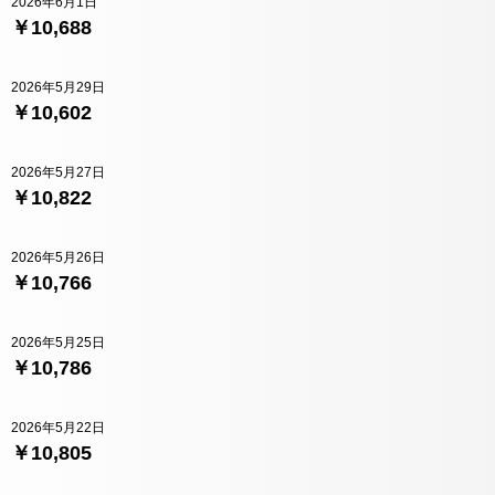
2026年6月1日
￥10,688
2026年5月29日
￥10,602
2026年5月27日
￥10,822
2026年5月26日
￥10,766
2026年5月25日
￥10,786
2026年5月22日
￥10,805