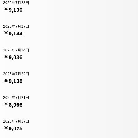
2026年7月28日
￥9,130
2026年7月27日
￥9,144
2026年7月24日
￥9,036
2026年7月22日
￥9,138
2026年7月21日
￥8,966
2026年7月17日
￥9,025