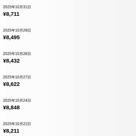
2025年10月31日
¥8,711
2025年10月29日
¥8,495
2025年10月28日
¥8,432
2025年10月27日
¥8,622
2025年10月24日
¥8,848
2025年10月22日
¥8,211