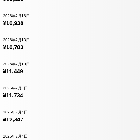
2026年2月16日
¥10,938
2026年2月13日
¥10,783
2026年2月10日
¥11,449
2026年2月9日
¥11,734
2026年2月4日
¥12,347
2026年2月4日