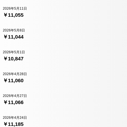
2026年5月11日
￥11,055
2026年5月8日
￥11,044
2026年5月1日
￥10,847
2026年4月28日
￥11,060
2026年4月27日
￥11,066
2026年4月24日
￥11,185