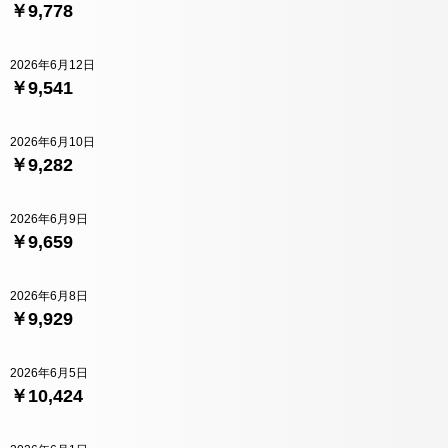
￥9,778
2026年6月12日
￥9,541
2026年6月10日
￥9,282
2026年6月9日
￥9,659
2026年6月8日
￥9,929
2026年6月5日
￥10,424