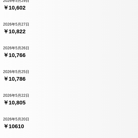
2026年5月29日
￥10,602
2026年5月27日
￥10,822
2026年5月26日
￥10,766
2026年5月25日
￥10,786
2026年5月22日
￥10,805
2026年5月20日
￥10610