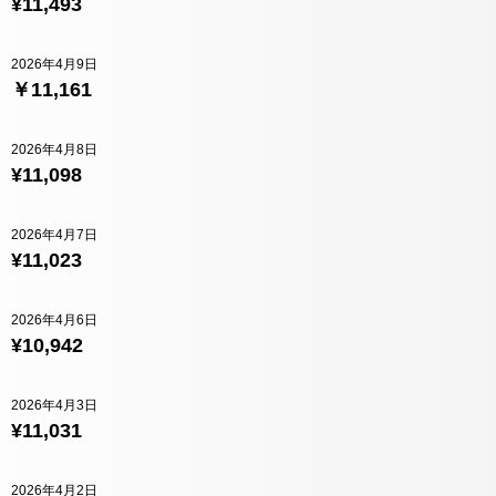
¥11,493
2026年4月9日
￥11,161
2026年4月8日
¥11,098
2026年4月7日
¥11,023
2026年4月6日
¥10,942
2026年4月3日
¥11,031
2026年4月2日