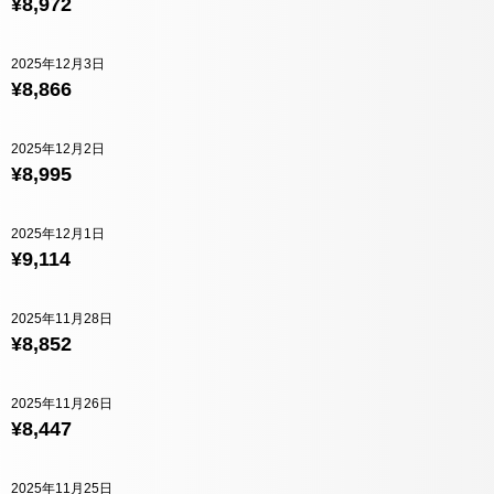
¥8,972
2025年12月3日
¥8,866
2025年12月2日
¥8,995
2025年12月1日
¥9,114
2025年11月28日
¥8,852
2025年11月26日
¥8,447
2025年11月25日