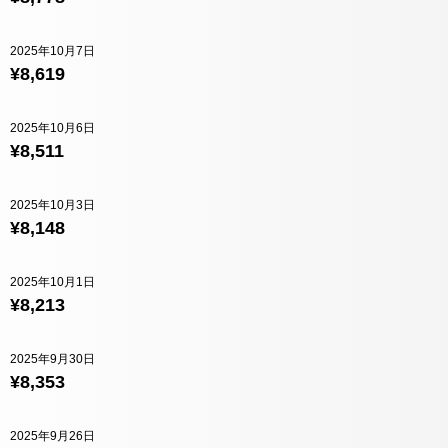
2025年10月7日
¥8,619
2025年10月6日
¥8,511
2025年10月3日
¥8,148
2025年10月1日
¥8,213
2025年9月30日
¥8,353
2025年9月26日