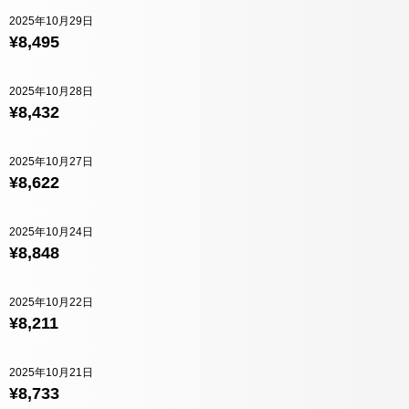
2025年10月29日
¥8,495
2025年10月28日
¥8,432
2025年10月27日
¥8,622
2025年10月24日
¥8,848
2025年10月22日
¥8,211
2025年10月21日
¥8,733