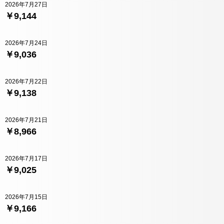
2026年7月27日
￥9,144
2026年7月24日
￥9,036
2026年7月22日
￥9,138
2026年7月21日
￥8,966
2026年7月17日
￥9,025
2026年7月15日
￥9,166