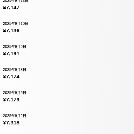
2025年9月13日
¥7,147
2025年9月10日
¥7,136
2025年9月9日
¥7,191
2025年9月8日
¥7,174
2025年9月5日
¥7,179
2025年9月2日
¥7,318