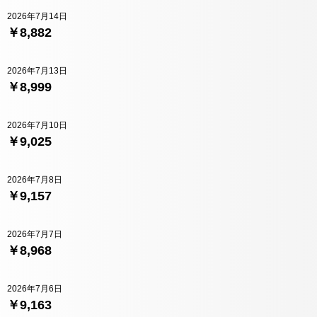
2026年7月14日
￥8,882
2026年7月13日
￥8,999
2026年7月10日
￥9,025
2026年7月8日
￥9,157
2026年7月7日
￥8,968
2026年7月6日
￥9,163