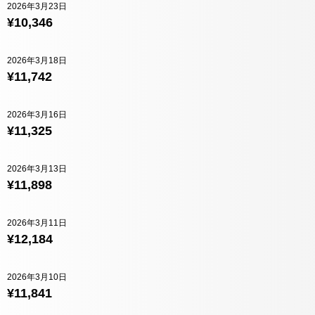
2026年3月23日
¥10,346
2026年3月18日
¥11,742
2026年3月16日
¥11,325
2026年3月13日
¥11,898
2026年3月11日
¥12,184
2026年3月10日
¥11,841