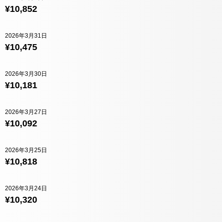
¥10,852
2026年3月31日
¥10,475
2026年3月30日
¥10,181
2026年3月27日
¥10,092
2026年3月25日
¥10,818
2026年3月24日
¥10,320