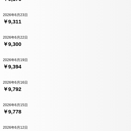
2026年6月23日
￥9,311
2026年6月22日
￥9,300
2026年6月19日
￥9,394
2026年6月16日
￥9,792
2026年6月15日
￥9,778
2026年6月12日