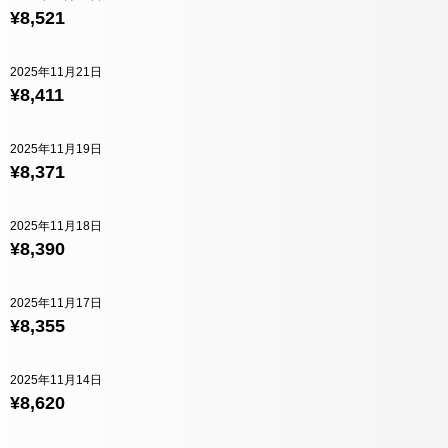
¥8,521
2025年11月21日
¥8,411
2025年11月19日
¥8,371
2025年11月18日
¥8,390
2025年11月17日
¥8,355
2025年11月14日
¥8,620