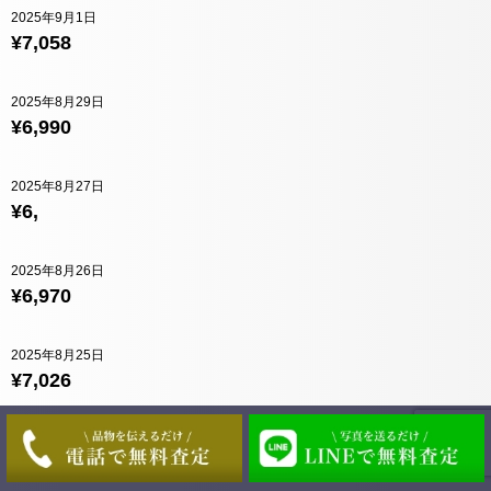
2025年9月1日
¥7,058
2025年8月29日
¥6,990
2025年8月27日
¥6,
2025年8月26日
¥6,970
2025年8月25日
¥7,026
2025年8月22日
¥6,990