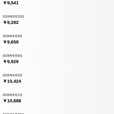
￥9,541
2026年6月10日
￥9,282
2026年6月9日
￥9,659
2026年6月8日
￥9,929
2026年6月5日
￥10,424
2026年6月1日
￥10,688