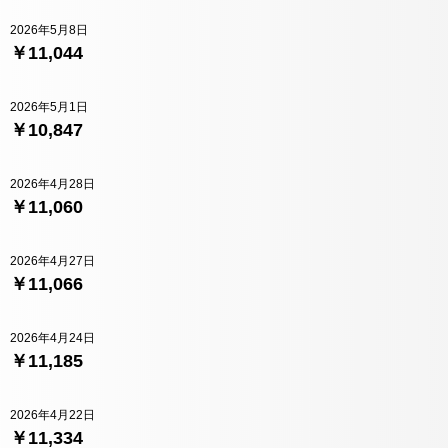
2026年5月8日
￥11,044
2026年5月1日
￥10,847
2026年4月28日
￥11,060
2026年4月27日
￥11,066
2026年4月24日
￥11,185
2026年4月22日
￥11,334