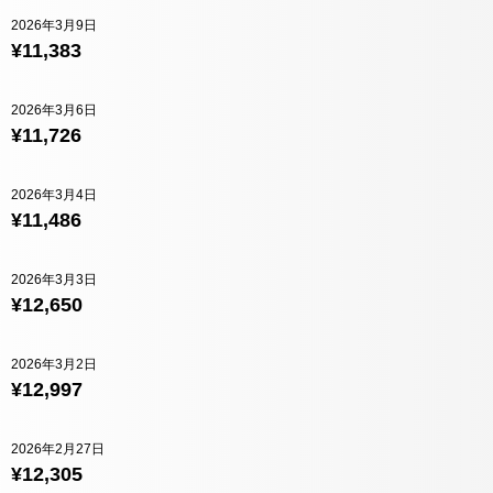
2026年3月9日
¥11,383
2026年3月6日
¥11,726
2026年3月4日
¥11,486
2026年3月3日
¥12,650
2026年3月2日
¥12,997
2026年2月27日
¥12,305