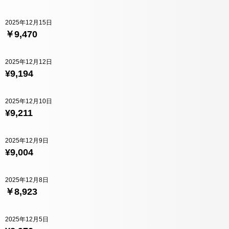
2025年12月15日
￥9,470
2025年12月12日
¥9,194
2025年12月10日
¥9,211
2025年12月9日
¥9,004
2025年12月8日
￥8,923
2025年12月5日