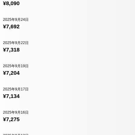
¥8,090
2025年9月24日
¥7,692
2025年9月22日
¥7,318
2025年9月19日
¥7,204
2025年9月17日
¥7,134
2025年9月16日
¥7,275