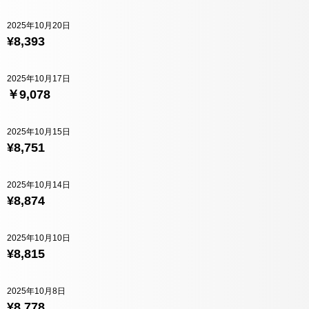
2025年10月20日
¥8,393
2025年10月17日
￥9,078
2025年10月15日
¥8,751
2025年10月14日
¥8,874
2025年10月10日
¥8,815
2025年10月8日
¥8,778