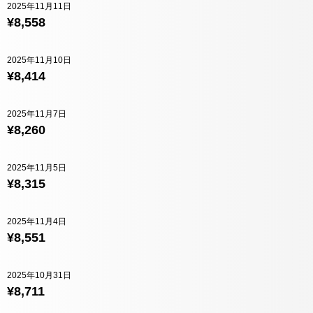
2025年11月11日
¥8,558
2025年11月10日
¥8,414
2025年11月7日
¥8,260
2025年11月5日
¥8,315
2025年11月4日
¥8,551
2025年10月31日
¥8,711