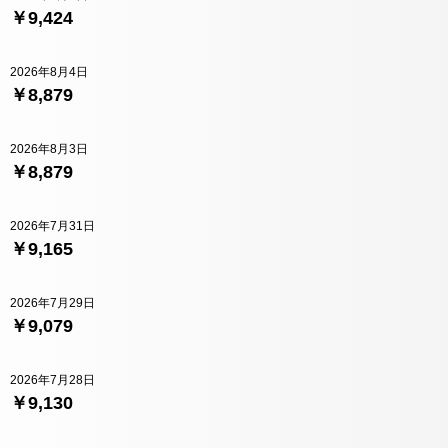
￥9,424
2026年8月4日
￥8,879
2026年8月3日
￥8,879
2026年7月31日
￥9,165
2026年7月29日
￥9,079
2026年7月28日
￥9,130