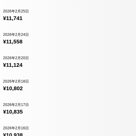
2026年2月25日
¥11,741
2026年2月24日
¥11,558
2026年2月20日
¥11,124
2026年2月18日
¥10,802
2026年2月17日
¥10,835
2026年2月16日
¥10,938