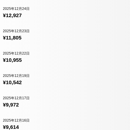
2025年12月24日
¥12,927
2025年12月23日
¥11,805
2025年12月22日
¥10,955
2025年12月19日
¥10,542
2025年12月17日
¥9,972
2025年12月16日
¥9,614