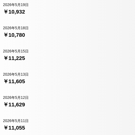
2026年5月19日
￥10,932
2026年5月18日
￥10,780
2026年5月15日
￥11,225
2026年5月13日
￥11,605
2026年5月12日
￥11,629
2026年5月11日
￥11,055