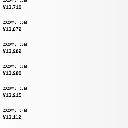
2026年1月21日
¥13,710
2026年1月20日
¥13,079
2026年1月19日
¥13,209
2026年1月16日
¥13,280
2026年1月15日
¥13,215
2026年1月14日
¥13,112