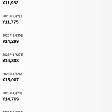
¥11,982
2026年2月2日
¥11,775
2026年1月30日
¥14,299
2026年1月27日
¥14,308
2026年1月26日
¥15,007
2026年1月23日
¥14,769