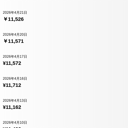
2026年4月21日
￥11,526
2026年4月20日
￥11,571
2026年4月17日
¥11,572
2026年4月16日
¥11,712
2026年4月13日
¥11,162
2026年4月10日