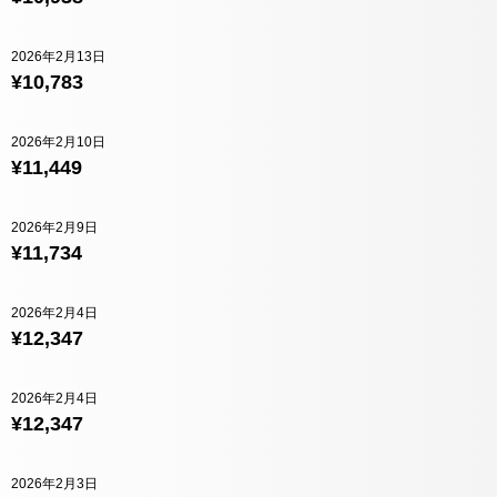
2026年2月13日
¥10,783
2026年2月10日
¥11,449
2026年2月9日
¥11,734
2026年2月4日
¥12,347
2026年2月4日
¥12,347
2026年2月3日