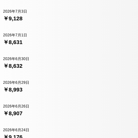
2026年7月3日
￥9,128
2026年7月1日
￥8,631
2026年6月30日
￥8,632
2026年6月29日
￥8,993
2026年6月26日
￥8,907
2026年6月24日
￥9,176