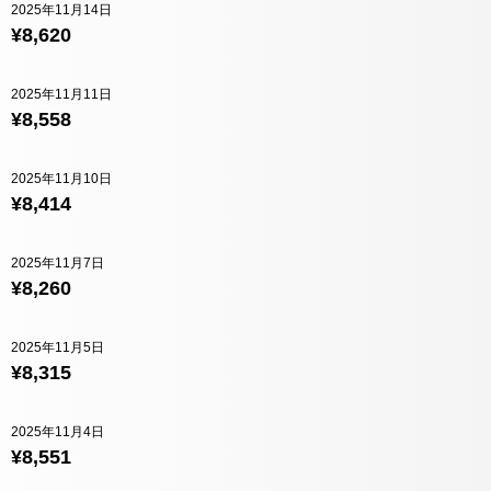
2025年11月14日
¥8,620
2025年11月11日
¥8,558
2025年11月10日
¥8,414
2025年11月7日
¥8,260
2025年11月5日
¥8,315
2025年11月4日
¥8,551