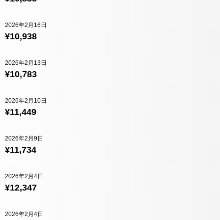
2026年2月16日
¥10,938
2026年2月13日
¥10,783
2026年2月10日
¥11,449
2026年2月9日
¥11,734
2026年2月4日
¥12,347
2026年2月4日