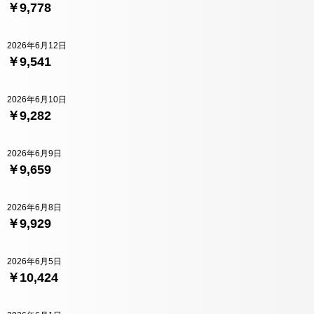
￥9,778
2026年6月12日
￥9,541
2026年6月10日
￥9,282
2026年6月9日
￥9,659
2026年6月8日
￥9,929
2026年6月5日
￥10,424