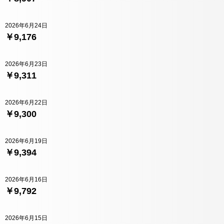
2026年6月24日
￥9,176
2026年6月23日
￥9,311
2026年6月22日
￥9,300
2026年6月19日
￥9,394
2026年6月16日
￥9,792
2026年6月15日