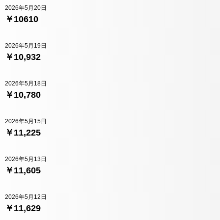
2026年5月20日
￥10610
2026年5月19日
￥10,932
2026年5月18日
￥10,780
2026年5月15日
￥11,225
2026年5月13日
￥11,605
2026年5月12日
￥11,629