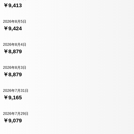
￥9,413
2026年8月5日
￥9,424
2026年8月4日
￥8,879
2026年8月3日
￥8,879
2026年7月31日
￥9,165
2026年7月29日
￥9,079