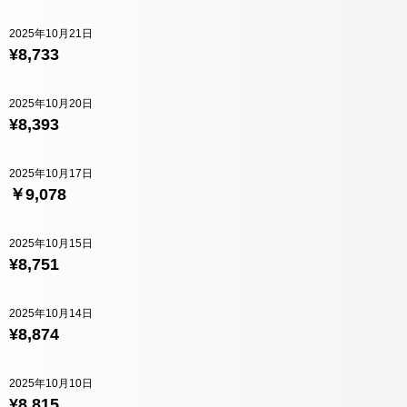
2025年10月21日
¥8,733
2025年10月20日
¥8,393
2025年10月17日
￥9,078
2025年10月15日
¥8,751
2025年10月14日
¥8,874
2025年10月10日
¥8,815