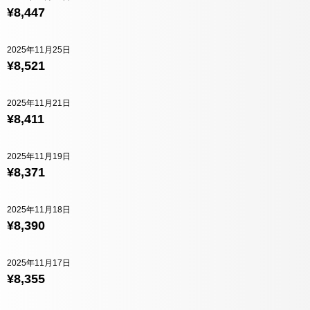
¥8,447
2025年11月25日
¥8,521
2025年11月21日
¥8,411
2025年11月19日
¥8,371
2025年11月18日
¥8,390
2025年11月17日
¥8,355