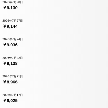
2026年7月28日
￥9,130
2026年7月27日
￥9,144
2026年7月24日
￥9,036
2026年7月22日
￥9,138
2026年7月21日
￥8,966
2026年7月17日
￥9,025