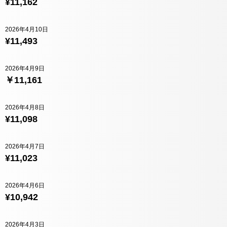
¥11,162
2026年4月10日
¥11,493
2026年4月9日
￥11,161
2026年4月8日
¥11,098
2026年4月7日
¥11,023
2026年4月6日
¥10,942
2026年4月3日