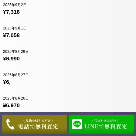
2025年9月2日
¥7,318
2025年9月1日
¥7,058
2025年8月29日
¥6,990
2025年8月27日
¥6,
2025年8月26日
¥6,970
2025年8月25日
¥7,026