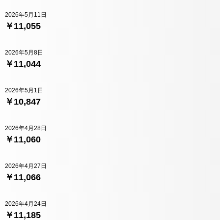
2026年5月11日
￥11,055
2026年5月8日
￥11,044
2026年5月1日
￥10,847
2026年4月28日
￥11,060
2026年4月27日
￥11,066
2026年4月24日
￥11,185