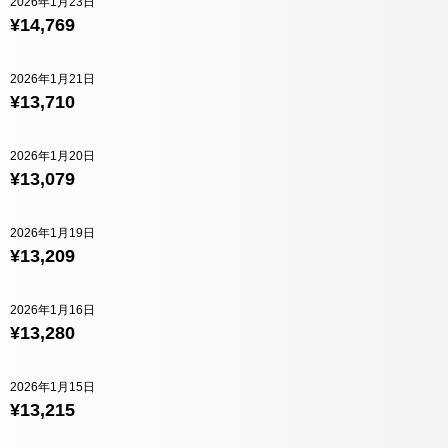
2026年1月23日
¥14,769
2026年1月21日
¥13,710
2026年1月20日
¥13,079
2026年1月19日
¥13,209
2026年1月16日
¥13,280
2026年1月15日
¥13,215