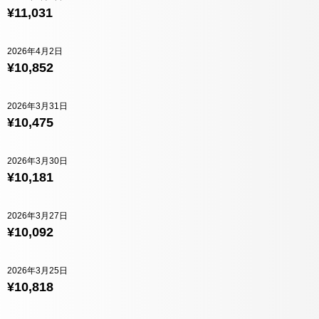
¥11,031
2026年4月2日
¥10,852
2026年3月31日
¥10,475
2026年3月30日
¥10,181
2026年3月27日
¥10,092
2026年3月25日
¥10,818