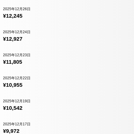
2025年12月26日
¥12,245
2025年12月24日
¥12,927
2025年12月23日
¥11,805
2025年12月22日
¥10,955
2025年12月19日
¥10,542
2025年12月17日
¥9,972