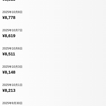
2025年10月8日
¥8,778
2025年10月7日
¥8,619
2025年10月6日
¥8,511
2025年10月3日
¥8,148
2025年10月1日
¥8,213
2025年9月30日