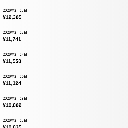
2026年2月27日
¥12,305
2026年2月25日
¥11,741
2026年2月24日
¥11,558
2026年2月20日
¥11,124
2026年2月18日
¥10,802
2026年2月17日
¥10,835