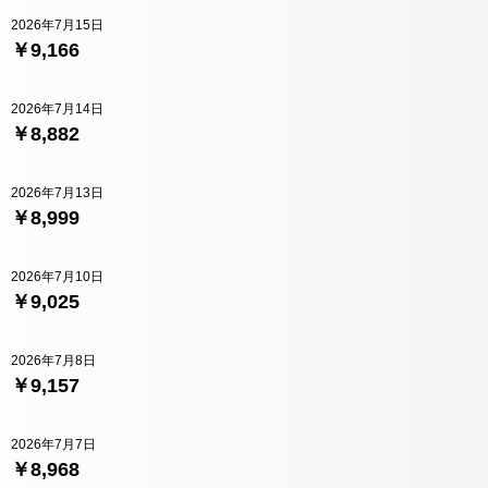
2026年7月15日
￥9,166
2026年7月14日
￥8,882
2026年7月13日
￥8,999
2026年7月10日
￥9,025
2026年7月8日
￥9,157
2026年7月7日
￥8,968