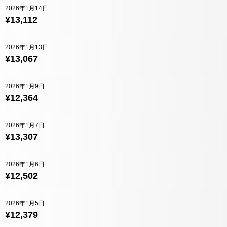
2026年1月14日
¥13,112
2026年1月13日
¥13,067
2026年1月9日
¥12,364
2026年1月7日
¥13,307
2026年1月6日
¥12,502
2026年1月5日
¥12,379