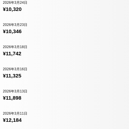
2026年3月24日
¥10,320
2026年3月23日
¥10,346
2026年3月18日
¥11,742
2026年3月16日
¥11,325
2026年3月13日
¥11,898
2026年3月11日
¥12,184