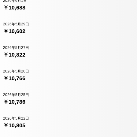
2026年6月1日
￥10,688
2026年5月29日
￥10,602
2026年5月27日
￥10,822
2026年5月26日
￥10,766
2026年5月25日
￥10,786
2026年5月22日
￥10,805