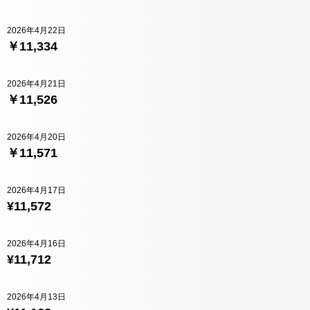
2026年4月22日
￥11,334
2026年4月21日
￥11,526
2026年4月20日
￥11,571
2026年4月17日
¥11,572
2026年4月16日
¥11,712
2026年4月13日