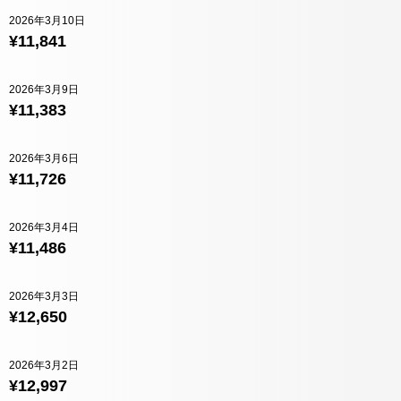
2026年3月10日
¥11,841
2026年3月9日
¥11,383
2026年3月6日
¥11,726
2026年3月4日
¥11,486
2026年3月3日
¥12,650
2026年3月2日
¥12,997