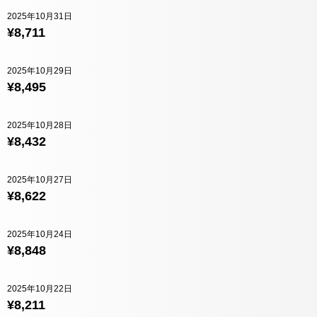
2025年10月31日
¥8,711
2025年10月29日
¥8,495
2025年10月28日
¥8,432
2025年10月27日
¥8,622
2025年10月24日
¥8,848
2025年10月22日
¥8,211