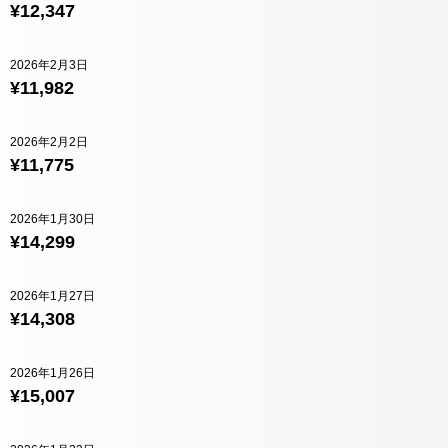
¥12,347
2026年2月3日
¥11,982
2026年2月2日
¥11,775
2026年1月30日
¥14,299
2026年1月27日
¥14,308
2026年1月26日
¥15,007