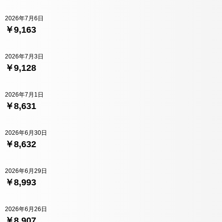
2026年7月6日
￥9,163
2026年7月3日
￥9,128
2026年7月1日
￥8,631
2026年6月30日
￥8,632
2026年6月29日
￥8,993
2026年6月26日
￥8,907