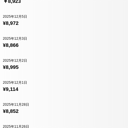
￥8,923
2025年12月5日
¥8,972
2025年12月3日
¥8,866
2025年12月2日
¥8,995
2025年12月1日
¥9,114
2025年11月28日
¥8,852
2025年11月26日