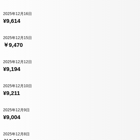
2025年12月16日
¥9,614
2025年12月15日
￥9,470
2025年12月12日
¥9,194
2025年12月10日
¥9,211
2025年12月9日
¥9,004
2025年12月8日