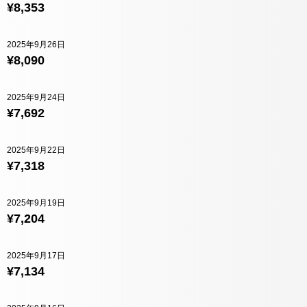
¥8,353
2025年9月26日
¥8,090
2025年9月24日
¥7,692
2025年9月22日
¥7,318
2025年9月19日
¥7,204
2025年9月17日
¥7,134