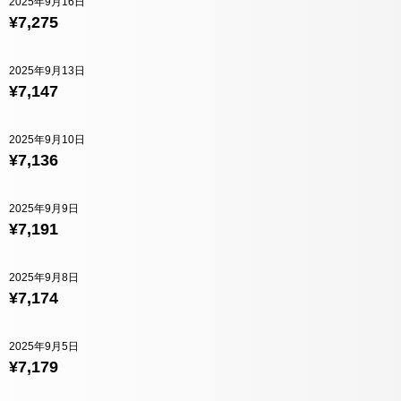
2025年9月16日
¥7,275
2025年9月13日
¥7,147
2025年9月10日
¥7,136
2025年9月9日
¥7,191
2025年9月8日
¥7,174
2025年9月5日
¥7,179