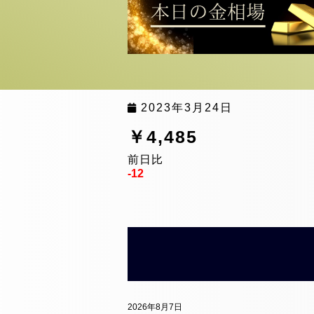
2023年3月24日
￥4,485
前日比
-12
2026年8月7日