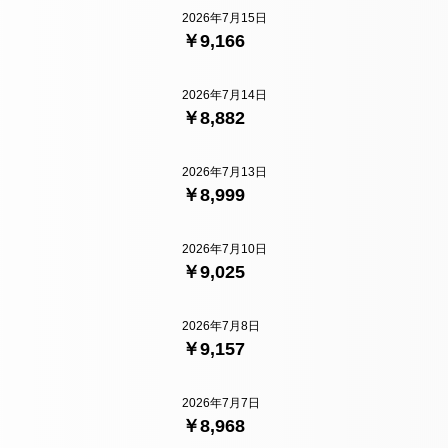
2026年7月15日
￥9,166
2026年7月14日
￥8,882
2026年7月13日
￥8,999
2026年7月10日
￥9,025
2026年7月8日
￥9,157
2026年7月7日
￥8,968