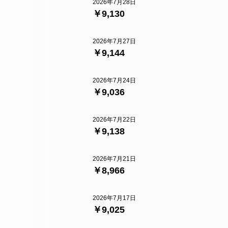
2026年7月28日
￥9,130
2026年7月27日
￥9,144
2026年7月24日
￥9,036
2026年7月22日
￥9,138
2026年7月21日
￥8,966
2026年7月17日
￥9,025