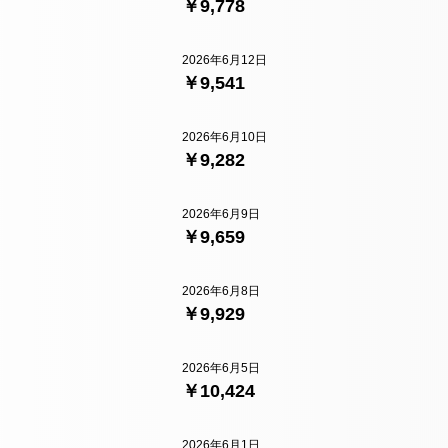
￥9,778
2026年6月12日
￥9,541
2026年6月10日
￥9,282
2026年6月9日
￥9,659
2026年6月8日
￥9,929
2026年6月5日
￥10,424
2026年6月1日