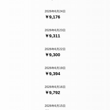
2026年6月24日
￥9,176
2026年6月23日
￥9,311
2026年6月22日
￥9,300
2026年6月19日
￥9,394
2026年6月16日
￥9,792
2026年6月15日