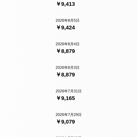
￥9,413
2026年8月5日
￥9,424
2026年8月4日
￥8,879
2026年8月3日
￥8,879
2026年7月31日
￥9,165
2026年7月29日
￥9,079