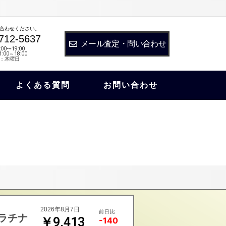
合わせください。
712-5637
メール査定・問い合わせ
:00〜19:00
:00～18:00
：木曜日
よくある質問
お問い合わせ
2026年8月7日
前日比
ラチナ
￥9,413
-140