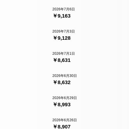
2026年7月6日
￥9,163
2026年7月3日
￥9,128
2026年7月1日
￥8,631
2026年6月30日
￥8,632
2026年6月29日
￥8,993
2026年6月26日
￥8,907