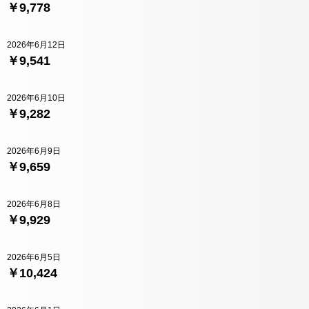
￥9,778
2026年6月12日
￥9,541
2026年6月10日
￥9,282
2026年6月9日
￥9,659
2026年6月8日
￥9,929
2026年6月5日
￥10,424