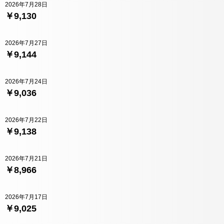
2026年7月28日
￥9,130
2026年7月27日
￥9,144
2026年7月24日
￥9,036
2026年7月22日
￥9,138
2026年7月21日
￥8,966
2026年7月17日
￥9,025