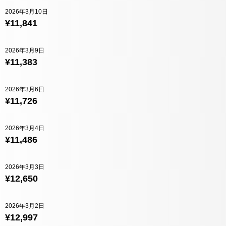
2026年3月10日
¥11,841
2026年3月9日
¥11,383
2026年3月6日
¥11,726
2026年3月4日
¥11,486
2026年3月3日
¥12,650
2026年3月2日
¥12,997