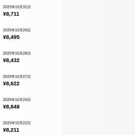
2025年10月31日
¥8,711
2025年10月29日
¥8,495
2025年10月28日
¥8,432
2025年10月27日
¥8,622
2025年10月24日
¥8,848
2025年10月22日
¥8,211