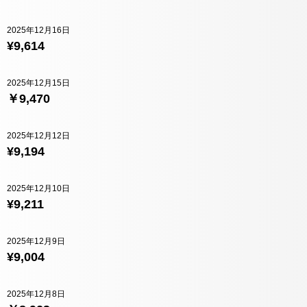
2025年12月16日
¥9,614
2025年12月15日
￥9,470
2025年12月12日
¥9,194
2025年12月10日
¥9,211
2025年12月9日
¥9,004
2025年12月8日