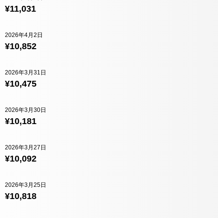
¥11,031
2026年4月2日
¥10,852
2026年3月31日
¥10,475
2026年3月30日
¥10,181
2026年3月27日
¥10,092
2026年3月25日
¥10,818