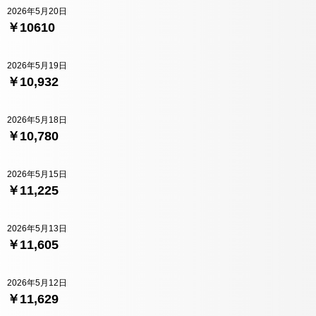
2026年5月20日
￥10610
2026年5月19日
￥10,932
2026年5月18日
￥10,780
2026年5月15日
￥11,225
2026年5月13日
￥11,605
2026年5月12日
￥11,629