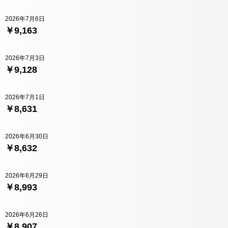
2026年7月6日
￥9,163
2026年7月3日
￥9,128
2026年7月1日
￥8,631
2026年6月30日
￥8,632
2026年6月29日
￥8,993
2026年6月26日
￥8,907