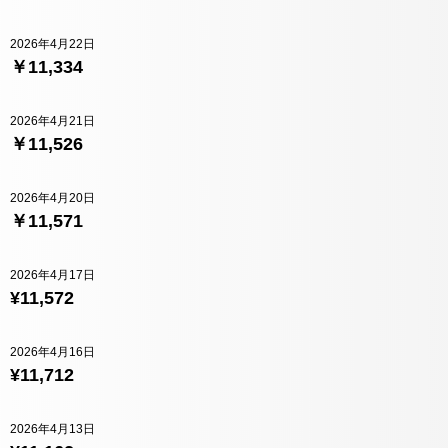
2026年4月22日
￥11,334
2026年4月21日
￥11,526
2026年4月20日
￥11,571
2026年4月17日
¥11,572
2026年4月16日
¥11,712
2026年4月13日