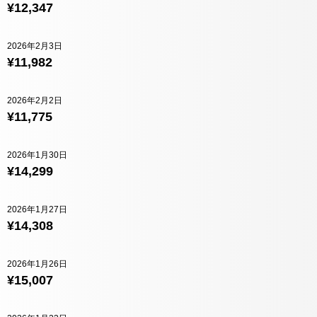
¥12,347
2026年2月3日
¥11,982
2026年2月2日
¥11,775
2026年1月30日
¥14,299
2026年1月27日
¥14,308
2026年1月26日
¥15,007