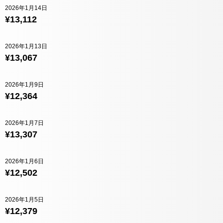
2026年1月14日
¥13,112
2026年1月13日
¥13,067
2026年1月9日
¥12,364
2026年1月7日
¥13,307
2026年1月6日
¥12,502
2026年1月5日
¥12,379