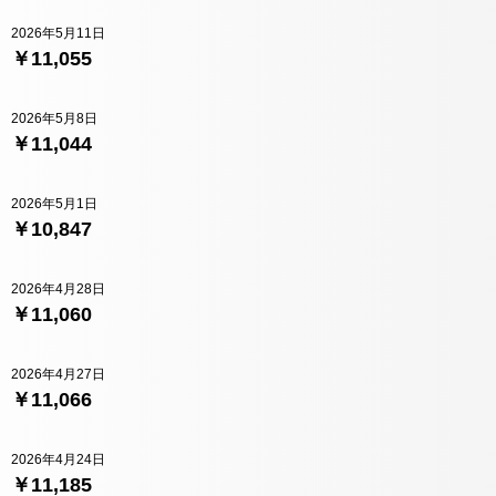
2026年5月11日
￥11,055
2026年5月8日
￥11,044
2026年5月1日
￥10,847
2026年4月28日
￥11,060
2026年4月27日
￥11,066
2026年4月24日
￥11,185