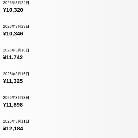
2026年3月24日
¥10,320
2026年3月23日
¥10,346
2026年3月18日
¥11,742
2026年3月16日
¥11,325
2026年3月13日
¥11,898
2026年3月11日
¥12,184