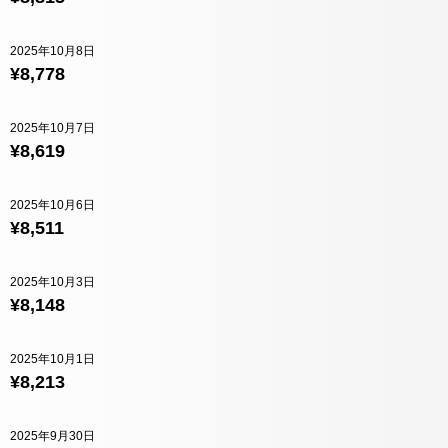
2025年10月8日
¥8,778
2025年10月7日
¥8,619
2025年10月6日
¥8,511
2025年10月3日
¥8,148
2025年10月1日
¥8,213
2025年9月30日