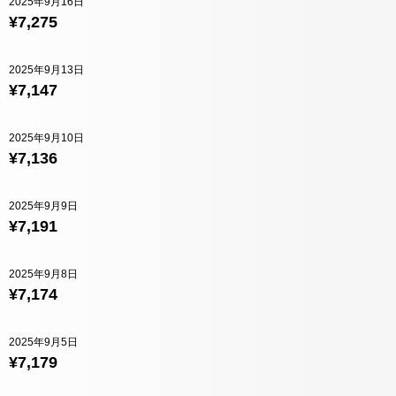
2025年9月16日
¥7,275
2025年9月13日
¥7,147
2025年9月10日
¥7,136
2025年9月9日
¥7,191
2025年9月8日
¥7,174
2025年9月5日
¥7,179