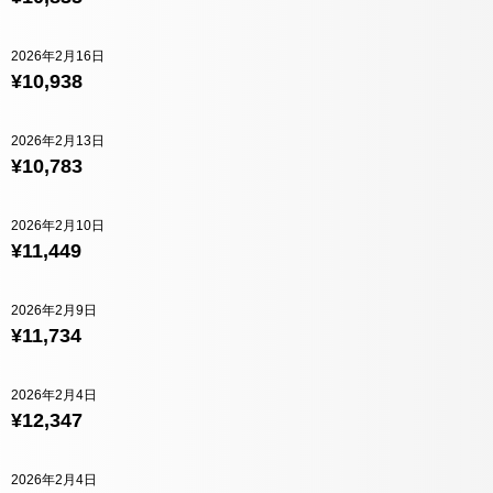
2026年2月16日
¥10,938
2026年2月13日
¥10,783
2026年2月10日
¥11,449
2026年2月9日
¥11,734
2026年2月4日
¥12,347
2026年2月4日