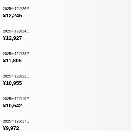
2025年12月26日
¥12,245
2025年12月24日
¥12,927
2025年12月23日
¥11,805
2025年12月22日
¥10,955
2025年12月19日
¥10,542
2025年12月17日
¥9,972