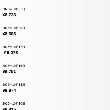
2025年10月21日
¥8,733
2025年10月20日
¥8,393
2025年10月17日
￥9,078
2025年10月15日
¥8,751
2025年10月14日
¥8,874
2025年10月10日
¥8,815