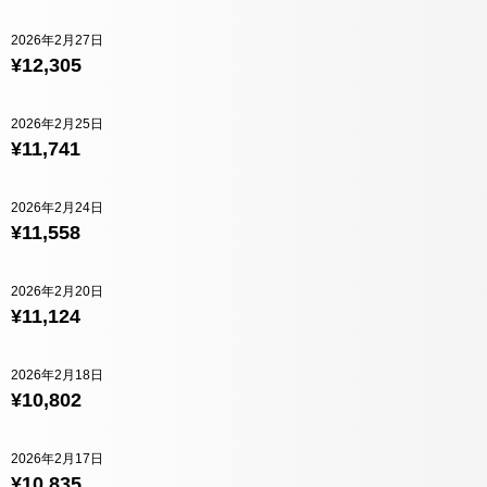
2026年2月27日
¥12,305
2026年2月25日
¥11,741
2026年2月24日
¥11,558
2026年2月20日
¥11,124
2026年2月18日
¥10,802
2026年2月17日
¥10,835