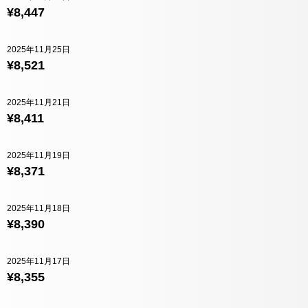
¥8,447
2025年11月25日
¥8,521
2025年11月21日
¥8,411
2025年11月19日
¥8,371
2025年11月18日
¥8,390
2025年11月17日
¥8,355