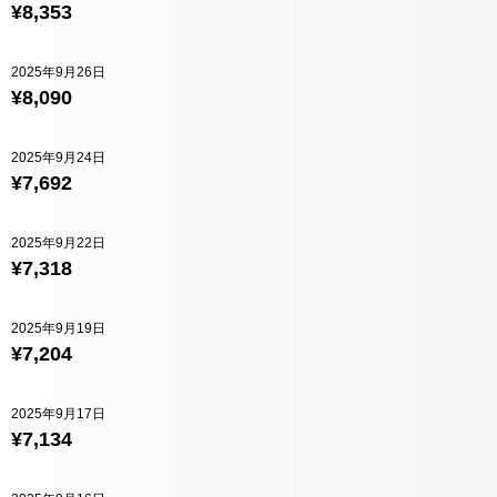
¥8,353
2025年9月26日
¥8,090
2025年9月24日
¥7,692
2025年9月22日
¥7,318
2025年9月19日
¥7,204
2025年9月17日
¥7,134