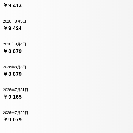
￥9,413
2026年8月5日
￥9,424
2026年8月4日
￥8,879
2026年8月3日
￥8,879
2026年7月31日
￥9,165
2026年7月29日
￥9,079