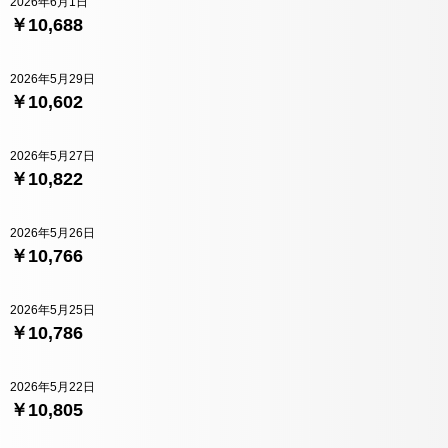
2026年6月1日
￥10,688
2026年5月29日
￥10,602
2026年5月27日
￥10,822
2026年5月26日
￥10,766
2026年5月25日
￥10,786
2026年5月22日
￥10,805