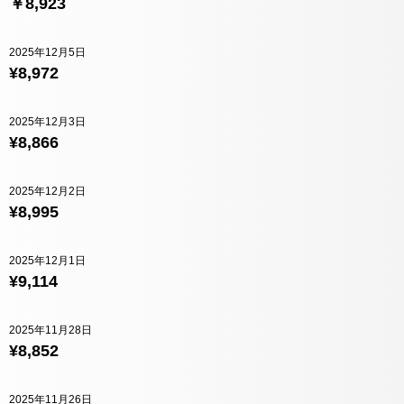
￥8,923
2025年12月5日
¥8,972
2025年12月3日
¥8,866
2025年12月2日
¥8,995
2025年12月1日
¥9,114
2025年11月28日
¥8,852
2025年11月26日