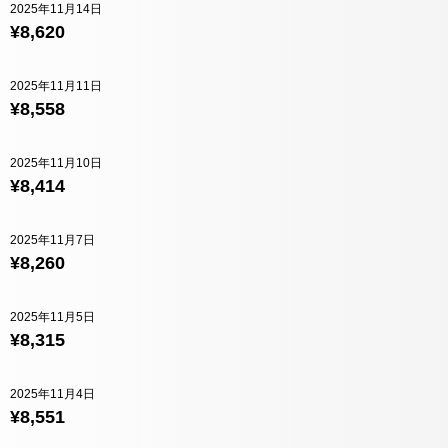
2025年11月14日
¥8,620
2025年11月11日
¥8,558
2025年11月10日
¥8,414
2025年11月7日
¥8,260
2025年11月5日
¥8,315
2025年11月4日
¥8,551