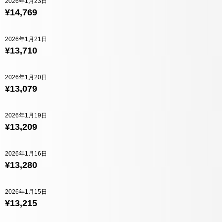
2026年1月23日
¥14,769
2026年1月21日
¥13,710
2026年1月20日
¥13,079
2026年1月19日
¥13,209
2026年1月16日
¥13,280
2026年1月15日
¥13,215