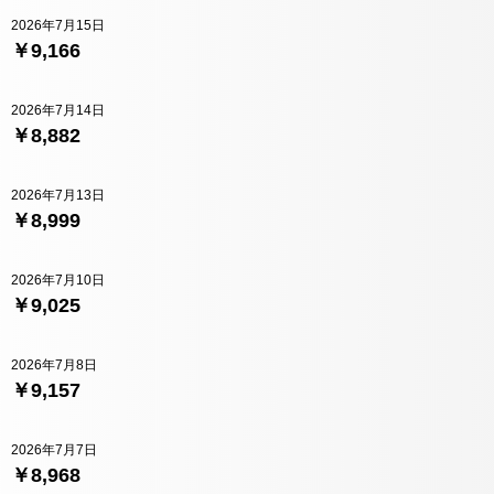
2026年7月15日
￥9,166
2026年7月14日
￥8,882
2026年7月13日
￥8,999
2026年7月10日
￥9,025
2026年7月8日
￥9,157
2026年7月7日
￥8,968