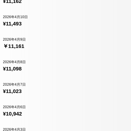
¥11,162
2026年4月10日
¥11,493
2026年4月9日
￥11,161
2026年4月8日
¥11,098
2026年4月7日
¥11,023
2026年4月6日
¥10,942
2026年4月3日