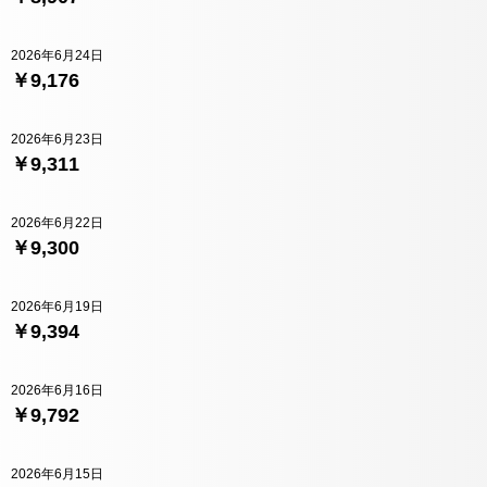
2026年6月24日
￥9,176
2026年6月23日
￥9,311
2026年6月22日
￥9,300
2026年6月19日
￥9,394
2026年6月16日
￥9,792
2026年6月15日