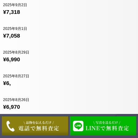
2025年9月2日
¥7,318
2025年9月1日
¥7,058
2025年8月29日
¥6,990
2025年8月27日
¥6,
2025年8月26日
¥6,970
2025年8月25日
¥7,026