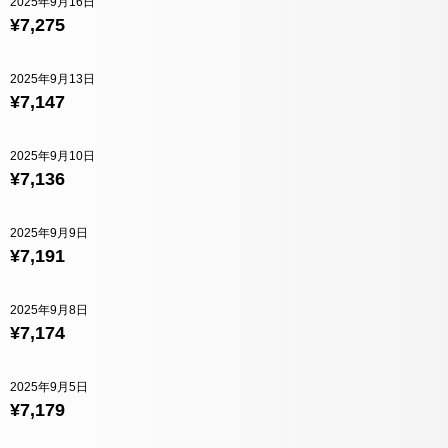
2025年9月16日
¥7,275
2025年9月13日
¥7,147
2025年9月10日
¥7,136
2025年9月9日
¥7,191
2025年9月8日
¥7,174
2025年9月5日
¥7,179