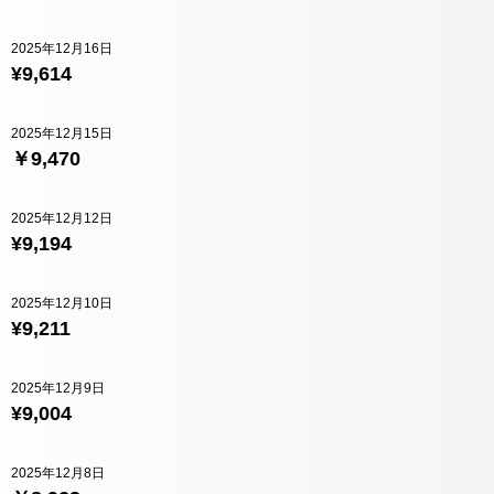
2025年12月16日
¥9,614
2025年12月15日
￥9,470
2025年12月12日
¥9,194
2025年12月10日
¥9,211
2025年12月9日
¥9,004
2025年12月8日