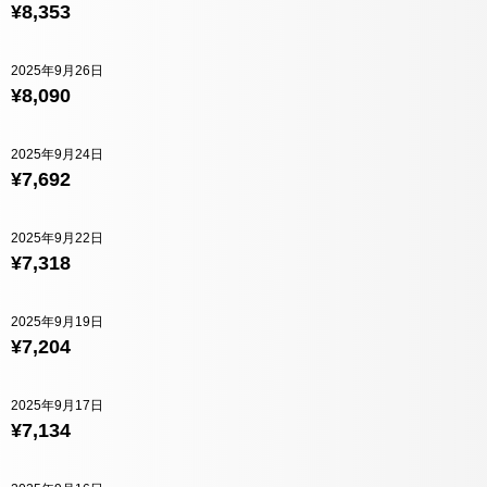
¥8,353
2025年9月26日
¥8,090
2025年9月24日
¥7,692
2025年9月22日
¥7,318
2025年9月19日
¥7,204
2025年9月17日
¥7,134