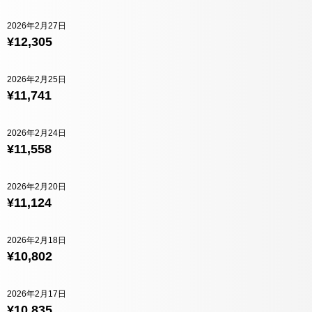
2026年2月27日
¥12,305
2026年2月25日
¥11,741
2026年2月24日
¥11,558
2026年2月20日
¥11,124
2026年2月18日
¥10,802
2026年2月17日
¥10,835