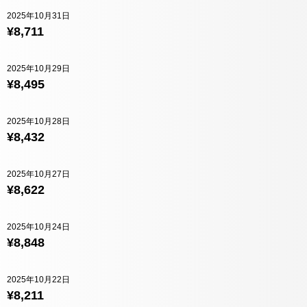
2025年10月31日
¥8,711
2025年10月29日
¥8,495
2025年10月28日
¥8,432
2025年10月27日
¥8,622
2025年10月24日
¥8,848
2025年10月22日
¥8,211