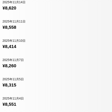
2025年11月14日
¥8,620
2025年11月11日
¥8,558
2025年11月10日
¥8,414
2025年11月7日
¥8,260
2025年11月5日
¥8,315
2025年11月4日
¥8,551