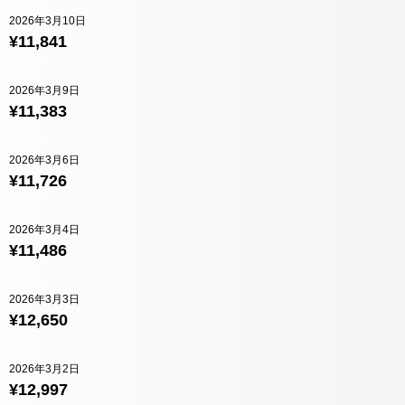
2026年3月10日
¥11,841
2026年3月9日
¥11,383
2026年3月6日
¥11,726
2026年3月4日
¥11,486
2026年3月3日
¥12,650
2026年3月2日
¥12,997