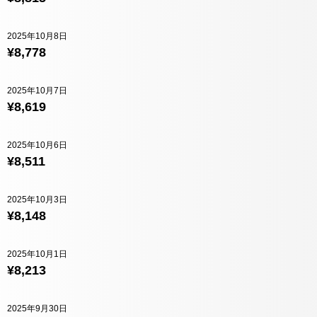
2025年10月8日
¥8,778
2025年10月7日
¥8,619
2025年10月6日
¥8,511
2025年10月3日
¥8,148
2025年10月1日
¥8,213
2025年9月30日