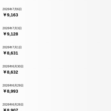
2026年7月6日
￥9,163
2026年7月3日
￥9,128
2026年7月1日
￥8,631
2026年6月30日
￥8,632
2026年6月29日
￥8,993
2026年6月26日
￥8,907