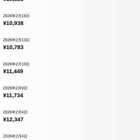
2026年2月16日
¥10,938
2026年2月13日
¥10,783
2026年2月10日
¥11,449
2026年2月9日
¥11,734
2026年2月4日
¥12,347
2026年2月4日