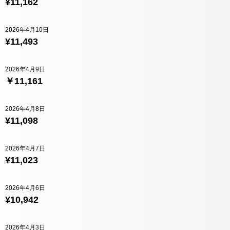
¥11,162
2026年4月10日
¥11,493
2026年4月9日
￥11,161
2026年4月8日
¥11,098
2026年4月7日
¥11,023
2026年4月6日
¥10,942
2026年4月3日