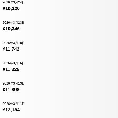
2026年3月24日
¥10,320
2026年3月23日
¥10,346
2026年3月18日
¥11,742
2026年3月16日
¥11,325
2026年3月13日
¥11,898
2026年3月11日
¥12,184