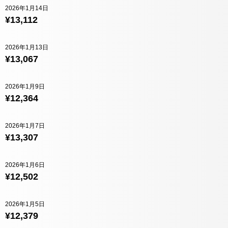
2026年1月14日
¥13,112
2026年1月13日
¥13,067
2026年1月9日
¥12,364
2026年1月7日
¥13,307
2026年1月6日
¥12,502
2026年1月5日
¥12,379