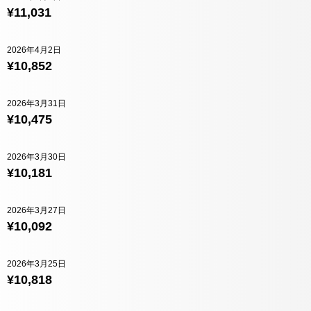
¥11,031
2026年4月2日
¥10,852
2026年3月31日
¥10,475
2026年3月30日
¥10,181
2026年3月27日
¥10,092
2026年3月25日
¥10,818