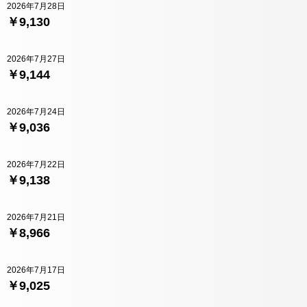
2026年7月28日
￥9,130
2026年7月27日
￥9,144
2026年7月24日
￥9,036
2026年7月22日
￥9,138
2026年7月21日
￥8,966
2026年7月17日
￥9,025