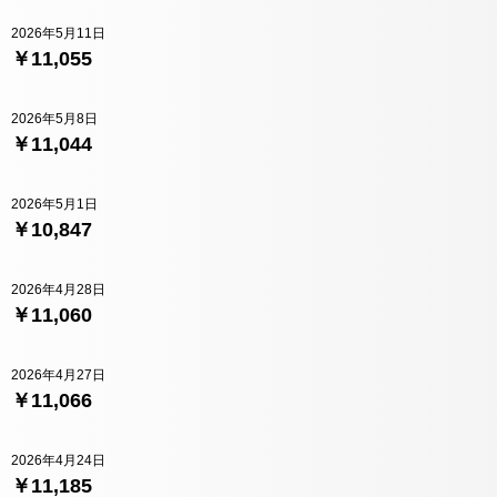
2026年5月11日
￥11,055
2026年5月8日
￥11,044
2026年5月1日
￥10,847
2026年4月28日
￥11,060
2026年4月27日
￥11,066
2026年4月24日
￥11,185