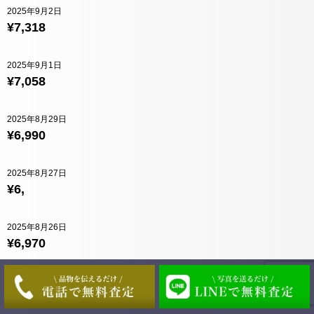
2025年9月2日
¥7,318
2025年9月1日
¥7,058
2025年8月29日
¥6,990
2025年8月27日
¥6,
2025年8月26日
¥6,970
2025年8月25日
¥7,026