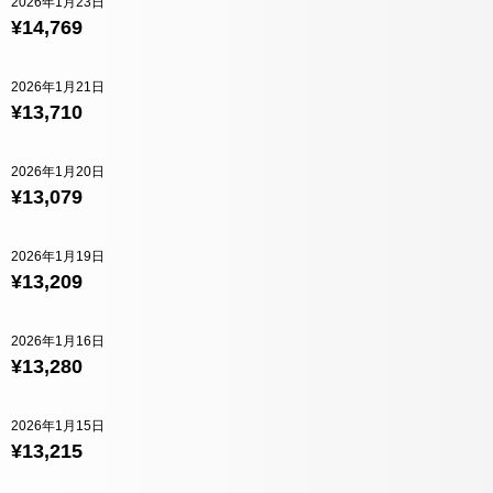
2026年1月23日
¥14,769
2026年1月21日
¥13,710
2026年1月20日
¥13,079
2026年1月19日
¥13,209
2026年1月16日
¥13,280
2026年1月15日
¥13,215