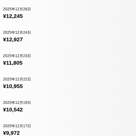
2025年12月26日
¥12,245
2025年12月24日
¥12,927
2025年12月23日
¥11,805
2025年12月22日
¥10,955
2025年12月19日
¥10,542
2025年12月17日
¥9,972