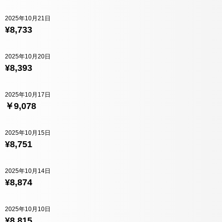
2025年10月21日
¥8,733
2025年10月20日
¥8,393
2025年10月17日
￥9,078
2025年10月15日
¥8,751
2025年10月14日
¥8,874
2025年10月10日
¥8,815