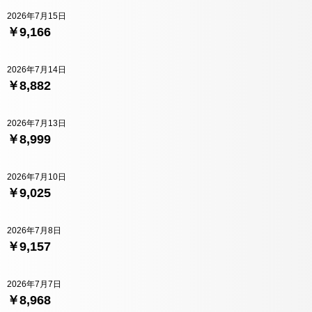
2026年7月15日
￥9,166
2026年7月14日
￥8,882
2026年7月13日
￥8,999
2026年7月10日
￥9,025
2026年7月8日
￥9,157
2026年7月7日
￥8,968