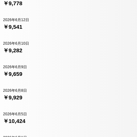
￥9,778
2026年6月12日
￥9,541
2026年6月10日
￥9,282
2026年6月9日
￥9,659
2026年6月8日
￥9,929
2026年6月5日
￥10,424