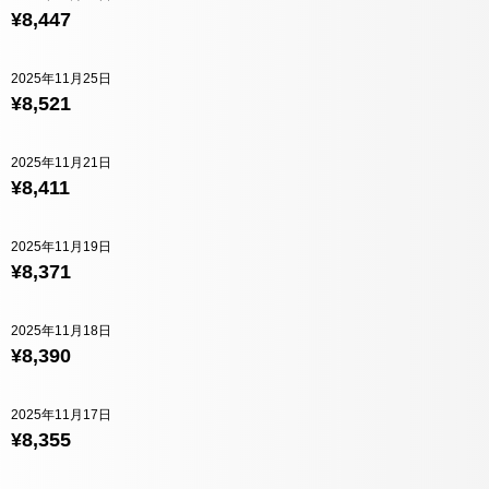
¥8,447
2025年11月25日
¥8,521
2025年11月21日
¥8,411
2025年11月19日
¥8,371
2025年11月18日
¥8,390
2025年11月17日
¥8,355