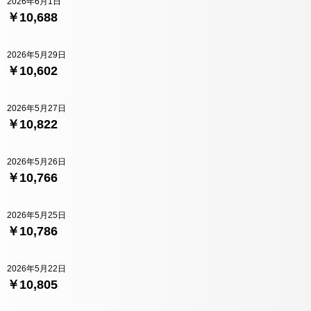
2026年6月1日
￥10,688
2026年5月29日
￥10,602
2026年5月27日
￥10,822
2026年5月26日
￥10,766
2026年5月25日
￥10,786
2026年5月22日
￥10,805