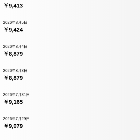
￥9,413
2026年8月5日
￥9,424
2026年8月4日
￥8,879
2026年8月3日
￥8,879
2026年7月31日
￥9,165
2026年7月29日
￥9,079