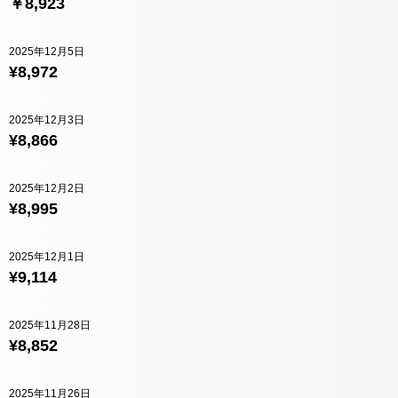
￥8,923
2025年12月5日
¥8,972
2025年12月3日
¥8,866
2025年12月2日
¥8,995
2025年12月1日
¥9,114
2025年11月28日
¥8,852
2025年11月26日