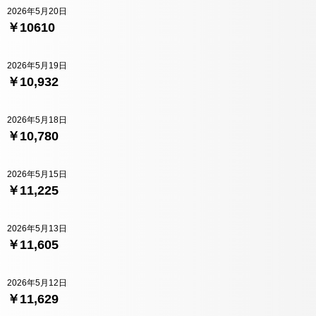
2026年5月20日
￥10610
2026年5月19日
￥10,932
2026年5月18日
￥10,780
2026年5月15日
￥11,225
2026年5月13日
￥11,605
2026年5月12日
￥11,629