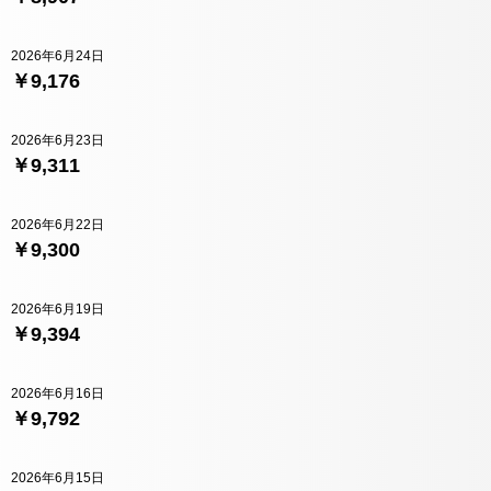
2026年6月24日
￥9,176
2026年6月23日
￥9,311
2026年6月22日
￥9,300
2026年6月19日
￥9,394
2026年6月16日
￥9,792
2026年6月15日