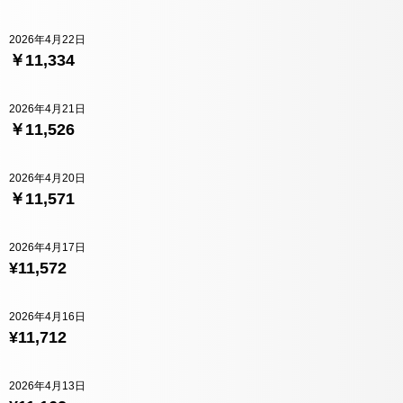
2026年4月22日
￥11,334
2026年4月21日
￥11,526
2026年4月20日
￥11,571
2026年4月17日
¥11,572
2026年4月16日
¥11,712
2026年4月13日