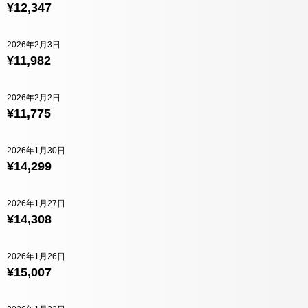
¥12,347
2026年2月3日
¥11,982
2026年2月2日
¥11,775
2026年1月30日
¥14,299
2026年1月27日
¥14,308
2026年1月26日
¥15,007