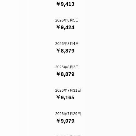
￥9,413
2026年8月5日
￥9,424
2026年8月4日
￥8,879
2026年8月3日
￥8,879
2026年7月31日
￥9,165
2026年7月29日
￥9,079