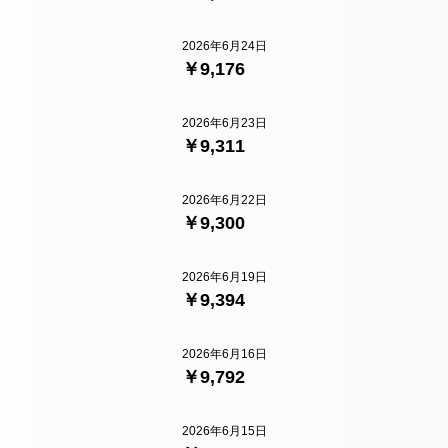
2026年6月24日
￥9,176
2026年6月23日
￥9,311
2026年6月22日
￥9,300
2026年6月19日
￥9,394
2026年6月16日
￥9,792
2026年6月15日