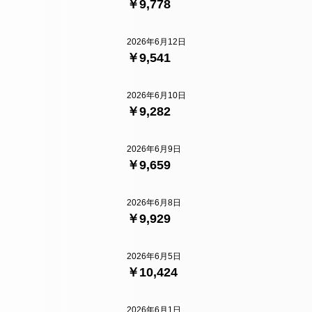
￥9,778
2026年6月12日
￥9,541
2026年6月10日
￥9,282
2026年6月9日
￥9,659
2026年6月8日
￥9,929
2026年6月5日
￥10,424
2026年6月1日