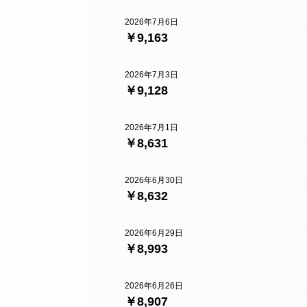
2026年7月6日
￥9,163
2026年7月3日
￥9,128
2026年7月1日
￥8,631
2026年6月30日
￥8,632
2026年6月29日
￥8,993
2026年6月26日
￥8,907