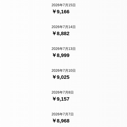
2026年7月15日
￥9,166
2026年7月14日
￥8,882
2026年7月13日
￥8,999
2026年7月10日
￥9,025
2026年7月8日
￥9,157
2026年7月7日
￥8,968