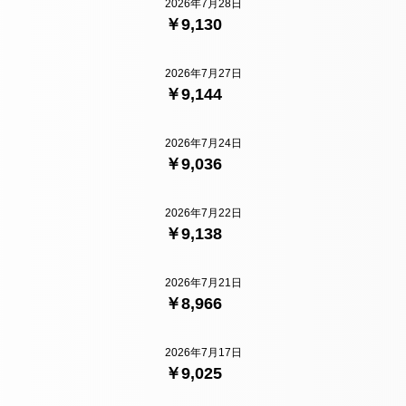
2026年7月28日
￥9,130
2026年7月27日
￥9,144
2026年7月24日
￥9,036
2026年7月22日
￥9,138
2026年7月21日
￥8,966
2026年7月17日
￥9,025