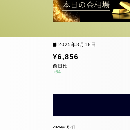
2025年8月18日
¥6,856
前日比
+64
2026年8月7日