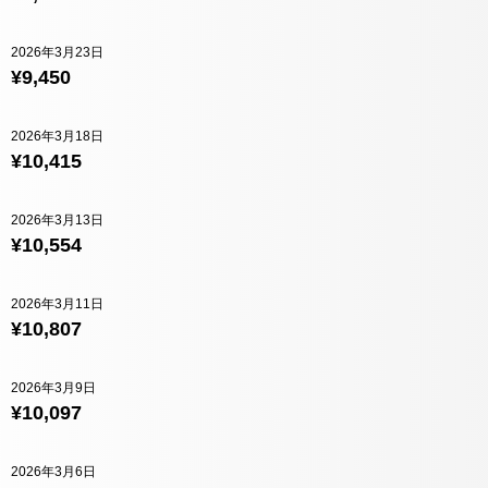
2026年3月23日
¥9,450
2026年3月18日
¥10,415
2026年3月13日
¥10,554
2026年3月11日
¥10,807
2026年3月9日
¥10,097
2026年3月6日