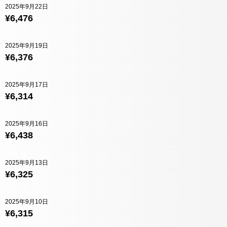
2025年9月22日
¥6,476
2025年9月19日
¥6,376
2025年9月17日
¥6,314
2025年9月16日
¥6,438
2025年9月13日
¥6,325
2025年9月10日
¥6,315