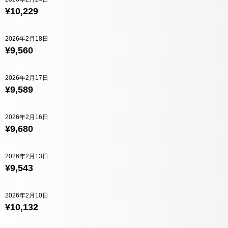
¥10,229
2026年2月18日
¥9,560
2026年2月17日
¥9,589
2026年2月16日
¥9,680
2026年2月13日
¥9,543
2026年2月10日
¥10,132