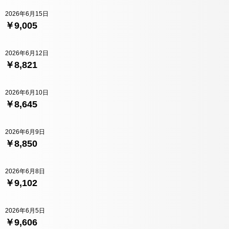
2026年6月15日
￥9,005
2026年6月12日
￥8,821
2026年6月10日
￥8,645
2026年6月9日
￥8,850
2026年6月8日
￥9,102
2026年6月5日
￥9,606