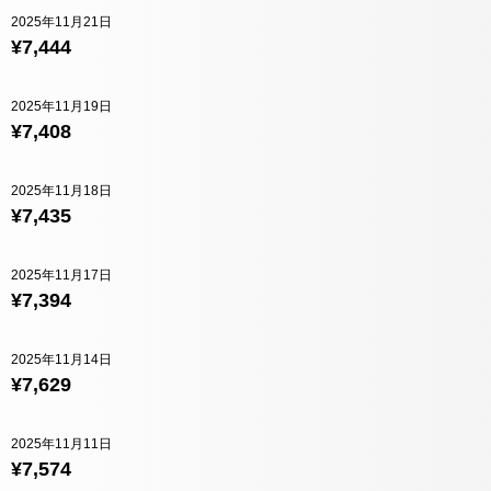
2025年11月21日
¥7,444
2025年11月19日
¥7,408
2025年11月18日
¥7,435
2025年11月17日
¥7,394
2025年11月14日
¥7,629
2025年11月11日
¥7,574