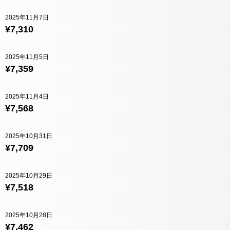
2025年11月7日
¥7,310
2025年11月5日
¥7,359
2025年11月4日
¥7,568
2025年10月31日
¥7,709
2025年10月29日
¥7,518
2025年10月28日
¥7,462