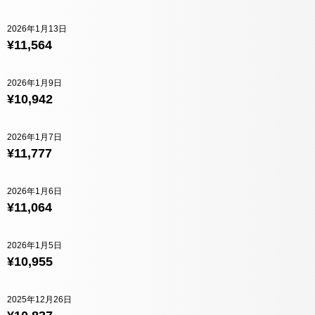
2026年1月13日
¥11,564
2026年1月9日
¥10,942
2026年1月7日
¥11,777
2026年1月6日
¥11,064
2026年1月5日
¥10,955
2025年12月26日