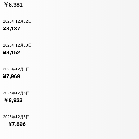
￥8,381
2025年12月12日
¥8,137
2025年12月10日
¥8,152
2025年12月9日
¥7,969
2025年12月8日
￥8,923
2025年12月5日
¥7,896