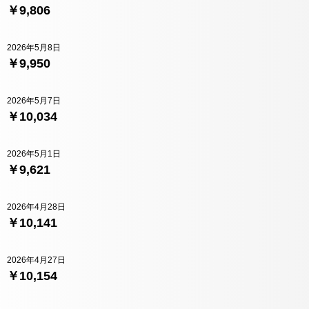
￥9,806
2026年5月8日
￥9,950
2026年5月7日
￥10,034
2026年5月1日
￥9,621
2026年4月28日
￥10,141
2026年4月27日
￥10,154