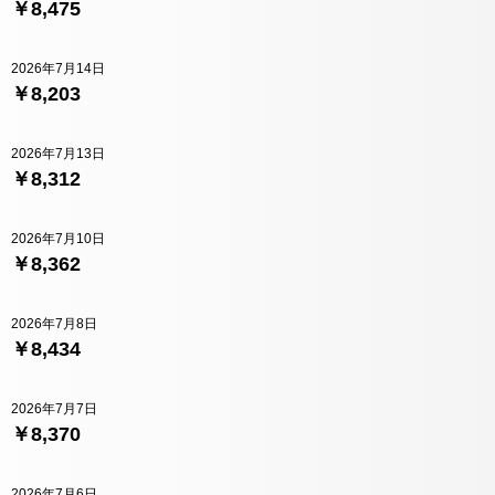
￥8,475
2026年7月14日
￥8,203
2026年7月13日
￥8,312
2026年7月10日
￥8,362
2026年7月8日
￥8,434
2026年7月7日
￥8,370
2026年7月6日