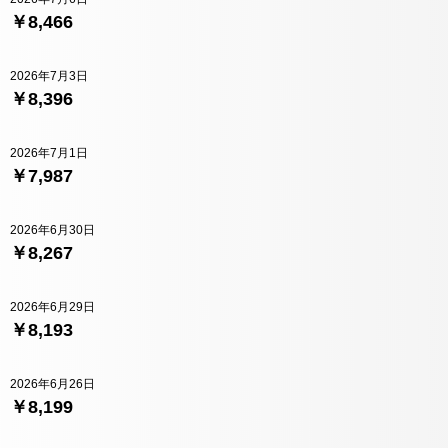
￥8,466
2026年7月3日
￥8,396
2026年7月1日
￥7,987
2026年6月30日
￥8,267
2026年6月29日
￥8,193
2026年6月26日
￥8,199