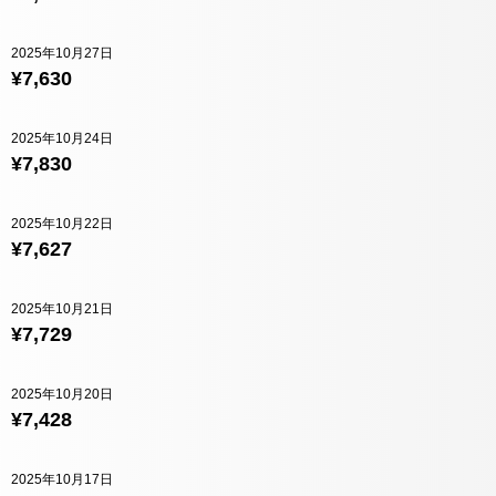
2025年10月27日
¥7,630
2025年10月24日
¥7,830
2025年10月22日
¥7,627
2025年10月21日
¥7,729
2025年10月20日
¥7,428
2025年10月17日