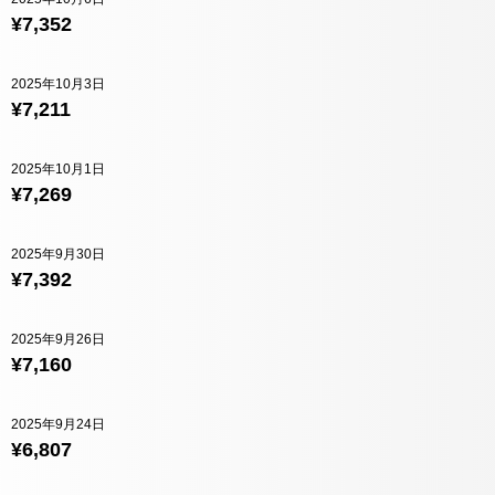
¥7,352
2025年10月3日
¥7,211
2025年10月1日
¥7,269
2025年9月30日
¥7,392
2025年9月26日
¥7,160
2025年9月24日
¥6,807