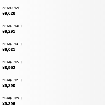
2026年4月2日
¥9,626
2026年3月31日
¥9,291
2026年3月30日
¥9,031
2026年3月27日
¥8,952
2026年3月25日
¥9,890
2026年3月24日
¥9,396