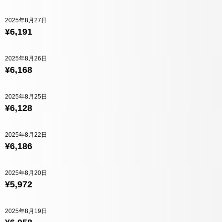
2025年8月27日
¥6,191
2025年8月26日
¥6,168
2025年8月25日
¥6,128
2025年8月22日
¥6,186
2025年8月20日
¥5,972
2025年8月19日