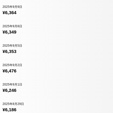
2025年9月9日
¥6,364
2025年9月8日
¥6,349
2025年9月5日
¥6,353
2025年9月2日
¥6,476
2025年9月1日
¥6,246
2025年8月29日
¥6,186