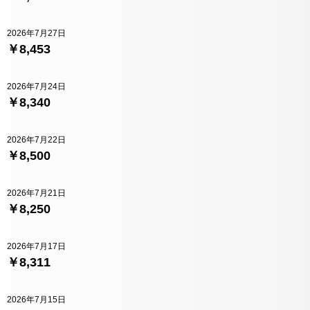
2026年7月27日
￥8,453
2026年7月24日
￥8,340
2026年7月22日
￥8,500
2026年7月21日
￥8,250
2026年7月17日
￥8,311
2026年7月15日