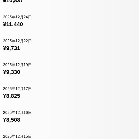
¥10,837
2025年12月24日
¥11,440
2025年12月22日
¥9,731
2025年12月19日
¥9,330
2025年12月17日
¥8,825
2025年12月16日
¥8,508
2025年12月15日