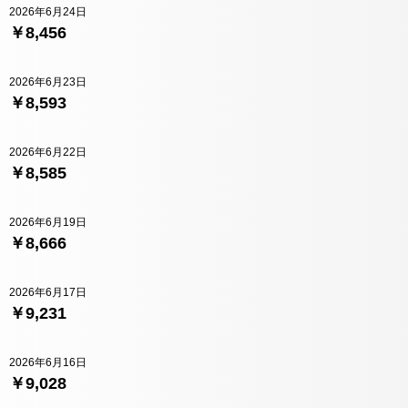
2026年6月24日
￥8,456
2026年6月23日
￥8,593
2026年6月22日
￥8,585
2026年6月19日
￥8,666
2026年6月17日
￥9,231
2026年6月16日
￥9,028