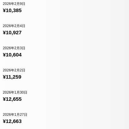
2026年2月9日
¥10,385
2026年2月4日
¥10,927
2026年2月3日
¥10,604
2026年2月2日
¥11,259
2026年1月30日
¥12,655
2026年1月27日
¥12,663