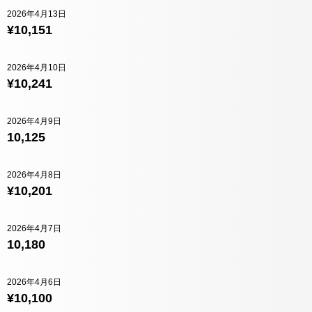
2026年4月13日
¥10,151
2026年4月10日
¥10,241
2026年4月9日
10,125
2026年4月8日
¥10,201
2026年4月7日
10,180
2026年4月6日
¥10,100