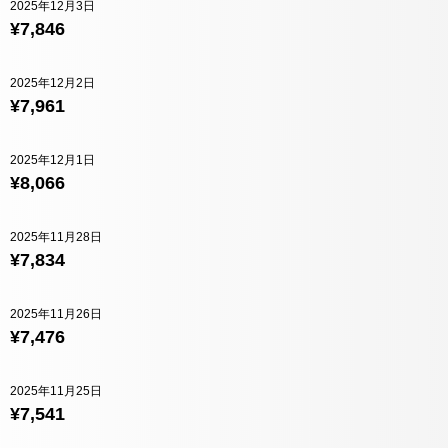
2025年12月3日
¥7,846
2025年12月2日
¥7,961
2025年12月1日
¥8,066
2025年11月28日
¥7,834
2025年11月26日
¥7,476
2025年11月25日
¥7,541