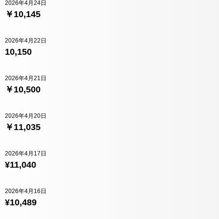
2026年4月24日
￥10,145
2026年4月22日
10,150
2026年4月21日
￥10,500
2026年4月20日
￥11,035
2026年4月17日
¥11,040
2026年4月16日
¥10,489