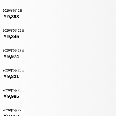
2026年6月1日
￥9,898
2026年5月29日
￥9,845
2026年5月27日
￥9,974
2026年5月26日
￥9,821
2026年5月25日
￥9,985
2026年5月22日