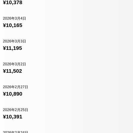
¥10,378
2026年3月4日
¥10,165
2026年3月3日
¥11,195
2026年3月2日
¥11,502
2026年2月27日
¥10,890
2026年2月25日
¥10,391
2026年2月24日