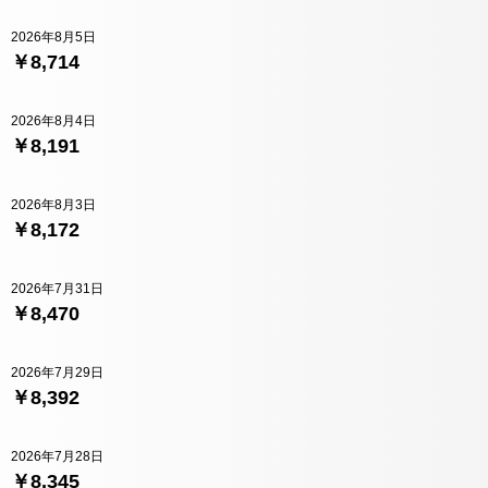
2026年8月5日
￥8,714
2026年8月4日
￥8,191
2026年8月3日
￥8,172
2026年7月31日
￥8,470
2026年7月29日
￥8,392
2026年7月28日
￥8,345