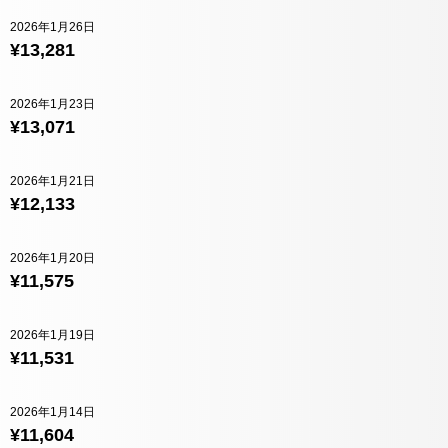
2026年1月26日
¥13,281
2026年1月23日
¥13,071
2026年1月21日
¥12,133
2026年1月20日
¥11,575
2026年1月19日
¥11,531
2026年1月14日
¥11,604