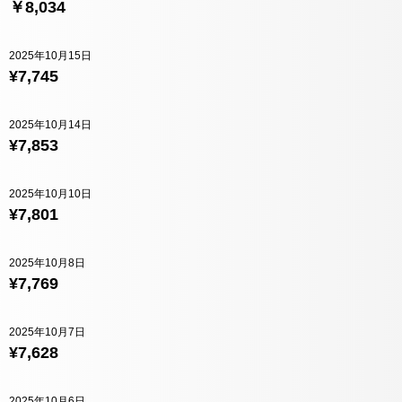
￥8,034
2025年10月15日
¥7,745
2025年10月14日
¥7,853
2025年10月10日
¥7,801
2025年10月8日
¥7,769
2025年10月7日
¥7,628
2025年10月6日