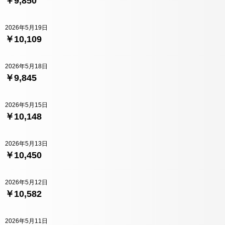
￥9,850
2026年5月19日
￥10,109
2026年5月18日
￥9,845
2026年5月15日
￥10,148
2026年5月13日
￥10,450
2026年5月12日
￥10,582
2026年5月11日