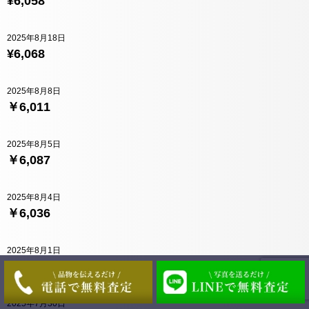
¥6,058
2025年8月18日
¥6,068
2025年8月8日
￥6,011
2025年8月5日
￥6,087
2025年8月4日
￥6,036
2025年8月1日
￥6,076
2025年7月30日