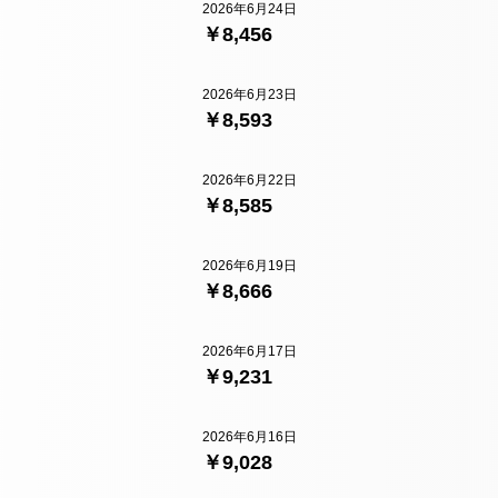
2026年6月24日
￥8,456
2026年6月23日
￥8,593
2026年6月22日
￥8,585
2026年6月19日
￥8,666
2026年6月17日
￥9,231
2026年6月16日
￥9,028