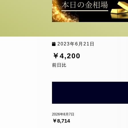
2023年6月21日
￥4,200
前日比
2026年8月7日
￥8,714