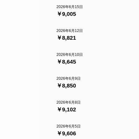
2026年6月15日
￥9,005
2026年6月12日
￥8,821
2026年6月10日
￥8,645
2026年6月9日
￥8,850
2026年6月8日
￥9,102
2026年6月5日
￥9,606