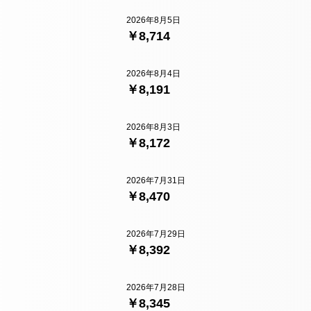
2026年8月5日
￥8,714
2026年8月4日
￥8,191
2026年8月3日
￥8,172
2026年7月31日
￥8,470
2026年7月29日
￥8,392
2026年7月28日
￥8,345