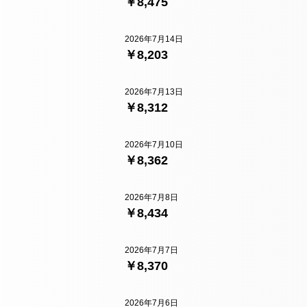
￥8,475
2026年7月14日
￥8,203
2026年7月13日
￥8,312
2026年7月10日
￥8,362
2026年7月8日
￥8,434
2026年7月7日
￥8,370
2026年7月6日