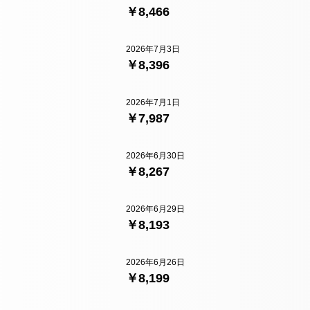
￥8,466
2026年7月3日
￥8,396
2026年7月1日
￥7,987
2026年6月30日
￥8,267
2026年6月29日
￥8,193
2026年6月26日
￥8,199