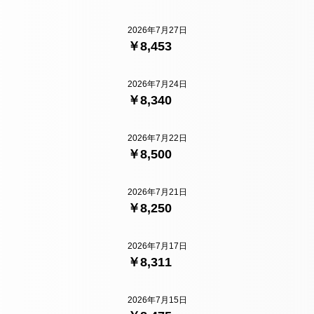
2026年7月27日
￥8,453
2026年7月24日
￥8,340
2026年7月22日
￥8,500
2026年7月21日
￥8,250
2026年7月17日
￥8,311
2026年7月15日