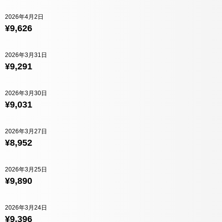
2026年4月2日
¥9,626
2026年3月31日
¥9,291
2026年3月30日
¥9,031
2026年3月27日
¥8,952
2026年3月25日
¥9,890
2026年3月24日
¥9,396