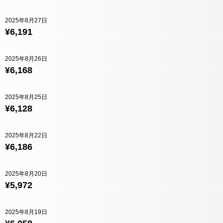
2025年8月27日
¥6,191
2025年8月26日
¥6,168
2025年8月25日
¥6,128
2025年8月22日
¥6,186
2025年8月20日
¥5,972
2025年8月19日