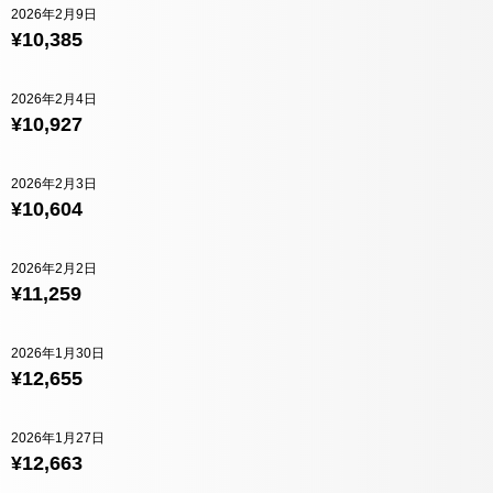
2026年2月9日
¥10,385
2026年2月4日
¥10,927
2026年2月3日
¥10,604
2026年2月2日
¥11,259
2026年1月30日
¥12,655
2026年1月27日
¥12,663