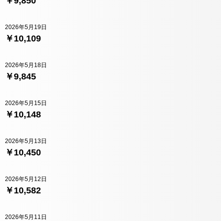
￥9,850
2026年5月19日
￥10,109
2026年5月18日
￥9,845
2026年5月15日
￥10,148
2026年5月13日
￥10,450
2026年5月12日
￥10,582
2026年5月11日