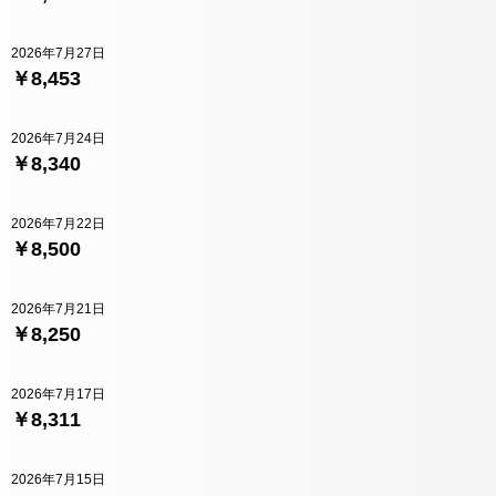
2026年7月27日
￥8,453
2026年7月24日
￥8,340
2026年7月22日
￥8,500
2026年7月21日
￥8,250
2026年7月17日
￥8,311
2026年7月15日