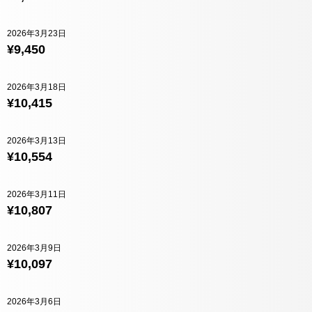
2026年3月23日
¥9,450
2026年3月18日
¥10,415
2026年3月13日
¥10,554
2026年3月11日
¥10,807
2026年3月9日
¥10,097
2026年3月6日