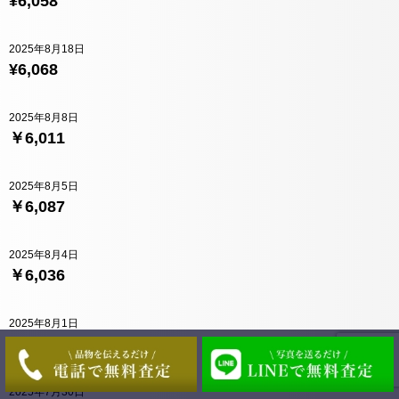
¥6,058
2025年8月18日
¥6,068
2025年8月8日
￥6,011
2025年8月5日
￥6,087
2025年8月4日
￥6,036
2025年8月1日
￥6,076
2025年7月30日