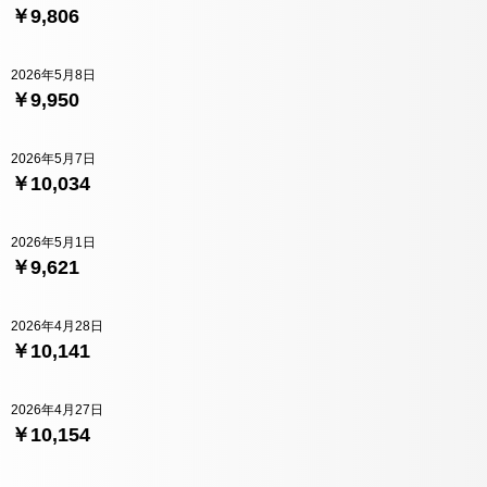
￥9,806
2026年5月8日
￥9,950
2026年5月7日
￥10,034
2026年5月1日
￥9,621
2026年4月28日
￥10,141
2026年4月27日
￥10,154