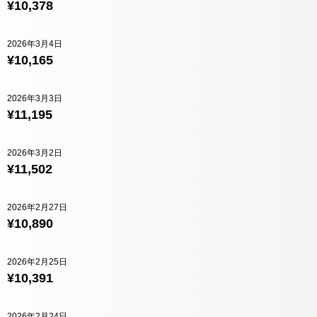
¥10,378
2026年3月4日
¥10,165
2026年3月3日
¥11,195
2026年3月2日
¥11,502
2026年2月27日
¥10,890
2026年2月25日
¥10,391
2026年2月24日