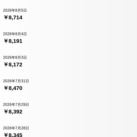
2026年8月5日
￥8,714
2026年8月4日
￥8,191
2026年8月3日
￥8,172
2026年7月31日
￥8,470
2026年7月29日
￥8,392
2026年7月28日
￥8,345