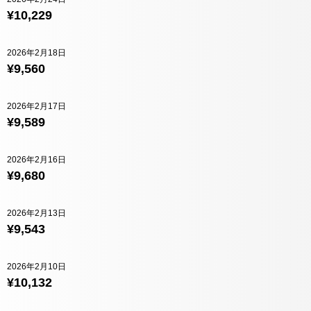
¥10,229
2026年2月18日
¥9,560
2026年2月17日
¥9,589
2026年2月16日
¥9,680
2026年2月13日
¥9,543
2026年2月10日
¥10,132