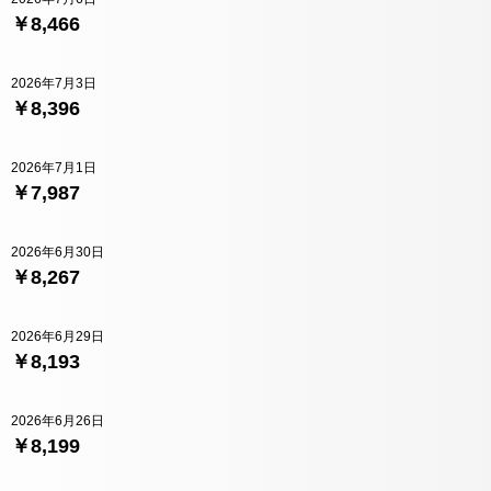
￥8,466
2026年7月3日
￥8,396
2026年7月1日
￥7,987
2026年6月30日
￥8,267
2026年6月29日
￥8,193
2026年6月26日
￥8,199