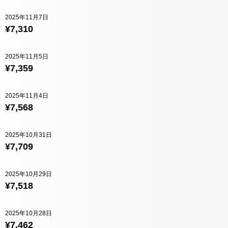
2025年11月7日
¥7,310
2025年11月5日
¥7,359
2025年11月4日
¥7,568
2025年10月31日
¥7,709
2025年10月29日
¥7,518
2025年10月28日
¥7,462