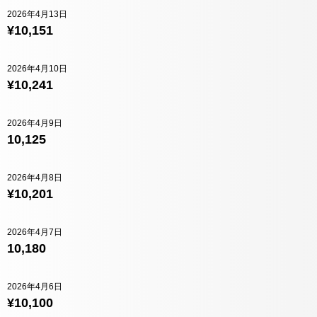
2026年4月13日
¥10,151
2026年4月10日
¥10,241
2026年4月9日
10,125
2026年4月8日
¥10,201
2026年4月7日
10,180
2026年4月6日
¥10,100