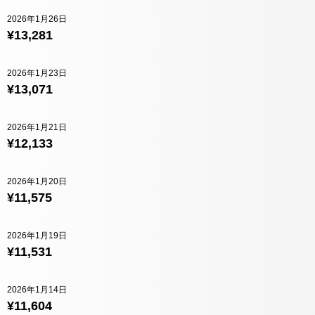
2026年1月26日
¥13,281
2026年1月23日
¥13,071
2026年1月21日
¥12,133
2026年1月20日
¥11,575
2026年1月19日
¥11,531
2026年1月14日
¥11,604