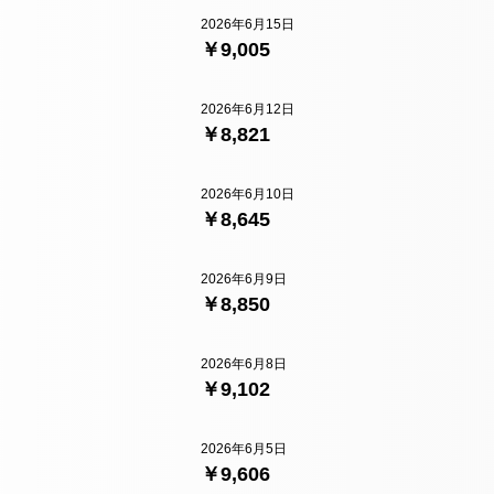
2026年6月15日
￥9,005
2026年6月12日
￥8,821
2026年6月10日
￥8,645
2026年6月9日
￥8,850
2026年6月8日
￥9,102
2026年6月5日
￥9,606