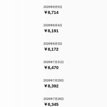
2026年8月5日
￥8,714
2026年8月4日
￥8,191
2026年8月3日
￥8,172
2026年7月31日
￥8,470
2026年7月29日
￥8,392
2026年7月28日
￥8,345