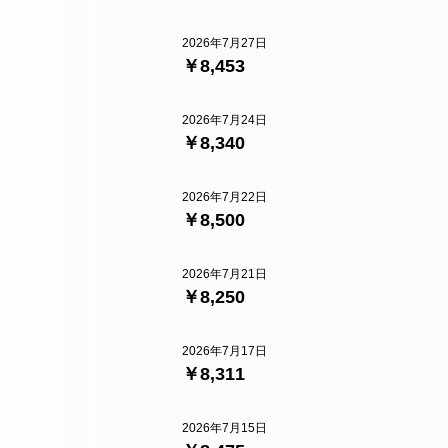
2026年7月27日
￥8,453
2026年7月24日
￥8,340
2026年7月22日
￥8,500
2026年7月21日
￥8,250
2026年7月17日
￥8,311
2026年7月15日