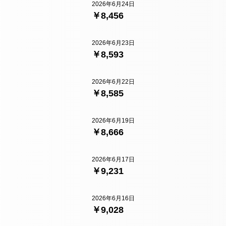
2026年6月24日
￥8,456
2026年6月23日
￥8,593
2026年6月22日
￥8,585
2026年6月19日
￥8,666
2026年6月17日
￥9,231
2026年6月16日
￥9,028