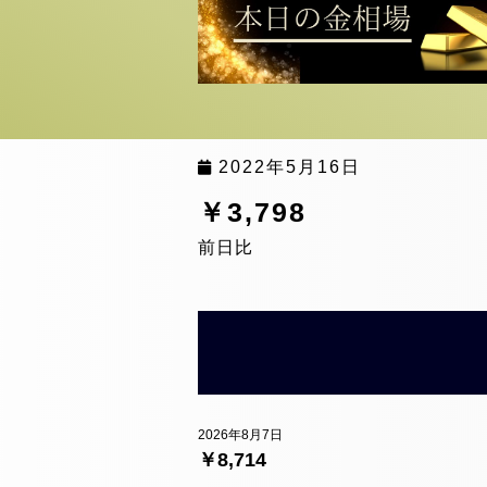
2022年5月16日
￥3,798
前日比
2026年8月7日
￥8,714