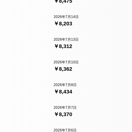
￥8,475
2026年7月14日
￥8,203
2026年7月13日
￥8,312
2026年7月10日
￥8,362
2026年7月8日
￥8,434
2026年7月7日
￥8,370
2026年7月6日