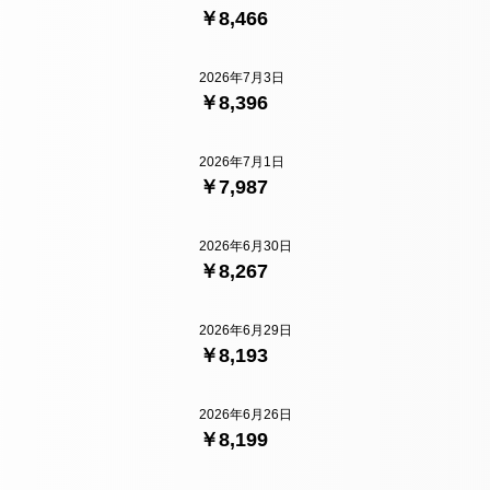
￥8,466
2026年7月3日
￥8,396
2026年7月1日
￥7,987
2026年6月30日
￥8,267
2026年6月29日
￥8,193
2026年6月26日
￥8,199