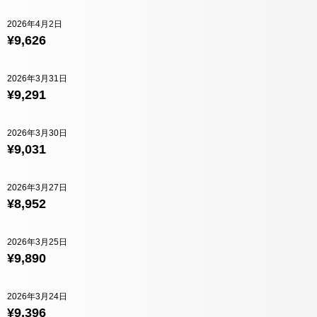
2026年4月2日
¥9,626
2026年3月31日
¥9,291
2026年3月30日
¥9,031
2026年3月27日
¥8,952
2026年3月25日
¥9,890
2026年3月24日
¥9,396