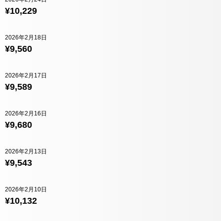
¥10,229
2026年2月18日
¥9,560
2026年2月17日
¥9,589
2026年2月16日
¥9,680
2026年2月13日
¥9,543
2026年2月10日
¥10,132