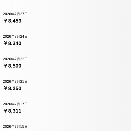
2026年7月27日
￥8,453
2026年7月24日
￥8,340
2026年7月22日
￥8,500
2026年7月21日
￥8,250
2026年7月17日
￥8,311
2026年7月15日