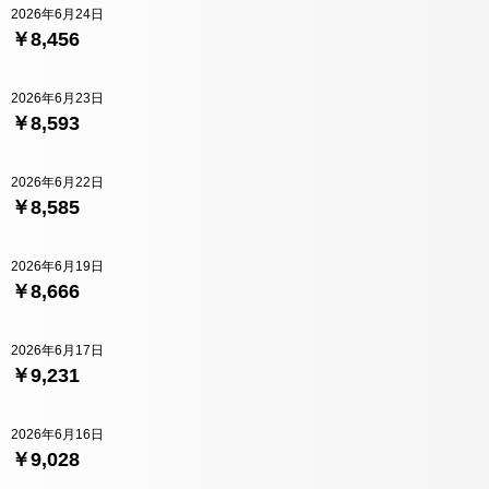
2026年6月24日
￥8,456
2026年6月23日
￥8,593
2026年6月22日
￥8,585
2026年6月19日
￥8,666
2026年6月17日
￥9,231
2026年6月16日
￥9,028