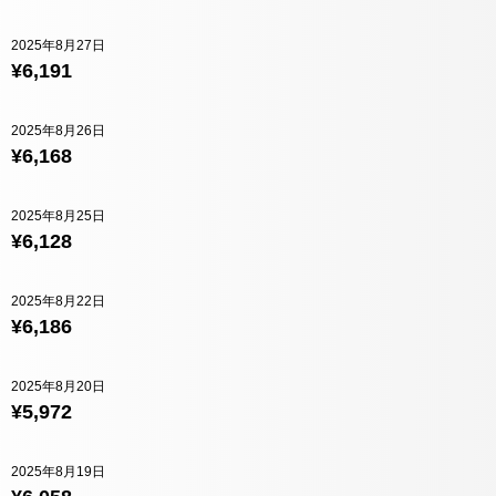
2025年8月27日
¥6,191
2025年8月26日
¥6,168
2025年8月25日
¥6,128
2025年8月22日
¥6,186
2025年8月20日
¥5,972
2025年8月19日