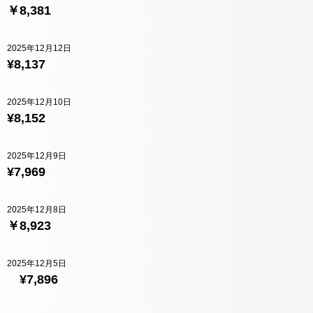
￥8,381
2025年12月12日
¥8,137
2025年12月10日
¥8,152
2025年12月9日
¥7,969
2025年12月8日
￥8,923
2025年12月5日
¥7,896