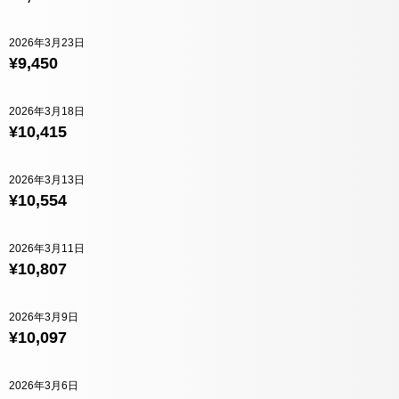
2026年3月23日
¥9,450
2026年3月18日
¥10,415
2026年3月13日
¥10,554
2026年3月11日
¥10,807
2026年3月9日
¥10,097
2026年3月6日