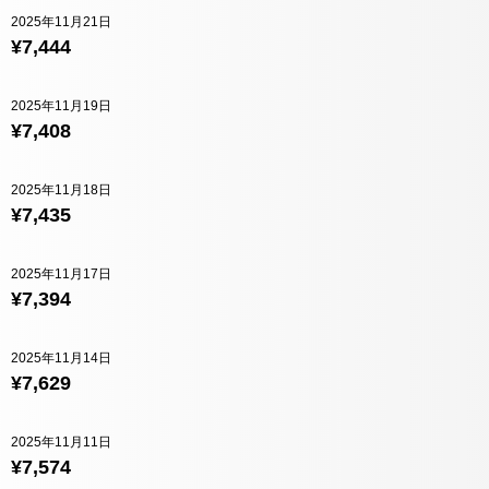
2025年11月21日
¥7,444
2025年11月19日
¥7,408
2025年11月18日
¥7,435
2025年11月17日
¥7,394
2025年11月14日
¥7,629
2025年11月11日
¥7,574