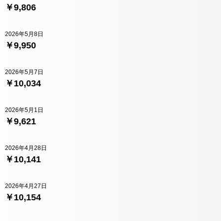
￥9,806
2026年5月8日
￥9,950
2026年5月7日
￥10,034
2026年5月1日
￥9,621
2026年4月28日
￥10,141
2026年4月27日
￥10,154