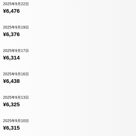
2025年9月22日
¥6,476
2025年9月19日
¥6,376
2025年9月17日
¥6,314
2025年9月16日
¥6,438
2025年9月13日
¥6,325
2025年9月10日
¥6,315