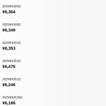
2025年9月9日
¥6,364
2025年9月8日
¥6,349
2025年9月5日
¥6,353
2025年9月2日
¥6,476
2025年9月1日
¥6,246
2025年8月29日
¥6,186