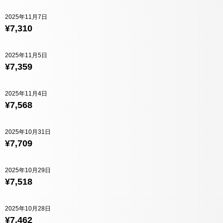
2025年11月7日
¥7,310
2025年11月5日
¥7,359
2025年11月4日
¥7,568
2025年10月31日
¥7,709
2025年10月29日
¥7,518
2025年10月28日
¥7,462