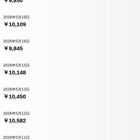
￥9,850
2026年5月19日
￥10,109
2026年5月18日
￥9,845
2026年5月15日
￥10,148
2026年5月13日
￥10,450
2026年5月12日
￥10,582
2026年5月11日