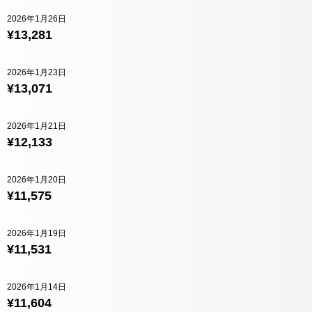
2026年1月26日
¥13,281
2026年1月23日
¥13,071
2026年1月21日
¥12,133
2026年1月20日
¥11,575
2026年1月19日
¥11,531
2026年1月14日
¥11,604