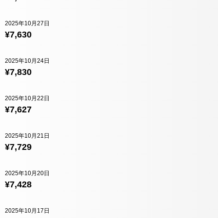
2025年10月27日
¥7,630
2025年10月24日
¥7,830
2025年10月22日
¥7,627
2025年10月21日
¥7,729
2025年10月20日
¥7,428
2025年10月17日