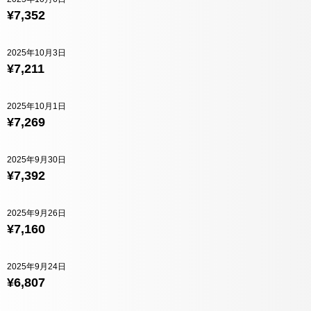
¥7,352
2025年10月3日
¥7,211
2025年10月1日
¥7,269
2025年9月30日
¥7,392
2025年9月26日
¥7,160
2025年9月24日
¥6,807