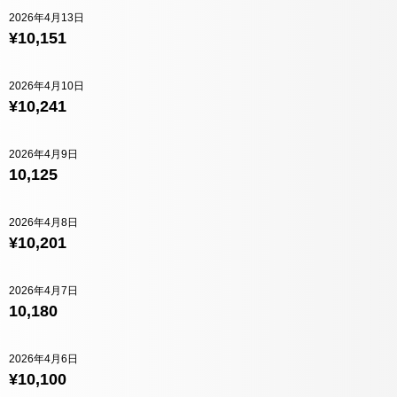
2026年4月13日
¥10,151
2026年4月10日
¥10,241
2026年4月9日
10,125
2026年4月8日
¥10,201
2026年4月7日
10,180
2026年4月6日
¥10,100