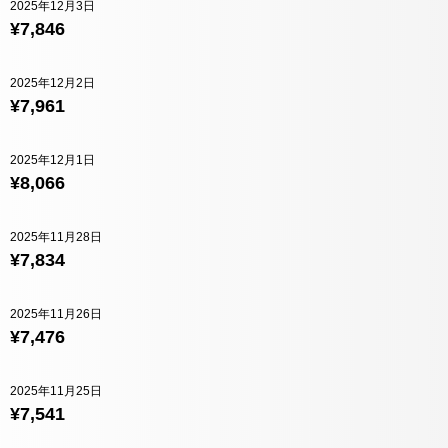
2025年12月3日
¥7,846
2025年12月2日
¥7,961
2025年12月1日
¥8,066
2025年11月28日
¥7,834
2025年11月26日
¥7,476
2025年11月25日
¥7,541