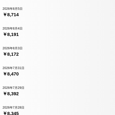
2026年8月5日
￥8,714
2026年8月4日
￥8,191
2026年8月3日
￥8,172
2026年7月31日
￥8,470
2026年7月29日
￥8,392
2026年7月28日
￥8,345