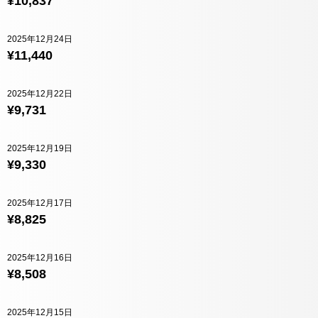
¥10,837
2025年12月24日
¥11,440
2025年12月22日
¥9,731
2025年12月19日
¥9,330
2025年12月17日
¥8,825
2025年12月16日
¥8,508
2025年12月15日