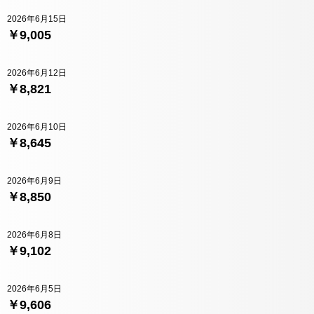
2026年6月15日
￥9,005
2026年6月12日
￥8,821
2026年6月10日
￥8,645
2026年6月9日
￥8,850
2026年6月8日
￥9,102
2026年6月5日
￥9,606