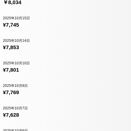
￥8,034
2025年10月15日
¥7,745
2025年10月14日
¥7,853
2025年10月10日
¥7,801
2025年10月8日
¥7,769
2025年10月7日
¥7,628
2025年10月6日