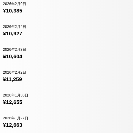
2026年2月9日
¥10,385
2026年2月4日
¥10,927
2026年2月3日
¥10,604
2026年2月2日
¥11,259
2026年1月30日
¥12,655
2026年1月27日
¥12,663