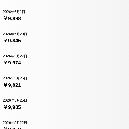
2026年6月1日
￥9,898
2026年5月29日
￥9,845
2026年5月27日
￥9,974
2026年5月26日
￥9,821
2026年5月25日
￥9,985
2026年5月22日