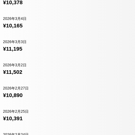
¥10,378
2026年3月4日
¥10,165
2026年3月3日
¥11,195
2026年3月2日
¥11,502
2026年2月27日
¥10,890
2026年2月25日
¥10,391
2026年2月24日