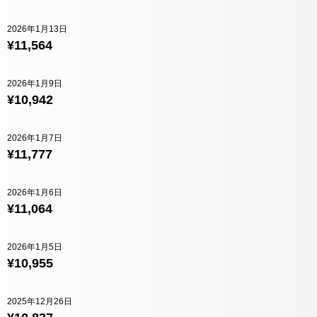
2026年1月13日
¥11,564
2026年1月9日
¥10,942
2026年1月7日
¥11,777
2026年1月6日
¥11,064
2026年1月5日
¥10,955
2025年12月26日