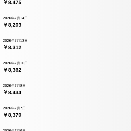
￥8,475
2026年7月14日
￥8,203
2026年7月13日
￥8,312
2026年7月10日
￥8,362
2026年7月8日
￥8,434
2026年7月7日
￥8,370
2026年7月6日