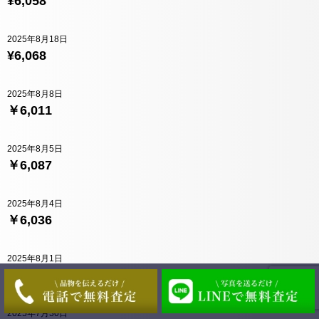
¥6,058
2025年8月18日
¥6,068
2025年8月8日
￥6,011
2025年8月5日
￥6,087
2025年8月4日
￥6,036
2025年8月1日
￥6,076
2025年7月30日