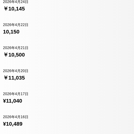
2026年4月24日
￥10,145
2026年4月22日
10,150
2026年4月21日
￥10,500
2026年4月20日
￥11,035
2026年4月17日
¥11,040
2026年4月16日
¥10,489