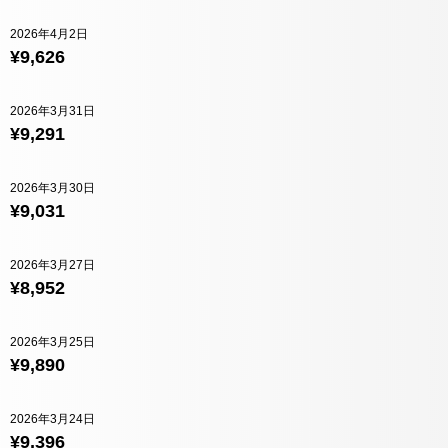
2026年4月2日
¥9,626
2026年3月31日
¥9,291
2026年3月30日
¥9,031
2026年3月27日
¥8,952
2026年3月25日
¥9,890
2026年3月24日
¥9,396