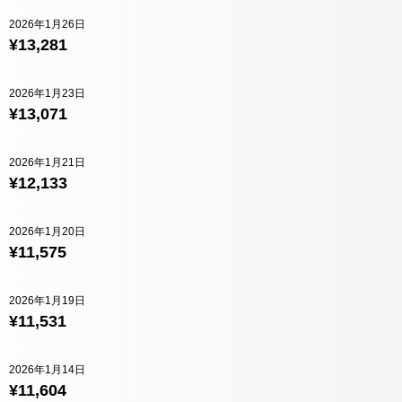
2026年1月26日
¥13,281
2026年1月23日
¥13,071
2026年1月21日
¥12,133
2026年1月20日
¥11,575
2026年1月19日
¥11,531
2026年1月14日
¥11,604