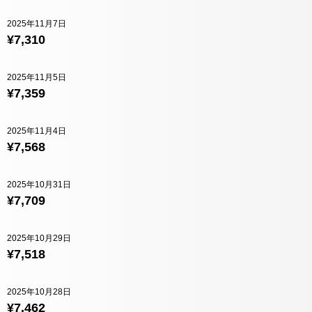
2025年11月7日
¥7,310
2025年11月5日
¥7,359
2025年11月4日
¥7,568
2025年10月31日
¥7,709
2025年10月29日
¥7,518
2025年10月28日
¥7,462