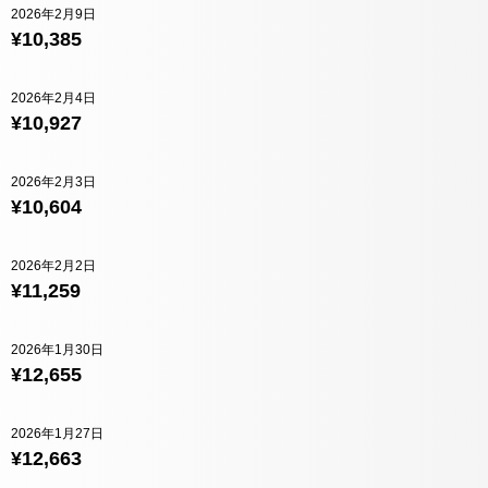
2026年2月9日
¥10,385
2026年2月4日
¥10,927
2026年2月3日
¥10,604
2026年2月2日
¥11,259
2026年1月30日
¥12,655
2026年1月27日
¥12,663