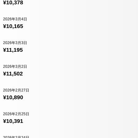
¥10,378
2026年3月4日
¥10,165
2026年3月3日
¥11,195
2026年3月2日
¥11,502
2026年2月27日
¥10,890
2026年2月25日
¥10,391
2026年2月24日