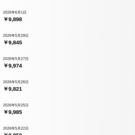
2026年6月1日
￥9,898
2026年5月29日
￥9,845
2026年5月27日
￥9,974
2026年5月26日
￥9,821
2026年5月25日
￥9,985
2026年5月22日