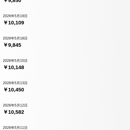
￥9,850
2026年5月19日
￥10,109
2026年5月18日
￥9,845
2026年5月15日
￥10,148
2026年5月13日
￥10,450
2026年5月12日
￥10,582
2026年5月11日