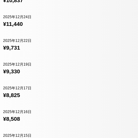
¥10,837
2025年12月24日
¥11,440
2025年12月22日
¥9,731
2025年12月19日
¥9,330
2025年12月17日
¥8,825
2025年12月16日
¥8,508
2025年12月15日