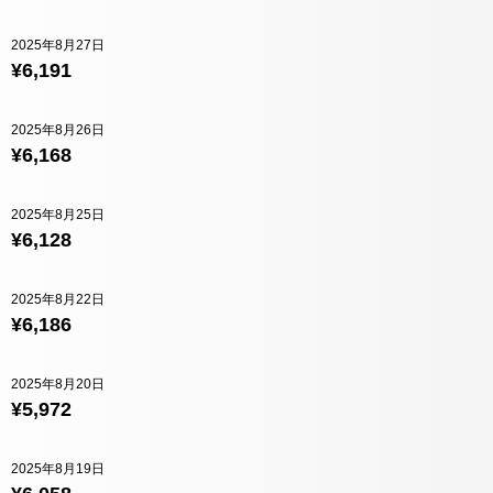
2025年8月27日
¥6,191
2025年8月26日
¥6,168
2025年8月25日
¥6,128
2025年8月22日
¥6,186
2025年8月20日
¥5,972
2025年8月19日