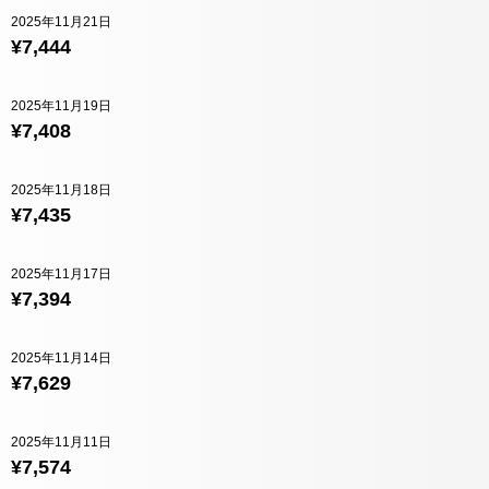
2025年11月21日
¥7,444
2025年11月19日
¥7,408
2025年11月18日
¥7,435
2025年11月17日
¥7,394
2025年11月14日
¥7,629
2025年11月11日
¥7,574