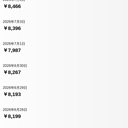
￥8,466
2026年7月3日
￥8,396
2026年7月1日
￥7,987
2026年6月30日
￥8,267
2026年6月29日
￥8,193
2026年6月26日
￥8,199