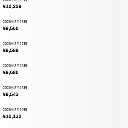
¥10,229
2026年2月18日
¥9,560
2026年2月17日
¥9,589
2026年2月16日
¥9,680
2026年2月13日
¥9,543
2026年2月10日
¥10,132