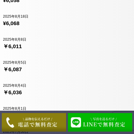
¥6,058
2025年8月18日
¥6,068
2025年8月8日
￥6,011
2025年8月5日
￥6,087
2025年8月4日
￥6,036
2025年8月1日
￥6,076
2025年7月30日