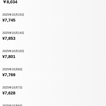
￥8,034
2025年10月15日
¥7,745
2025年10月14日
¥7,853
2025年10月10日
¥7,801
2025年10月8日
¥7,769
2025年10月7日
¥7,628
2025年10月6日