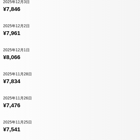
2025年12月3日
¥7,846
2025年12月2日
¥7,961
2025年12月1日
¥8,066
2025年11月28日
¥7,834
2025年11月26日
¥7,476
2025年11月25日
¥7,541