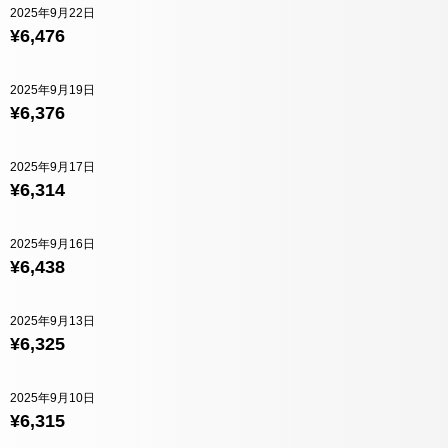
2025年9月22日
¥6,476
2025年9月19日
¥6,376
2025年9月17日
¥6,314
2025年9月16日
¥6,438
2025年9月13日
¥6,325
2025年9月10日
¥6,315