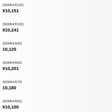
2026年4月13日
¥10,151
2026年4月10日
¥10,241
2026年4月9日
10,125
2026年4月8日
¥10,201
2026年4月7日
10,180
2026年4月6日
¥10,100