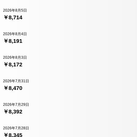
2026年8月5日
￥8,714
2026年8月4日
￥8,191
2026年8月3日
￥8,172
2026年7月31日
￥8,470
2026年7月29日
￥8,392
2026年7月28日
￥8,345