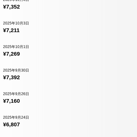
¥7,352
2025年10月3日
¥7,211
2025年10月1日
¥7,269
2025年9月30日
¥7,392
2025年9月26日
¥7,160
2025年9月24日
¥6,807