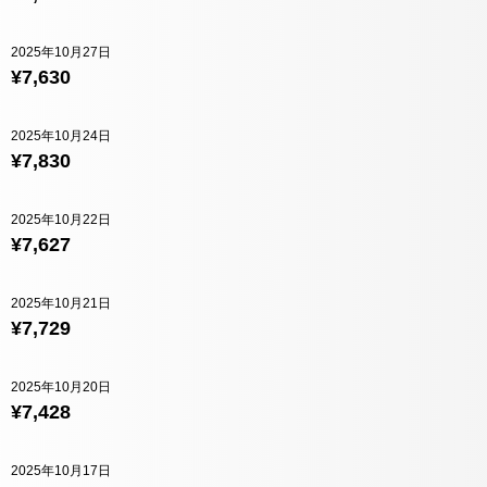
2025年10月27日
¥7,630
2025年10月24日
¥7,830
2025年10月22日
¥7,627
2025年10月21日
¥7,729
2025年10月20日
¥7,428
2025年10月17日