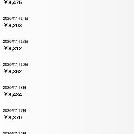
￥8,475
2026年7月14日
￥8,203
2026年7月13日
￥8,312
2026年7月10日
￥8,362
2026年7月8日
￥8,434
2026年7月7日
￥8,370
2026年7月6日