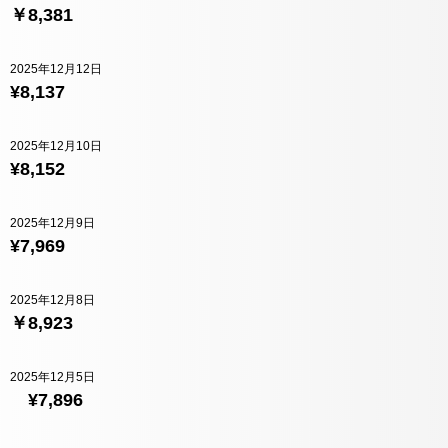
￥8,381
2025年12月12日
¥8,137
2025年12月10日
¥8,152
2025年12月9日
¥7,969
2025年12月8日
￥8,923
2025年12月5日
¥7,896