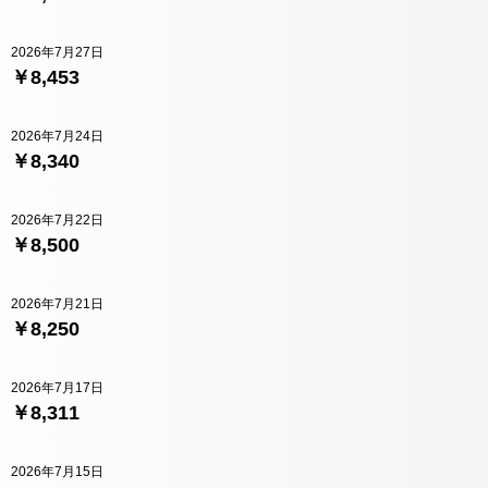
2026年7月27日
￥8,453
2026年7月24日
￥8,340
2026年7月22日
￥8,500
2026年7月21日
￥8,250
2026年7月17日
￥8,311
2026年7月15日