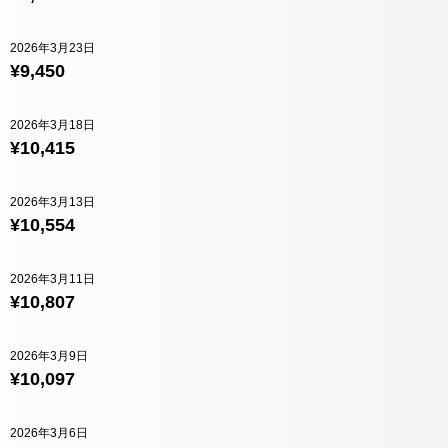
2026年3月23日
¥9,450
2026年3月18日
¥10,415
2026年3月13日
¥10,554
2026年3月11日
¥10,807
2026年3月9日
¥10,097
2026年3月6日