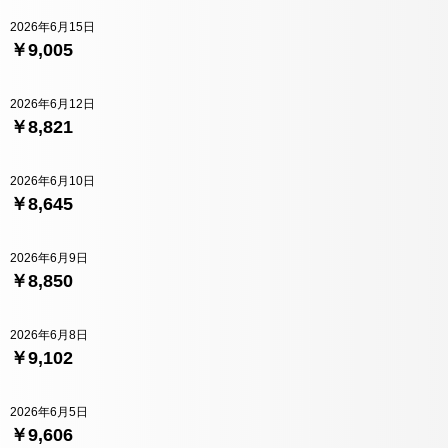
2026年6月15日
￥9,005
2026年6月12日
￥8,821
2026年6月10日
￥8,645
2026年6月9日
￥8,850
2026年6月8日
￥9,102
2026年6月5日
￥9,606