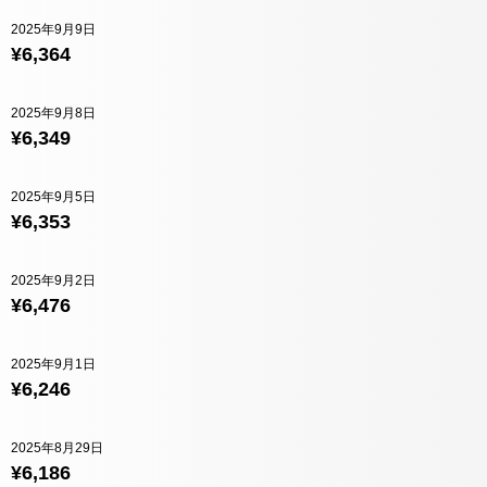
2025年9月9日
¥6,364
2025年9月8日
¥6,349
2025年9月5日
¥6,353
2025年9月2日
¥6,476
2025年9月1日
¥6,246
2025年8月29日
¥6,186