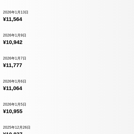
2026年1月13日
¥11,564
2026年1月9日
¥10,942
2026年1月7日
¥11,777
2026年1月6日
¥11,064
2026年1月5日
¥10,955
2025年12月26日