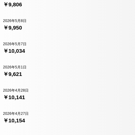
￥9,806
2026年5月8日
￥9,950
2026年5月7日
￥10,034
2026年5月1日
￥9,621
2026年4月28日
￥10,141
2026年4月27日
￥10,154