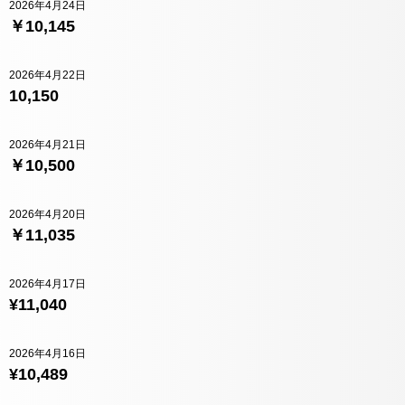
2026年4月24日
￥10,145
2026年4月22日
10,150
2026年4月21日
￥10,500
2026年4月20日
￥11,035
2026年4月17日
¥11,040
2026年4月16日
¥10,489