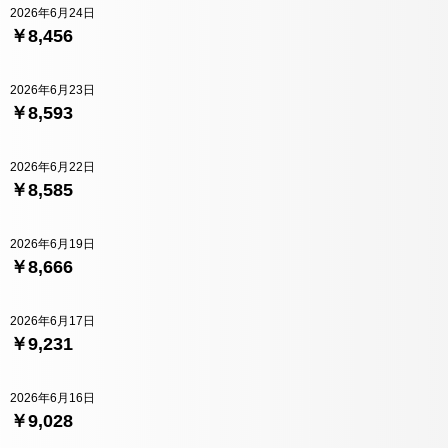
2026年6月24日
￥8,456
2026年6月23日
￥8,593
2026年6月22日
￥8,585
2026年6月19日
￥8,666
2026年6月17日
￥9,231
2026年6月16日
￥9,028