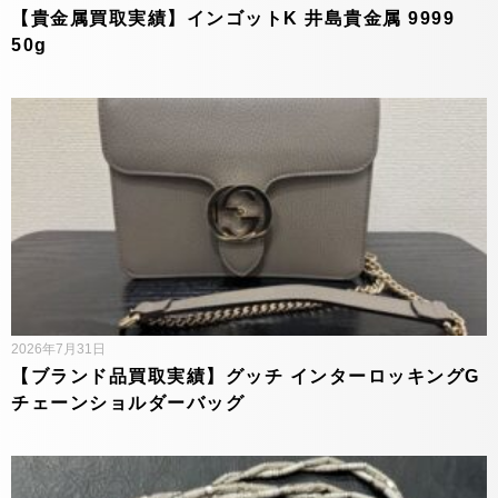
【貴金属買取実績】インゴットK 井島貴金属 9999
50g
2026年7月31日
【ブランド品買取実績】グッチ インターロッキングG
チェーンショルダーバッグ