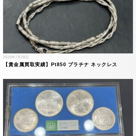
2026年7月28日
【貴金属買取実績】Pt850 プラチナ ネックレス