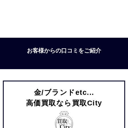
お客様からの口コミをご紹介
金/ブランドetc...
高価買取なら買取City