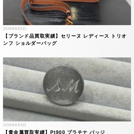
2026年8月5日
【ブランド品買取実績】セリーヌ レディース トリオ
ンフ ショルダーバッグ
2026年8月4日
【貴金属買取実績】Pt900 プラチナ バッジ