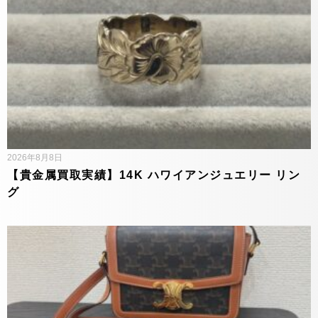
2026年8月8日
【貴金属買取実績】14K ハワイアンジュエリー リン
グ