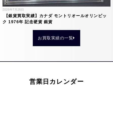
2026年7月26日
【銀貨買取実績】カナダ モントリオールオリンピッ
ク 1976年 記念硬貨 銀貨
お買取実績の一覧
営業日カレンダー