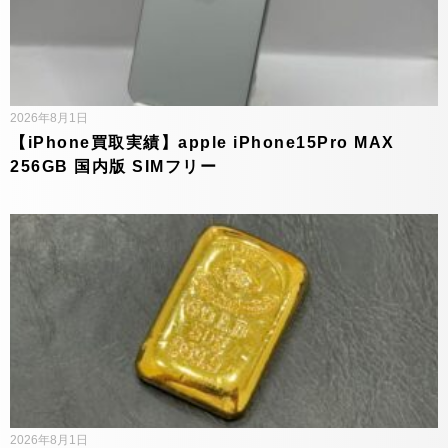
2026年8月1日
【iPhone買取実績】apple iPhone15Pro MAX
256GB 国内版 SIMフリー
2026年8月1日