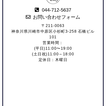
044-712-5637
お問い合わせフォーム
〒211-0063
神奈川県川崎市中原区小杉町3-258 石橋ビル
101
営業時間：
(平日)11:00〜19:00
(土日祝)11:00～18:00
定休日：木曜日