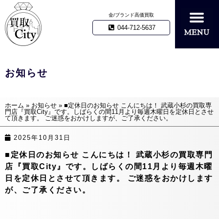
金/ブランド高価買取
044-712-5637
お知らせ
ホーム
»
お知らせ
»
■定休日のお知らせ こんにちは！ 武蔵小杉の買取専
門店『買取City』です。しばらくの間11月より毎週木曜日を定休日とさせ
て頂きます。 ご迷惑をおかけしますが、ご了承ください。
2025年10月31日
■定休日のお知らせ こんにちは！ 武蔵小杉の買取専門
店『買取City』です。しばらくの間11月より毎週木曜
日を定休日とさせて頂きます。 ご迷惑をおかけします
が、ご了承ください。