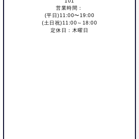
101
営業時間：
(平日)11:00〜19:00
(土日祝)11:00～18:00
定休日：木曜日