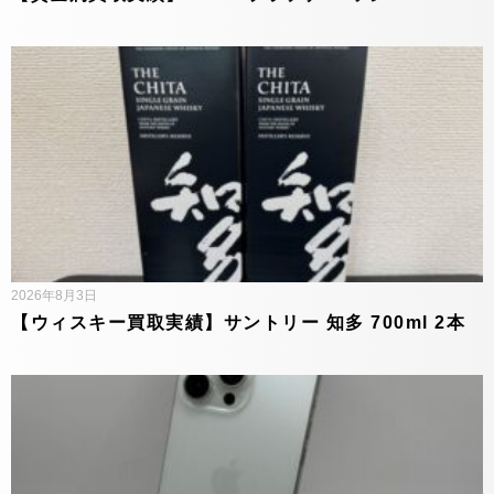
2026年8月3日
【ウィスキー買取実績】サントリー 知多 700ml 2本