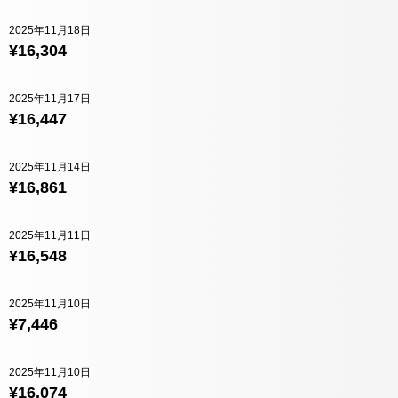
2025年11月18日
¥16,304
2025年11月17日
¥16,447
2025年11月14日
¥16,861
2025年11月11日
¥16,548
2025年11月10日
¥7,446
2025年11月10日
¥16,074