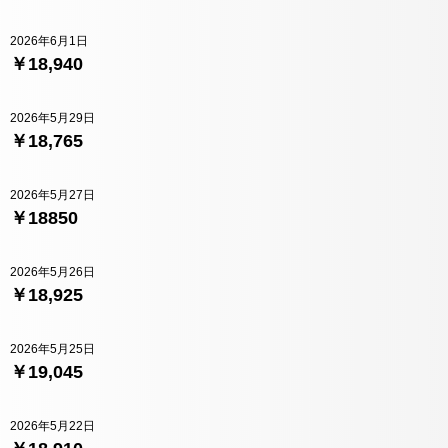
2026年6月1日
￥18,940
2026年5月29日
￥18,765
2026年5月27日
￥18850
2026年5月26日
￥18,925
2026年5月25日
￥19,045
2026年5月22日