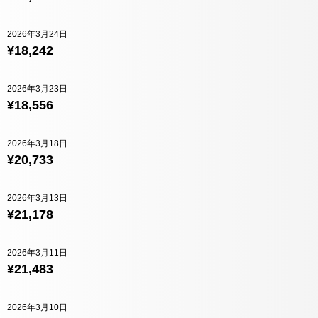
2026年3月24日
¥18,242
2026年3月23日
¥18,556
2026年3月18日
¥20,733
2026年3月13日
¥21,178
2026年3月11日
¥21,483
2026年3月10日