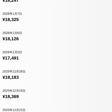
¥18,247
2026年1月7日
¥18,325
2026年1月6日
¥18,126
2026年1月5日
¥17,491
2025年12月26日
¥18,183
2025年12月24日
¥18,369
2025年12月22日