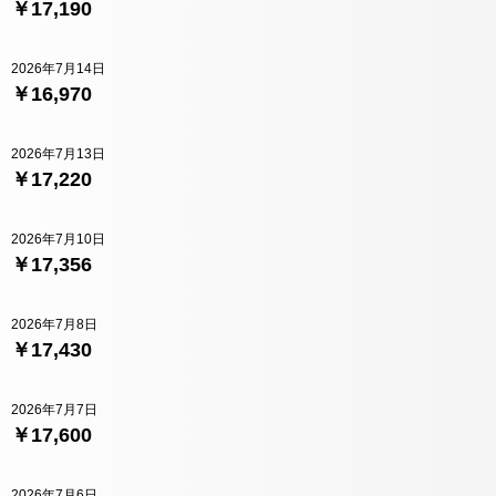
￥17,190
2026年7月14日
￥16,970
2026年7月13日
￥17,220
2026年7月10日
￥17,356
2026年7月8日
￥17,430
2026年7月7日
￥17,600
2026年7月6日