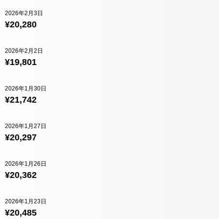
2026年2月3日
¥20,280
2026年2月2日
¥19,801
2026年1月30日
¥21,742
2026年1月27日
¥20,297
2026年1月26日
¥20,362
2026年1月23日
¥20,485