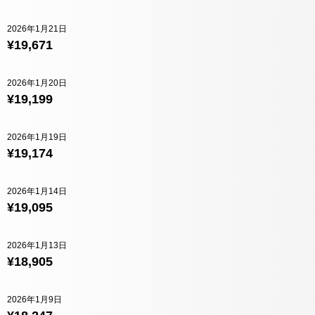
2026年1月21日
¥19,671
2026年1月20日
¥19,199
2026年1月19日
¥19,174
2026年1月14日
¥19,095
2026年1月13日
¥18,905
2026年1月9日