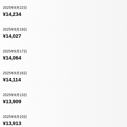
2025年9月22日
¥14,234
2025年9月19日
¥14,027
2025年9月17日
¥14,064
2025年9月16日
¥14,114
2025年9月13日
¥13,909
2025年9月10日
¥13,913