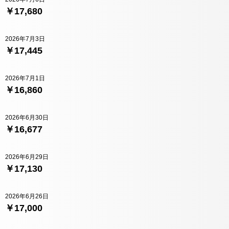
￥17,680
2026年7月3日
￥17,445
2026年7月1日
￥16,860
2026年6月30日
￥16,677
2026年6月29日
￥17,130
2026年6月26日
￥17,000