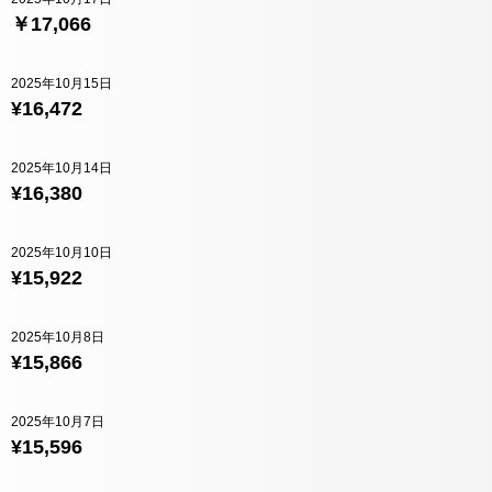
￥17,066
2025年10月15日
¥16,472
2025年10月14日
¥16,380
2025年10月10日
¥15,922
2025年10月8日
¥15,866
2025年10月7日
¥15,596