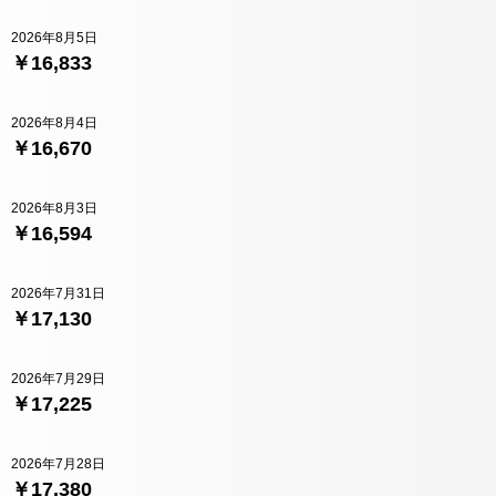
2026年8月5日
￥16,833
2026年8月4日
￥16,670
2026年8月3日
￥16,594
2026年7月31日
￥17,130
2026年7月29日
￥17,225
2026年7月28日
￥17,380