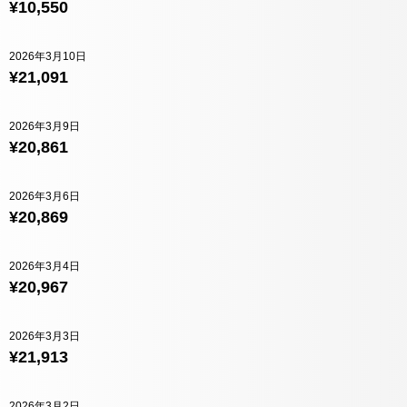
¥10,550
2026年3月10日
¥21,091
2026年3月9日
¥20,861
2026年3月6日
¥20,869
2026年3月4日
¥20,967
2026年3月3日
¥21,913
2026年3月2日