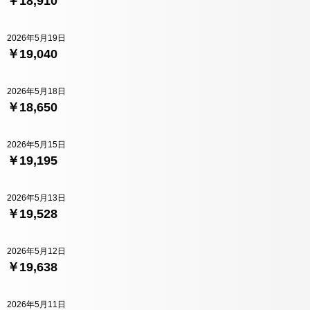
￥18,910
2026年5月19日
￥19,040
2026年5月18日
￥18,650
2026年5月15日
￥19,195
2026年5月13日
￥19,528
2026年5月12日
￥19,638
2026年5月11日