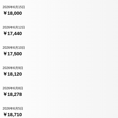
2026年6月15日
￥18,000
2026年6月12日
￥17,440
2026年6月10日
￥17,500
2026年6月9日
￥18,120
2026年6月8日
￥18,278
2026年6月5日
￥18,710