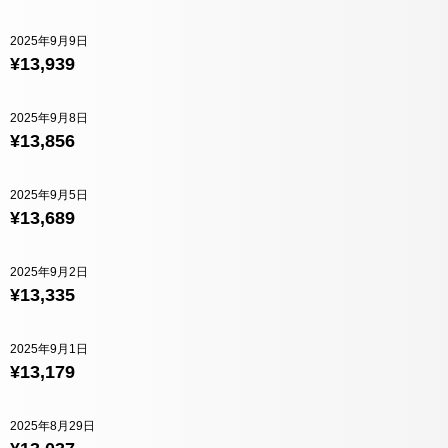
2025年9月9日
¥13,939
2025年9月8日
¥13,856
2025年9月5日
¥13,689
2025年9月2日
¥13,335
2025年9月1日
¥13,179
2025年8月29日