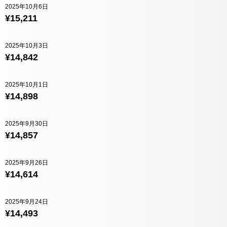
2025年10月6日
¥15,211
2025年10月3日
¥14,842
2025年10月1日
¥14,898
2025年9月30日
¥14,857
2025年9月26日
¥14,614
2025年9月24日
¥14,493