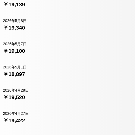
￥19,139
2026年5月8日
￥19,340
2026年5月7日
￥19,100
2026年5月1日
￥18,897
2026年4月28日
￥19,520
2026年4月27日
￥19,422