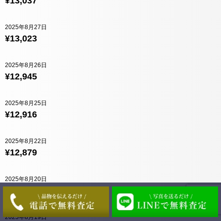
¥13,037
2025年8月27日
¥13,023
2025年8月26日
¥12,945
2025年8月25日
¥12,916
2025年8月22日
¥12,879
2025年8月20日
¥12,883
2025年8月19日