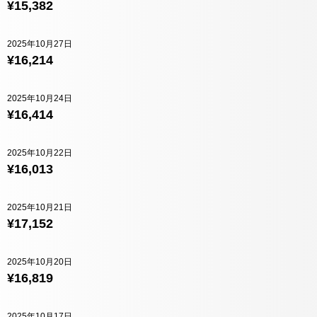
¥15,382
2025年10月27日
¥16,214
2025年10月24日
¥16,414
2025年10月22日
¥16,013
2025年10月21日
¥17,152
2025年10月20日
¥16,819
2025年10月17日