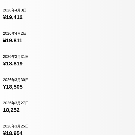
2026年4月3日
¥19,412
2026年4月2日
¥19,811
2026年3月31日
¥18,819
2026年3月30日
¥18,505
2026年3月27日
18,252
2026年3月25日
¥18,954