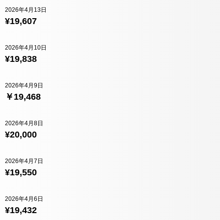
2026年4月13日
¥19,607
2026年4月10日
¥19,838
2026年4月9日
￥19,468
2026年4月8日
¥20,000
2026年4月7日
¥19,550
2026年4月6日
¥19,432