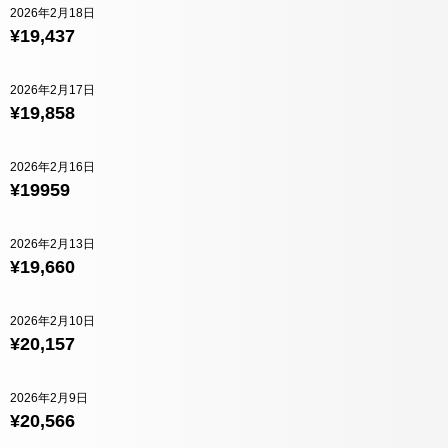
2026年2月18日
¥19,437
2026年2月17日
¥19,858
2026年2月16日
¥19959
2026年2月13日
¥19,660
2026年2月10日
¥20,157
2026年2月9日
¥20,566