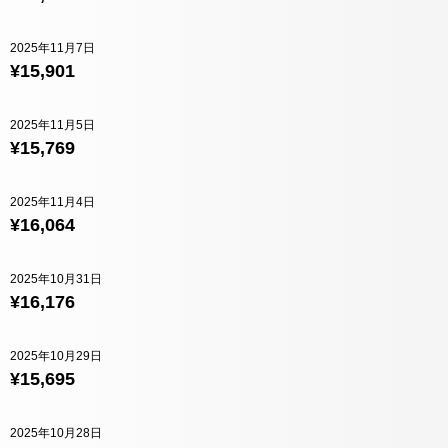
2025年11月7日
¥15,901
2025年11月5日
¥15,769
2025年11月4日
¥16,064
2025年10月31日
¥16,176
2025年10月29日
¥15,695
2025年10月28日