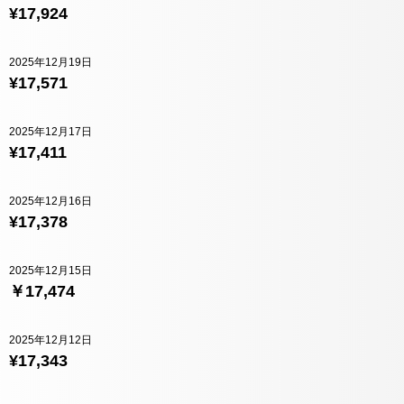
¥17,924
2025年12月19日
¥17,571
2025年12月17日
¥17,411
2025年12月16日
¥17,378
2025年12月15日
￥17,474
2025年12月12日
¥17,343