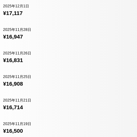
2025年12月1日
¥17,117
2025年11月28日
¥16,947
2025年11月26日
¥16,831
2025年11月25日
¥16,908
2025年11月21日
¥16,714
2025年11月19日
¥16,500