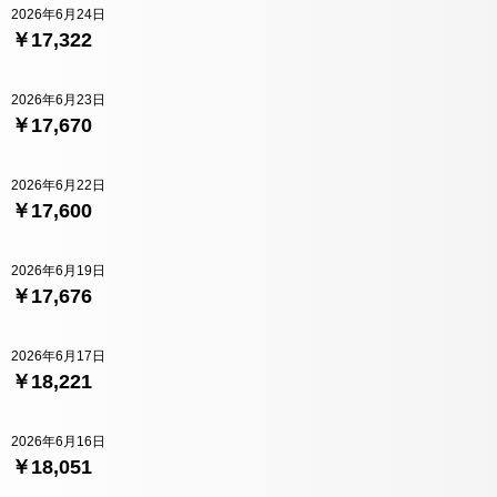
2026年6月24日
￥17,322
2026年6月23日
￥17,670
2026年6月22日
￥17,600
2026年6月19日
￥17,676
2026年6月17日
￥18,221
2026年6月16日
￥18,051