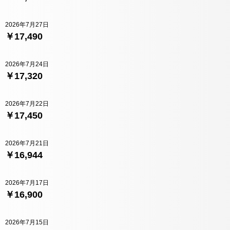
2026年7月27日
￥17,490
2026年7月24日
￥17,320
2026年7月22日
￥17,450
2026年7月21日
￥16,944
2026年7月17日
￥16,900
2026年7月15日