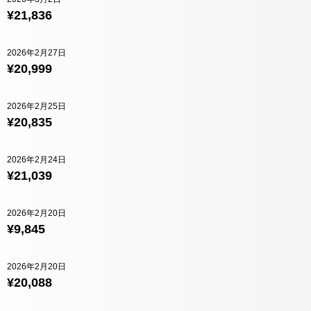
¥21,836
2026年2月27日
¥20,999
2026年2月25日
¥20,835
2026年2月24日
¥21,039
2026年2月20日
¥9,845
2026年2月20日
¥20,088