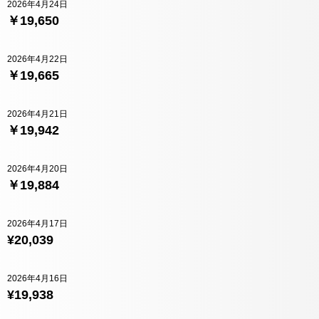
2026年4月24日
￥19,650
2026年4月22日
￥19,665
2026年4月21日
￥19,942
2026年4月20日
￥19,884
2026年4月17日
¥20,039
2026年4月16日
¥19,938