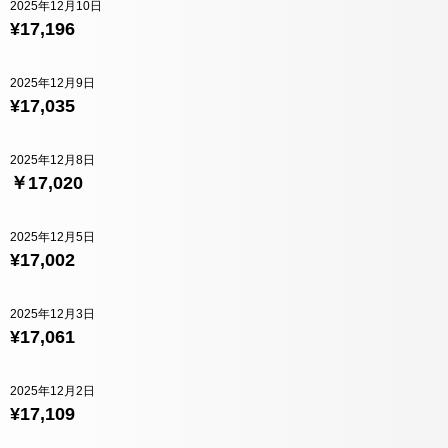
2025年12月10日
¥17,196
2025年12月9日
¥17,035
2025年12月8日
￥17,020
2025年12月5日
¥17,002
2025年12月3日
¥17,061
2025年12月2日
¥17,109