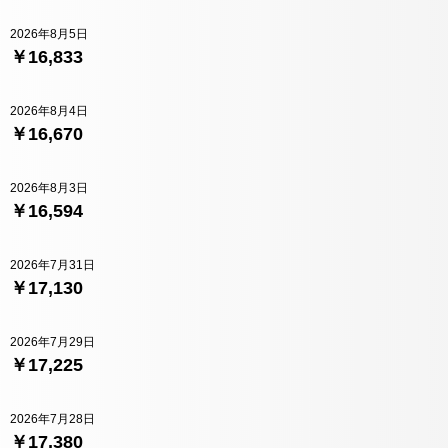
2026年8月5日
￥16,833
2026年8月4日
￥16,670
2026年8月3日
￥16,594
2026年7月31日
￥17,130
2026年7月29日
￥17,225
2026年7月28日
￥17,380