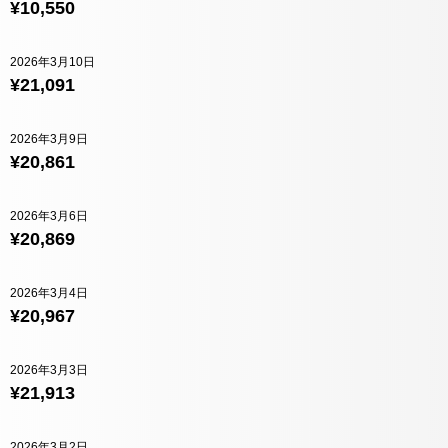
¥10,550
2026年3月10日
¥21,091
2026年3月9日
¥20,861
2026年3月6日
¥20,869
2026年3月4日
¥20,967
2026年3月3日
¥21,913
2026年3月2日