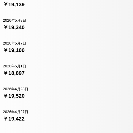
￥19,139
2026年5月8日
￥19,340
2026年5月7日
￥19,100
2026年5月1日
￥18,897
2026年4月28日
￥19,520
2026年4月27日
￥19,422