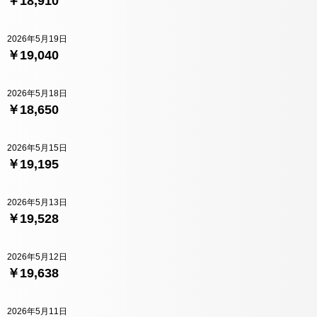
￥18,910
2026年5月19日
￥19,040
2026年5月18日
￥18,650
2026年5月15日
￥19,195
2026年5月13日
￥19,528
2026年5月12日
￥19,638
2026年5月11日