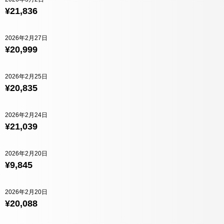
¥21,836
2026年2月27日
¥20,999
2026年2月25日
¥20,835
2026年2月24日
¥21,039
2026年2月20日
¥9,845
2026年2月20日
¥20,088