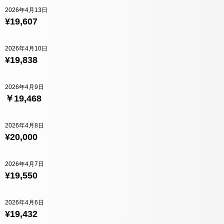
2026年4月13日
¥19,607
2026年4月10日
¥19,838
2026年4月9日
￥19,468
2026年4月8日
¥20,000
2026年4月7日
¥19,550
2026年4月6日
¥19,432