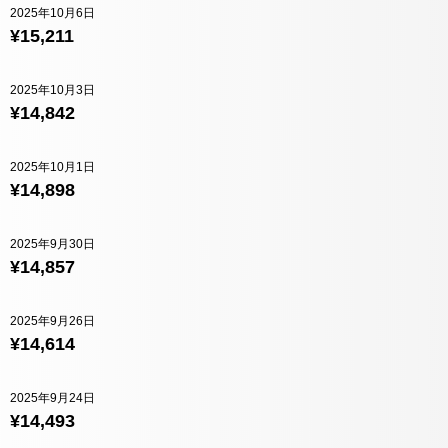
2025年10月6日
¥15,211
2025年10月3日
¥14,842
2025年10月1日
¥14,898
2025年9月30日
¥14,857
2025年9月26日
¥14,614
2025年9月24日
¥14,493