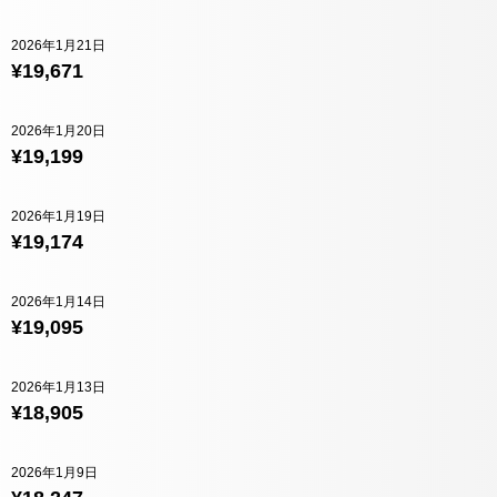
2026年1月21日
¥19,671
2026年1月20日
¥19,199
2026年1月19日
¥19,174
2026年1月14日
¥19,095
2026年1月13日
¥18,905
2026年1月9日