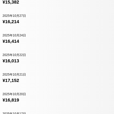
¥15,382
2025年10月27日
¥16,214
2025年10月24日
¥16,414
2025年10月22日
¥16,013
2025年10月21日
¥17,152
2025年10月20日
¥16,819
2025年10月17日