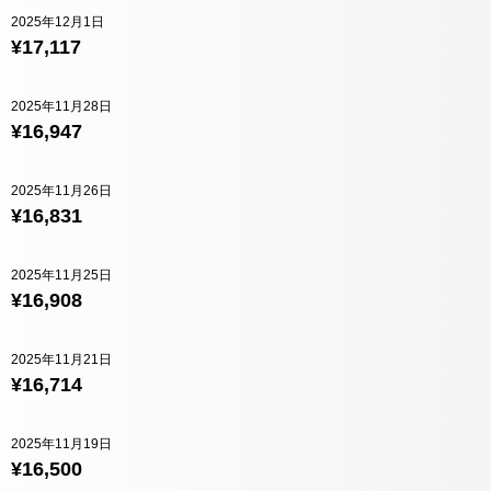
2025年12月1日
¥17,117
2025年11月28日
¥16,947
2025年11月26日
¥16,831
2025年11月25日
¥16,908
2025年11月21日
¥16,714
2025年11月19日
¥16,500