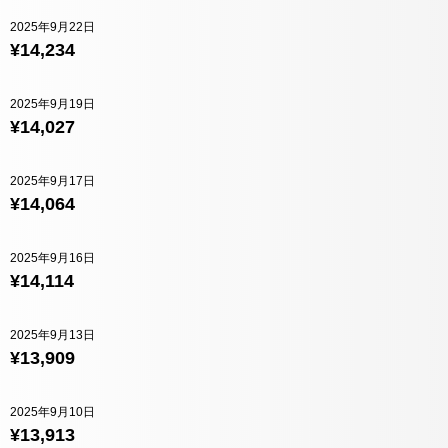
2025年9月22日
¥14,234
2025年9月19日
¥14,027
2025年9月17日
¥14,064
2025年9月16日
¥14,114
2025年9月13日
¥13,909
2025年9月10日
¥13,913