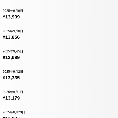
2025年9月9日
¥13,939
2025年9月8日
¥13,856
2025年9月5日
¥13,689
2025年9月2日
¥13,335
2025年9月1日
¥13,179
2025年8月29日