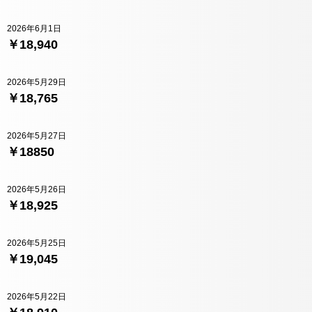
2026年6月1日
￥18,940
2026年5月29日
￥18,765
2026年5月27日
￥18850
2026年5月26日
￥18,925
2026年5月25日
￥19,045
2026年5月22日