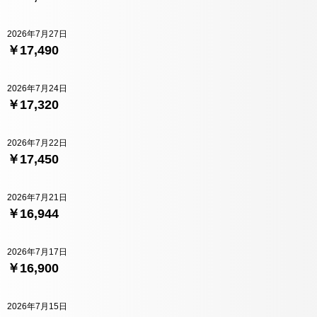
2026年7月27日
￥17,490
2026年7月24日
￥17,320
2026年7月22日
￥17,450
2026年7月21日
￥16,944
2026年7月17日
￥16,900
2026年7月15日