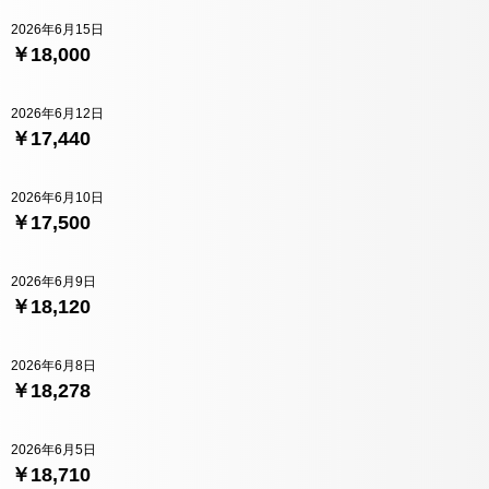
2026年6月15日
￥18,000
2026年6月12日
￥17,440
2026年6月10日
￥17,500
2026年6月9日
￥18,120
2026年6月8日
￥18,278
2026年6月5日
￥18,710