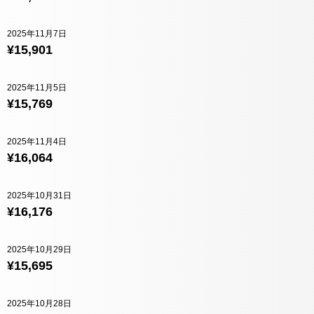
2025年11月7日
¥15,901
2025年11月5日
¥15,769
2025年11月4日
¥16,064
2025年10月31日
¥16,176
2025年10月29日
¥15,695
2025年10月28日