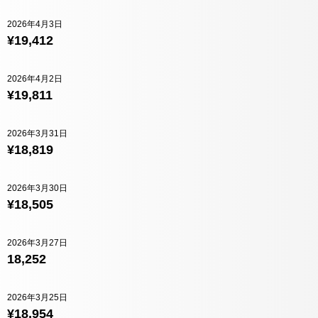
2026年4月3日
¥19,412
2026年4月2日
¥19,811
2026年3月31日
¥18,819
2026年3月30日
¥18,505
2026年3月27日
18,252
2026年3月25日
¥18,954