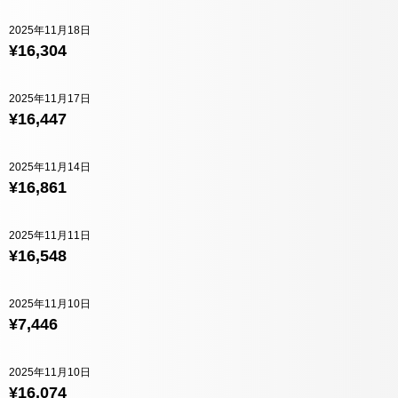
2025年11月18日
¥16,304
2025年11月17日
¥16,447
2025年11月14日
¥16,861
2025年11月11日
¥16,548
2025年11月10日
¥7,446
2025年11月10日
¥16,074