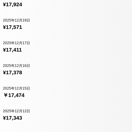
¥17,924
2025年12月19日
¥17,571
2025年12月17日
¥17,411
2025年12月16日
¥17,378
2025年12月15日
￥17,474
2025年12月12日
¥17,343