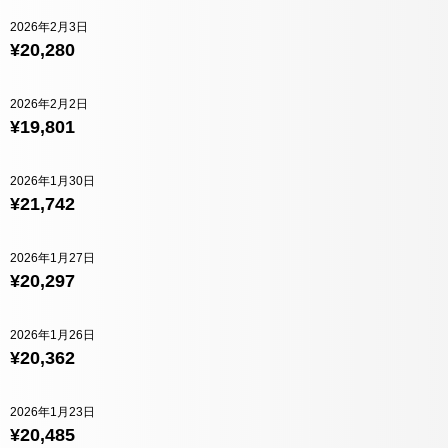
2026年2月3日
¥20,280
2026年2月2日
¥19,801
2026年1月30日
¥21,742
2026年1月27日
¥20,297
2026年1月26日
¥20,362
2026年1月23日
¥20,485