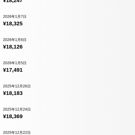
¥18,247
2026年1月7日
¥18,325
2026年1月6日
¥18,126
2026年1月5日
¥17,491
2025年12月26日
¥18,183
2025年12月24日
¥18,369
2025年12月22日