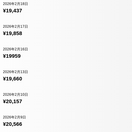
2026年2月18日
¥19,437
2026年2月17日
¥19,858
2026年2月16日
¥19959
2026年2月13日
¥19,660
2026年2月10日
¥20,157
2026年2月9日
¥20,566