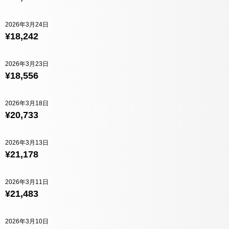
2026年3月24日
¥18,242
2026年3月23日
¥18,556
2026年3月18日
¥20,733
2026年3月13日
¥21,178
2026年3月11日
¥21,483
2026年3月10日