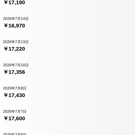
￥17,190
2026年7月14日
￥16,970
2026年7月13日
￥17,220
2026年7月10日
￥17,356
2026年7月8日
￥17,430
2026年7月7日
￥17,600
2026年7月6日