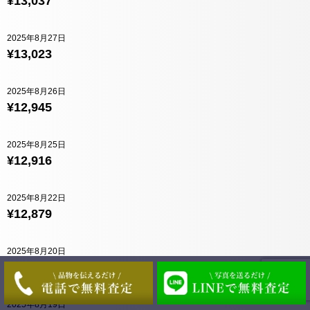
¥13,037
2025年8月27日
¥13,023
2025年8月26日
¥12,945
2025年8月25日
¥12,916
2025年8月22日
¥12,879
2025年8月20日
¥12,883
2025年8月19日