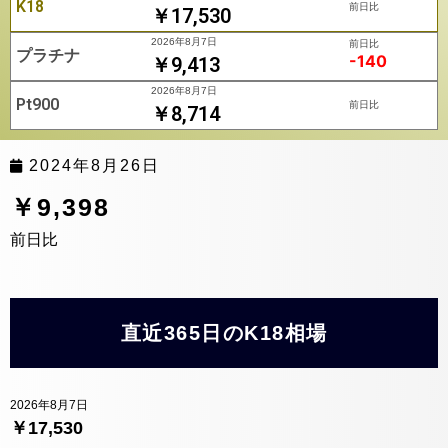
K18
前日比
￥17,530
2026年8月7日
前日比
プラチナ
-140
￥9,413
2026年8月7日
Pt900
前日比
￥8,714
2024年8月26日
￥9,398
前日比
直近365日のK18相場
2026年8月7日
￥17,530