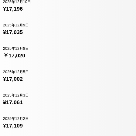
2025年12月10日
¥17,196
2025年12月9日
¥17,035
2025年12月8日
￥17,020
2025年12月5日
¥17,002
2025年12月3日
¥17,061
2025年12月2日
¥17,109