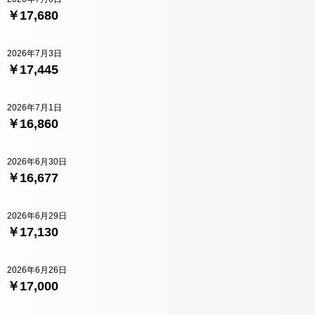
￥17,680
2026年7月3日
￥17,445
2026年7月1日
￥16,860
2026年6月30日
￥16,677
2026年6月29日
￥17,130
2026年6月26日
￥17,000