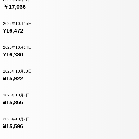
￥17,066
2025年10月15日
¥16,472
2025年10月14日
¥16,380
2025年10月10日
¥15,922
2025年10月8日
¥15,866
2025年10月7日
¥15,596