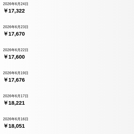
2026年6月24日
￥17,322
2026年6月23日
￥17,670
2026年6月22日
￥17,600
2026年6月19日
￥17,676
2026年6月17日
￥18,221
2026年6月16日
￥18,051