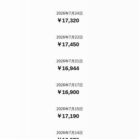
2026年7月24日
￥17,320
2026年7月22日
￥17,450
2026年7月21日
￥16,944
2026年7月17日
￥16,900
2026年7月15日
￥17,190
2026年7月14日