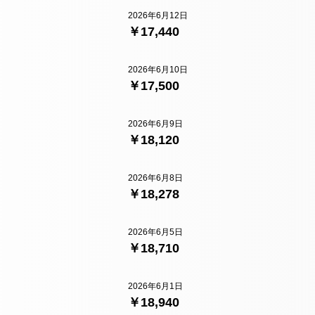
2026年6月12日
￥17,440
2026年6月10日
￥17,500
2026年6月9日
￥18,120
2026年6月8日
￥18,278
2026年6月5日
￥18,710
2026年6月1日
￥18,940