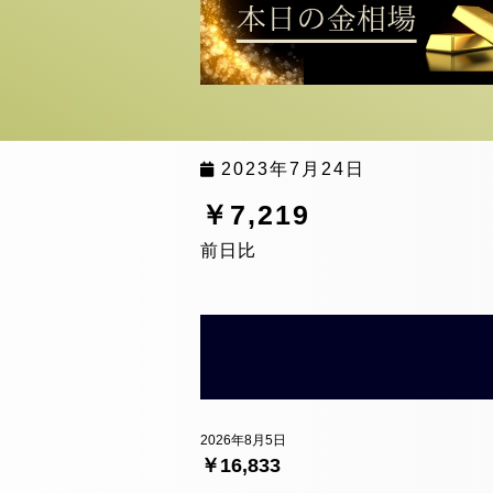
2023年7月24日
￥7,219
前日比
2026年8月5日
￥16,833