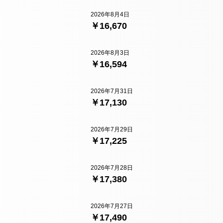
2026年8月4日
￥16,670
2026年8月3日
￥16,594
2026年7月31日
￥17,130
2026年7月29日
￥17,225
2026年7月28日
￥17,380
2026年7月27日
￥17,490