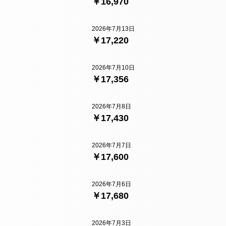
￥16,970
2026年7月13日
￥17,220
2026年7月10日
￥17,356
2026年7月8日
￥17,430
2026年7月7日
￥17,600
2026年7月6日
￥17,680
2026年7月3日