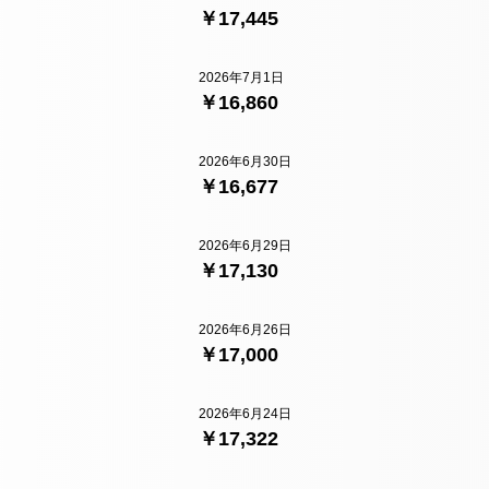
￥17,445
2026年7月1日
￥16,860
2026年6月30日
￥16,677
2026年6月29日
￥17,130
2026年6月26日
￥17,000
2026年6月24日
￥17,322