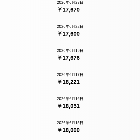
2026年6月23日
￥17,670
2026年6月22日
￥17,600
2026年6月19日
￥17,676
2026年6月17日
￥18,221
2026年6月16日
￥18,051
2026年6月15日
￥18,000