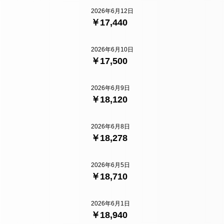
2026年6月12日
￥17,440
2026年6月10日
￥17,500
2026年6月9日
￥18,120
2026年6月8日
￥18,278
2026年6月5日
￥18,710
2026年6月1日
￥18,940