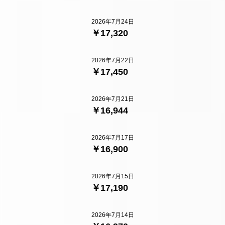
2026年7月24日
￥17,320
2026年7月22日
￥17,450
2026年7月21日
￥16,944
2026年7月17日
￥16,900
2026年7月15日
￥17,190
2026年7月14日