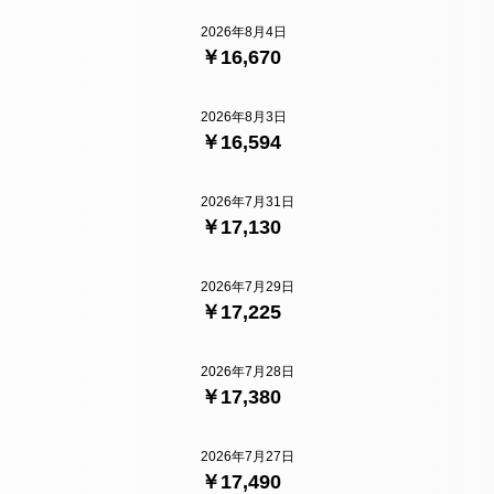
2026年8月4日
￥16,670
2026年8月3日
￥16,594
2026年7月31日
￥17,130
2026年7月29日
￥17,225
2026年7月28日
￥17,380
2026年7月27日
￥17,490