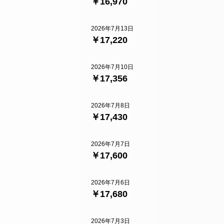
￥16,970
2026年7月13日
￥17,220
2026年7月10日
￥17,356
2026年7月8日
￥17,430
2026年7月7日
￥17,600
2026年7月6日
￥17,680
2026年7月3日