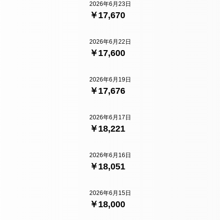
2026年6月23日
￥17,670
2026年6月22日
￥17,600
2026年6月19日
￥17,676
2026年6月17日
￥18,221
2026年6月16日
￥18,051
2026年6月15日
￥18,000