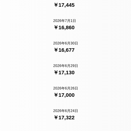
￥17,445
2026年7月1日
￥16,860
2026年6月30日
￥16,677
2026年6月29日
￥17,130
2026年6月26日
￥17,000
2026年6月24日
￥17,322