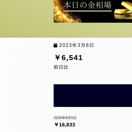
2023年3月6日
￥6,541
前日比
2026年8月5日
￥16,833