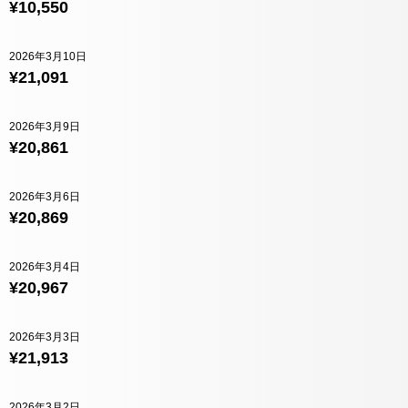
¥10,550
2026年3月10日
¥21,091
2026年3月9日
¥20,861
2026年3月6日
¥20,869
2026年3月4日
¥20,967
2026年3月3日
¥21,913
2026年3月2日