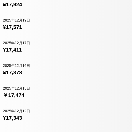
¥17,924
2025年12月19日
¥17,571
2025年12月17日
¥17,411
2025年12月16日
¥17,378
2025年12月15日
￥17,474
2025年12月12日
¥17,343