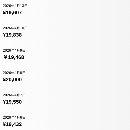
2026年4月13日
¥19,607
2026年4月10日
¥19,838
2026年4月9日
￥19,468
2026年4月8日
¥20,000
2026年4月7日
¥19,550
2026年4月6日
¥19,432