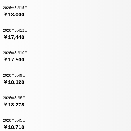
2026年6月15日
￥18,000
2026年6月12日
￥17,440
2026年6月10日
￥17,500
2026年6月9日
￥18,120
2026年6月8日
￥18,278
2026年6月5日
￥18,710