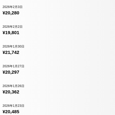
2026年2月3日
¥20,280
2026年2月2日
¥19,801
2026年1月30日
¥21,742
2026年1月27日
¥20,297
2026年1月26日
¥20,362
2026年1月23日
¥20,485