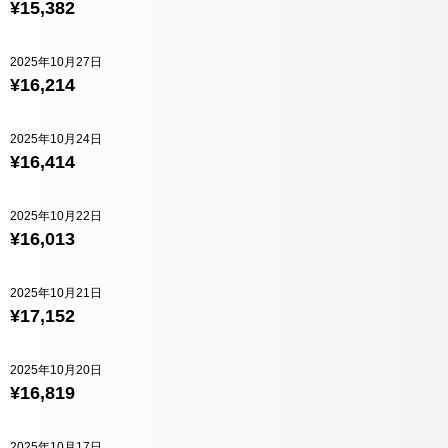
¥15,382
2025年10月27日
¥16,214
2025年10月24日
¥16,414
2025年10月22日
¥16,013
2025年10月21日
¥17,152
2025年10月20日
¥16,819
2025年10月17日