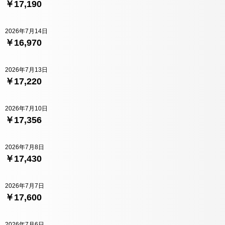
￥17,190
2026年7月14日
￥16,970
2026年7月13日
￥17,220
2026年7月10日
￥17,356
2026年7月8日
￥17,430
2026年7月7日
￥17,600
2026年7月6日