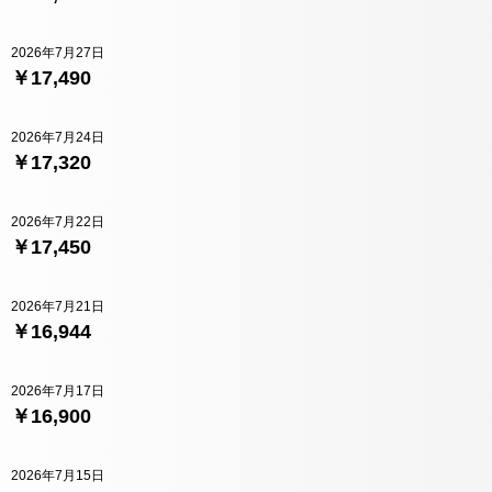
2026年7月27日
￥17,490
2026年7月24日
￥17,320
2026年7月22日
￥17,450
2026年7月21日
￥16,944
2026年7月17日
￥16,900
2026年7月15日