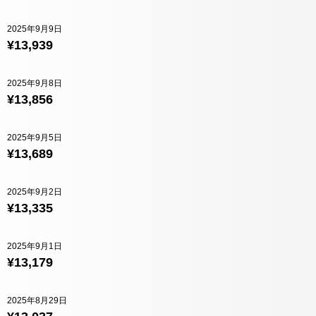
2025年9月9日
¥13,939
2025年9月8日
¥13,856
2025年9月5日
¥13,689
2025年9月2日
¥13,335
2025年9月1日
¥13,179
2025年8月29日