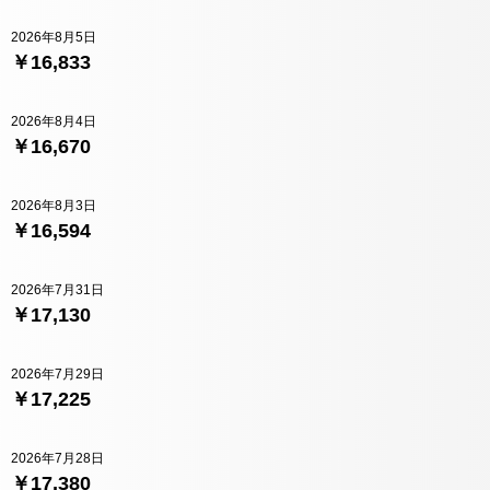
2026年8月5日
￥16,833
2026年8月4日
￥16,670
2026年8月3日
￥16,594
2026年7月31日
￥17,130
2026年7月29日
￥17,225
2026年7月28日
￥17,380