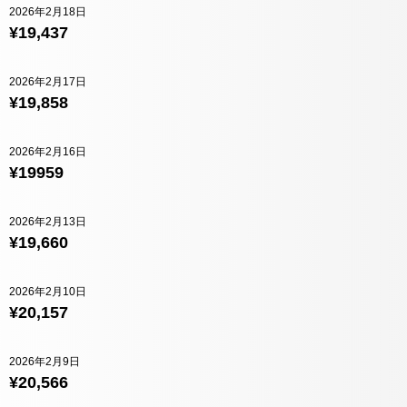
2026年2月18日
¥19,437
2026年2月17日
¥19,858
2026年2月16日
¥19959
2026年2月13日
¥19,660
2026年2月10日
¥20,157
2026年2月9日
¥20,566