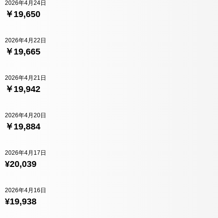
2026年4月24日
￥19,650
2026年4月22日
￥19,665
2026年4月21日
￥19,942
2026年4月20日
￥19,884
2026年4月17日
¥20,039
2026年4月16日
¥19,938