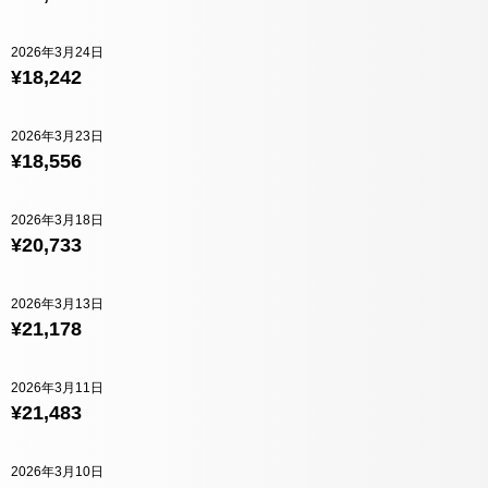
2026年3月24日
¥18,242
2026年3月23日
¥18,556
2026年3月18日
¥20,733
2026年3月13日
¥21,178
2026年3月11日
¥21,483
2026年3月10日