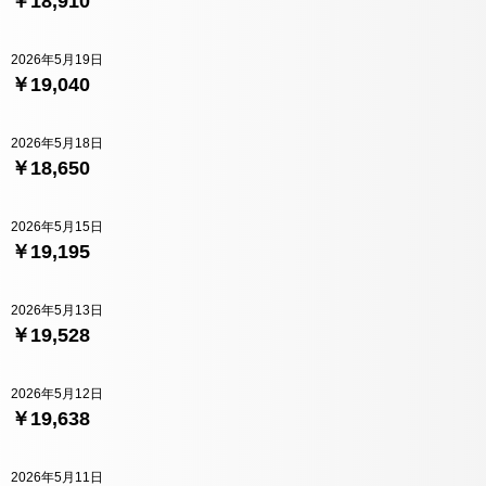
￥18,910
2026年5月19日
￥19,040
2026年5月18日
￥18,650
2026年5月15日
￥19,195
2026年5月13日
￥19,528
2026年5月12日
￥19,638
2026年5月11日