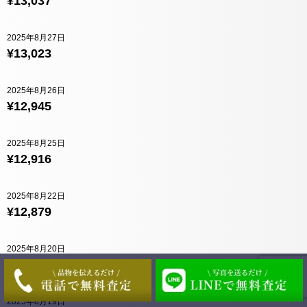
¥13,037
2025年8月27日
¥13,023
2025年8月26日
¥12,945
2025年8月25日
¥12,916
2025年8月22日
¥12,879
2025年8月20日
¥12,883
2025年8月19日