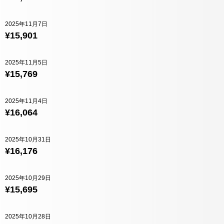
2025年11月7日
¥15,901
2025年11月5日
¥15,769
2025年11月4日
¥16,064
2025年10月31日
¥16,176
2025年10月29日
¥15,695
2025年10月28日