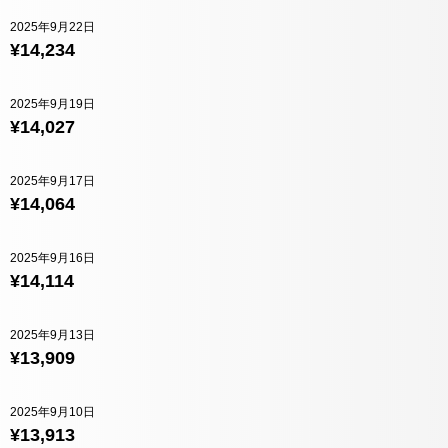
2025年9月22日
¥14,234
2025年9月19日
¥14,027
2025年9月17日
¥14,064
2025年9月16日
¥14,114
2025年9月13日
¥13,909
2025年9月10日
¥13,913