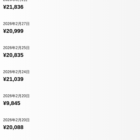
¥21,836
2026年2月27日
¥20,999
2026年2月25日
¥20,835
2026年2月24日
¥21,039
2026年2月20日
¥9,845
2026年2月20日
¥20,088