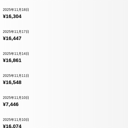
2025年11月18日
¥16,304
2025年11月17日
¥16,447
2025年11月14日
¥16,861
2025年11月11日
¥16,548
2025年11月10日
¥7,446
2025年11月10日
¥16,074