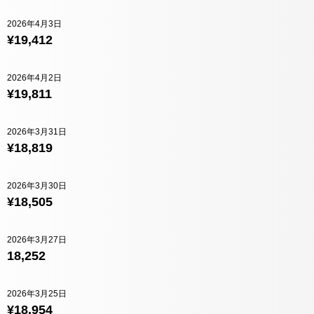
2026年4月3日
¥19,412
2026年4月2日
¥19,811
2026年3月31日
¥18,819
2026年3月30日
¥18,505
2026年3月27日
18,252
2026年3月25日
¥18,954