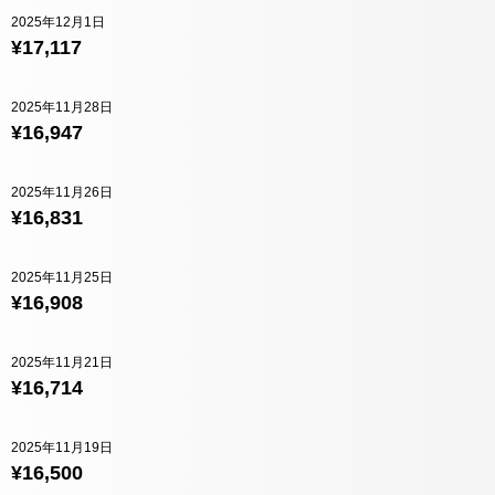
2025年12月1日
¥17,117
2025年11月28日
¥16,947
2025年11月26日
¥16,831
2025年11月25日
¥16,908
2025年11月21日
¥16,714
2025年11月19日
¥16,500