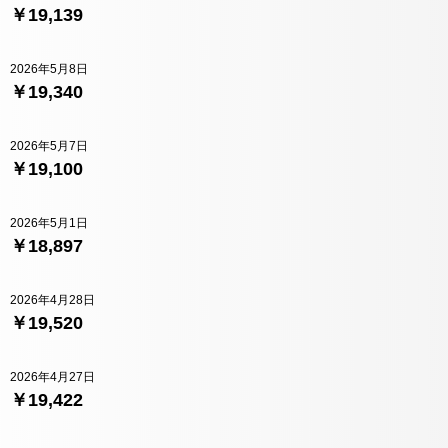
￥19,139
2026年5月8日
￥19,340
2026年5月7日
￥19,100
2026年5月1日
￥18,897
2026年4月28日
￥19,520
2026年4月27日
￥19,422