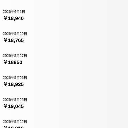
2026年6月1日
￥18,940
2026年5月29日
￥18,765
2026年5月27日
￥18850
2026年5月26日
￥18,925
2026年5月25日
￥19,045
2026年5月22日