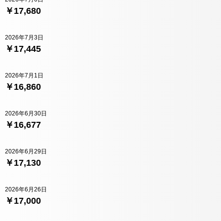
￥17,680
2026年7月3日
￥17,445
2026年7月1日
￥16,860
2026年6月30日
￥16,677
2026年6月29日
￥17,130
2026年6月26日
￥17,000