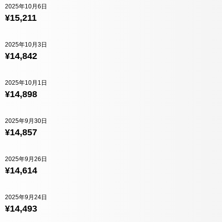
2025年10月6日
¥15,211
2025年10月3日
¥14,842
2025年10月1日
¥14,898
2025年9月30日
¥14,857
2025年9月26日
¥14,614
2025年9月24日
¥14,493