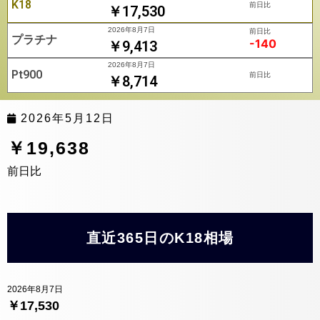
K18
前日比
￥17,530
2026年8月7日
前日比
プラチナ
-140
￥9,413
2026年8月7日
Pt900
前日比
￥8,714
2026年5月12日
￥19,638
前日比
直近365日のK18相場
2026年8月7日
￥17,530