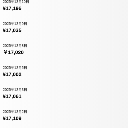
2025年12月10日
¥17,196
2025年12月9日
¥17,035
2025年12月8日
￥17,020
2025年12月5日
¥17,002
2025年12月3日
¥17,061
2025年12月2日
¥17,109