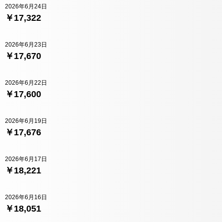
2026年6月24日
￥17,322
2026年6月23日
￥17,670
2026年6月22日
￥17,600
2026年6月19日
￥17,676
2026年6月17日
￥18,221
2026年6月16日
￥18,051