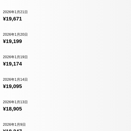
2026年1月21日
¥19,671
2026年1月20日
¥19,199
2026年1月19日
¥19,174
2026年1月14日
¥19,095
2026年1月13日
¥18,905
2026年1月9日