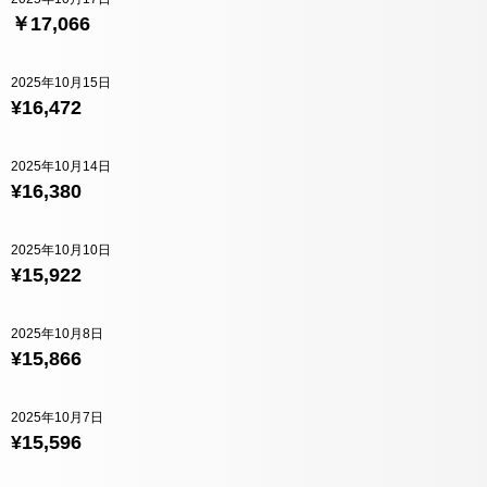
￥17,066
2025年10月15日
¥16,472
2025年10月14日
¥16,380
2025年10月10日
¥15,922
2025年10月8日
¥15,866
2025年10月7日
¥15,596