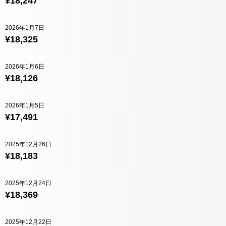
¥18,247
2026年1月7日
¥18,325
2026年1月6日
¥18,126
2026年1月5日
¥17,491
2025年12月26日
¥18,183
2025年12月24日
¥18,369
2025年12月22日