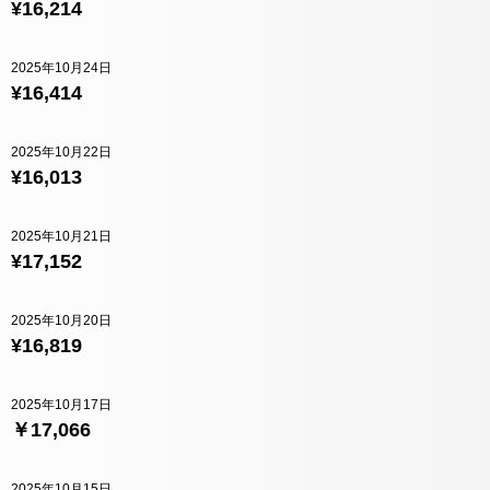
¥16,214
2025年10月24日
¥16,414
2025年10月22日
¥16,013
2025年10月21日
¥17,152
2025年10月20日
¥16,819
2025年10月17日
￥17,066
2025年10月15日