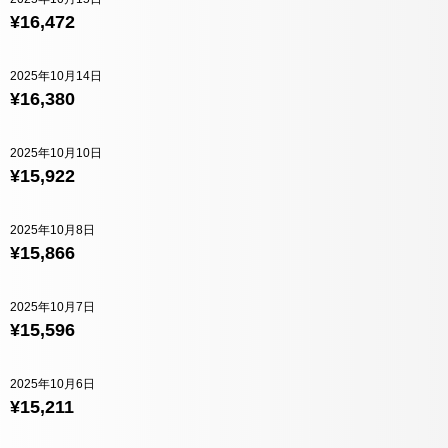
¥16,472
2025年10月14日
¥16,380
2025年10月10日
¥15,922
2025年10月8日
¥15,866
2025年10月7日
¥15,596
2025年10月6日
¥15,211