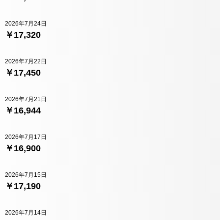
2026年7月24日
￥17,320
2026年7月22日
￥17,450
2026年7月21日
￥16,944
2026年7月17日
￥16,900
2026年7月15日
￥17,190
2026年7月14日