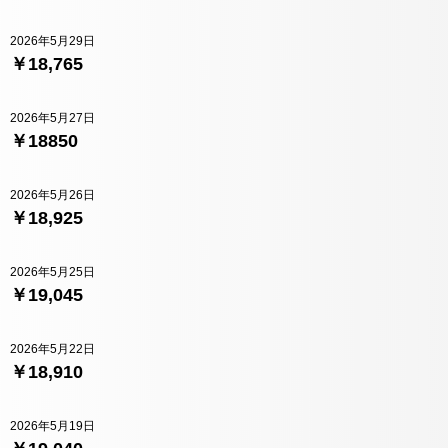
2026年5月29日
￥18,765
2026年5月27日
￥18850
2026年5月26日
￥18,925
2026年5月25日
￥19,045
2026年5月22日
￥18,910
2026年5月19日