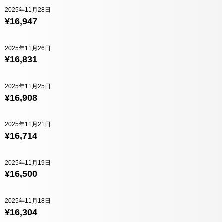
2025年11月28日
¥16,947
2025年11月26日
¥16,831
2025年11月25日
¥16,908
2025年11月21日
¥16,714
2025年11月19日
¥16,500
2025年11月18日
¥16,304