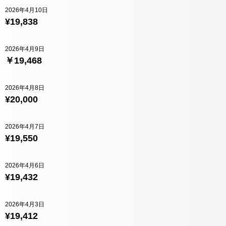
2026年4月10日
¥19,838
2026年4月9日
￥19,468
2026年4月8日
¥20,000
2026年4月7日
¥19,550
2026年4月6日
¥19,432
2026年4月3日
¥19,412