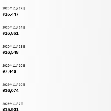
2025年11月17日
¥16,447
2025年11月14日
¥16,861
2025年11月11日
¥16,548
2025年11月10日
¥7,446
2025年11月10日
¥16,074
2025年11月7日
¥15,901