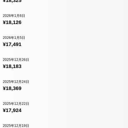
¥18,325
2026年1月6日
¥18,126
2026年1月5日
¥17,491
2025年12月26日
¥18,183
2025年12月24日
¥18,369
2025年12月22日
¥17,924
2025年12月19日