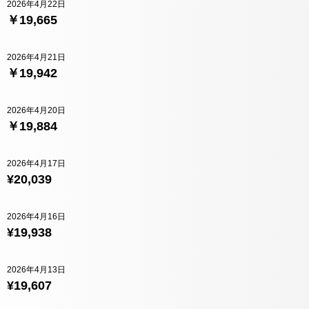
2026年4月22日
￥19,665
2026年4月21日
￥19,942
2026年4月20日
￥19,884
2026年4月17日
¥20,039
2026年4月16日
¥19,938
2026年4月13日
¥19,607