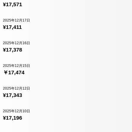
¥17,571
2025年12月17日
¥17,411
2025年12月16日
¥17,378
2025年12月15日
￥17,474
2025年12月12日
¥17,343
2025年12月10日
¥17,196