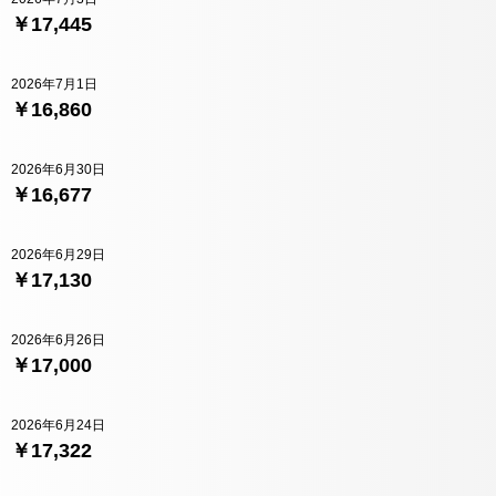
￥17,445
2026年7月1日
￥16,860
2026年6月30日
￥16,677
2026年6月29日
￥17,130
2026年6月26日
￥17,000
2026年6月24日
￥17,322