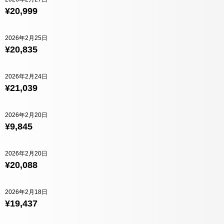
¥20,999
2026年2月25日
¥20,835
2026年2月24日
¥21,039
2026年2月20日
¥9,845
2026年2月20日
¥20,088
2026年2月18日
¥19,437