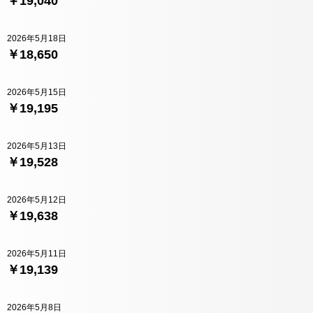
￥19,040
2026年5月18日
￥18,650
2026年5月15日
￥19,195
2026年5月13日
￥19,528
2026年5月12日
￥19,638
2026年5月11日
￥19,139
2026年5月8日