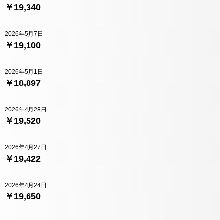
￥19,340
2026年5月7日
￥19,100
2026年5月1日
￥18,897
2026年4月28日
￥19,520
2026年4月27日
￥19,422
2026年4月24日
￥19,650