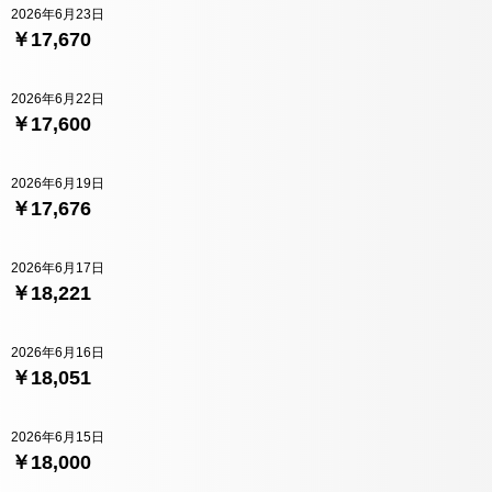
2026年6月23日
￥17,670
2026年6月22日
￥17,600
2026年6月19日
￥17,676
2026年6月17日
￥18,221
2026年6月16日
￥18,051
2026年6月15日
￥18,000