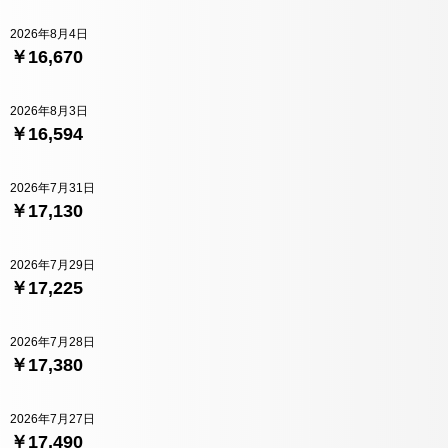
2026年8月4日
￥16,670
2026年8月3日
￥16,594
2026年7月31日
￥17,130
2026年7月29日
￥17,225
2026年7月28日
￥17,380
2026年7月27日
￥17,490