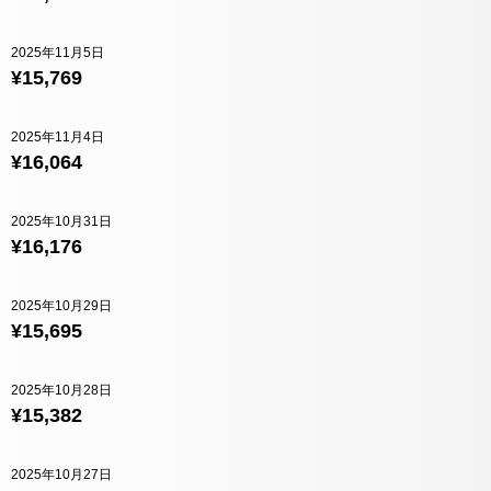
2025年11月5日
¥15,769
2025年11月4日
¥16,064
2025年10月31日
¥16,176
2025年10月29日
¥15,695
2025年10月28日
¥15,382
2025年10月27日