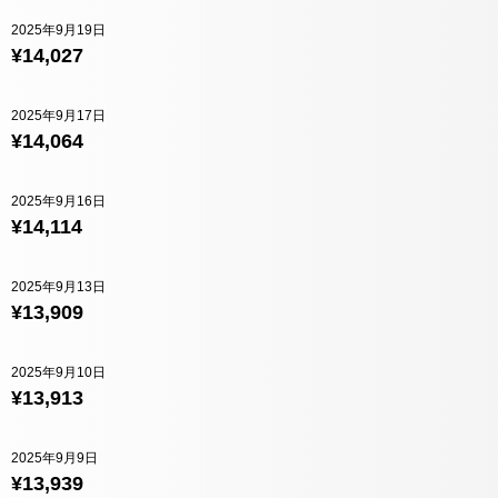
2025年9月19日
¥14,027
2025年9月17日
¥14,064
2025年9月16日
¥14,114
2025年9月13日
¥13,909
2025年9月10日
¥13,913
2025年9月9日
¥13,939