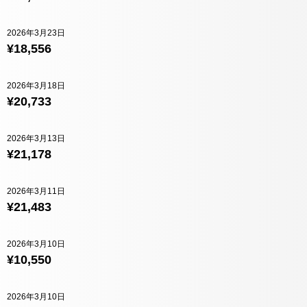
2026年3月23日
¥18,556
2026年3月18日
¥20,733
2026年3月13日
¥21,178
2026年3月11日
¥21,483
2026年3月10日
¥10,550
2026年3月10日