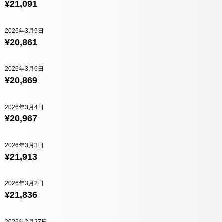
¥21,091
2026年3月9日
¥20,861
2026年3月6日
¥20,869
2026年3月4日
¥20,967
2026年3月3日
¥21,913
2026年3月2日
¥21,836
2026年2月27日