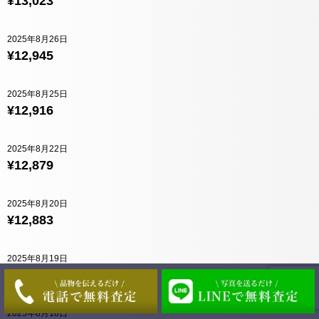
¥13,023
2025年8月26日
¥12,945
2025年8月25日
¥12,916
2025年8月22日
¥12,879
2025年8月20日
¥12,883
2025年8月19日
¥12,841
2025年8月18日