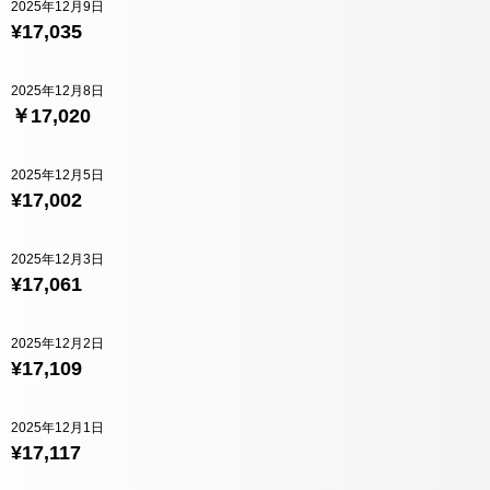
2025年12月9日
¥17,035
2025年12月8日
￥17,020
2025年12月5日
¥17,002
2025年12月3日
¥17,061
2025年12月2日
¥17,109
2025年12月1日
¥17,117