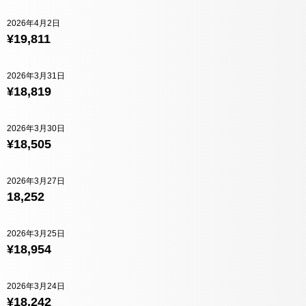
2026年4月2日
¥19,811
2026年3月31日
¥18,819
2026年3月30日
¥18,505
2026年3月27日
18,252
2026年3月25日
¥18,954
2026年3月24日
¥18,242