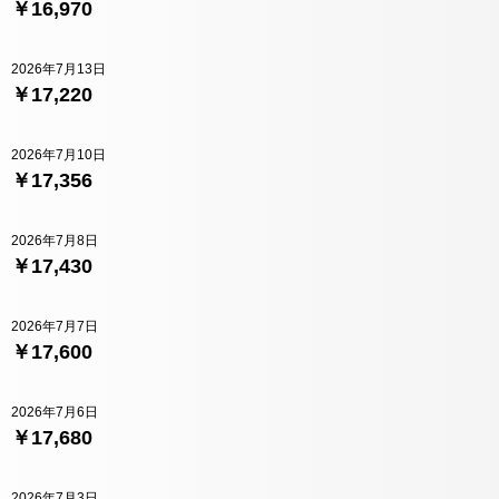
￥16,970
2026年7月13日
￥17,220
2026年7月10日
￥17,356
2026年7月8日
￥17,430
2026年7月7日
￥17,600
2026年7月6日
￥17,680
2026年7月3日