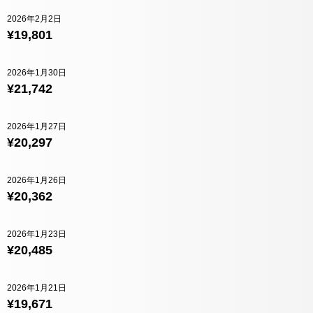
2026年2月2日
¥19,801
2026年1月30日
¥21,742
2026年1月27日
¥20,297
2026年1月26日
¥20,362
2026年1月23日
¥20,485
2026年1月21日
¥19,671