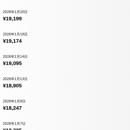
2026年1月20日
¥19,199
2026年1月19日
¥19,174
2026年1月14日
¥19,095
2026年1月13日
¥18,905
2026年1月9日
¥18,247
2026年1月7日