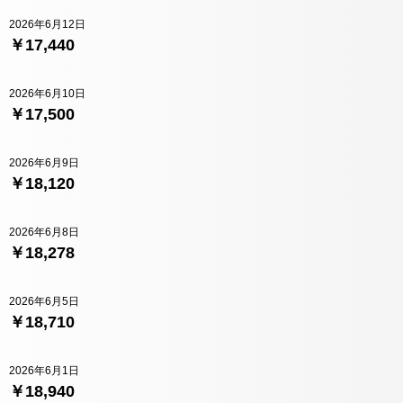
2026年6月12日
￥17,440
2026年6月10日
￥17,500
2026年6月9日
￥18,120
2026年6月8日
￥18,278
2026年6月5日
￥18,710
2026年6月1日
￥18,940