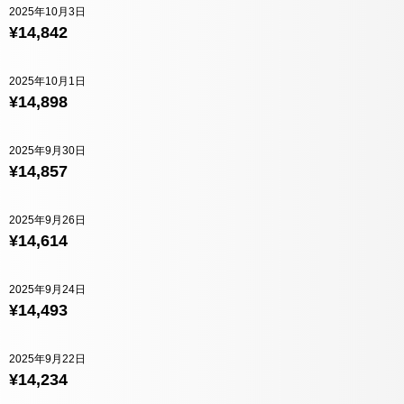
2025年10月3日
¥14,842
2025年10月1日
¥14,898
2025年9月30日
¥14,857
2025年9月26日
¥14,614
2025年9月24日
¥14,493
2025年9月22日
¥14,234