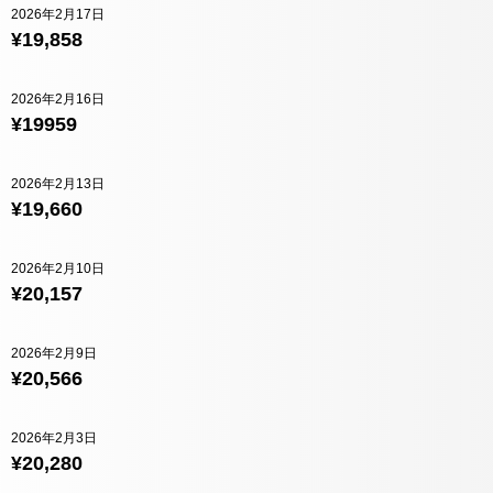
2026年2月17日
¥19,858
2026年2月16日
¥19959
2026年2月13日
¥19,660
2026年2月10日
¥20,157
2026年2月9日
¥20,566
2026年2月3日
¥20,280