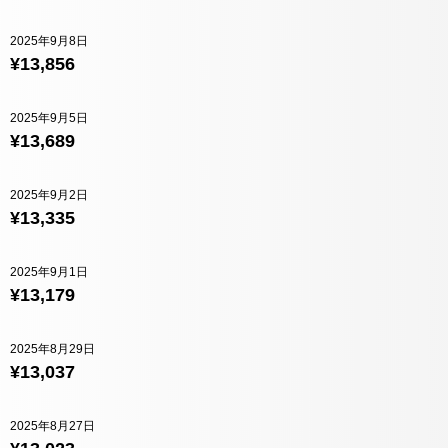
2025年9月8日
¥13,856
2025年9月5日
¥13,689
2025年9月2日
¥13,335
2025年9月1日
¥13,179
2025年8月29日
¥13,037
2025年8月27日