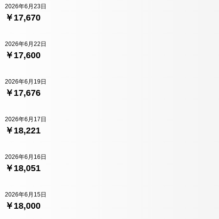
2026年6月23日
￥17,670
2026年6月22日
￥17,600
2026年6月19日
￥17,676
2026年6月17日
￥18,221
2026年6月16日
￥18,051
2026年6月15日
￥18,000