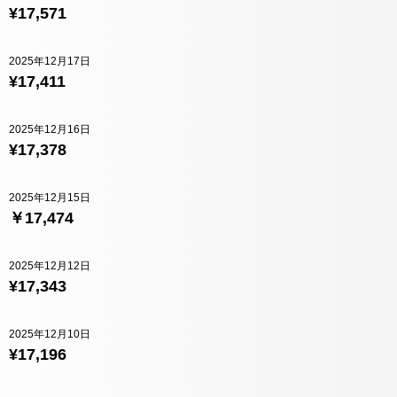
¥17,571
2025年12月17日
¥17,411
2025年12月16日
¥17,378
2025年12月15日
￥17,474
2025年12月12日
¥17,343
2025年12月10日
¥17,196