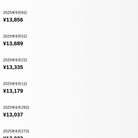
2025年9月8日
¥13,856
2025年9月5日
¥13,689
2025年9月2日
¥13,335
2025年9月1日
¥13,179
2025年8月29日
¥13,037
2025年8月27日