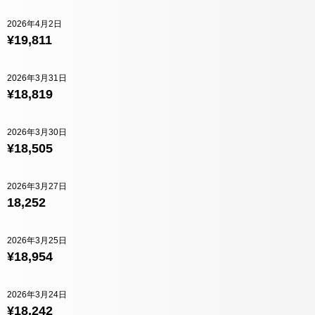
2026年4月2日
¥19,811
2026年3月31日
¥18,819
2026年3月30日
¥18,505
2026年3月27日
18,252
2026年3月25日
¥18,954
2026年3月24日
¥18,242