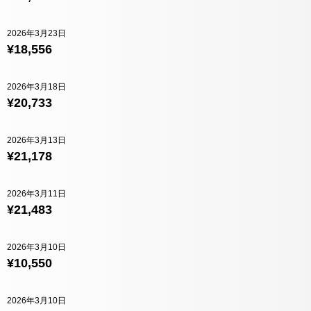
2026年3月23日
¥18,556
2026年3月18日
¥20,733
2026年3月13日
¥21,178
2026年3月11日
¥21,483
2026年3月10日
¥10,550
2026年3月10日