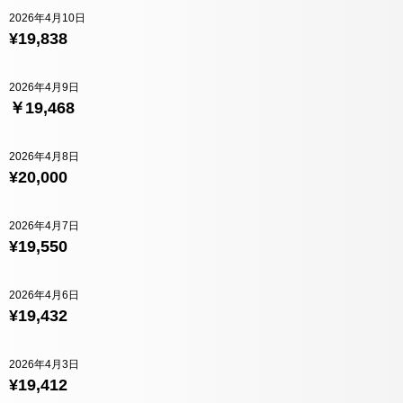
2026年4月10日
¥19,838
2026年4月9日
￥19,468
2026年4月8日
¥20,000
2026年4月7日
¥19,550
2026年4月6日
¥19,432
2026年4月3日
¥19,412