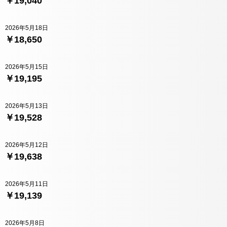
￥19,040
2026年5月18日
￥18,650
2026年5月15日
￥19,195
2026年5月13日
￥19,528
2026年5月12日
￥19,638
2026年5月11日
￥19,139
2026年5月8日