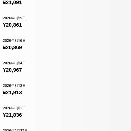
¥21,091
2026年3月9日
¥20,861
2026年3月6日
¥20,869
2026年3月4日
¥20,967
2026年3月3日
¥21,913
2026年3月2日
¥21,836
2026年2月27日