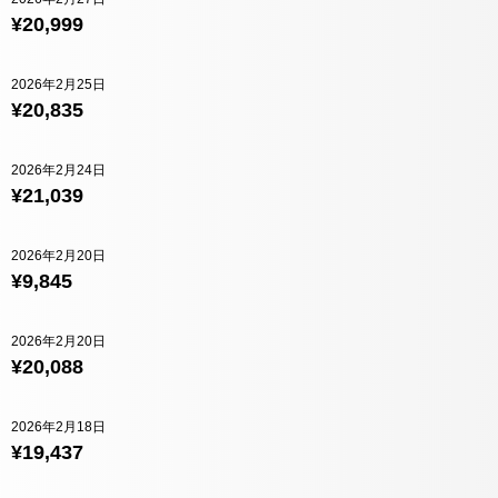
¥20,999
2026年2月25日
¥20,835
2026年2月24日
¥21,039
2026年2月20日
¥9,845
2026年2月20日
¥20,088
2026年2月18日
¥19,437