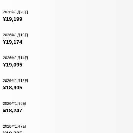
2026年1月20日
¥19,199
2026年1月19日
¥19,174
2026年1月14日
¥19,095
2026年1月13日
¥18,905
2026年1月9日
¥18,247
2026年1月7日