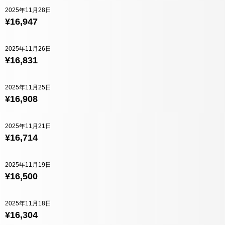
2025年11月28日
¥16,947
2025年11月26日
¥16,831
2025年11月25日
¥16,908
2025年11月21日
¥16,714
2025年11月19日
¥16,500
2025年11月18日
¥16,304