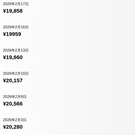
2026年2月17日
¥19,858
2026年2月16日
¥19959
2026年2月13日
¥19,660
2026年2月10日
¥20,157
2026年2月9日
¥20,566
2026年2月3日
¥20,280