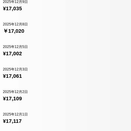
2025年12月9日
¥17,035
2025年12月8日
￥17,020
2025年12月5日
¥17,002
2025年12月3日
¥17,061
2025年12月2日
¥17,109
2025年12月1日
¥17,117