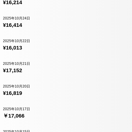
¥16,214
2025年10月24日
¥16,414
2025年10月22日
¥16,013
2025年10月21日
¥17,152
2025年10月20日
¥16,819
2025年10月17日
￥17,066
2025年10月15日