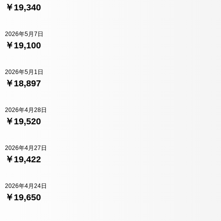
￥19,340
2026年5月7日
￥19,100
2026年5月1日
￥18,897
2026年4月28日
￥19,520
2026年4月27日
￥19,422
2026年4月24日
￥19,650