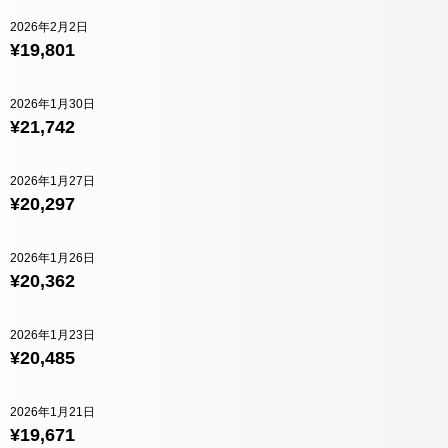
2026年2月2日
¥19,801
2026年1月30日
¥21,742
2026年1月27日
¥20,297
2026年1月26日
¥20,362
2026年1月23日
¥20,485
2026年1月21日
¥19,671