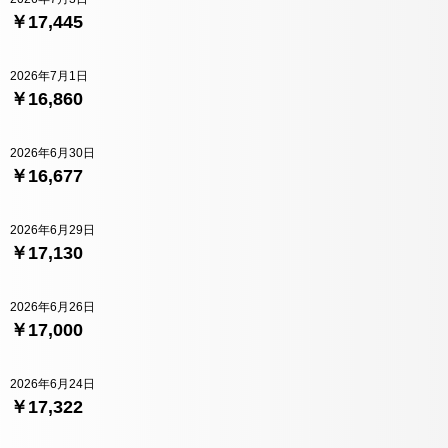
￥17,445
2026年7月1日
￥16,860
2026年6月30日
￥16,677
2026年6月29日
￥17,130
2026年6月26日
￥17,000
2026年6月24日
￥17,322