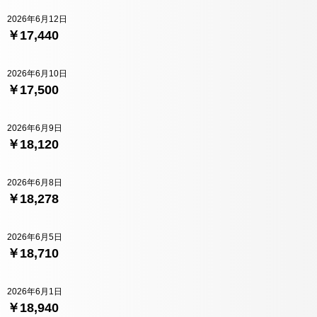
2026年6月12日
￥17,440
2026年6月10日
￥17,500
2026年6月9日
￥18,120
2026年6月8日
￥18,278
2026年6月5日
￥18,710
2026年6月1日
￥18,940