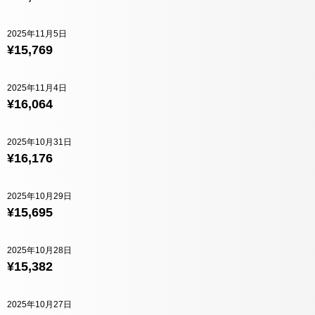
2025年11月5日
¥15,769
2025年11月4日
¥16,064
2025年10月31日
¥16,176
2025年10月29日
¥15,695
2025年10月28日
¥15,382
2025年10月27日