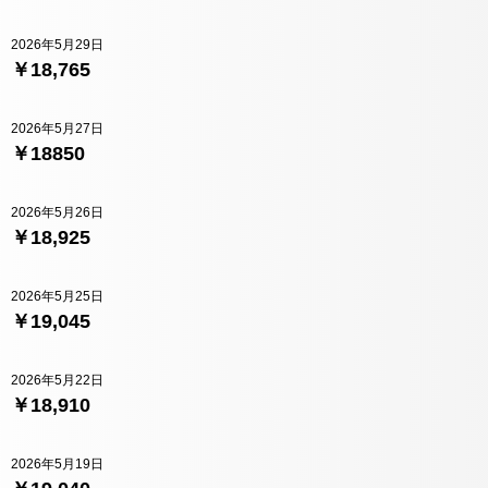
2026年5月29日
￥18,765
2026年5月27日
￥18850
2026年5月26日
￥18,925
2026年5月25日
￥19,045
2026年5月22日
￥18,910
2026年5月19日