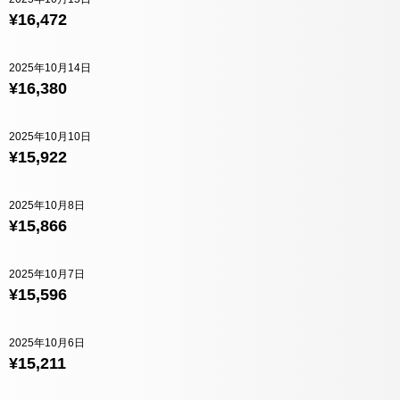
¥16,472
2025年10月14日
¥16,380
2025年10月10日
¥15,922
2025年10月8日
¥15,866
2025年10月7日
¥15,596
2025年10月6日
¥15,211