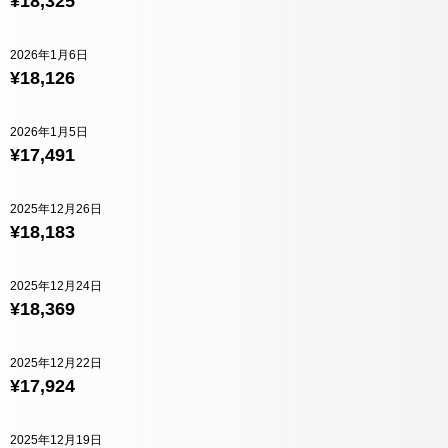
¥18,325
2026年1月6日
¥18,126
2026年1月5日
¥17,491
2025年12月26日
¥18,183
2025年12月24日
¥18,369
2025年12月22日
¥17,924
2025年12月19日