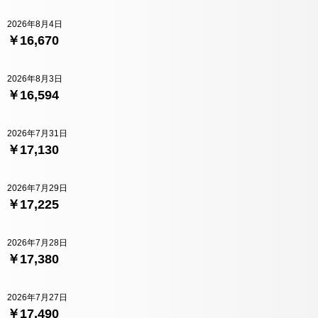
2026年8月4日
￥16,670
2026年8月3日
￥16,594
2026年7月31日
￥17,130
2026年7月29日
￥17,225
2026年7月28日
￥17,380
2026年7月27日
￥17,490