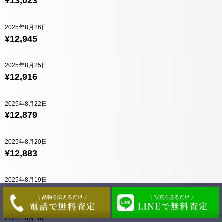
¥13,023
2025年8月26日
¥12,945
2025年8月25日
¥12,916
2025年8月22日
¥12,879
2025年8月20日
¥12,883
2025年8月19日
¥12,841
2025年8月18日