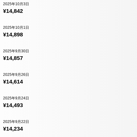
2025年10月3日
¥14,842
2025年10月1日
¥14,898
2025年9月30日
¥14,857
2025年9月26日
¥14,614
2025年9月24日
¥14,493
2025年9月22日
¥14,234