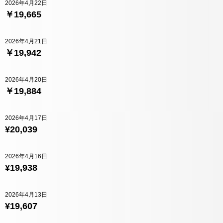
2026年4月22日
￥19,665
2026年4月21日
￥19,942
2026年4月20日
￥19,884
2026年4月17日
¥20,039
2026年4月16日
¥19,938
2026年4月13日
¥19,607