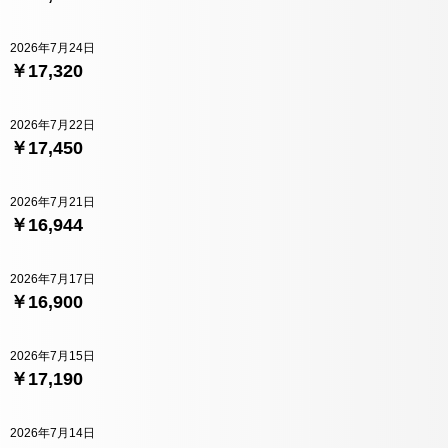
2026年7月24日
￥17,320
2026年7月22日
￥17,450
2026年7月21日
￥16,944
2026年7月17日
￥16,900
2026年7月15日
￥17,190
2026年7月14日