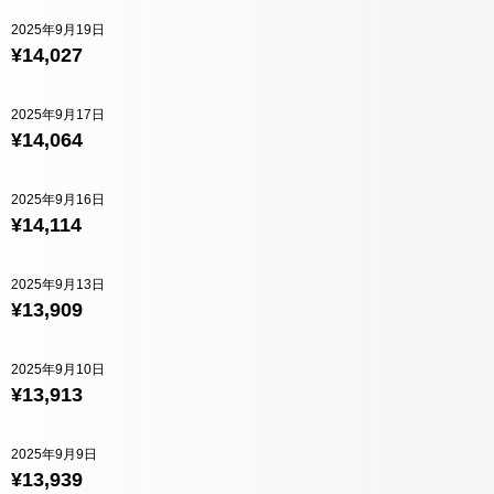
2025年9月19日
¥14,027
2025年9月17日
¥14,064
2025年9月16日
¥14,114
2025年9月13日
¥13,909
2025年9月10日
¥13,913
2025年9月9日
¥13,939