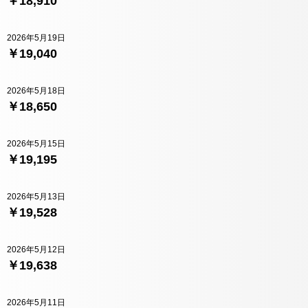
￥18,910
2026年5月19日
￥19,040
2026年5月18日
￥18,650
2026年5月15日
￥19,195
2026年5月13日
￥19,528
2026年5月12日
￥19,638
2026年5月11日