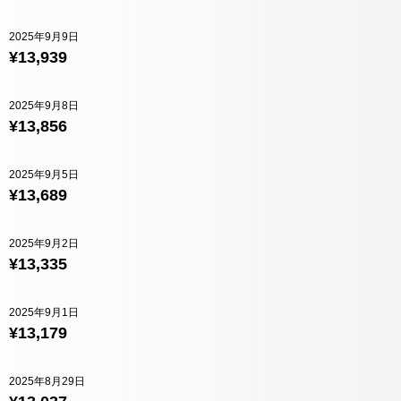
2025年9月9日
¥13,939
2025年9月8日
¥13,856
2025年9月5日
¥13,689
2025年9月2日
¥13,335
2025年9月1日
¥13,179
2025年8月29日