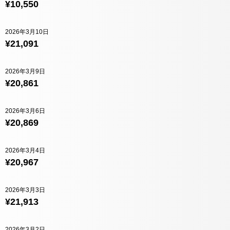
¥10,550
2026年3月10日
¥21,091
2026年3月9日
¥20,861
2026年3月6日
¥20,869
2026年3月4日
¥20,967
2026年3月3日
¥21,913
2026年3月2日