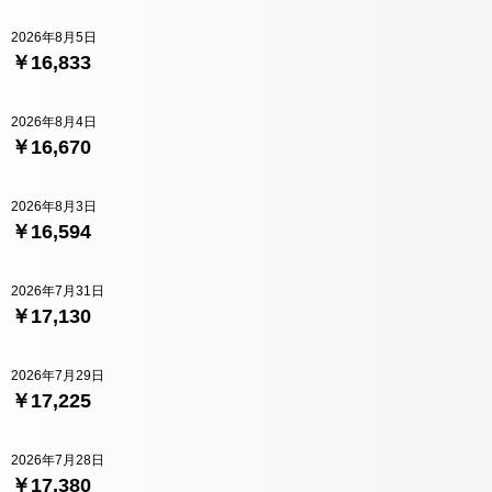
2026年8月5日
￥16,833
2026年8月4日
￥16,670
2026年8月3日
￥16,594
2026年7月31日
￥17,130
2026年7月29日
￥17,225
2026年7月28日
￥17,380