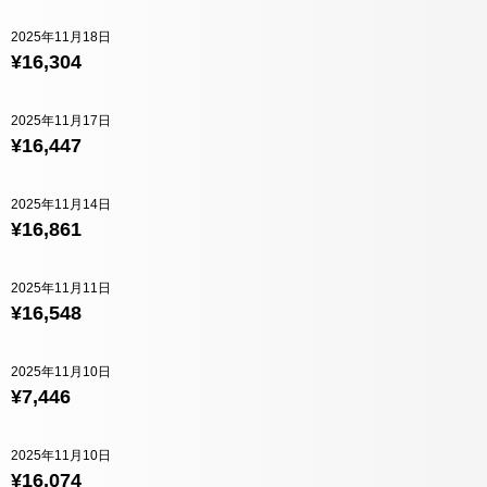
2025年11月18日
¥16,304
2025年11月17日
¥16,447
2025年11月14日
¥16,861
2025年11月11日
¥16,548
2025年11月10日
¥7,446
2025年11月10日
¥16,074