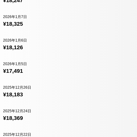
¥18,247
2026年1月7日
¥18,325
2026年1月6日
¥18,126
2026年1月5日
¥17,491
2025年12月26日
¥18,183
2025年12月24日
¥18,369
2025年12月22日