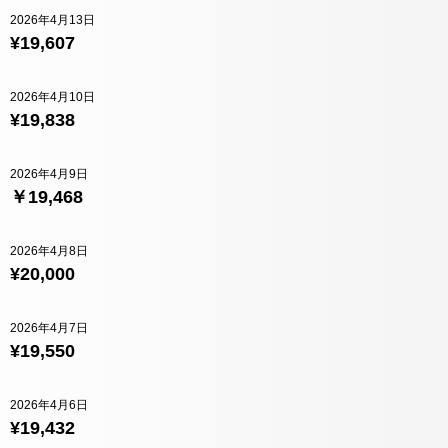
2026年4月13日
¥19,607
2026年4月10日
¥19,838
2026年4月9日
￥19,468
2026年4月8日
¥20,000
2026年4月7日
¥19,550
2026年4月6日
¥19,432