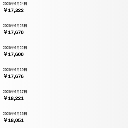
2026年6月24日
￥17,322
2026年6月23日
￥17,670
2026年6月22日
￥17,600
2026年6月19日
￥17,676
2026年6月17日
￥18,221
2026年6月16日
￥18,051