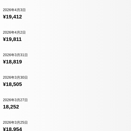
2026年4月3日
¥19,412
2026年4月2日
¥19,811
2026年3月31日
¥18,819
2026年3月30日
¥18,505
2026年3月27日
18,252
2026年3月25日
¥18,954