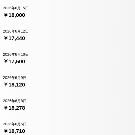
2026年6月15日
￥18,000
2026年6月12日
￥17,440
2026年6月10日
￥17,500
2026年6月9日
￥18,120
2026年6月8日
￥18,278
2026年6月5日
￥18,710