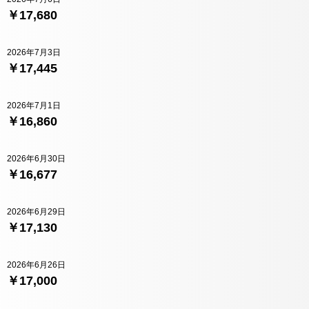
￥17,680
2026年7月3日
￥17,445
2026年7月1日
￥16,860
2026年6月30日
￥16,677
2026年6月29日
￥17,130
2026年6月26日
￥17,000