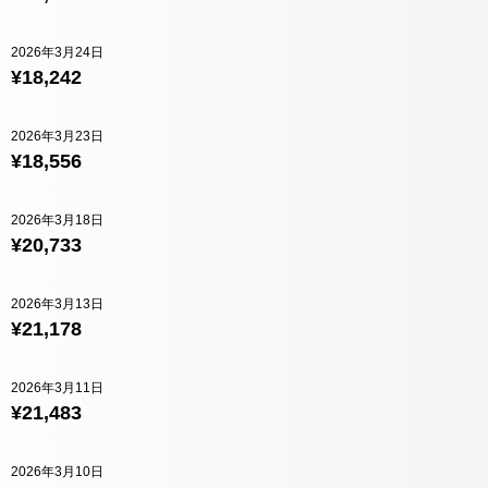
2026年3月24日
¥18,242
2026年3月23日
¥18,556
2026年3月18日
¥20,733
2026年3月13日
¥21,178
2026年3月11日
¥21,483
2026年3月10日