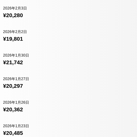
2026年2月3日
¥20,280
2026年2月2日
¥19,801
2026年1月30日
¥21,742
2026年1月27日
¥20,297
2026年1月26日
¥20,362
2026年1月23日
¥20,485