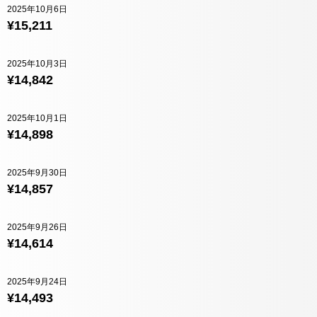
2025年10月6日
¥15,211
2025年10月3日
¥14,842
2025年10月1日
¥14,898
2025年9月30日
¥14,857
2025年9月26日
¥14,614
2025年9月24日
¥14,493