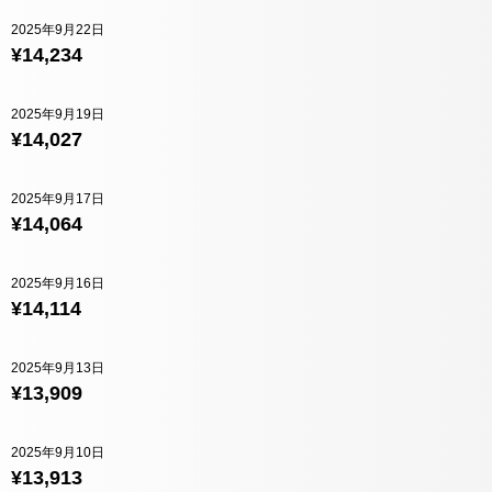
2025年9月22日
¥14,234
2025年9月19日
¥14,027
2025年9月17日
¥14,064
2025年9月16日
¥14,114
2025年9月13日
¥13,909
2025年9月10日
¥13,913