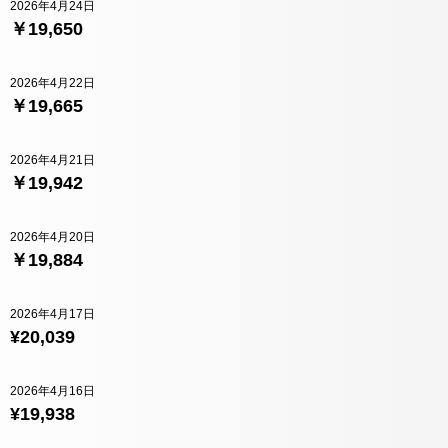
2026年4月24日
￥19,650
2026年4月22日
￥19,665
2026年4月21日
￥19,942
2026年4月20日
￥19,884
2026年4月17日
¥20,039
2026年4月16日
¥19,938