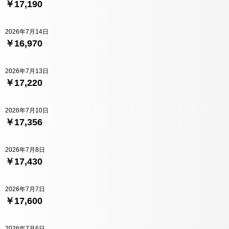
￥17,190
2026年7月14日
￥16,970
2026年7月13日
￥17,220
2026年7月10日
￥17,356
2026年7月8日
￥17,430
2026年7月7日
￥17,600
2026年7月6日