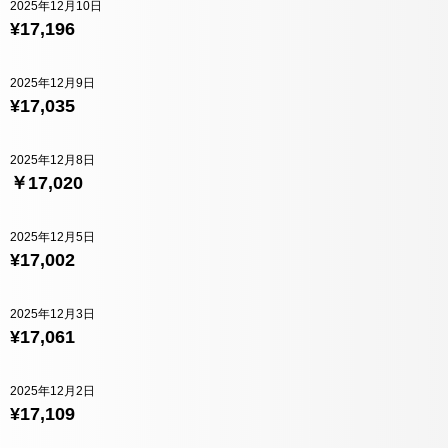
2025年12月10日
¥17,196
2025年12月9日
¥17,035
2025年12月8日
￥17,020
2025年12月5日
¥17,002
2025年12月3日
¥17,061
2025年12月2日
¥17,109