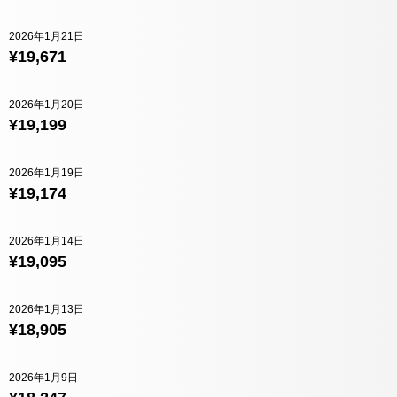
2026年1月21日
¥19,671
2026年1月20日
¥19,199
2026年1月19日
¥19,174
2026年1月14日
¥19,095
2026年1月13日
¥18,905
2026年1月9日