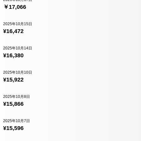
￥17,066
2025年10月15日
¥16,472
2025年10月14日
¥16,380
2025年10月10日
¥15,922
2025年10月8日
¥15,866
2025年10月7日
¥15,596