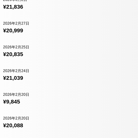
¥21,836
2026年2月27日
¥20,999
2026年2月25日
¥20,835
2026年2月24日
¥21,039
2026年2月20日
¥9,845
2026年2月20日
¥20,088