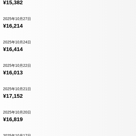
¥15,382
2025年10月27日
¥16,214
2025年10月24日
¥16,414
2025年10月22日
¥16,013
2025年10月21日
¥17,152
2025年10月20日
¥16,819
2025年10月17日