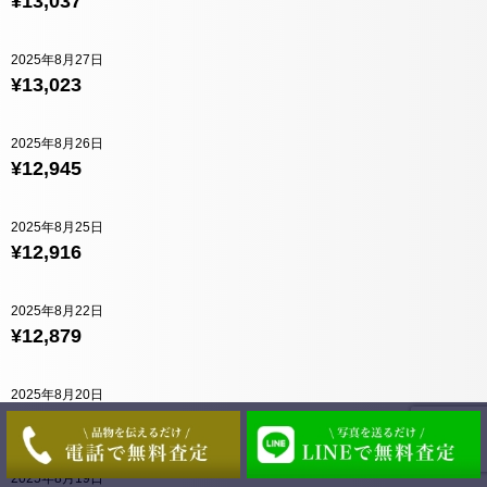
¥13,037
2025年8月27日
¥13,023
2025年8月26日
¥12,945
2025年8月25日
¥12,916
2025年8月22日
¥12,879
2025年8月20日
¥12,883
2025年8月19日