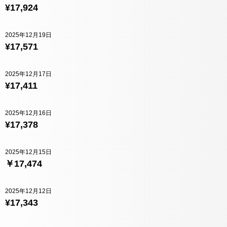
¥17,924
2025年12月19日
¥17,571
2025年12月17日
¥17,411
2025年12月16日
¥17,378
2025年12月15日
￥17,474
2025年12月12日
¥17,343