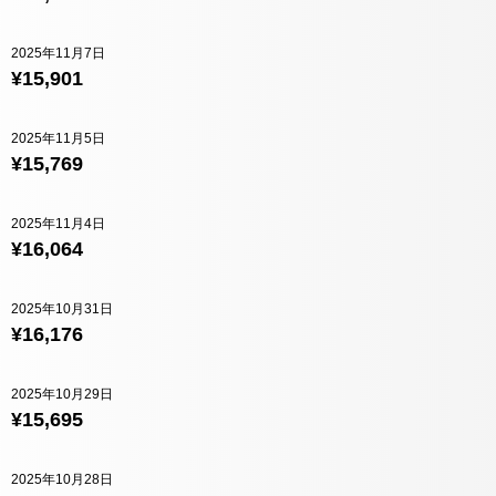
2025年11月7日
¥15,901
2025年11月5日
¥15,769
2025年11月4日
¥16,064
2025年10月31日
¥16,176
2025年10月29日
¥15,695
2025年10月28日