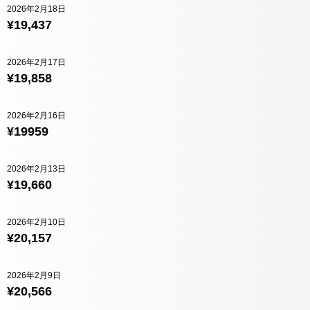
2026年2月18日
¥19,437
2026年2月17日
¥19,858
2026年2月16日
¥19959
2026年2月13日
¥19,660
2026年2月10日
¥20,157
2026年2月9日
¥20,566