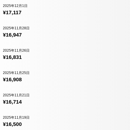
2025年12月1日
¥17,117
2025年11月28日
¥16,947
2025年11月26日
¥16,831
2025年11月25日
¥16,908
2025年11月21日
¥16,714
2025年11月19日
¥16,500