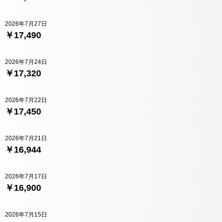
2026年7月27日
￥17,490
2026年7月24日
￥17,320
2026年7月22日
￥17,450
2026年7月21日
￥16,944
2026年7月17日
￥16,900
2026年7月15日