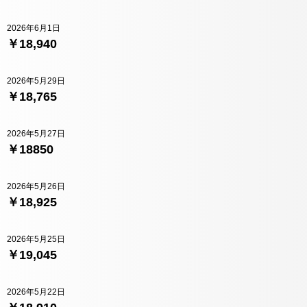
2026年6月1日
￥18,940
2026年5月29日
￥18,765
2026年5月27日
￥18850
2026年5月26日
￥18,925
2026年5月25日
￥19,045
2026年5月22日