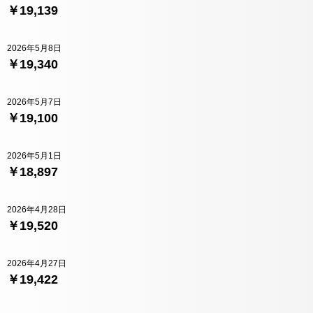
￥19,139
2026年5月8日
￥19,340
2026年5月7日
￥19,100
2026年5月1日
￥18,897
2026年4月28日
￥19,520
2026年4月27日
￥19,422