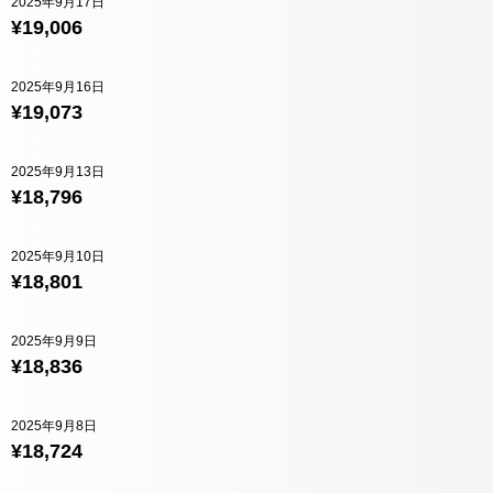
2025年9月17日
¥19,006
2025年9月16日
¥19,073
2025年9月13日
¥18,796
2025年9月10日
¥18,801
2025年9月9日
¥18,836
2025年9月8日
¥18,724