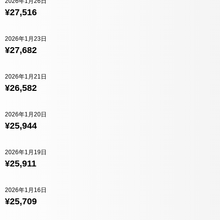
2026年1月26日
¥27,516
2026年1月23日
¥27,682
2026年1月21日
¥26,582
2026年1月20日
¥25,944
2026年1月19日
¥25,911
2026年1月16日
¥25,709