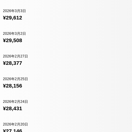
2026年3月3日
¥29,612
2026年3月2日
¥29,508
2026年2月27日
¥28,377
2026年2月25日
¥28,156
2026年2月24日
¥28,431
2026年2月20日
¥27,146