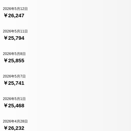
2026年5月12日
￥26,247
2026年5月11日
￥25,794
2026年5月8日
￥25,855
2026年5月7日
￥25,741
2026年5月1日
￥25,468
2026年4月28日
￥26,232