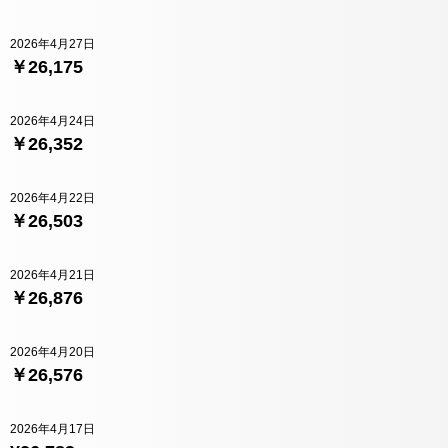
2026年4月27日
￥26,175
2026年4月24日
￥26,352
2026年4月22日
￥26,503
2026年4月21日
￥26,876
2026年4月20日
￥26,576
2026年4月17日