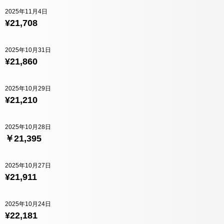
2025年11月4日
¥21,708
2025年10月31日
¥21,860
2025年10月29日
¥21,210
2025年10月28日
￥21,395
2025年10月27日
¥21,911
2025年10月24日
¥22,181