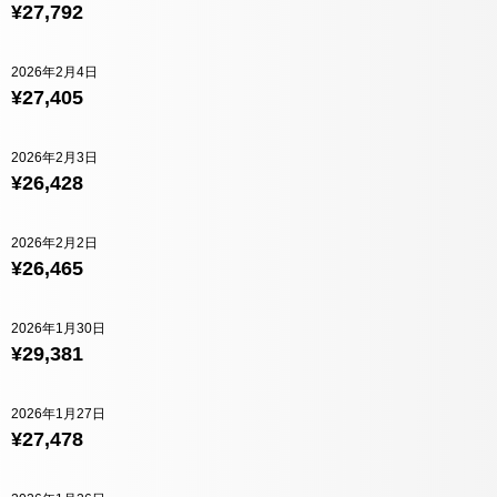
¥27,792
2026年2月4日
¥27,405
2026年2月3日
¥26,428
2026年2月2日
¥26,465
2026年1月30日
¥29,381
2026年1月27日
¥27,478