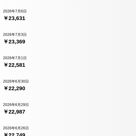
2026年7月6日
￥23,631
2026年7月3日
￥23,369
2026年7月1日
￥22,581
2026年6月30日
￥22,290
2026年6月29日
￥22,987
2026年6月26日
￥22,749