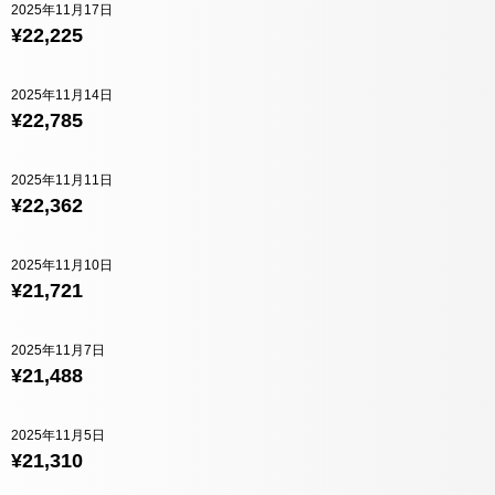
2025年11月17日
¥22,225
2025年11月14日
¥22,785
2025年11月11日
¥22,362
2025年11月10日
¥21,721
2025年11月7日
¥21,488
2025年11月5日
¥21,310