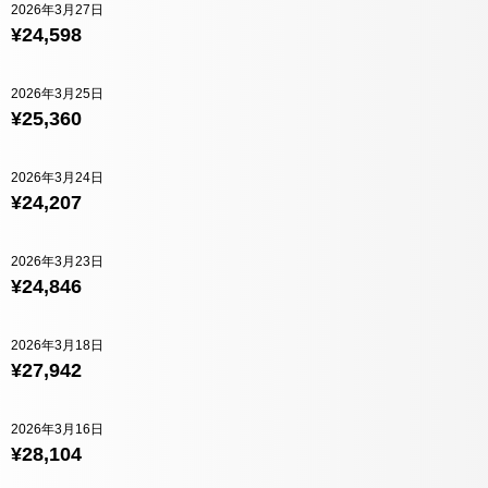
2026年3月27日
¥24,598
2026年3月25日
¥25,360
2026年3月24日
¥24,207
2026年3月23日
¥24,846
2026年3月18日
¥27,942
2026年3月16日
¥28,104