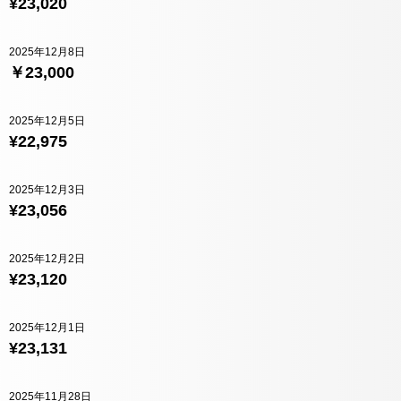
¥23,020
2025年12月8日
￥23,000
2025年12月5日
¥22,975
2025年12月3日
¥23,056
2025年12月2日
¥23,120
2025年12月1日
¥23,131
2025年11月28日