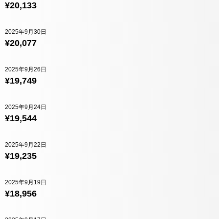
¥20,133
2025年9月30日
¥20,077
2025年9月26日
¥19,749
2025年9月24日
¥19,544
2025年9月22日
¥19,235
2025年9月19日
¥18,956