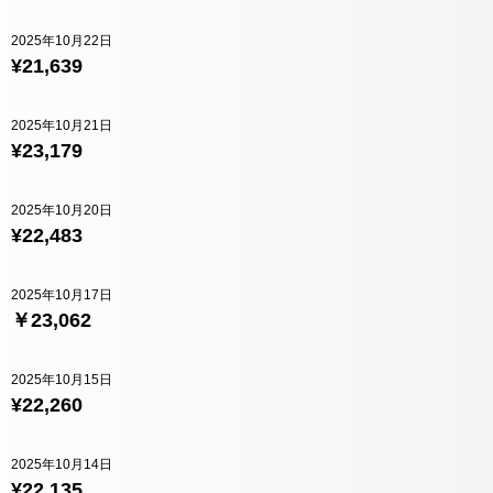
2025年10月22日
¥21,639
2025年10月21日
¥23,179
2025年10月20日
¥22,483
2025年10月17日
￥23,062
2025年10月15日
¥22,260
2025年10月14日
¥22,135