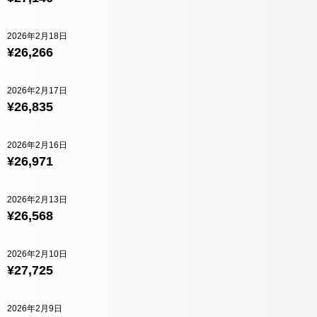
2026年2月18日
¥26,266
2026年2月17日
¥26,835
2026年2月16日
¥26,971
2026年2月13日
¥26,568
2026年2月10日
¥27,725
2026年2月9日