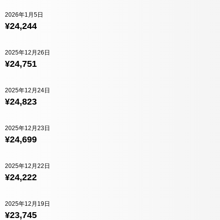
2026年1月5日
¥24,244
2025年12月26日
¥24,751
2025年12月24日
¥24,823
2025年12月23日
¥24,699
2025年12月22日
¥24,222
2025年12月19日
¥23,745