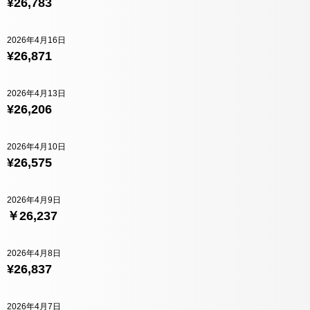
¥26,783
2026年4月16日
¥26,871
2026年4月13日
¥26,206
2026年4月10日
¥26,575
2026年4月9日
￥26,237
2026年4月8日
¥26,837
2026年4月7日