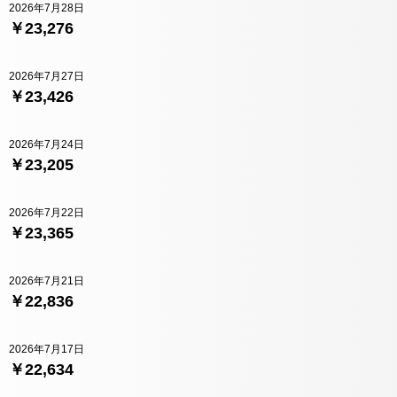
2026年7月28日
￥23,276
2026年7月27日
￥23,426
2026年7月24日
￥23,205
2026年7月22日
￥23,365
2026年7月21日
￥22,836
2026年7月17日
￥22,634