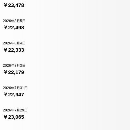
￥23,478
2026年8月5日
￥22,498
2026年8月4日
￥22,333
2026年8月3日
￥22,179
2026年7月31日
￥22,947
2026年7月29日
￥23,065