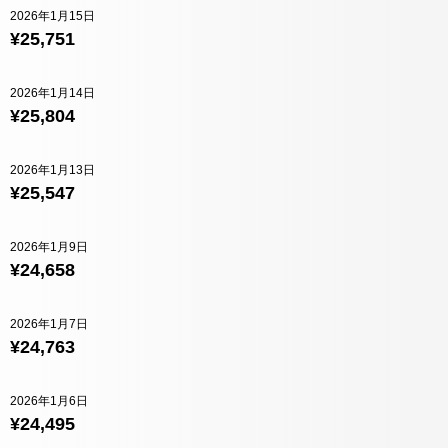
2026年1月15日
¥25,751
2026年1月14日
¥25,804
2026年1月13日
¥25,547
2026年1月9日
¥24,658
2026年1月7日
¥24,763
2026年1月6日
¥24,495