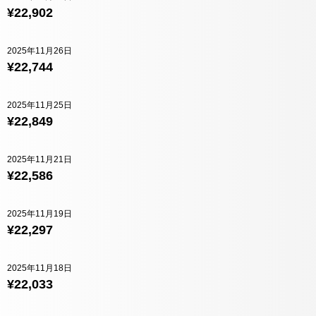
¥22,902
2025年11月26日
¥22,744
2025年11月25日
¥22,849
2025年11月21日
¥22,586
2025年11月19日
¥22,297
2025年11月18日
¥22,033