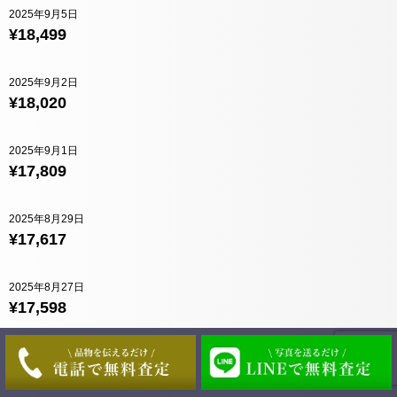
2025年9月5日
¥18,499
2025年9月2日
¥18,020
2025年9月1日
¥17,809
2025年8月29日
¥17,617
2025年8月27日
¥17,598
2025年8月26日
¥17,493