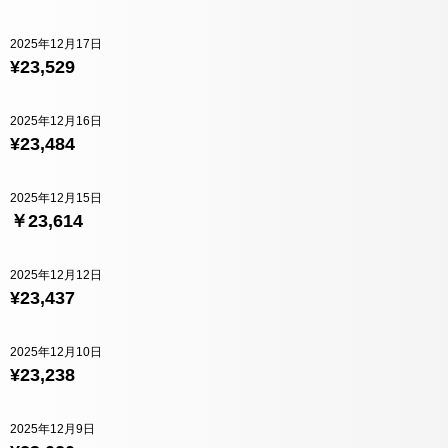
2025年12月17日
¥23,529
2025年12月16日
¥23,484
2025年12月15日
￥23,614
2025年12月12日
¥23,437
2025年12月10日
¥23,238
2025年12月9日