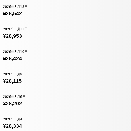
2026年3月13日
¥28,542
2026年3月11日
¥28,953
2026年3月10日
¥28,424
2026年3月9日
¥28,115
2026年3月6日
¥28,202
2026年3月4日
¥28,334