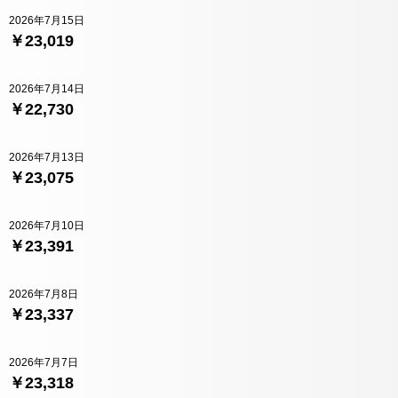
2026年7月15日
￥23,019
2026年7月14日
￥22,730
2026年7月13日
￥23,075
2026年7月10日
￥23,391
2026年7月8日
￥23,337
2026年7月7日
￥23,318