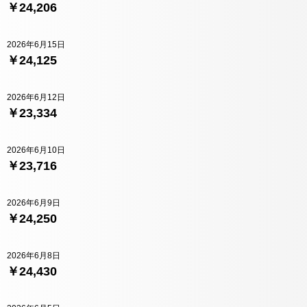
￥24,206
2026年6月15日
￥24,125
2026年6月12日
￥23,334
2026年6月10日
￥23,716
2026年6月9日
￥24,250
2026年6月8日
￥24,430