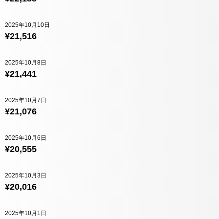
2025年10月10日
¥21,516
2025年10月8日
¥21,441
2025年10月7日
¥21,076
2025年10月6日
¥20,555
2025年10月3日
¥20,016
2025年10月1日