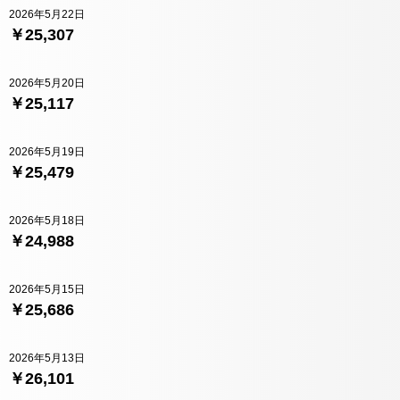
2026年5月22日
￥25,307
2026年5月20日
￥25,117
2026年5月19日
￥25,479
2026年5月18日
￥24,988
2026年5月15日
￥25,686
2026年5月13日
￥26,101