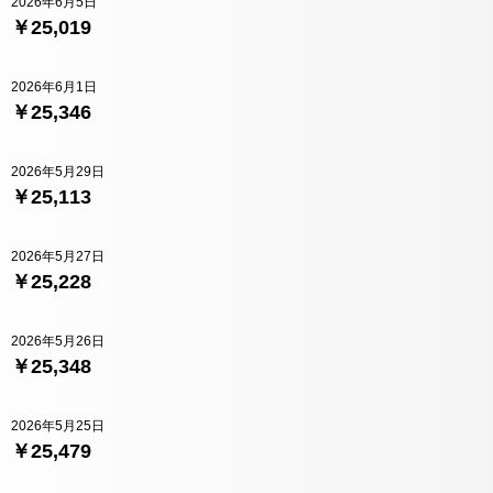
2026年6月5日
￥25,019
2026年6月1日
￥25,346
2026年5月29日
￥25,113
2026年5月27日
￥25,228
2026年5月26日
￥25,348
2026年5月25日
￥25,479