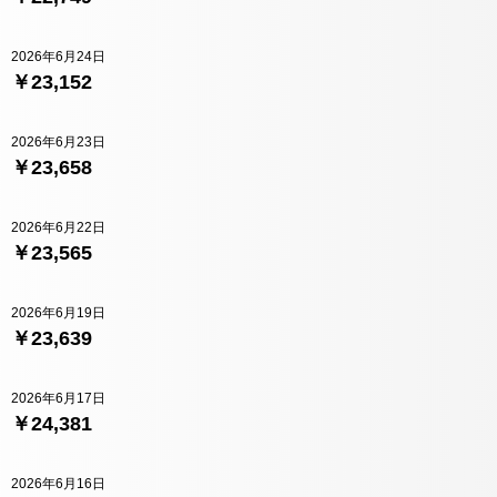
2026年6月24日
￥23,152
2026年6月23日
￥23,658
2026年6月22日
￥23,565
2026年6月19日
￥23,639
2026年6月17日
￥24,381
2026年6月16日