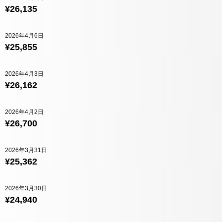
¥26,135
2026年4月6日
¥25,855
2026年4月3日
¥26,162
2026年4月2日
¥26,700
2026年3月31日
¥25,362
2026年3月30日
¥24,940