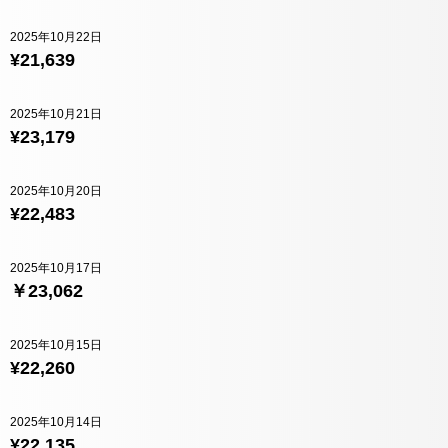
2025年10月22日
¥21,639
2025年10月21日
¥23,179
2025年10月20日
¥22,483
2025年10月17日
￥23,062
2025年10月15日
¥22,260
2025年10月14日
¥22,135