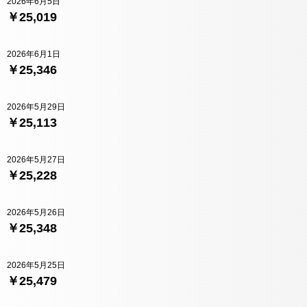
2026年6月5日
￥25,019
2026年6月1日
￥25,346
2026年5月29日
￥25,113
2026年5月27日
￥25,228
2026年5月26日
￥25,348
2026年5月25日
￥25,479