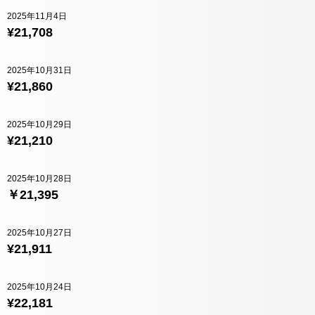
2025年11月4日
¥21,708
2025年10月31日
¥21,860
2025年10月29日
¥21,210
2025年10月28日
￥21,395
2025年10月27日
¥21,911
2025年10月24日
¥22,181