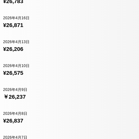
¥26,783
2026年4月16日
¥26,871
2026年4月13日
¥26,206
2026年4月10日
¥26,575
2026年4月9日
￥26,237
2026年4月8日
¥26,837
2026年4月7日