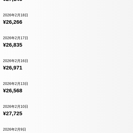
2026年2月18日
¥26,266
2026年2月17日
¥26,835
2026年2月16日
¥26,971
2026年2月13日
¥26,568
2026年2月10日
¥27,725
2026年2月9日