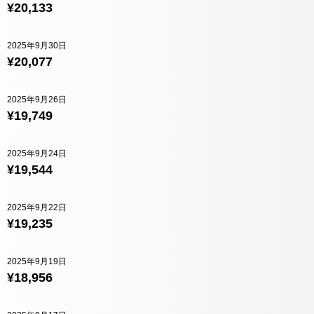
¥20,133
2025年9月30日
¥20,077
2025年9月26日
¥19,749
2025年9月24日
¥19,544
2025年9月22日
¥19,235
2025年9月19日
¥18,956