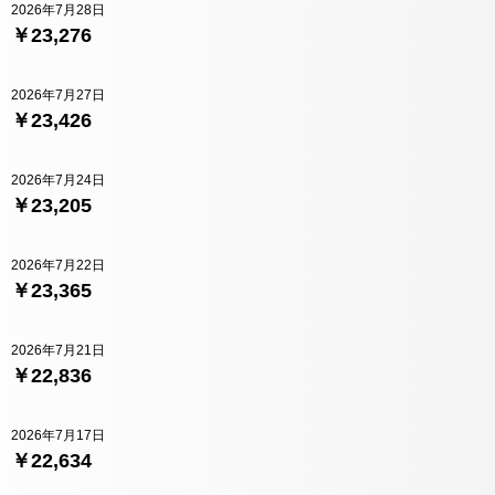
2026年7月28日
￥23,276
2026年7月27日
￥23,426
2026年7月24日
￥23,205
2026年7月22日
￥23,365
2026年7月21日
￥22,836
2026年7月17日
￥22,634