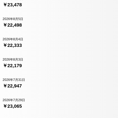
￥23,478
2026年8月5日
￥22,498
2026年8月4日
￥22,333
2026年8月3日
￥22,179
2026年7月31日
￥22,947
2026年7月29日
￥23,065