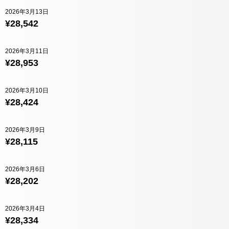
2026年3月13日
¥28,542
2026年3月11日
¥28,953
2026年3月10日
¥28,424
2026年3月9日
¥28,115
2026年3月6日
¥28,202
2026年3月4日
¥28,334