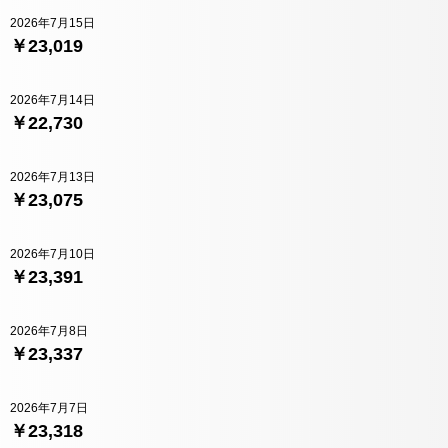
2026年7月15日
￥23,019
2026年7月14日
￥22,730
2026年7月13日
￥23,075
2026年7月10日
￥23,391
2026年7月8日
￥23,337
2026年7月7日
￥23,318