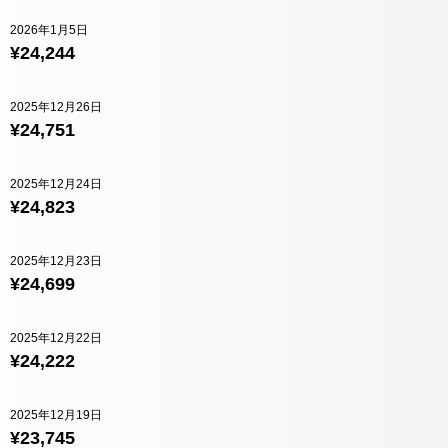
2026年1月5日
¥24,244
2025年12月26日
¥24,751
2025年12月24日
¥24,823
2025年12月23日
¥24,699
2025年12月22日
¥24,222
2025年12月19日
¥23,745