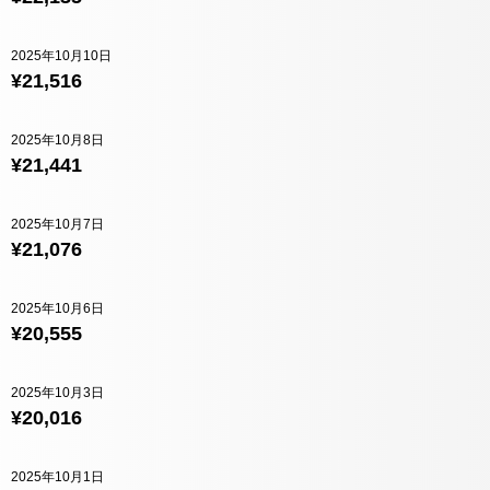
2025年10月10日
¥21,516
2025年10月8日
¥21,441
2025年10月7日
¥21,076
2025年10月6日
¥20,555
2025年10月3日
¥20,016
2025年10月1日