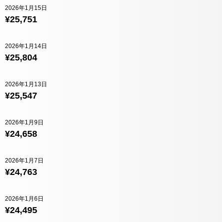
2026年1月15日
¥25,751
2026年1月14日
¥25,804
2026年1月13日
¥25,547
2026年1月9日
¥24,658
2026年1月7日
¥24,763
2026年1月6日
¥24,495