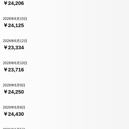
￥24,206
2026年6月15日
￥24,125
2026年6月12日
￥23,334
2026年6月10日
￥23,716
2026年6月9日
￥24,250
2026年6月8日
￥24,430