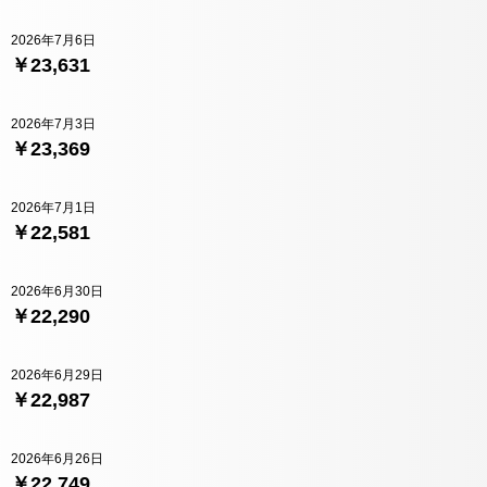
2026年7月6日
￥23,631
2026年7月3日
￥23,369
2026年7月1日
￥22,581
2026年6月30日
￥22,290
2026年6月29日
￥22,987
2026年6月26日
￥22,749