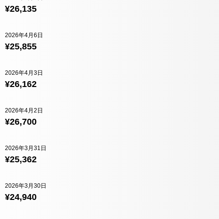
¥26,135
2026年4月6日
¥25,855
2026年4月3日
¥26,162
2026年4月2日
¥26,700
2026年3月31日
¥25,362
2026年3月30日
¥24,940