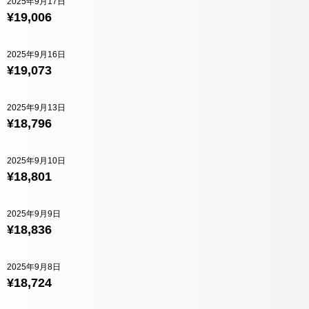
2025年9月17日
¥19,006
2025年9月16日
¥19,073
2025年9月13日
¥18,796
2025年9月10日
¥18,801
2025年9月9日
¥18,836
2025年9月8日
¥18,724