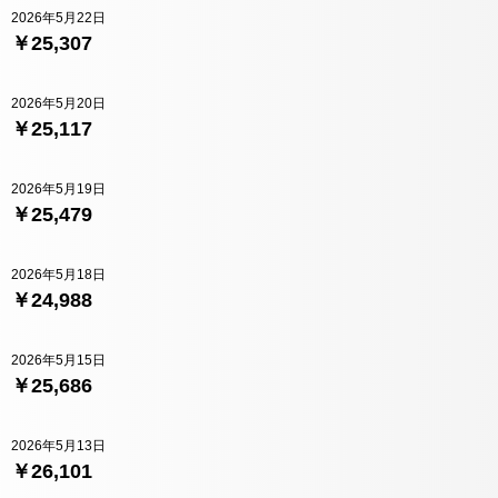
2026年5月22日
￥25,307
2026年5月20日
￥25,117
2026年5月19日
￥25,479
2026年5月18日
￥24,988
2026年5月15日
￥25,686
2026年5月13日
￥26,101