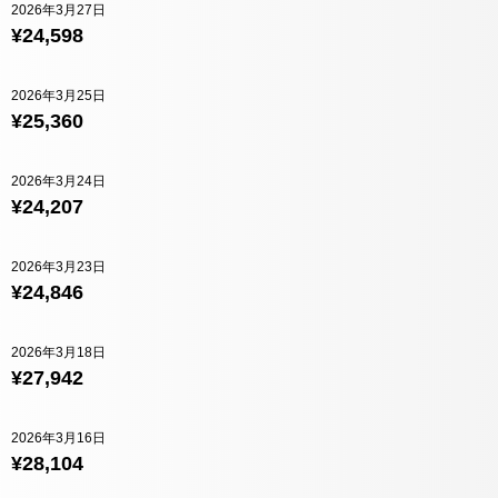
2026年3月27日
¥24,598
2026年3月25日
¥25,360
2026年3月24日
¥24,207
2026年3月23日
¥24,846
2026年3月18日
¥27,942
2026年3月16日
¥28,104