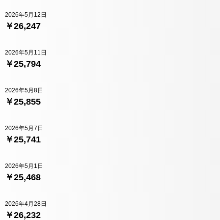
2026年5月12日
￥26,247
2026年5月11日
￥25,794
2026年5月8日
￥25,855
2026年5月7日
￥25,741
2026年5月1日
￥25,468
2026年4月28日
￥26,232