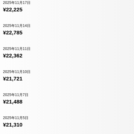
2025年11月17日
¥22,225
2025年11月14日
¥22,785
2025年11月11日
¥22,362
2025年11月10日
¥21,721
2025年11月7日
¥21,488
2025年11月5日
¥21,310