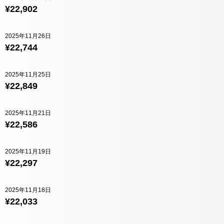
¥22,902
2025年11月26日
¥22,744
2025年11月25日
¥22,849
2025年11月21日
¥22,586
2025年11月19日
¥22,297
2025年11月18日
¥22,033