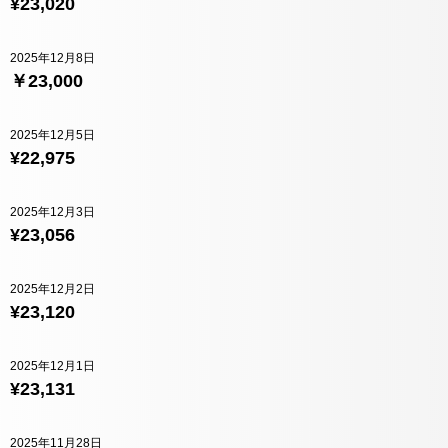
¥23,020
2025年12月8日
￥23,000
2025年12月5日
¥22,975
2025年12月3日
¥23,056
2025年12月2日
¥23,120
2025年12月1日
¥23,131
2025年11月28日