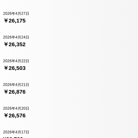
2026年4月27日
￥26,175
2026年4月24日
￥26,352
2026年4月22日
￥26,503
2026年4月21日
￥26,876
2026年4月20日
￥26,576
2026年4月17日