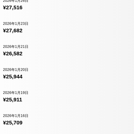
2026年1月26日
¥27,516
2026年1月23日
¥27,682
2026年1月21日
¥26,582
2026年1月20日
¥25,944
2026年1月19日
¥25,911
2026年1月16日
¥25,709