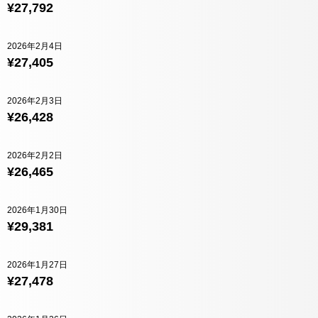
¥27,792
2026年2月4日
¥27,405
2026年2月3日
¥26,428
2026年2月2日
¥26,465
2026年1月30日
¥29,381
2026年1月27日
¥27,478