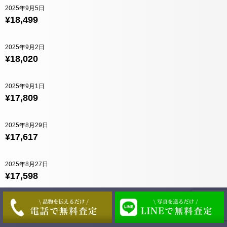
2025年9月5日
¥18,499
2025年9月2日
¥18,020
2025年9月1日
¥17,809
2025年8月29日
¥17,617
2025年8月27日
¥17,598
2025年8月26日
¥17,493