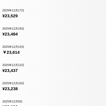
2025年12月17日
¥23,529
2025年12月16日
¥23,484
2025年12月15日
￥23,614
2025年12月12日
¥23,437
2025年12月10日
¥23,238
2025年12月9日