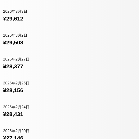
2026年3月3日
¥29,612
2026年3月2日
¥29,508
2026年2月27日
¥28,377
2026年2月25日
¥28,156
2026年2月24日
¥28,431
2026年2月20日
¥27,146