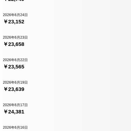
2026年6月24日
￥23,152
2026年6月23日
￥23,658
2026年6月22日
￥23,565
2026年6月19日
￥23,639
2026年6月17日
￥24,381
2026年6月16日