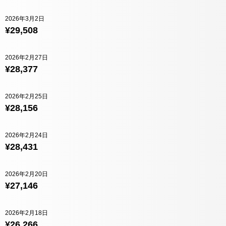
2026年3月2日
¥29,508
2026年2月27日
¥28,377
2026年2月25日
¥28,156
2026年2月24日
¥28,431
2026年2月20日
¥27,146
2026年2月18日
¥26,266