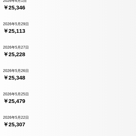
2026年6月1日
￥25,346
2026年5月29日
￥25,113
2026年5月27日
￥25,228
2026年5月26日
￥25,348
2026年5月25日
￥25,479
2026年5月22日
￥25,307