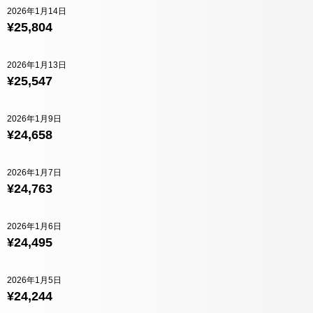
2026年1月14日
¥25,804
2026年1月13日
¥25,547
2026年1月9日
¥24,658
2026年1月7日
¥24,763
2026年1月6日
¥24,495
2026年1月5日
¥24,244