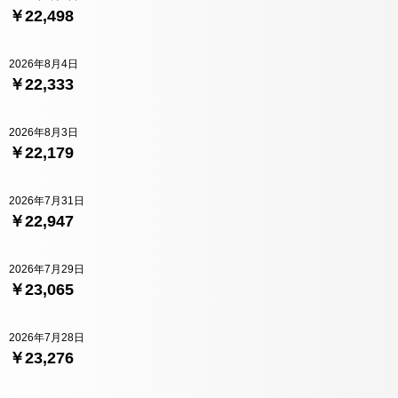
￥22,498
2026年8月4日
￥22,333
2026年8月3日
￥22,179
2026年7月31日
￥22,947
2026年7月29日
￥23,065
2026年7月28日
￥23,276