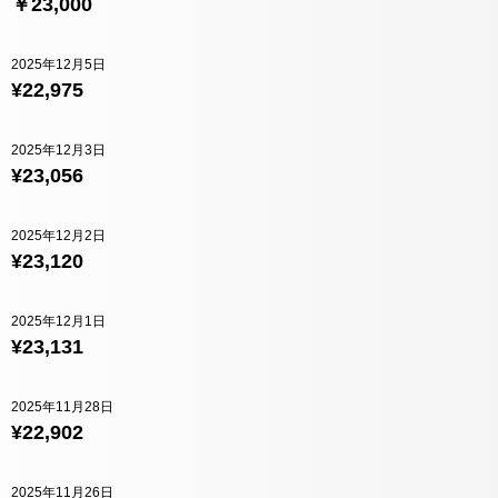
￥23,000
2025年12月5日
¥22,975
2025年12月3日
¥23,056
2025年12月2日
¥23,120
2025年12月1日
¥23,131
2025年11月28日
¥22,902
2025年11月26日