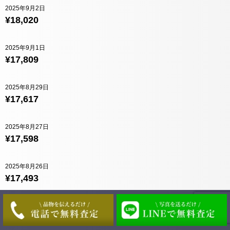
2025年9月2日
¥18,020
2025年9月1日
¥17,809
2025年8月29日
¥17,617
2025年8月27日
¥17,598
2025年8月26日
¥17,493
2025年8月25日
¥17,454