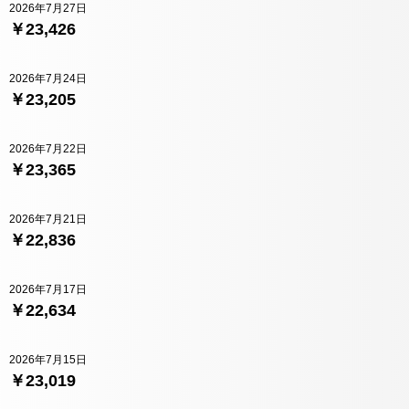
2026年7月27日
￥23,426
2026年7月24日
￥23,205
2026年7月22日
￥23,365
2026年7月21日
￥22,836
2026年7月17日
￥22,634
2026年7月15日
￥23,019