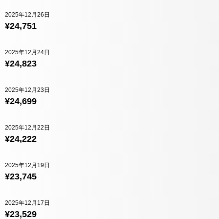
2025年12月26日
¥24,751
2025年12月24日
¥24,823
2025年12月23日
¥24,699
2025年12月22日
¥24,222
2025年12月19日
¥23,745
2025年12月17日
¥23,529