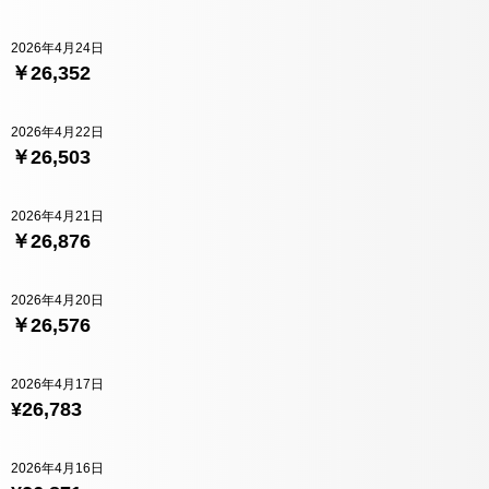
2026年4月24日
￥26,352
2026年4月22日
￥26,503
2026年4月21日
￥26,876
2026年4月20日
￥26,576
2026年4月17日
¥26,783
2026年4月16日