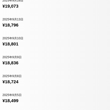
2025年9月16日
¥19,073
2025年9月13日
¥18,796
2025年9月10日
¥18,801
2025年9月9日
¥18,836
2025年9月8日
¥18,724
2025年9月5日
¥18,499