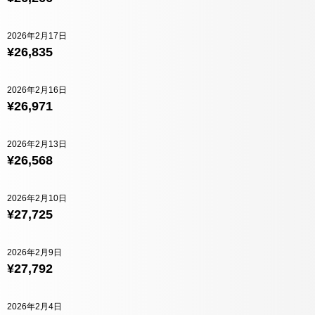
2026年2月17日
¥26,835
2026年2月16日
¥26,971
2026年2月13日
¥26,568
2026年2月10日
¥27,725
2026年2月9日
¥27,792
2026年2月4日