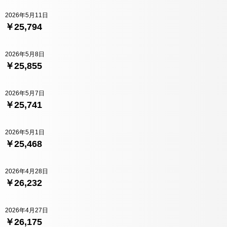
2026年5月11日
￥25,794
2026年5月8日
￥25,855
2026年5月7日
￥25,741
2026年5月1日
￥25,468
2026年4月28日
￥26,232
2026年4月27日
￥26,175