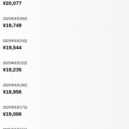
¥20,077
2025年9月26日
¥19,749
2025年9月24日
¥19,544
2025年9月22日
¥19,235
2025年9月19日
¥18,956
2025年9月17日
¥19,006