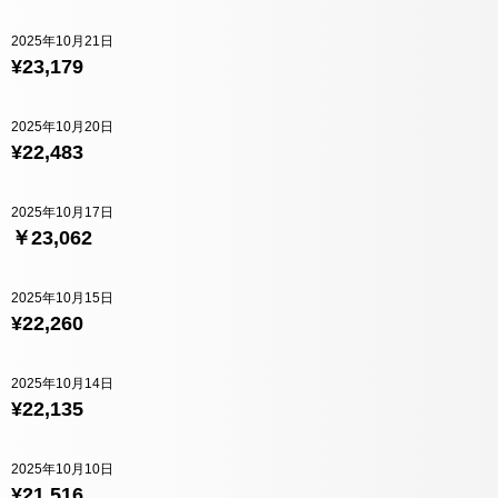
2025年10月21日
¥23,179
2025年10月20日
¥22,483
2025年10月17日
￥23,062
2025年10月15日
¥22,260
2025年10月14日
¥22,135
2025年10月10日
¥21,516