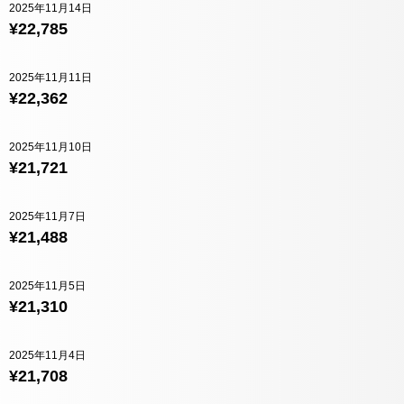
2025年11月14日
¥22,785
2025年11月11日
¥22,362
2025年11月10日
¥21,721
2025年11月7日
¥21,488
2025年11月5日
¥21,310
2025年11月4日
¥21,708