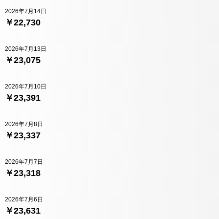
2026年7月14日
￥22,730
2026年7月13日
￥23,075
2026年7月10日
￥23,391
2026年7月8日
￥23,337
2026年7月7日
￥23,318
2026年7月6日
￥23,631