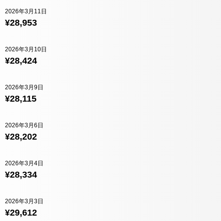
2026年3月11日
¥28,953
2026年3月10日
¥28,424
2026年3月9日
¥28,115
2026年3月6日
¥28,202
2026年3月4日
¥28,334
2026年3月3日
¥29,612