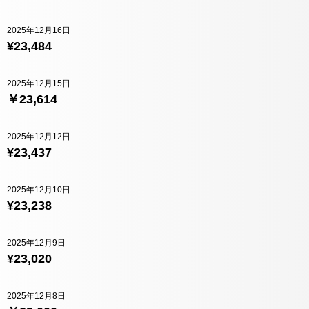
2025年12月16日
¥23,484
2025年12月15日
￥23,614
2025年12月12日
¥23,437
2025年12月10日
¥23,238
2025年12月9日
¥23,020
2025年12月8日