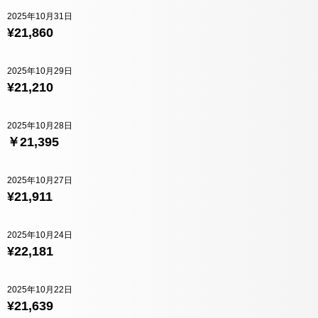
2025年10月31日
¥21,860
2025年10月29日
¥21,210
2025年10月28日
￥21,395
2025年10月27日
¥21,911
2025年10月24日
¥22,181
2025年10月22日
¥21,639