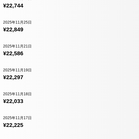
¥22,744
2025年11月25日
¥22,849
2025年11月21日
¥22,586
2025年11月19日
¥22,297
2025年11月18日
¥22,033
2025年11月17日
¥22,225