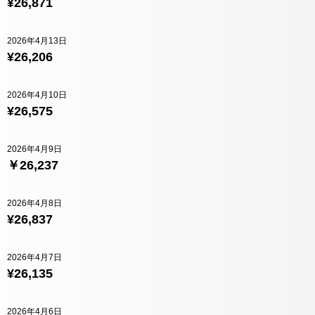
¥26,871
2026年4月13日
¥26,206
2026年4月10日
¥26,575
2026年4月9日
￥26,237
2026年4月8日
¥26,837
2026年4月7日
¥26,135
2026年4月6日