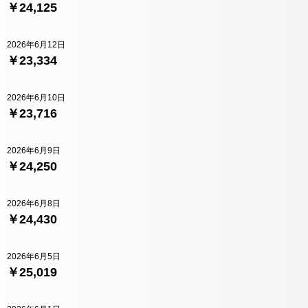
￥24,125
2026年6月12日
￥23,334
2026年6月10日
￥23,716
2026年6月9日
￥24,250
2026年6月8日
￥24,430
2026年6月5日
￥25,019