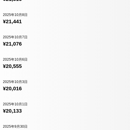
2025年10月8日
¥21,441
2025年10月7日
¥21,076
2025年10月6日
¥20,555
2025年10月3日
¥20,016
2025年10月1日
¥20,133
2025年9月30日