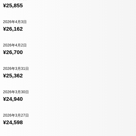
¥25,855
2026年4月3日
¥26,162
2026年4月2日
¥26,700
2026年3月31日
¥25,362
2026年3月30日
¥24,940
2026年3月27日
¥24,598