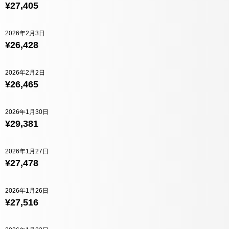
¥27,405
2026年2月3日
¥26,428
2026年2月2日
¥26,465
2026年1月30日
¥29,381
2026年1月27日
¥27,478
2026年1月26日
¥27,516