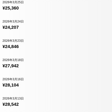
2026年3月25日
¥25,360
2026年3月24日
¥24,207
2026年3月23日
¥24,846
2026年3月18日
¥27,942
2026年3月16日
¥28,104
2026年3月13日
¥28,542