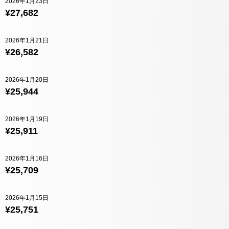
2026年1月23日
¥27,682
2026年1月21日
¥26,582
2026年1月20日
¥25,944
2026年1月19日
¥25,911
2026年1月16日
¥25,709
2026年1月15日
¥25,751