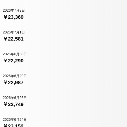
2026年7月3日
￥23,369
2026年7月1日
￥22,581
2026年6月30日
￥22,290
2026年6月29日
￥22,987
2026年6月26日
￥22,749
2026年6月24日
￥23,152