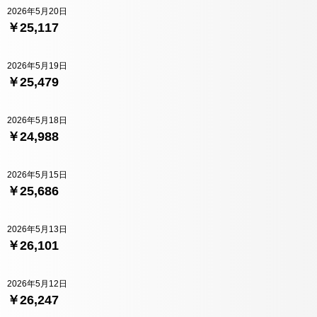
2026年5月20日
￥25,117
2026年5月19日
￥25,479
2026年5月18日
￥24,988
2026年5月15日
￥25,686
2026年5月13日
￥26,101
2026年5月12日
￥26,247