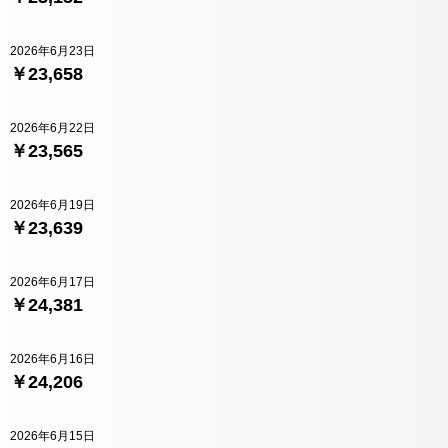
2026年6月23日
￥23,658
2026年6月22日
￥23,565
2026年6月19日
￥23,639
2026年6月17日
￥24,381
2026年6月16日
￥24,206
2026年6月15日