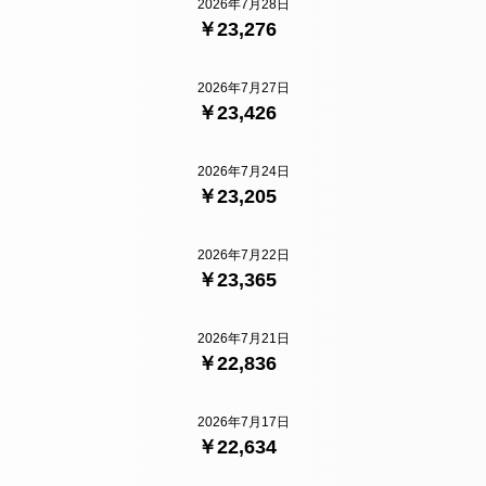
2026年7月28日
￥23,276
2026年7月27日
￥23,426
2026年7月24日
￥23,205
2026年7月22日
￥23,365
2026年7月21日
￥22,836
2026年7月17日
￥22,634