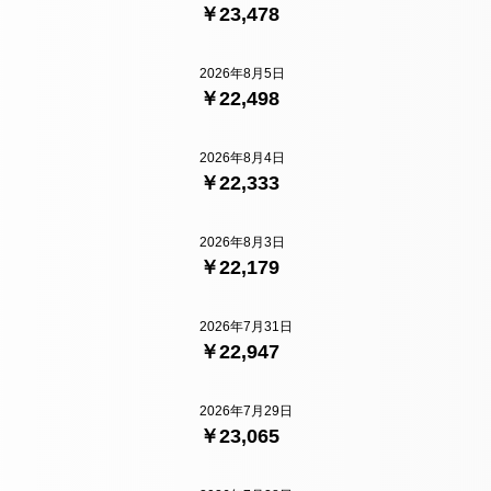
￥23,478
2026年8月5日
￥22,498
2026年8月4日
￥22,333
2026年8月3日
￥22,179
2026年7月31日
￥22,947
2026年7月29日
￥23,065