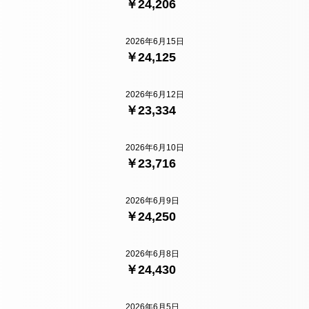
￥24,206
2026年6月15日
￥24,125
2026年6月12日
￥23,334
2026年6月10日
￥23,716
2026年6月9日
￥24,250
2026年6月8日
￥24,430
2026年6月5日