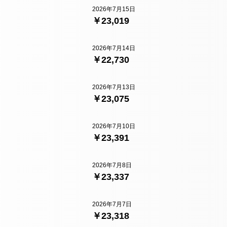
2026年7月15日
￥23,019
2026年7月14日
￥22,730
2026年7月13日
￥23,075
2026年7月10日
￥23,391
2026年7月8日
￥23,337
2026年7月7日
￥23,318