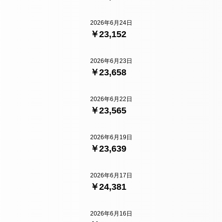
2026年6月24日
￥23,152
2026年6月23日
￥23,658
2026年6月22日
￥23,565
2026年6月19日
￥23,639
2026年6月17日
￥24,381
2026年6月16日