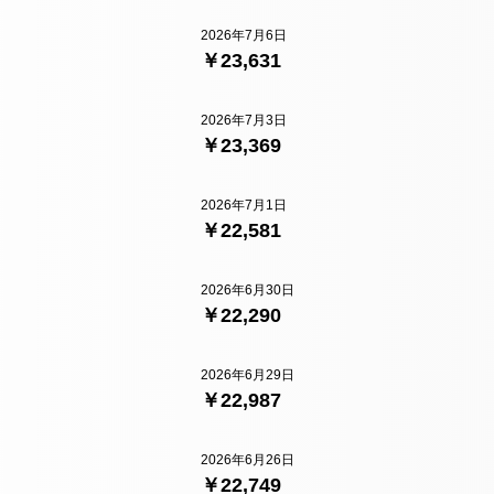
2026年7月6日
￥23,631
2026年7月3日
￥23,369
2026年7月1日
￥22,581
2026年6月30日
￥22,290
2026年6月29日
￥22,987
2026年6月26日
￥22,749