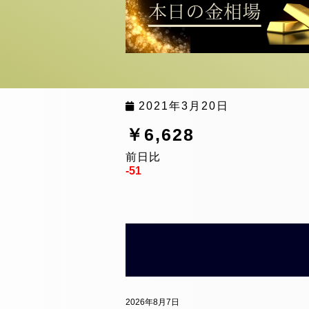
2021年3月20日
￥6,628
前日比
-51
2026年8月7日