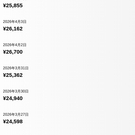
¥25,855
2026年4月3日
¥26,162
2026年4月2日
¥26,700
2026年3月31日
¥25,362
2026年3月30日
¥24,940
2026年3月27日
¥24,598