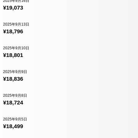
2025年9月16日
¥19,073
2025年9月13日
¥18,796
2025年9月10日
¥18,801
2025年9月9日
¥18,836
2025年9月8日
¥18,724
2025年9月5日
¥18,499