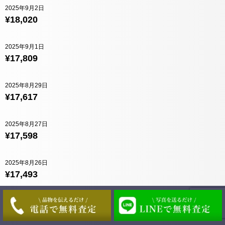
2025年9月2日
¥18,020
2025年9月1日
¥17,809
2025年8月29日
¥17,617
2025年8月27日
¥17,598
2025年8月26日
¥17,493
2025年8月25日
¥17,454