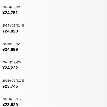
2025年12月26日
¥24,751
2025年12月24日
¥24,823
2025年12月23日
¥24,699
2025年12月22日
¥24,222
2025年12月19日
¥23,745
2025年12月17日
¥23,529