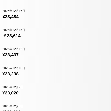
2025年12月16日
¥23,484
2025年12月15日
￥23,614
2025年12月12日
¥23,437
2025年12月10日
¥23,238
2025年12月9日
¥23,020
2025年12月8日