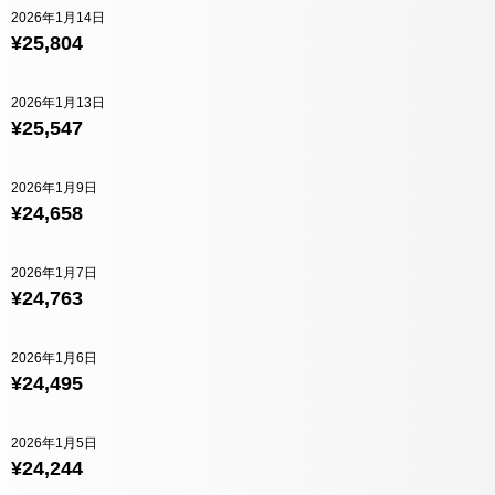
2026年1月14日
¥25,804
2026年1月13日
¥25,547
2026年1月9日
¥24,658
2026年1月7日
¥24,763
2026年1月6日
¥24,495
2026年1月5日
¥24,244