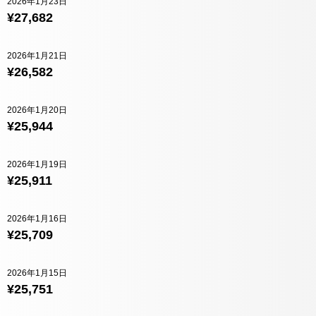
2026年1月23日
¥27,682
2026年1月21日
¥26,582
2026年1月20日
¥25,944
2026年1月19日
¥25,911
2026年1月16日
¥25,709
2026年1月15日
¥25,751