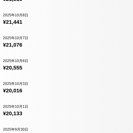
2025年10月8日
¥21,441
2025年10月7日
¥21,076
2025年10月6日
¥20,555
2025年10月3日
¥20,016
2025年10月1日
¥20,133
2025年9月30日