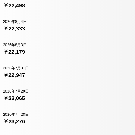
￥22,498
2026年8月4日
￥22,333
2026年8月3日
￥22,179
2026年7月31日
￥22,947
2026年7月29日
￥23,065
2026年7月28日
￥23,276