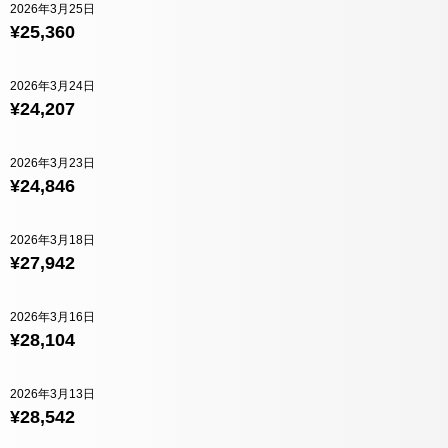
2026年3月25日
¥25,360
2026年3月24日
¥24,207
2026年3月23日
¥24,846
2026年3月18日
¥27,942
2026年3月16日
¥28,104
2026年3月13日
¥28,542