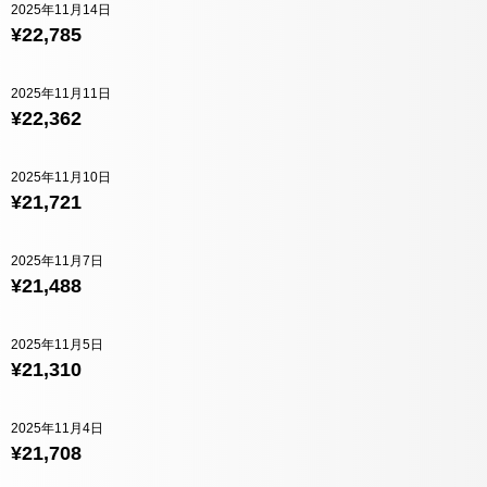
2025年11月14日
¥22,785
2025年11月11日
¥22,362
2025年11月10日
¥21,721
2025年11月7日
¥21,488
2025年11月5日
¥21,310
2025年11月4日
¥21,708