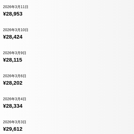
2026年3月11日
¥28,953
2026年3月10日
¥28,424
2026年3月9日
¥28,115
2026年3月6日
¥28,202
2026年3月4日
¥28,334
2026年3月3日
¥29,612