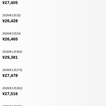
¥27,405
2026年2月3日
¥26,428
2026年2月2日
¥26,465
2026年1月30日
¥29,381
2026年1月27日
¥27,478
2026年1月26日
¥27,516