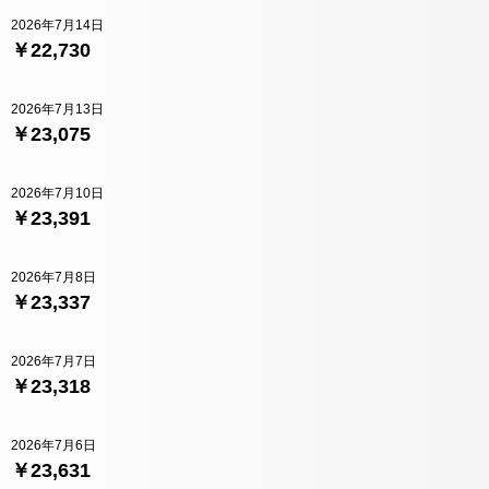
2026年7月14日
￥22,730
2026年7月13日
￥23,075
2026年7月10日
￥23,391
2026年7月8日
￥23,337
2026年7月7日
￥23,318
2026年7月6日
￥23,631