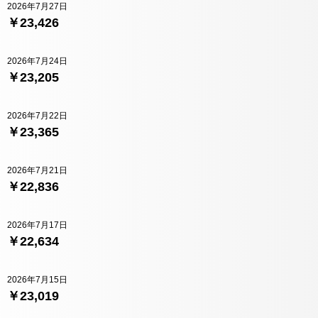
2026年7月27日
￥23,426
2026年7月24日
￥23,205
2026年7月22日
￥23,365
2026年7月21日
￥22,836
2026年7月17日
￥22,634
2026年7月15日
￥23,019