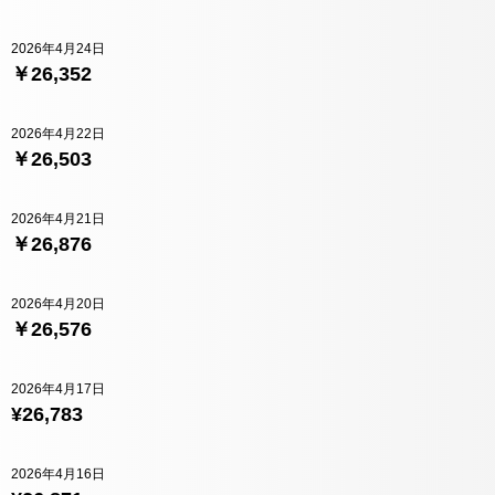
2026年4月24日
￥26,352
2026年4月22日
￥26,503
2026年4月21日
￥26,876
2026年4月20日
￥26,576
2026年4月17日
¥26,783
2026年4月16日