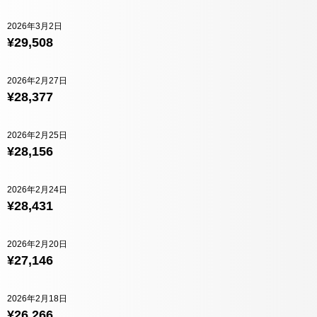
2026年3月2日
¥29,508
2026年2月27日
¥28,377
2026年2月25日
¥28,156
2026年2月24日
¥28,431
2026年2月20日
¥27,146
2026年2月18日
¥26,266