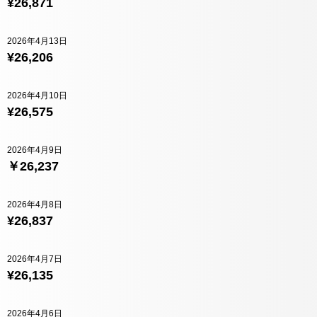
¥26,871
2026年4月13日
¥26,206
2026年4月10日
¥26,575
2026年4月9日
￥26,237
2026年4月8日
¥26,837
2026年4月7日
¥26,135
2026年4月6日