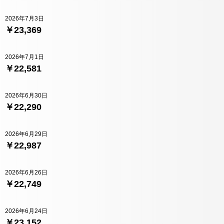
2026年7月3日
￥23,369
2026年7月1日
￥22,581
2026年6月30日
￥22,290
2026年6月29日
￥22,987
2026年6月26日
￥22,749
2026年6月24日
￥23,152