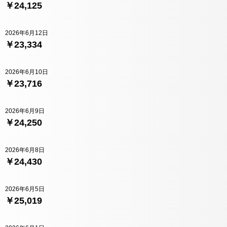
￥24,125
2026年6月12日
￥23,334
2026年6月10日
￥23,716
2026年6月9日
￥24,250
2026年6月8日
￥24,430
2026年6月5日
￥25,019