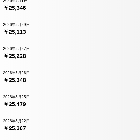
2026年6月1日
￥25,346
2026年5月29日
￥25,113
2026年5月27日
￥25,228
2026年5月26日
￥25,348
2026年5月25日
￥25,479
2026年5月22日
￥25,307