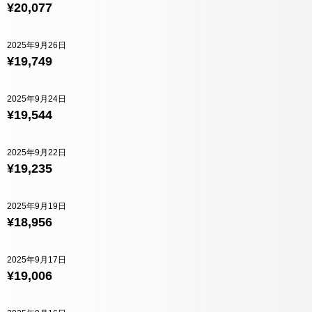
¥20,077
2025年9月26日
¥19,749
2025年9月24日
¥19,544
2025年9月22日
¥19,235
2025年9月19日
¥18,956
2025年9月17日
¥19,006