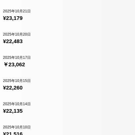
2025年10月21日
¥23,179
2025年10月20日
¥22,483
2025年10月17日
￥23,062
2025年10月15日
¥22,260
2025年10月14日
¥22,135
2025年10月10日
¥21,516