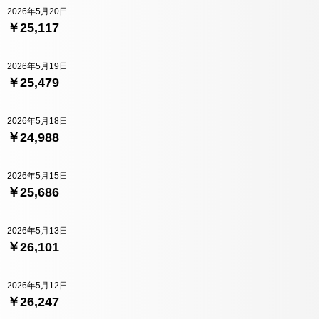
2026年5月20日
￥25,117
2026年5月19日
￥25,479
2026年5月18日
￥24,988
2026年5月15日
￥25,686
2026年5月13日
￥26,101
2026年5月12日
￥26,247