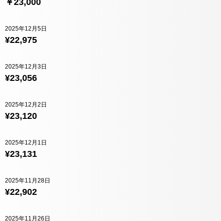
￥23,000
2025年12月5日
¥22,975
2025年12月3日
¥23,056
2025年12月2日
¥23,120
2025年12月1日
¥23,131
2025年11月28日
¥22,902
2025年11月26日