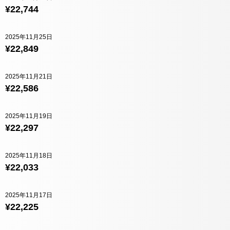
¥22,744
2025年11月25日
¥22,849
2025年11月21日
¥22,586
2025年11月19日
¥22,297
2025年11月18日
¥22,033
2025年11月17日
¥22,225