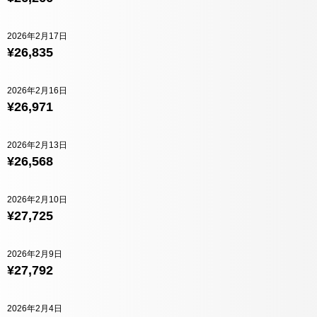
2026年2月17日
¥26,835
2026年2月16日
¥26,971
2026年2月13日
¥26,568
2026年2月10日
¥27,725
2026年2月9日
¥27,792
2026年2月4日