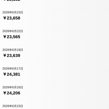
2026年6月23日
￥23,658
2026年6月22日
￥23,565
2026年6月19日
￥23,639
2026年6月17日
￥24,381
2026年6月16日
￥24,206
2026年6月15日