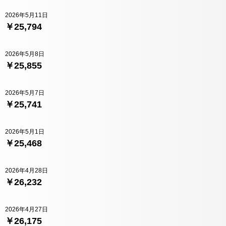
2026年5月11日
￥25,794
2026年5月8日
￥25,855
2026年5月7日
￥25,741
2026年5月1日
￥25,468
2026年4月28日
￥26,232
2026年4月27日
￥26,175