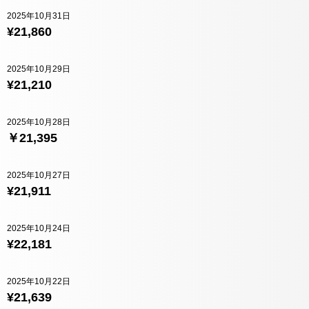
2025年10月31日
¥21,860
2025年10月29日
¥21,210
2025年10月28日
￥21,395
2025年10月27日
¥21,911
2025年10月24日
¥22,181
2025年10月22日
¥21,639