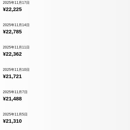
2025年11月17日
¥22,225
2025年11月14日
¥22,785
2025年11月11日
¥22,362
2025年11月10日
¥21,721
2025年11月7日
¥21,488
2025年11月5日
¥21,310