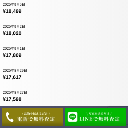
2025年9月5日
¥18,499
2025年9月2日
¥18,020
2025年9月1日
¥17,809
2025年8月29日
¥17,617
2025年8月27日
¥17,598
2025年8月26日
¥17,493