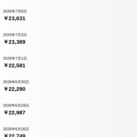
2026年7月6日
￥23,631
2026年7月3日
￥23,369
2026年7月1日
￥22,581
2026年6月30日
￥22,290
2026年6月29日
￥22,987
2026年6月26日
￥22,749