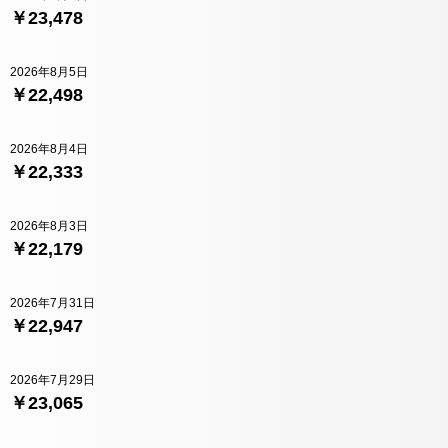
￥23,478
2026年8月5日
￥22,498
2026年8月4日
￥22,333
2026年8月3日
￥22,179
2026年7月31日
￥22,947
2026年7月29日
￥23,065