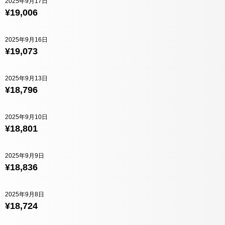
2025年9月17日
¥19,006
2025年9月16日
¥19,073
2025年9月13日
¥18,796
2025年9月10日
¥18,801
2025年9月9日
¥18,836
2025年9月8日
¥18,724