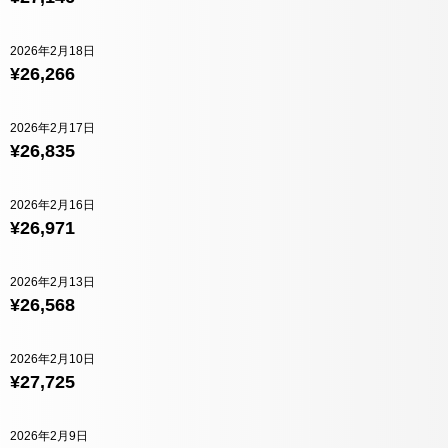
2026年2月18日
¥26,266
2026年2月17日
¥26,835
2026年2月16日
¥26,971
2026年2月13日
¥26,568
2026年2月10日
¥27,725
2026年2月9日