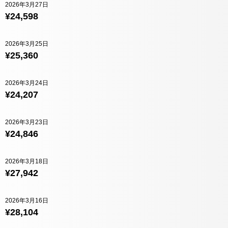
2026年3月27日
¥24,598
2026年3月25日
¥25,360
2026年3月24日
¥24,207
2026年3月23日
¥24,846
2026年3月18日
¥27,942
2026年3月16日
¥28,104