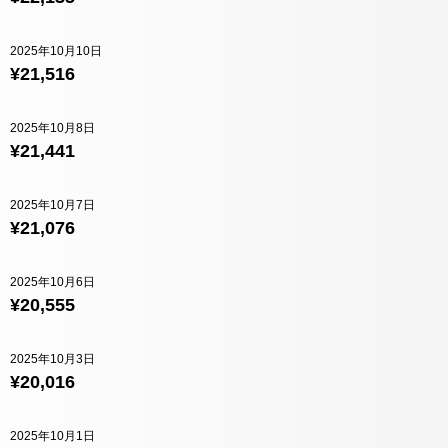
2025年10月10日
¥21,516
2025年10月8日
¥21,441
2025年10月7日
¥21,076
2025年10月6日
¥20,555
2025年10月3日
¥20,016
2025年10月1日