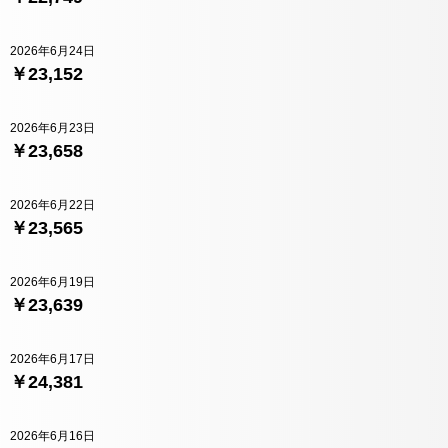
2026年6月24日
￥23,152
2026年6月23日
￥23,658
2026年6月22日
￥23,565
2026年6月19日
￥23,639
2026年6月17日
￥24,381
2026年6月16日