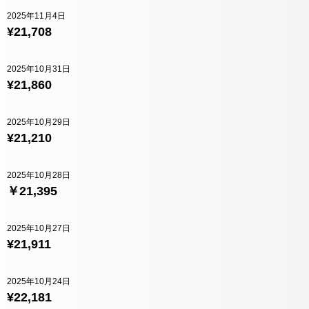
2025年11月4日
¥21,708
2025年10月31日
¥21,860
2025年10月29日
¥21,210
2025年10月28日
￥21,395
2025年10月27日
¥21,911
2025年10月24日
¥22,181