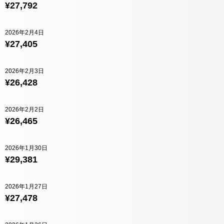
¥27,792
2026年2月4日
¥27,405
2026年2月3日
¥26,428
2026年2月2日
¥26,465
2026年1月30日
¥29,381
2026年1月27日
¥27,478