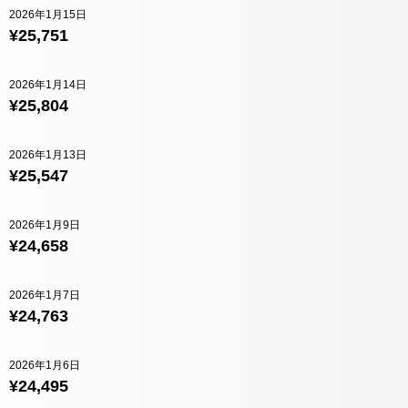
2026年1月15日
¥25,751
2026年1月14日
¥25,804
2026年1月13日
¥25,547
2026年1月9日
¥24,658
2026年1月7日
¥24,763
2026年1月6日
¥24,495