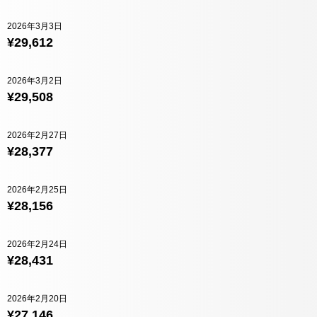
2026年3月3日
¥29,612
2026年3月2日
¥29,508
2026年2月27日
¥28,377
2026年2月25日
¥28,156
2026年2月24日
¥28,431
2026年2月20日
¥27,146