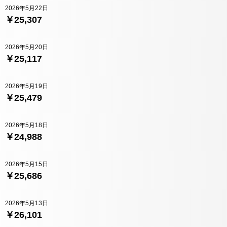
2026年5月22日
￥25,307
2026年5月20日
￥25,117
2026年5月19日
￥25,479
2026年5月18日
￥24,988
2026年5月15日
￥25,686
2026年5月13日
￥26,101