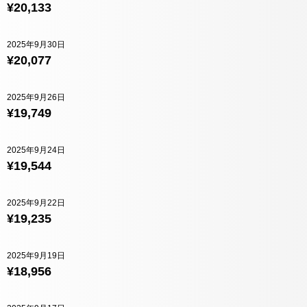
¥20,133
2025年9月30日
¥20,077
2025年9月26日
¥19,749
2025年9月24日
¥19,544
2025年9月22日
¥19,235
2025年9月19日
¥18,956