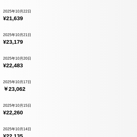
2025年10月22日
¥21,639
2025年10月21日
¥23,179
2025年10月20日
¥22,483
2025年10月17日
￥23,062
2025年10月15日
¥22,260
2025年10月14日
¥22,135