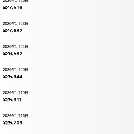
2026年1月26日
¥27,516
2026年1月23日
¥27,682
2026年1月21日
¥26,582
2026年1月20日
¥25,944
2026年1月19日
¥25,911
2026年1月16日
¥25,709