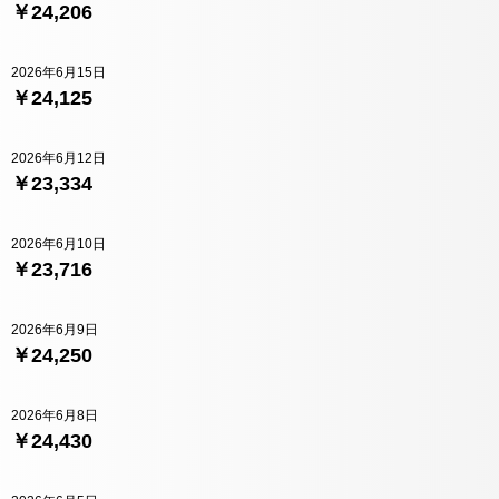
￥24,206
2026年6月15日
￥24,125
2026年6月12日
￥23,334
2026年6月10日
￥23,716
2026年6月9日
￥24,250
2026年6月8日
￥24,430