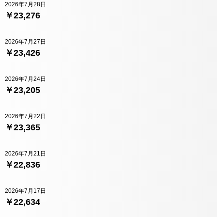
2026年7月28日
￥23,276
2026年7月27日
￥23,426
2026年7月24日
￥23,205
2026年7月22日
￥23,365
2026年7月21日
￥22,836
2026年7月17日
￥22,634