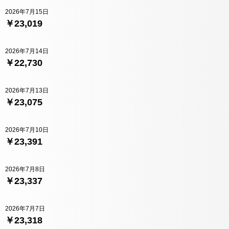
2026年7月15日
￥23,019
2026年7月14日
￥22,730
2026年7月13日
￥23,075
2026年7月10日
￥23,391
2026年7月8日
￥23,337
2026年7月7日
￥23,318