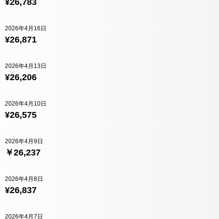
¥26,783
2026年4月16日
¥26,871
2026年4月13日
¥26,206
2026年4月10日
¥26,575
2026年4月9日
￥26,237
2026年4月8日
¥26,837
2026年4月7日