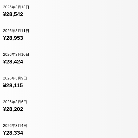
2026年3月13日
¥28,542
2026年3月11日
¥28,953
2026年3月10日
¥28,424
2026年3月9日
¥28,115
2026年3月6日
¥28,202
2026年3月4日
¥28,334