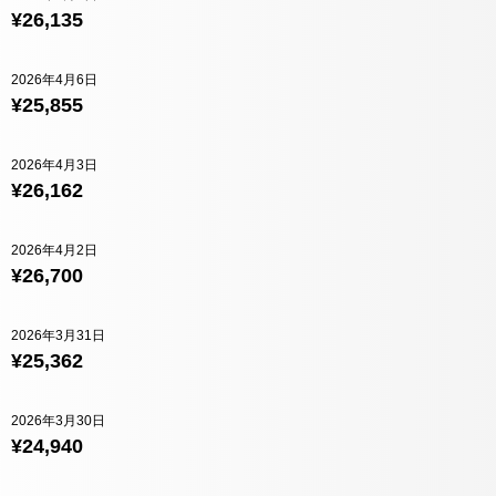
¥26,135
2026年4月6日
¥25,855
2026年4月3日
¥26,162
2026年4月2日
¥26,700
2026年3月31日
¥25,362
2026年3月30日
¥24,940