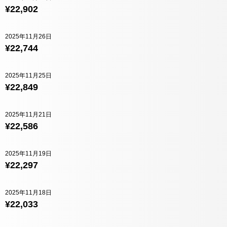
¥22,902
2025年11月26日
¥22,744
2025年11月25日
¥22,849
2025年11月21日
¥22,586
2025年11月19日
¥22,297
2025年11月18日
¥22,033