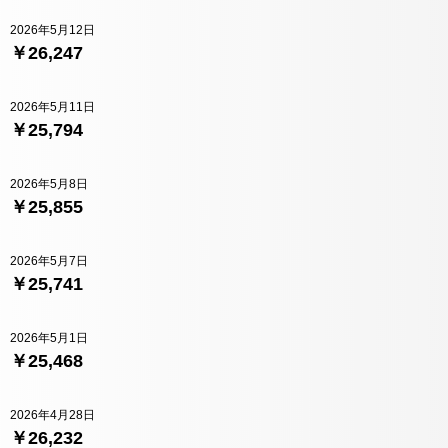
2026年5月12日
￥26,247
2026年5月11日
￥25,794
2026年5月8日
￥25,855
2026年5月7日
￥25,741
2026年5月1日
￥25,468
2026年4月28日
￥26,232