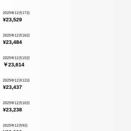
2025年12月17日
¥23,529
2025年12月16日
¥23,484
2025年12月15日
￥23,614
2025年12月12日
¥23,437
2025年12月10日
¥23,238
2025年12月9日