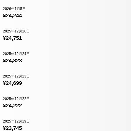
2026年1月5日
¥24,244
2025年12月26日
¥24,751
2025年12月24日
¥24,823
2025年12月23日
¥24,699
2025年12月22日
¥24,222
2025年12月19日
¥23,745