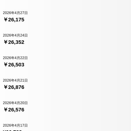
2026年4月27日
￥26,175
2026年4月24日
￥26,352
2026年4月22日
￥26,503
2026年4月21日
￥26,876
2026年4月20日
￥26,576
2026年4月17日