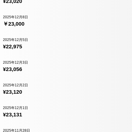
¥23,020
2025年12月8日
￥23,000
2025年12月5日
¥22,975
2025年12月3日
¥23,056
2025年12月2日
¥23,120
2025年12月1日
¥23,131
2025年11月28日