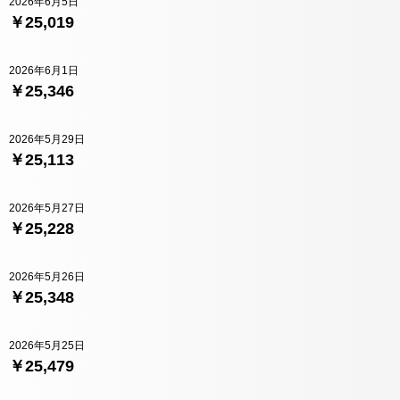
2026年6月5日
￥25,019
2026年6月1日
￥25,346
2026年5月29日
￥25,113
2026年5月27日
￥25,228
2026年5月26日
￥25,348
2026年5月25日
￥25,479