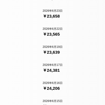
2026年6月23日
￥23,658
2026年6月22日
￥23,565
2026年6月19日
￥23,639
2026年6月17日
￥24,381
2026年6月16日
￥24,206
2026年6月15日