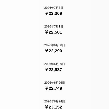
2026年7月3日
￥23,369
2026年7月1日
￥22,581
2026年6月30日
￥22,290
2026年6月29日
￥22,987
2026年6月26日
￥22,749
2026年6月24日
￥23,152