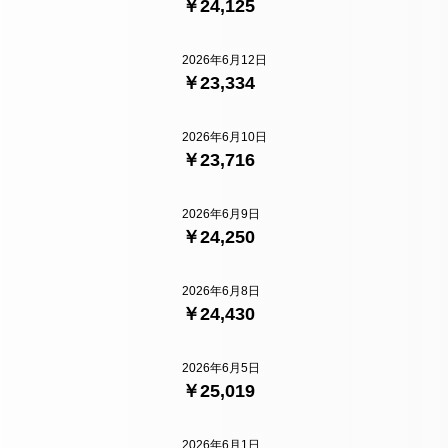
￥24,125
2026年6月12日
￥23,334
2026年6月10日
￥23,716
2026年6月9日
￥24,250
2026年6月8日
￥24,430
2026年6月5日
￥25,019
2026年6月1日