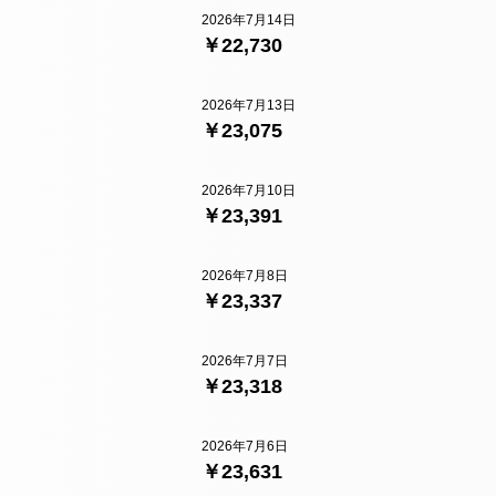
2026年7月14日
￥22,730
2026年7月13日
￥23,075
2026年7月10日
￥23,391
2026年7月8日
￥23,337
2026年7月7日
￥23,318
2026年7月6日
￥23,631