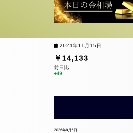
2024年11月15日
￥14,133
前日比
+49
2026年8月5日