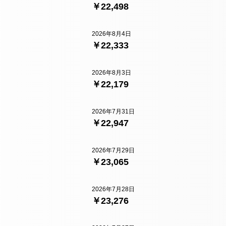
￥22,498
2026年8月4日
￥22,333
2026年8月3日
￥22,179
2026年7月31日
￥22,947
2026年7月29日
￥23,065
2026年7月28日
￥23,276