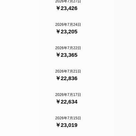
2026年7月27日
￥23,426
2026年7月24日
￥23,205
2026年7月22日
￥23,365
2026年7月21日
￥22,836
2026年7月17日
￥22,634
2026年7月15日
￥23,019