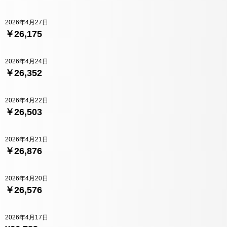
2026年4月27日
￥26,175
2026年4月24日
￥26,352
2026年4月22日
￥26,503
2026年4月21日
￥26,876
2026年4月20日
￥26,576
2026年4月17日