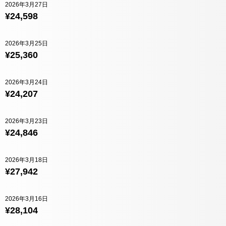
2026年3月27日
¥24,598
2026年3月25日
¥25,360
2026年3月24日
¥24,207
2026年3月23日
¥24,846
2026年3月18日
¥27,942
2026年3月16日
¥28,104