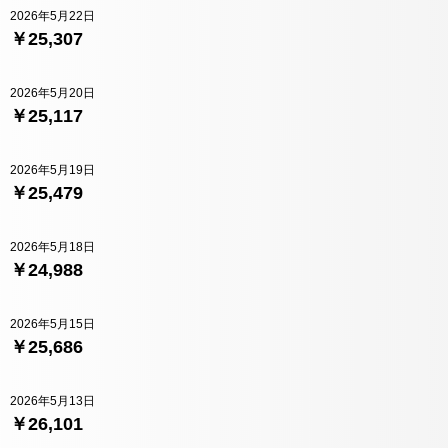
2026年5月22日
￥25,307
2026年5月20日
￥25,117
2026年5月19日
￥25,479
2026年5月18日
￥24,988
2026年5月15日
￥25,686
2026年5月13日
￥26,101