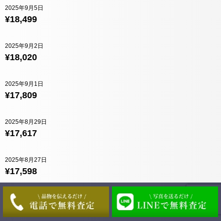
2025年9月5日
¥18,499
2025年9月2日
¥18,020
2025年9月1日
¥17,809
2025年8月29日
¥17,617
2025年8月27日
¥17,598
2025年8月26日
¥17,493