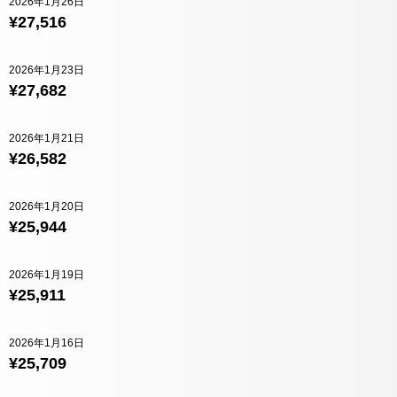
2026年1月26日
¥27,516
2026年1月23日
¥27,682
2026年1月21日
¥26,582
2026年1月20日
¥25,944
2026年1月19日
¥25,911
2026年1月16日
¥25,709