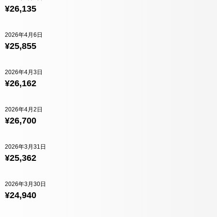
¥26,135
2026年4月6日
¥25,855
2026年4月3日
¥26,162
2026年4月2日
¥26,700
2026年3月31日
¥25,362
2026年3月30日
¥24,940