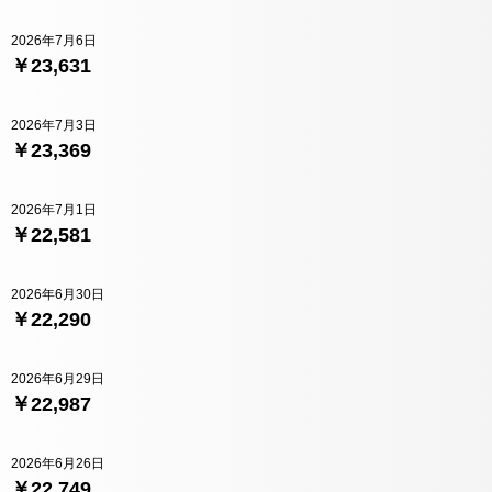
2026年7月6日
￥23,631
2026年7月3日
￥23,369
2026年7月1日
￥22,581
2026年6月30日
￥22,290
2026年6月29日
￥22,987
2026年6月26日
￥22,749