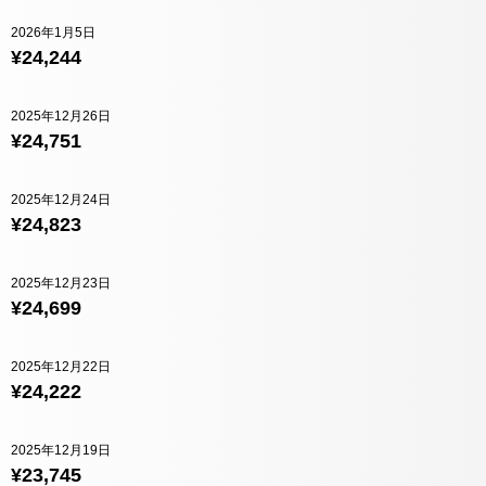
2026年1月5日
¥24,244
2025年12月26日
¥24,751
2025年12月24日
¥24,823
2025年12月23日
¥24,699
2025年12月22日
¥24,222
2025年12月19日
¥23,745