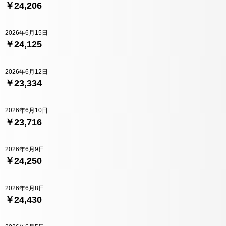
￥24,206
2026年6月15日
￥24,125
2026年6月12日
￥23,334
2026年6月10日
￥23,716
2026年6月9日
￥24,250
2026年6月8日
￥24,430