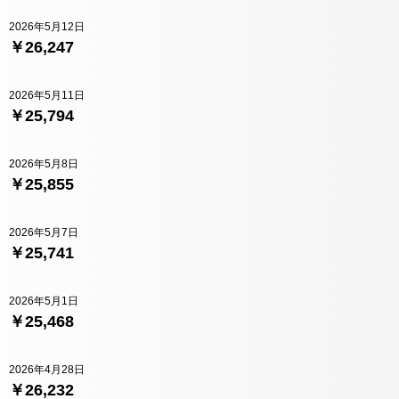
2026年5月12日
￥26,247
2026年5月11日
￥25,794
2026年5月8日
￥25,855
2026年5月7日
￥25,741
2026年5月1日
￥25,468
2026年4月28日
￥26,232