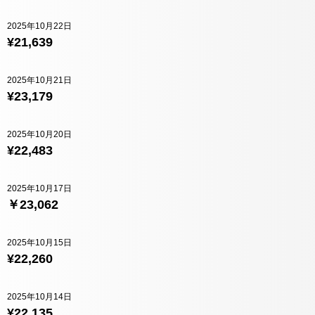
2025年10月22日
¥21,639
2025年10月21日
¥23,179
2025年10月20日
¥22,483
2025年10月17日
￥23,062
2025年10月15日
¥22,260
2025年10月14日
¥22,135