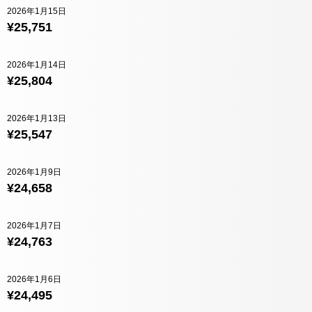
2026年1月15日
¥25,751
2026年1月14日
¥25,804
2026年1月13日
¥25,547
2026年1月9日
¥24,658
2026年1月7日
¥24,763
2026年1月6日
¥24,495