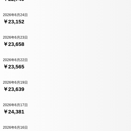
2026年6月24日
￥23,152
2026年6月23日
￥23,658
2026年6月22日
￥23,565
2026年6月19日
￥23,639
2026年6月17日
￥24,381
2026年6月16日