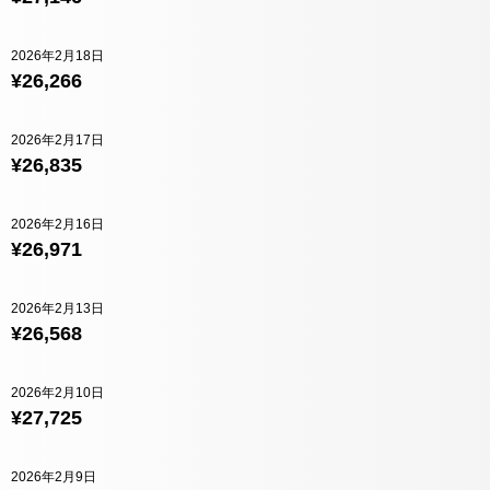
2026年2月18日
¥26,266
2026年2月17日
¥26,835
2026年2月16日
¥26,971
2026年2月13日
¥26,568
2026年2月10日
¥27,725
2026年2月9日