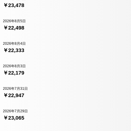
￥23,478
2026年8月5日
￥22,498
2026年8月4日
￥22,333
2026年8月3日
￥22,179
2026年7月31日
￥22,947
2026年7月29日
￥23,065