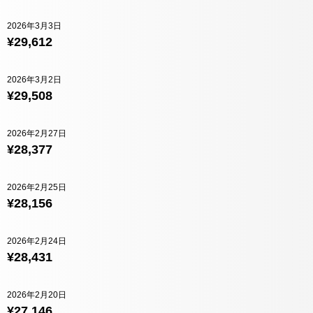
2026年3月3日
¥29,612
2026年3月2日
¥29,508
2026年2月27日
¥28,377
2026年2月25日
¥28,156
2026年2月24日
¥28,431
2026年2月20日
¥27,146