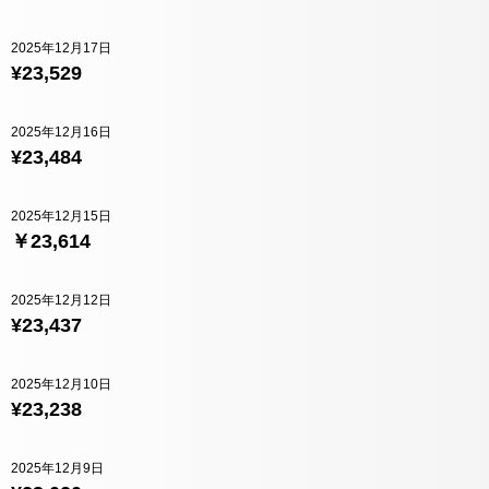
2025年12月17日
¥23,529
2025年12月16日
¥23,484
2025年12月15日
￥23,614
2025年12月12日
¥23,437
2025年12月10日
¥23,238
2025年12月9日