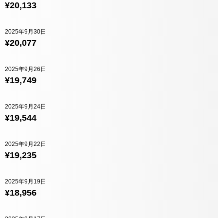
¥20,133
2025年9月30日
¥20,077
2025年9月26日
¥19,749
2025年9月24日
¥19,544
2025年9月22日
¥19,235
2025年9月19日
¥18,956