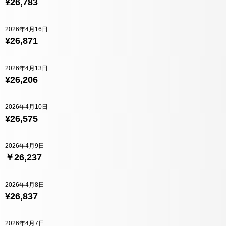
¥26,783
2026年4月16日
¥26,871
2026年4月13日
¥26,206
2026年4月10日
¥26,575
2026年4月9日
￥26,237
2026年4月8日
¥26,837
2026年4月7日