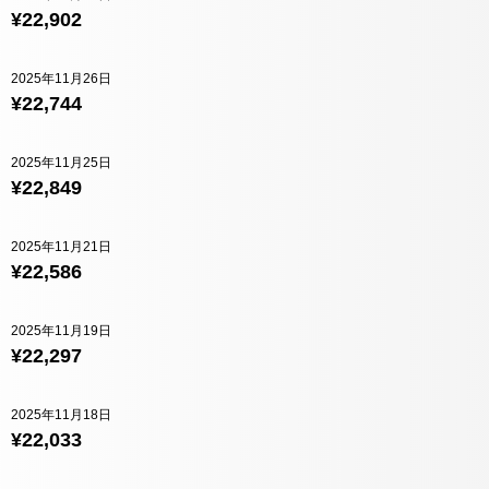
¥22,902
2025年11月26日
¥22,744
2025年11月25日
¥22,849
2025年11月21日
¥22,586
2025年11月19日
¥22,297
2025年11月18日
¥22,033