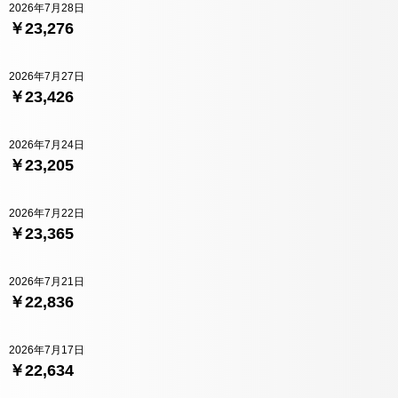
2026年7月28日
￥23,276
2026年7月27日
￥23,426
2026年7月24日
￥23,205
2026年7月22日
￥23,365
2026年7月21日
￥22,836
2026年7月17日
￥22,634