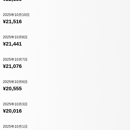
2025年10月10日
¥21,516
2025年10月8日
¥21,441
2025年10月7日
¥21,076
2025年10月6日
¥20,555
2025年10月3日
¥20,016
2025年10月1日