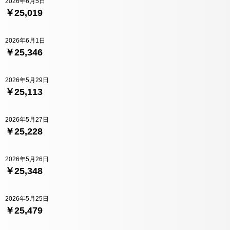
2026年6月5日
￥25,019
2026年6月1日
￥25,346
2026年5月29日
￥25,113
2026年5月27日
￥25,228
2026年5月26日
￥25,348
2026年5月25日
￥25,479