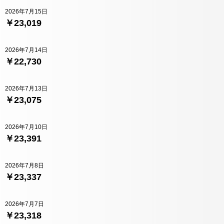
2026年7月15日
￥23,019
2026年7月14日
￥22,730
2026年7月13日
￥23,075
2026年7月10日
￥23,391
2026年7月8日
￥23,337
2026年7月7日
￥23,318