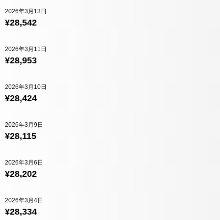
2026年3月13日
¥28,542
2026年3月11日
¥28,953
2026年3月10日
¥28,424
2026年3月9日
¥28,115
2026年3月6日
¥28,202
2026年3月4日
¥28,334