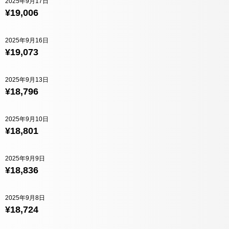
2025年9月17日
¥19,006
2025年9月16日
¥19,073
2025年9月13日
¥18,796
2025年9月10日
¥18,801
2025年9月9日
¥18,836
2025年9月8日
¥18,724