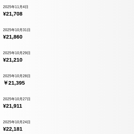
2025年11月4日
¥21,708
2025年10月31日
¥21,860
2025年10月29日
¥21,210
2025年10月28日
￥21,395
2025年10月27日
¥21,911
2025年10月24日
¥22,181