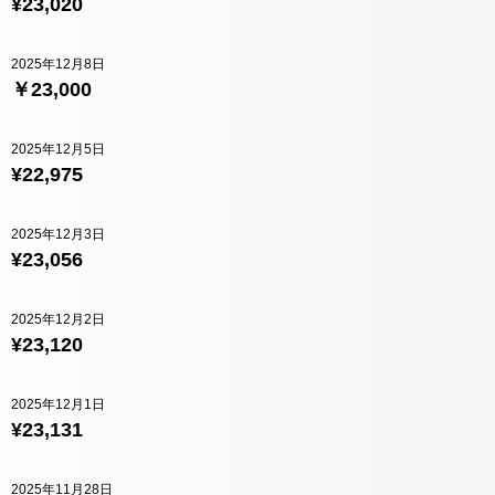
¥23,020
2025年12月8日
￥23,000
2025年12月5日
¥22,975
2025年12月3日
¥23,056
2025年12月2日
¥23,120
2025年12月1日
¥23,131
2025年11月28日