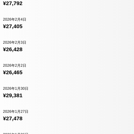
¥27,792
2026年2月4日
¥27,405
2026年2月3日
¥26,428
2026年2月2日
¥26,465
2026年1月30日
¥29,381
2026年1月27日
¥27,478