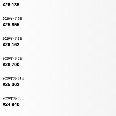
¥26,135
2026年4月6日
¥25,855
2026年4月3日
¥26,162
2026年4月2日
¥26,700
2026年3月31日
¥25,362
2026年3月30日
¥24,940