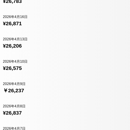
¥26,783
2026年4月16日
¥26,871
2026年4月13日
¥26,206
2026年4月10日
¥26,575
2026年4月9日
￥26,237
2026年4月8日
¥26,837
2026年4月7日