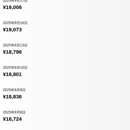
2025年9月17日
¥19,006
2025年9月16日
¥19,073
2025年9月13日
¥18,796
2025年9月10日
¥18,801
2025年9月9日
¥18,836
2025年9月8日
¥18,724