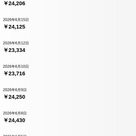
￥24,206
2026年6月15日
￥24,125
2026年6月12日
￥23,334
2026年6月10日
￥23,716
2026年6月9日
￥24,250
2026年6月8日
￥24,430