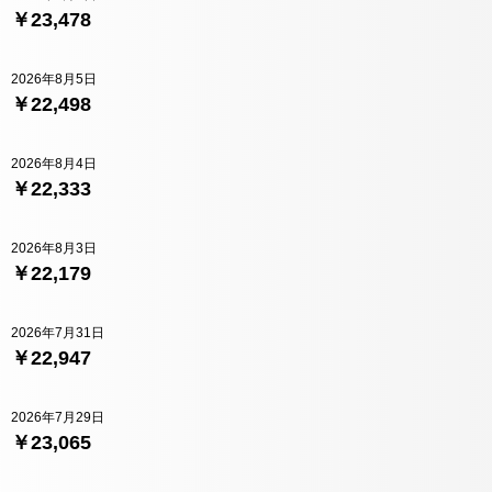
￥23,478
2026年8月5日
￥22,498
2026年8月4日
￥22,333
2026年8月3日
￥22,179
2026年7月31日
￥22,947
2026年7月29日
￥23,065