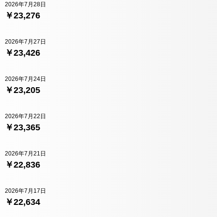
2026年7月28日
￥23,276
2026年7月27日
￥23,426
2026年7月24日
￥23,205
2026年7月22日
￥23,365
2026年7月21日
￥22,836
2026年7月17日
￥22,634