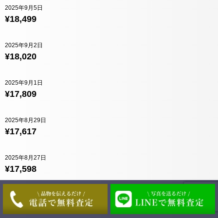
2025年9月5日
¥18,499
2025年9月2日
¥18,020
2025年9月1日
¥17,809
2025年8月29日
¥17,617
2025年8月27日
¥17,598
2025年8月26日
¥17,493