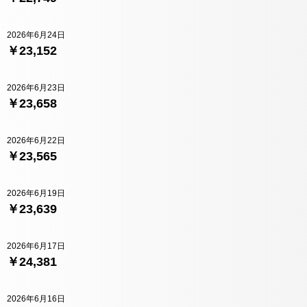
2026年6月24日
￥23,152
2026年6月23日
￥23,658
2026年6月22日
￥23,565
2026年6月19日
￥23,639
2026年6月17日
￥24,381
2026年6月16日