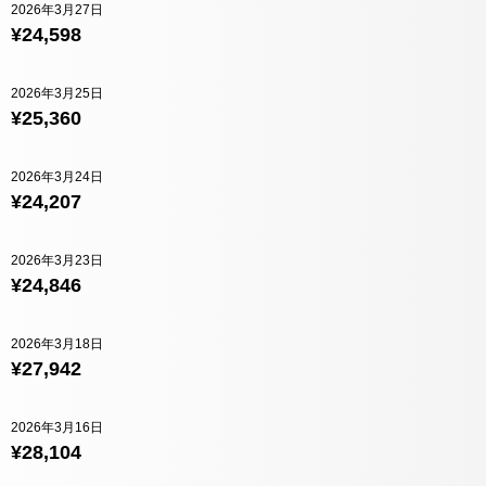
2026年3月27日
¥24,598
2026年3月25日
¥25,360
2026年3月24日
¥24,207
2026年3月23日
¥24,846
2026年3月18日
¥27,942
2026年3月16日
¥28,104