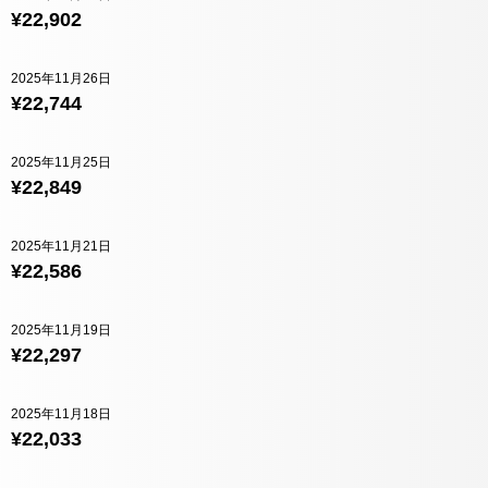
¥22,902
2025年11月26日
¥22,744
2025年11月25日
¥22,849
2025年11月21日
¥22,586
2025年11月19日
¥22,297
2025年11月18日
¥22,033