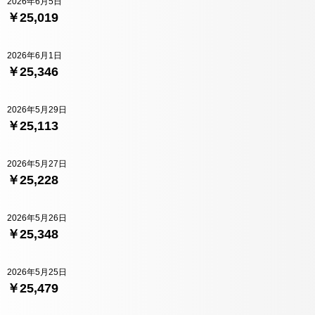
2026年6月5日
￥25,019
2026年6月1日
￥25,346
2026年5月29日
￥25,113
2026年5月27日
￥25,228
2026年5月26日
￥25,348
2026年5月25日
￥25,479