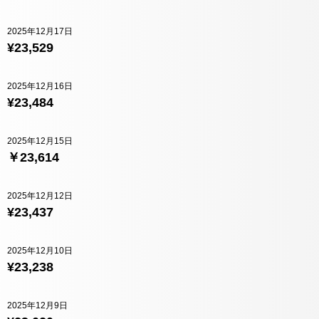
2025年12月17日
¥23,529
2025年12月16日
¥23,484
2025年12月15日
￥23,614
2025年12月12日
¥23,437
2025年12月10日
¥23,238
2025年12月9日