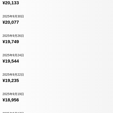
¥20,133
2025年9月30日
¥20,077
2025年9月26日
¥19,749
2025年9月24日
¥19,544
2025年9月22日
¥19,235
2025年9月19日
¥18,956