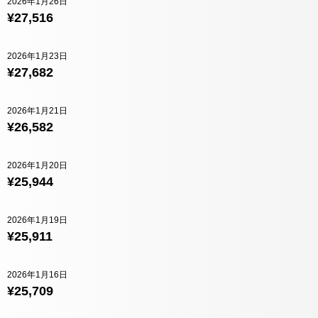
2026年1月26日
¥27,516
2026年1月23日
¥27,682
2026年1月21日
¥26,582
2026年1月20日
¥25,944
2026年1月19日
¥25,911
2026年1月16日
¥25,709