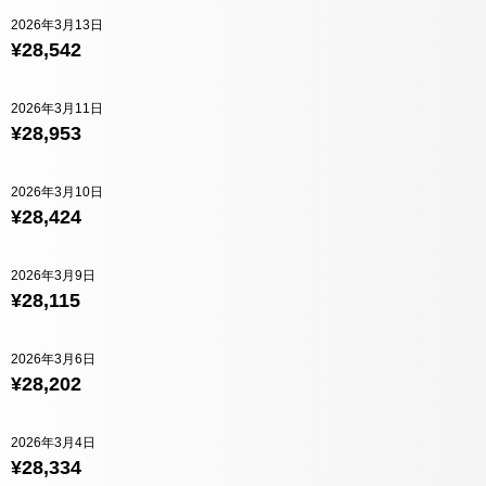
2026年3月13日
¥28,542
2026年3月11日
¥28,953
2026年3月10日
¥28,424
2026年3月9日
¥28,115
2026年3月6日
¥28,202
2026年3月4日
¥28,334