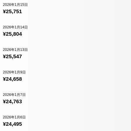
2026年1月15日
¥25,751
2026年1月14日
¥25,804
2026年1月13日
¥25,547
2026年1月9日
¥24,658
2026年1月7日
¥24,763
2026年1月6日
¥24,495