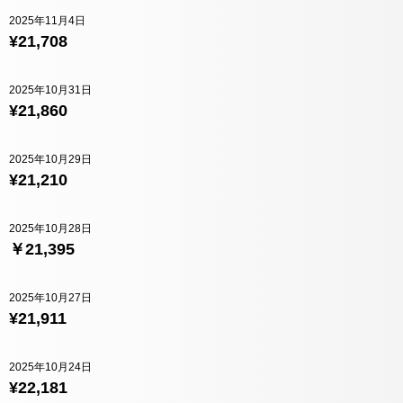
2025年11月4日
¥21,708
2025年10月31日
¥21,860
2025年10月29日
¥21,210
2025年10月28日
￥21,395
2025年10月27日
¥21,911
2025年10月24日
¥22,181