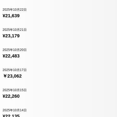
2025年10月22日
¥21,639
2025年10月21日
¥23,179
2025年10月20日
¥22,483
2025年10月17日
￥23,062
2025年10月15日
¥22,260
2025年10月14日
¥22,135