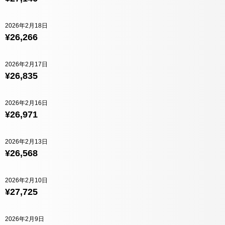
2026年2月18日
¥26,266
2026年2月17日
¥26,835
2026年2月16日
¥26,971
2026年2月13日
¥26,568
2026年2月10日
¥27,725
2026年2月9日