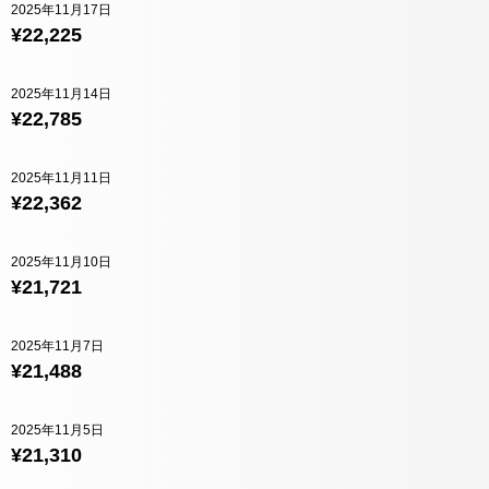
2025年11月17日
¥22,225
2025年11月14日
¥22,785
2025年11月11日
¥22,362
2025年11月10日
¥21,721
2025年11月7日
¥21,488
2025年11月5日
¥21,310