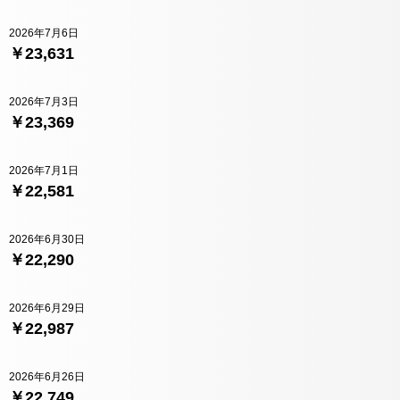
2026年7月6日
￥23,631
2026年7月3日
￥23,369
2026年7月1日
￥22,581
2026年6月30日
￥22,290
2026年6月29日
￥22,987
2026年6月26日
￥22,749