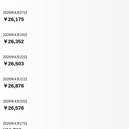
2026年4月27日
￥26,175
2026年4月24日
￥26,352
2026年4月22日
￥26,503
2026年4月21日
￥26,876
2026年4月20日
￥26,576
2026年4月17日