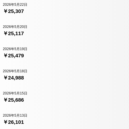
2026年5月22日
￥25,307
2026年5月20日
￥25,117
2026年5月19日
￥25,479
2026年5月18日
￥24,988
2026年5月15日
￥25,686
2026年5月13日
￥26,101