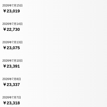
2026年7月15日
￥23,019
2026年7月14日
￥22,730
2026年7月13日
￥23,075
2026年7月10日
￥23,391
2026年7月8日
￥23,337
2026年7月7日
￥23,318