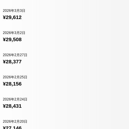
2026年3月3日
¥29,612
2026年3月2日
¥29,508
2026年2月27日
¥28,377
2026年2月25日
¥28,156
2026年2月24日
¥28,431
2026年2月20日
¥27,146