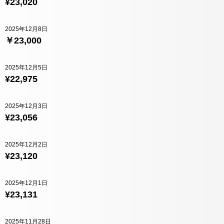
¥23,020
2025年12月8日
￥23,000
2025年12月5日
¥22,975
2025年12月3日
¥23,056
2025年12月2日
¥23,120
2025年12月1日
¥23,131
2025年11月28日