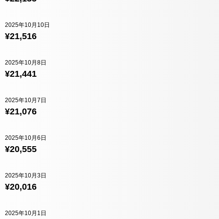
2025年10月10日
¥21,516
2025年10月8日
¥21,441
2025年10月7日
¥21,076
2025年10月6日
¥20,555
2025年10月3日
¥20,016
2025年10月1日