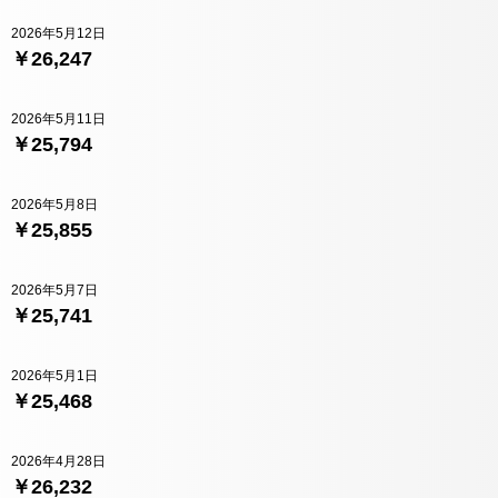
2026年5月12日
￥26,247
2026年5月11日
￥25,794
2026年5月8日
￥25,855
2026年5月7日
￥25,741
2026年5月1日
￥25,468
2026年4月28日
￥26,232