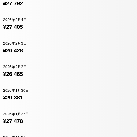
¥27,792
2026年2月4日
¥27,405
2026年2月3日
¥26,428
2026年2月2日
¥26,465
2026年1月30日
¥29,381
2026年1月27日
¥27,478