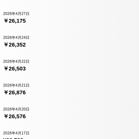
2026年4月27日
￥26,175
2026年4月24日
￥26,352
2026年4月22日
￥26,503
2026年4月21日
￥26,876
2026年4月20日
￥26,576
2026年4月17日