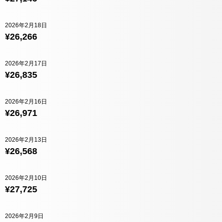
2026年2月18日
¥26,266
2026年2月17日
¥26,835
2026年2月16日
¥26,971
2026年2月13日
¥26,568
2026年2月10日
¥27,725
2026年2月9日