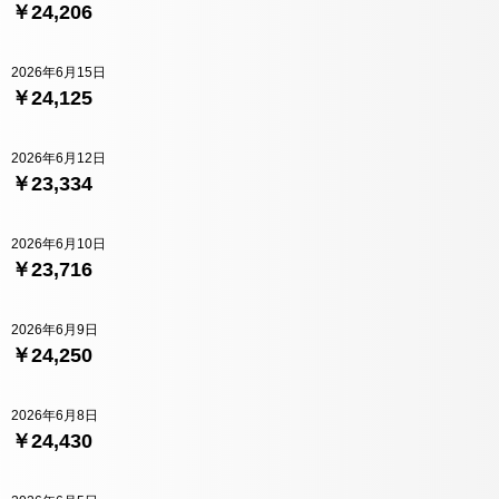
￥24,206
2026年6月15日
￥24,125
2026年6月12日
￥23,334
2026年6月10日
￥23,716
2026年6月9日
￥24,250
2026年6月8日
￥24,430