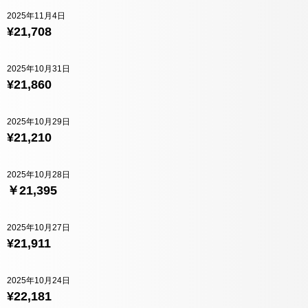
2025年11月4日
¥21,708
2025年10月31日
¥21,860
2025年10月29日
¥21,210
2025年10月28日
￥21,395
2025年10月27日
¥21,911
2025年10月24日
¥22,181