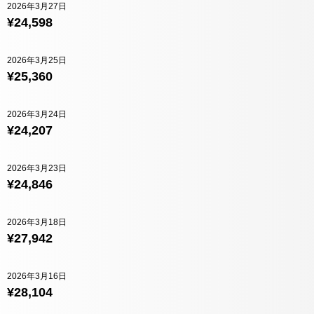
2026年3月27日
¥24,598
2026年3月25日
¥25,360
2026年3月24日
¥24,207
2026年3月23日
¥24,846
2026年3月18日
¥27,942
2026年3月16日
¥28,104