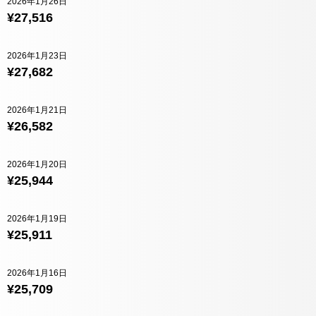
2026年1月26日
¥27,516
2026年1月23日
¥27,682
2026年1月21日
¥26,582
2026年1月20日
¥25,944
2026年1月19日
¥25,911
2026年1月16日
¥25,709