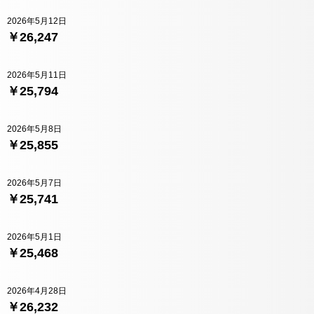
2026年5月12日
￥26,247
2026年5月11日
￥25,794
2026年5月8日
￥25,855
2026年5月7日
￥25,741
2026年5月1日
￥25,468
2026年4月28日
￥26,232