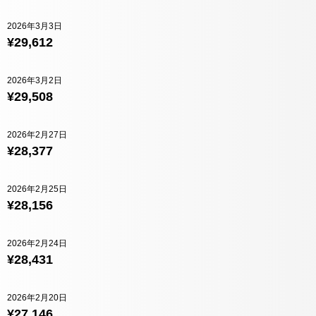
2026年3月3日
¥29,612
2026年3月2日
¥29,508
2026年2月27日
¥28,377
2026年2月25日
¥28,156
2026年2月24日
¥28,431
2026年2月20日
¥27,146