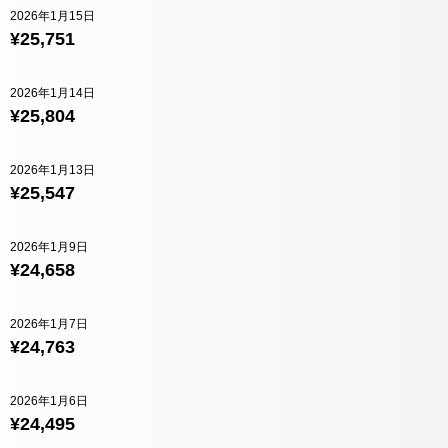
2026年1月15日
¥25,751
2026年1月14日
¥25,804
2026年1月13日
¥25,547
2026年1月9日
¥24,658
2026年1月7日
¥24,763
2026年1月6日
¥24,495