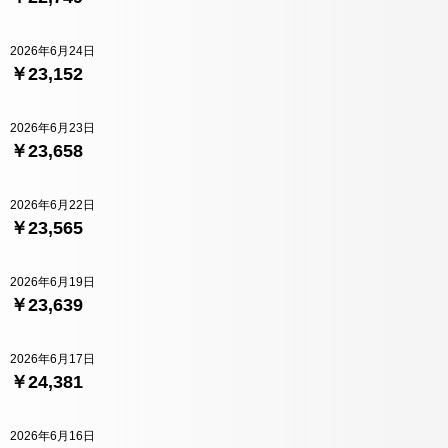
2026年6月24日
￥23,152
2026年6月23日
￥23,658
2026年6月22日
￥23,565
2026年6月19日
￥23,639
2026年6月17日
￥24,381
2026年6月16日