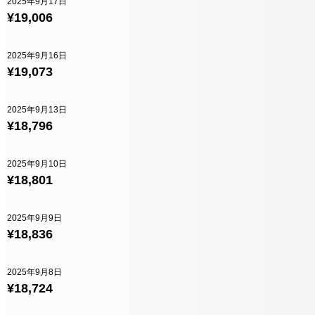
2025年9月17日
¥19,006
2025年9月16日
¥19,073
2025年9月13日
¥18,796
2025年9月10日
¥18,801
2025年9月9日
¥18,836
2025年9月8日
¥18,724