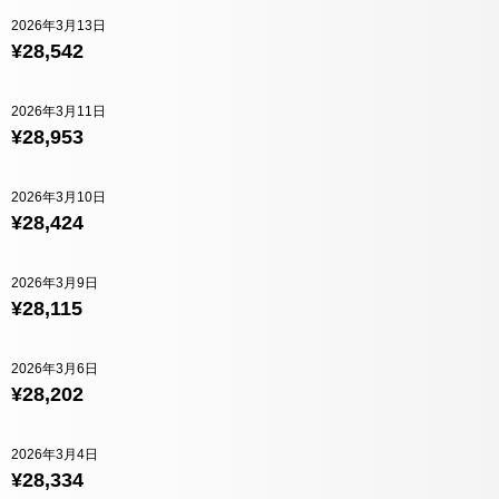
2026年3月13日
¥28,542
2026年3月11日
¥28,953
2026年3月10日
¥28,424
2026年3月9日
¥28,115
2026年3月6日
¥28,202
2026年3月4日
¥28,334