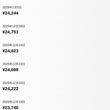
2026年1月5日
¥24,244
2025年12月26日
¥24,751
2025年12月24日
¥24,823
2025年12月23日
¥24,699
2025年12月22日
¥24,222
2025年12月19日
¥23,745