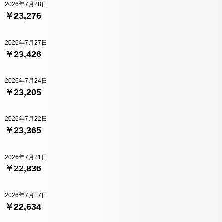
2026年7月28日
￥23,276
2026年7月27日
￥23,426
2026年7月24日
￥23,205
2026年7月22日
￥23,365
2026年7月21日
￥22,836
2026年7月17日
￥22,634