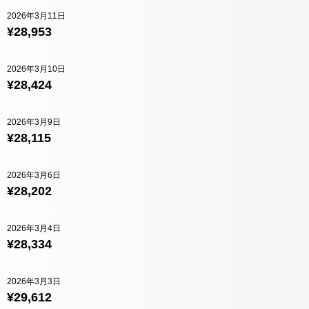
2026年3月11日
¥28,953
2026年3月10日
¥28,424
2026年3月9日
¥28,115
2026年3月6日
¥28,202
2026年3月4日
¥28,334
2026年3月3日
¥29,612