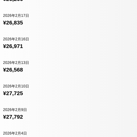
2026年2月17日
¥26,835
2026年2月16日
¥26,971
2026年2月13日
¥26,568
2026年2月10日
¥27,725
2026年2月9日
¥27,792
2026年2月4日