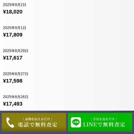
2025年9月2日
¥18,020
2025年9月1日
¥17,809
2025年8月29日
¥17,617
2025年8月27日
¥17,598
2025年8月26日
¥17,493
2025年8月25日
¥17,454