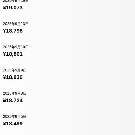
2025年9月16日
¥19,073
2025年9月13日
¥18,796
2025年9月10日
¥18,801
2025年9月9日
¥18,836
2025年9月8日
¥18,724
2025年9月5日
¥18,499