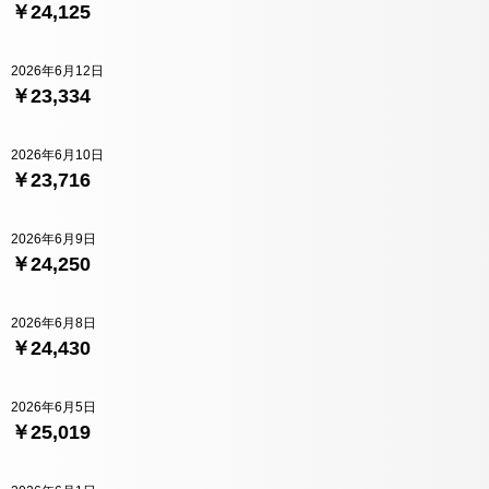
￥24,125
2026年6月12日
￥23,334
2026年6月10日
￥23,716
2026年6月9日
￥24,250
2026年6月8日
￥24,430
2026年6月5日
￥25,019