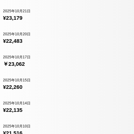
2025年10月21日
¥23,179
2025年10月20日
¥22,483
2025年10月17日
￥23,062
2025年10月15日
¥22,260
2025年10月14日
¥22,135
2025年10月10日
¥21,516