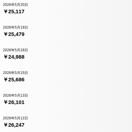
2026年5月20日
￥25,117
2026年5月19日
￥25,479
2026年5月18日
￥24,988
2026年5月15日
￥25,686
2026年5月13日
￥26,101
2026年5月12日
￥26,247