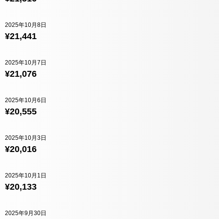
2025年10月8日
¥21,441
2025年10月7日
¥21,076
2025年10月6日
¥20,555
2025年10月3日
¥20,016
2025年10月1日
¥20,133
2025年9月30日