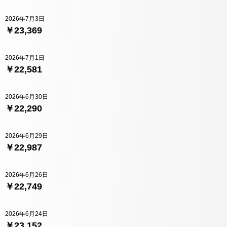
2026年7月3日
￥23,369
2026年7月1日
￥22,581
2026年6月30日
￥22,290
2026年6月29日
￥22,987
2026年6月26日
￥22,749
2026年6月24日
￥23,152