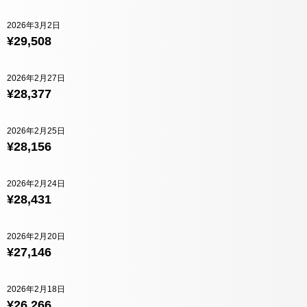
2026年3月2日
¥29,508
2026年2月27日
¥28,377
2026年2月25日
¥28,156
2026年2月24日
¥28,431
2026年2月20日
¥27,146
2026年2月18日
¥26,266