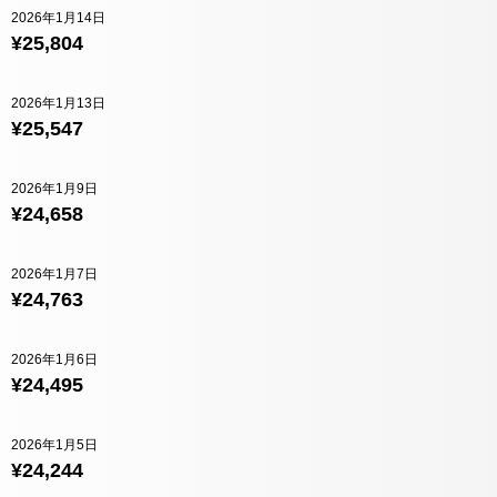
2026年1月14日
¥25,804
2026年1月13日
¥25,547
2026年1月9日
¥24,658
2026年1月7日
¥24,763
2026年1月6日
¥24,495
2026年1月5日
¥24,244