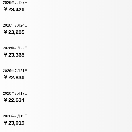
2026年7月27日
￥23,426
2026年7月24日
￥23,205
2026年7月22日
￥23,365
2026年7月21日
￥22,836
2026年7月17日
￥22,634
2026年7月15日
￥23,019