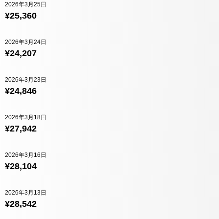
2026年3月25日
¥25,360
2026年3月24日
¥24,207
2026年3月23日
¥24,846
2026年3月18日
¥27,942
2026年3月16日
¥28,104
2026年3月13日
¥28,542