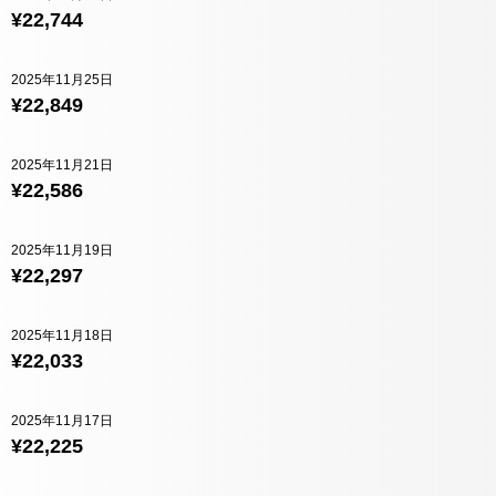
¥22,744
2025年11月25日
¥22,849
2025年11月21日
¥22,586
2025年11月19日
¥22,297
2025年11月18日
¥22,033
2025年11月17日
¥22,225