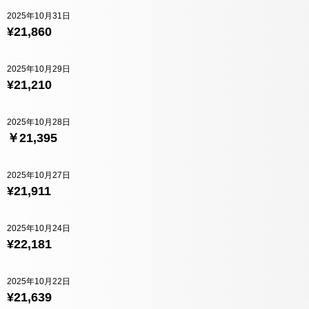
2025年10月31日
¥21,860
2025年10月29日
¥21,210
2025年10月28日
￥21,395
2025年10月27日
¥21,911
2025年10月24日
¥22,181
2025年10月22日
¥21,639