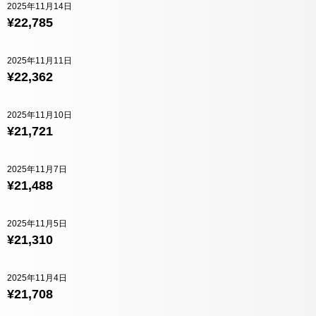
2025年11月14日
¥22,785
2025年11月11日
¥22,362
2025年11月10日
¥21,721
2025年11月7日
¥21,488
2025年11月5日
¥21,310
2025年11月4日
¥21,708