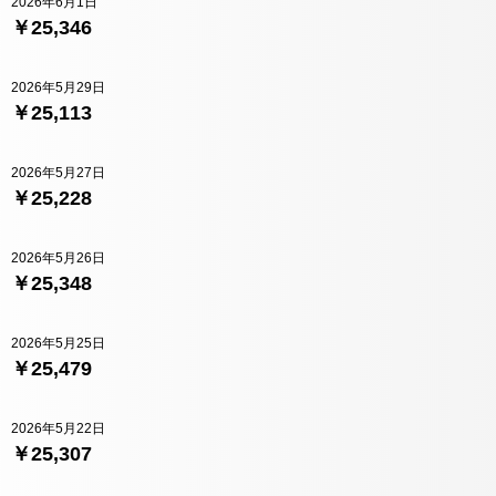
2026年6月1日
￥25,346
2026年5月29日
￥25,113
2026年5月27日
￥25,228
2026年5月26日
￥25,348
2026年5月25日
￥25,479
2026年5月22日
￥25,307