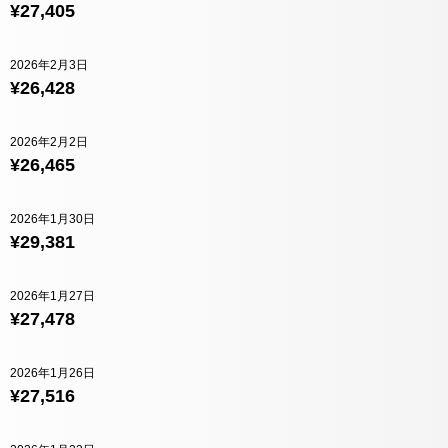
¥27,405
2026年2月3日
¥26,428
2026年2月2日
¥26,465
2026年1月30日
¥29,381
2026年1月27日
¥27,478
2026年1月26日
¥27,516