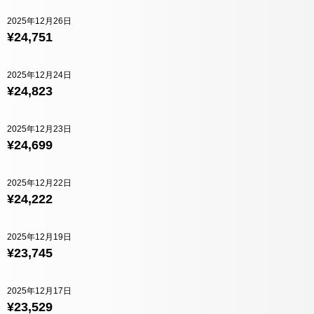
2025年12月26日
¥24,751
2025年12月24日
¥24,823
2025年12月23日
¥24,699
2025年12月22日
¥24,222
2025年12月19日
¥23,745
2025年12月17日
¥23,529