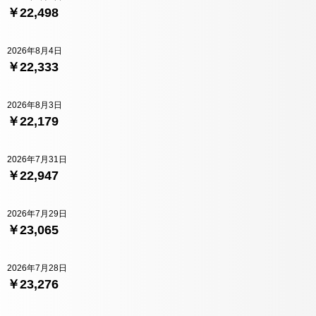
￥22,498
2026年8月4日
￥22,333
2026年8月3日
￥22,179
2026年7月31日
￥22,947
2026年7月29日
￥23,065
2026年7月28日
￥23,276