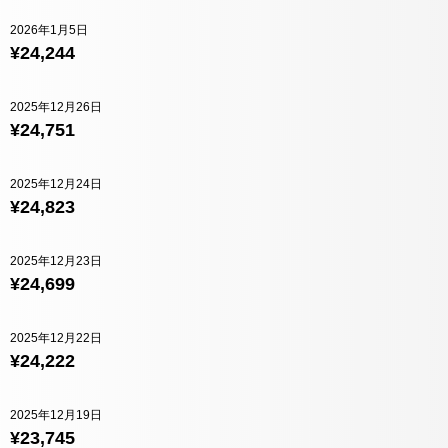
2026年1月5日
¥24,244
2025年12月26日
¥24,751
2025年12月24日
¥24,823
2025年12月23日
¥24,699
2025年12月22日
¥24,222
2025年12月19日
¥23,745