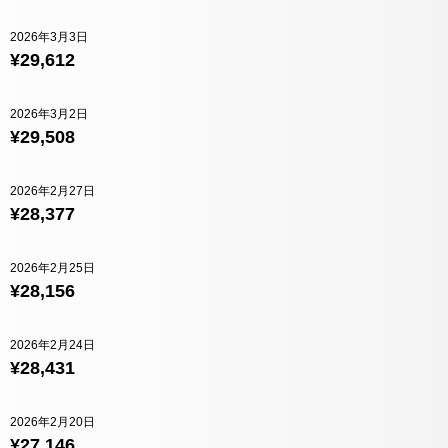
2026年3月3日
¥29,612
2026年3月2日
¥29,508
2026年2月27日
¥28,377
2026年2月25日
¥28,156
2026年2月24日
¥28,431
2026年2月20日
¥27,146