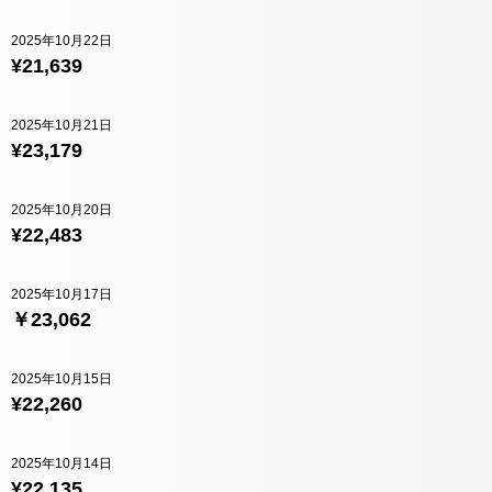
2025年10月22日
¥21,639
2025年10月21日
¥23,179
2025年10月20日
¥22,483
2025年10月17日
￥23,062
2025年10月15日
¥22,260
2025年10月14日
¥22,135