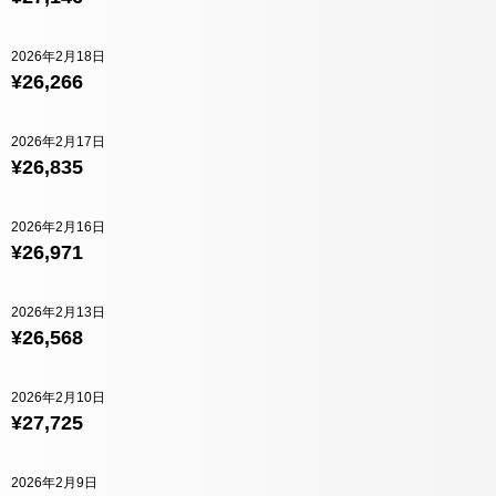
2026年2月18日
¥26,266
2026年2月17日
¥26,835
2026年2月16日
¥26,971
2026年2月13日
¥26,568
2026年2月10日
¥27,725
2026年2月9日