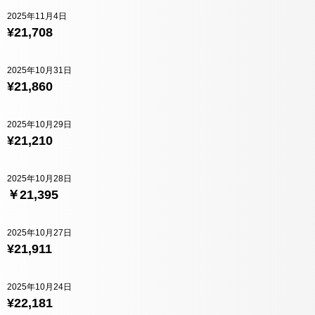
2025年11月4日
¥21,708
2025年10月31日
¥21,860
2025年10月29日
¥21,210
2025年10月28日
￥21,395
2025年10月27日
¥21,911
2025年10月24日
¥22,181