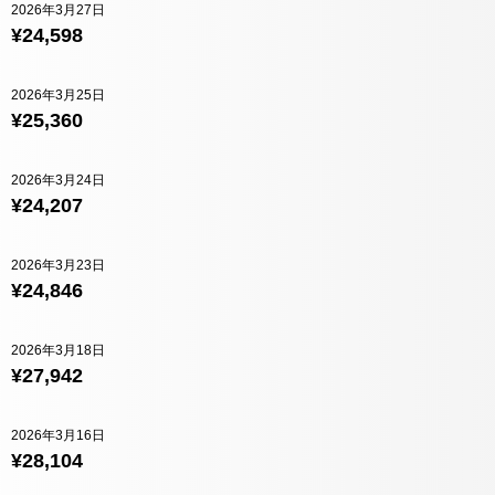
2026年3月27日
¥24,598
2026年3月25日
¥25,360
2026年3月24日
¥24,207
2026年3月23日
¥24,846
2026年3月18日
¥27,942
2026年3月16日
¥28,104