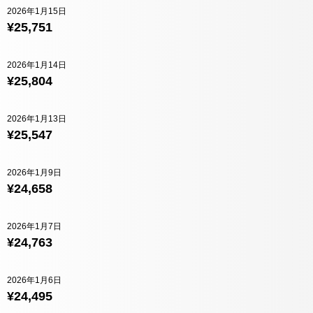
2026年1月15日
¥25,751
2026年1月14日
¥25,804
2026年1月13日
¥25,547
2026年1月9日
¥24,658
2026年1月7日
¥24,763
2026年1月6日
¥24,495