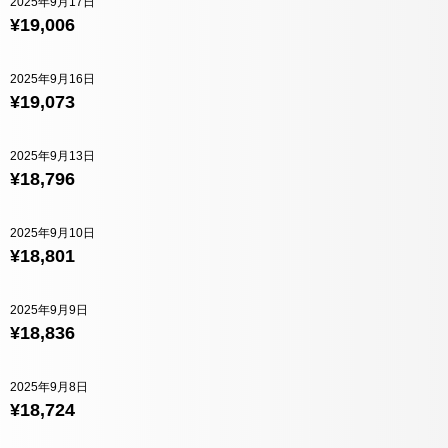
2025年9月17日
¥19,006
2025年9月16日
¥19,073
2025年9月13日
¥18,796
2025年9月10日
¥18,801
2025年9月9日
¥18,836
2025年9月8日
¥18,724