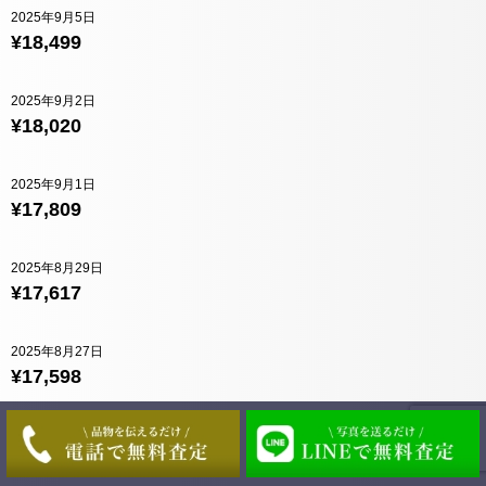
2025年9月5日
¥18,499
2025年9月2日
¥18,020
2025年9月1日
¥17,809
2025年8月29日
¥17,617
2025年8月27日
¥17,598
2025年8月26日
¥17,493