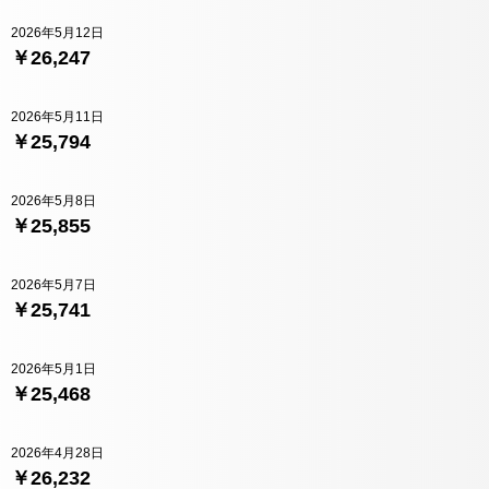
2026年5月12日
￥26,247
2026年5月11日
￥25,794
2026年5月8日
￥25,855
2026年5月7日
￥25,741
2026年5月1日
￥25,468
2026年4月28日
￥26,232