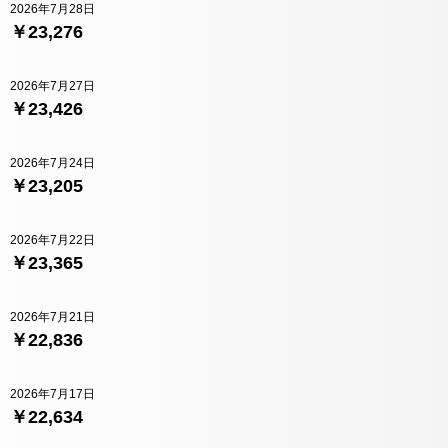
2026年7月28日
￥23,276
2026年7月27日
￥23,426
2026年7月24日
￥23,205
2026年7月22日
￥23,365
2026年7月21日
￥22,836
2026年7月17日
￥22,634