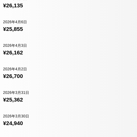
¥26,135
2026年4月6日
¥25,855
2026年4月3日
¥26,162
2026年4月2日
¥26,700
2026年3月31日
¥25,362
2026年3月30日
¥24,940