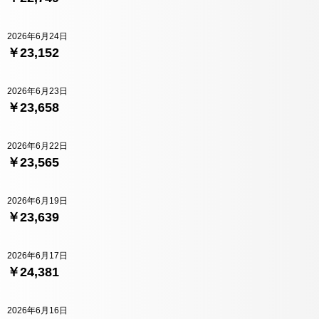
2026年6月24日
￥23,152
2026年6月23日
￥23,658
2026年6月22日
￥23,565
2026年6月19日
￥23,639
2026年6月17日
￥24,381
2026年6月16日