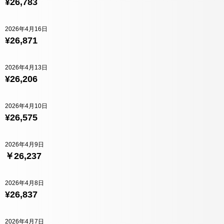
¥26,783
2026年4月16日
¥26,871
2026年4月13日
¥26,206
2026年4月10日
¥26,575
2026年4月9日
￥26,237
2026年4月8日
¥26,837
2026年4月7日