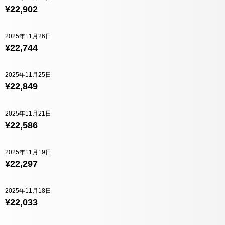
¥22,902
2025年11月26日
¥22,744
2025年11月25日
¥22,849
2025年11月21日
¥22,586
2025年11月19日
¥22,297
2025年11月18日
¥22,033