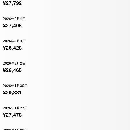
¥27,792
2026年2月4日
¥27,405
2026年2月3日
¥26,428
2026年2月2日
¥26,465
2026年1月30日
¥29,381
2026年1月27日
¥27,478