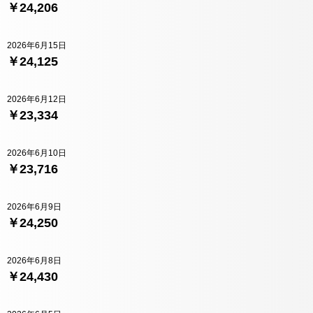
￥24,206
2026年6月15日
￥24,125
2026年6月12日
￥23,334
2026年6月10日
￥23,716
2026年6月9日
￥24,250
2026年6月8日
￥24,430