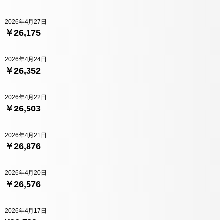
2026年4月27日
￥26,175
2026年4月24日
￥26,352
2026年4月22日
￥26,503
2026年4月21日
￥26,876
2026年4月20日
￥26,576
2026年4月17日