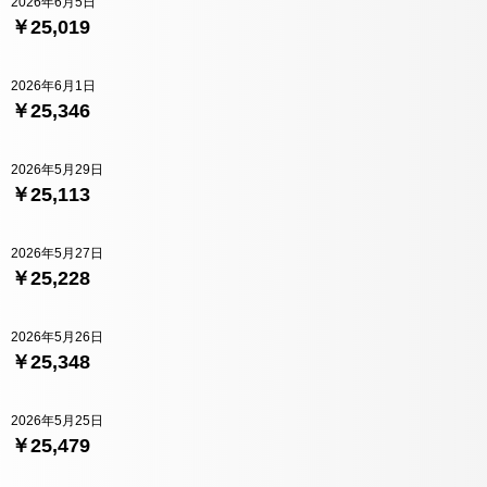
2026年6月5日
￥25,019
2026年6月1日
￥25,346
2026年5月29日
￥25,113
2026年5月27日
￥25,228
2026年5月26日
￥25,348
2026年5月25日
￥25,479