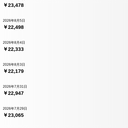
￥23,478
2026年8月5日
￥22,498
2026年8月4日
￥22,333
2026年8月3日
￥22,179
2026年7月31日
￥22,947
2026年7月29日
￥23,065