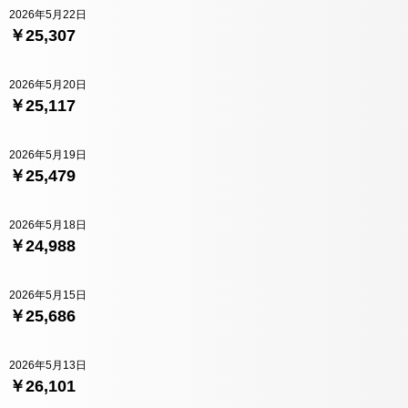
2026年5月22日
￥25,307
2026年5月20日
￥25,117
2026年5月19日
￥25,479
2026年5月18日
￥24,988
2026年5月15日
￥25,686
2026年5月13日
￥26,101