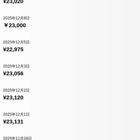
¥23,020
2025年12月8日
￥23,000
2025年12月5日
¥22,975
2025年12月3日
¥23,056
2025年12月2日
¥23,120
2025年12月1日
¥23,131
2025年11月28日