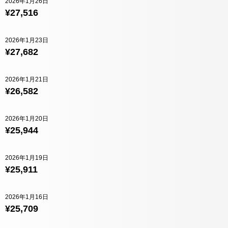
2026年1月26日
¥27,516
2026年1月23日
¥27,682
2026年1月21日
¥26,582
2026年1月20日
¥25,944
2026年1月19日
¥25,911
2026年1月16日
¥25,709