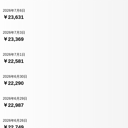
2026年7月6日
￥23,631
2026年7月3日
￥23,369
2026年7月1日
￥22,581
2026年6月30日
￥22,290
2026年6月29日
￥22,987
2026年6月26日
￥22,749