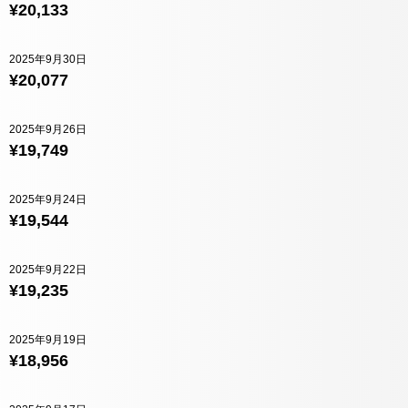
¥20,133
2025年9月30日
¥20,077
2025年9月26日
¥19,749
2025年9月24日
¥19,544
2025年9月22日
¥19,235
2025年9月19日
¥18,956