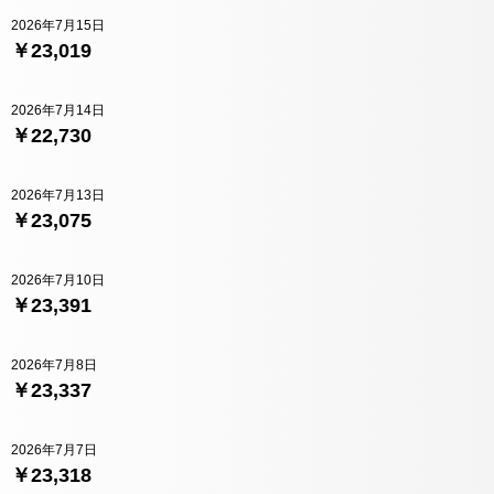
2026年7月15日
￥23,019
2026年7月14日
￥22,730
2026年7月13日
￥23,075
2026年7月10日
￥23,391
2026年7月8日
￥23,337
2026年7月7日
￥23,318