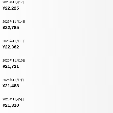
2025年11月17日
¥22,225
2025年11月14日
¥22,785
2025年11月11日
¥22,362
2025年11月10日
¥21,721
2025年11月7日
¥21,488
2025年11月5日
¥21,310