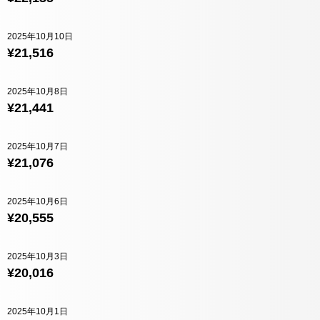
2025年10月10日
¥21,516
2025年10月8日
¥21,441
2025年10月7日
¥21,076
2025年10月6日
¥20,555
2025年10月3日
¥20,016
2025年10月1日