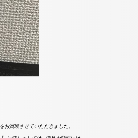
IMフリー】をお買取させていただきました。