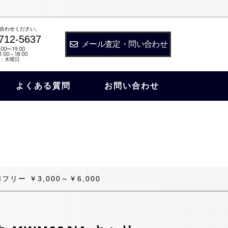
合わせください。
712-5637
メール査定・問い合わせ
:00〜19:00
:00～18:00
：木曜日
よくある質問
お問い合わせ
Mフリー ￥3,000～￥6,000