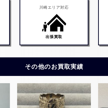
川崎エリア対応
出張買取
その他のお買取実績