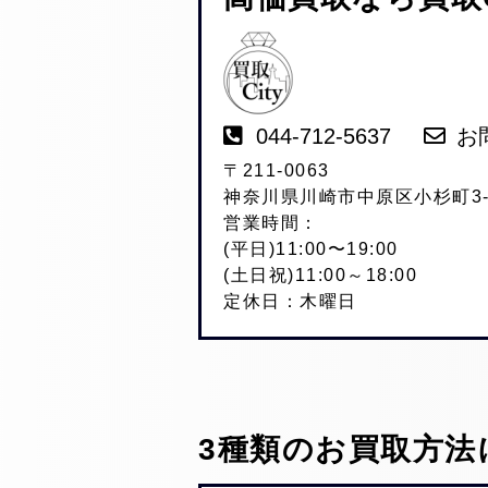
044-712-5637
お
〒211-0063
神奈川県川崎市中原区小杉町3-2
営業時間：
(平日)11:00〜19:00
(土日祝)11:00～18:00
定休日：木曜日
3種類のお買取方法