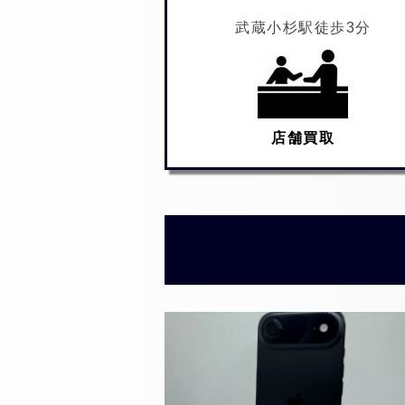
武蔵小杉駅徒歩3分
店舗買取