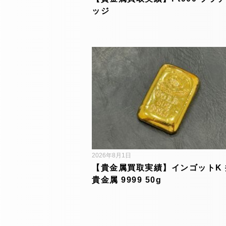
ッジ
2026年8月1日
【貴金属買取実績】インゴットK 
貴金属 9999 50g