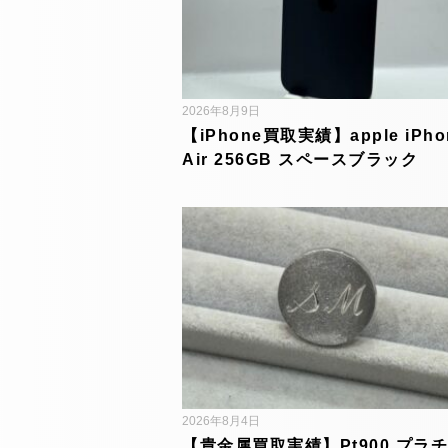
2026年8月9日
【iPhone買取実績】apple iPho
Air 256GB スペースブラック
2026年8月4日
【貴金属買取実績】Pt900 プラチ