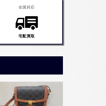
全国対応
宅配買取