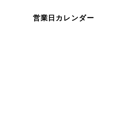
営業日カレンダー