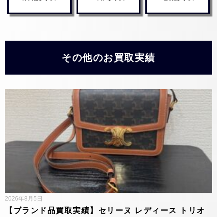
その他のお買取実績
2026年8月5日
【ブランド品買取実績】セリーヌ レディース トリオ