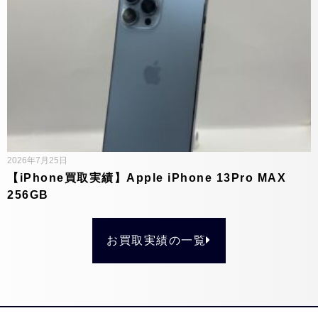
2026年7月25日
【iPhone買取実績】Apple iPhone 13Pro MAX
256GB
お買取実績の一覧