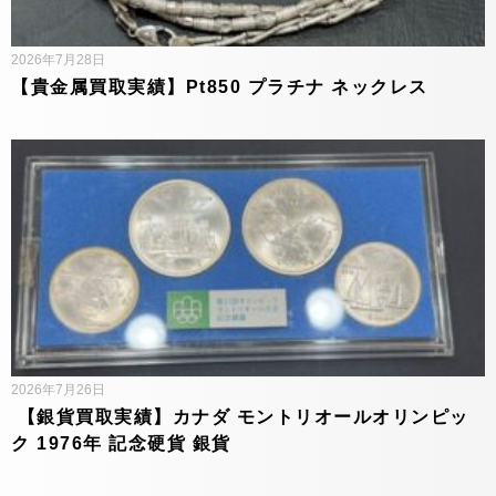
2026年7月28日
【貴金属買取実績】Pt850 プラチナ ネックレス
2026年7月26日
【銀貨買取実績】カナダ モントリオールオリンピッ
ク 1976年 記念硬貨 銀貨