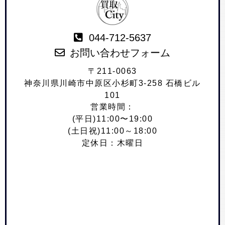
044-712-5637
お問い合わせフォーム
〒211-0063
神奈川県川崎市中原区小杉町3-258 石橋ビル
101
営業時間：
(平日)11:00〜19:00
(土日祝)11:00～18:00
定休日：木曜日