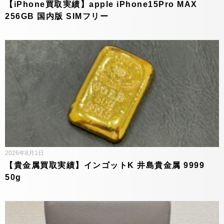
【iPhone買取実績】apple iPhone15Pro MAX
256GB 国内版 SIMフリー
2026年8月1日
【貴金属買取実績】インゴットK 井島貴金属 9999
50g