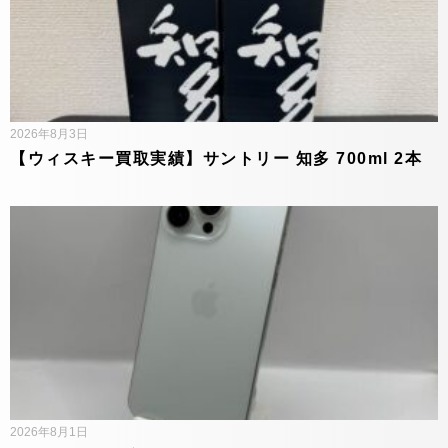
2026年8月3日
【ウィスキー買取実績】サントリー 知多 700ml 2本
2026年8月1日