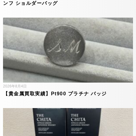
ンフ ショルダーバッグ
2026年8月4日
【貴金属買取実績】Pt900 プラチナ バッジ