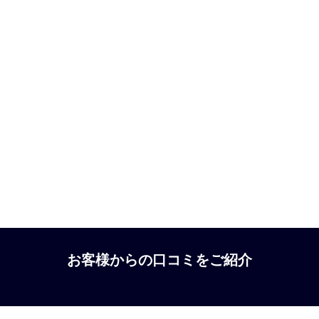
お客様からの口コミをご紹介