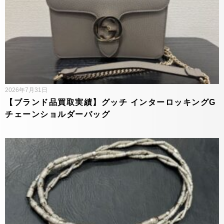
2026年7月31日
【ブランド品買取実績】グッチ インターロッキングG
チェーンショルダーバッグ