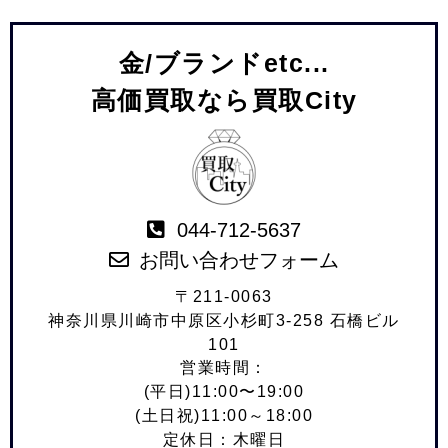
金/ブランドetc...
高価買取なら買取City
044-712-5637
お問い合わせフォーム
〒211-0063
神奈川県川崎市中原区小杉町3-258 石橋ビル
101
営業時間：
(平日)11:00〜19:00
(土日祝)11:00～18:00
定休日：木曜日