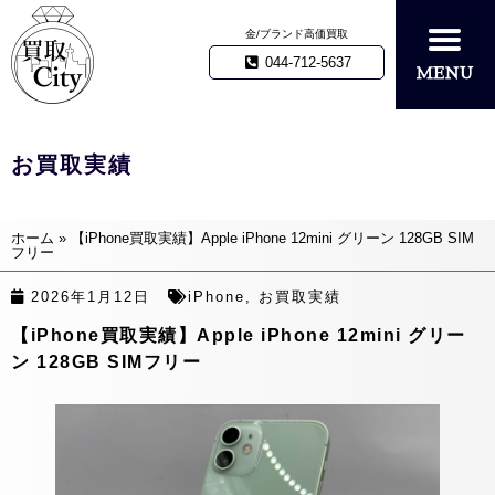
金/ブランド高価買取
044-712-5637
お買取実績
ホーム
»
【iPhone買取実績】Apple iPhone 12mini グリーン 128GB SIM
フリー
2026年1月12日
iPhone
,
お買取実績
【iPhone買取実績】Apple iPhone 12mini グリー
ン 128GB SIMフリー