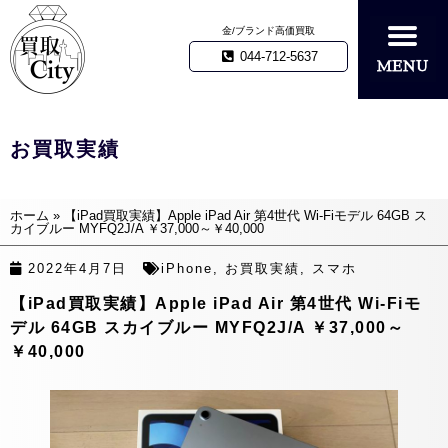
金/ブランド高価買取
044-712-5637
お買取実績
ホーム
»
【iPad買取実績】Apple iPad Air 第4世代 Wi-Fiモデル 64GB ス
カイブルー MYFQ2J/A ￥37,000～￥40,000
2022年4月7日
iPhone
,
お買取実績
,
スマホ
【iPad買取実績】Apple iPad Air 第4世代 Wi-Fiモ
デル 64GB スカイブルー MYFQ2J/A ￥37,000～
￥40,000