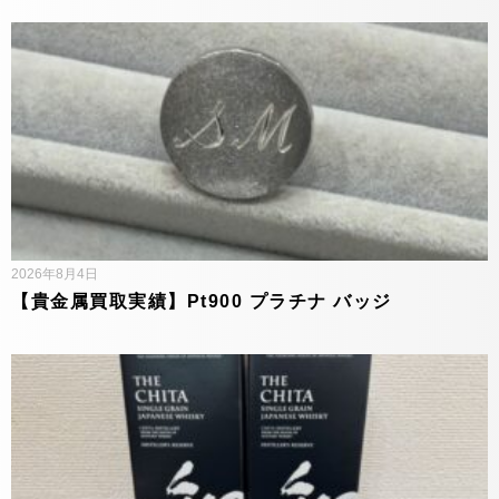
2026年8月4日
【貴金属買取実績】Pt900 プラチナ バッジ