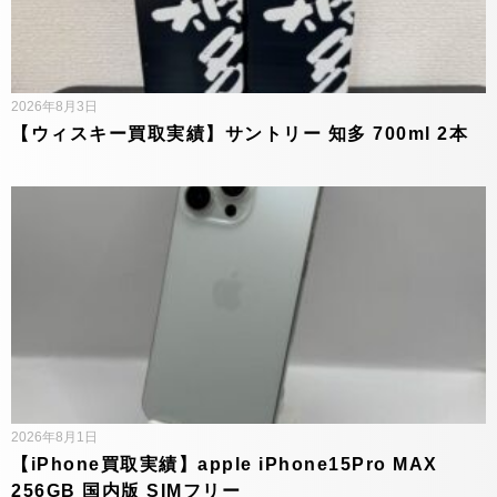
2026年8月3日
【ウィスキー買取実績】サントリー 知多 700ml 2本
2026年8月1日
【iPhone買取実績】apple iPhone15Pro MAX
256GB 国内版 SIMフリー