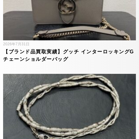
2026年7月31日
【ブランド品買取実績】グッチ インターロッキングG
チェーンショルダーバッグ