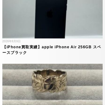
2026年8月9日
【iPhone買取実績】apple iPhone Air 256GB スペ
ースブラック