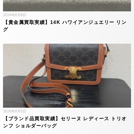
2026年8月8日
【貴金属買取実績】14K ハワイアンジュエリー リン
グ
2026年8月5日
【ブランド品買取実績】セリーヌ レディース トリオ
ンフ ショルダーバッグ