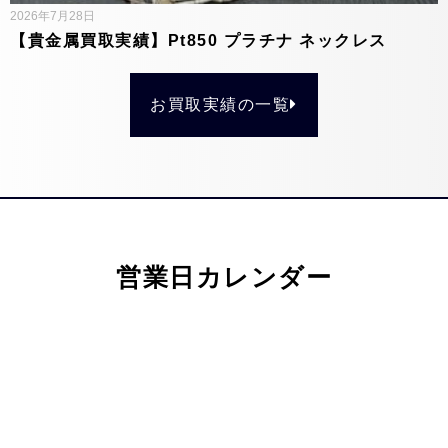
2026年7月28日
【貴金属買取実績】Pt850 プラチナ ネックレス
お買取実績の一覧
営業日カレンダー