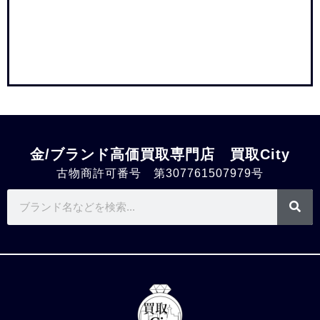
金/ブランド高価買取専門店 買取City
古物商許可番号 第307761507979号