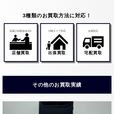
3種類のお買取方法に対応！
武蔵小杉駅徒歩3分
川崎エリア対応
全国対応
店舗買取
出張買取
宅配買取
その他のお買取実績