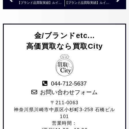
【ブランド品買取実績】ルイヴィトン モノグラム ポルトフォイユサラ コクリコ M62236 ￥20,000～￥30,000
【ブランド品買取実績】ルイヴィトン モノグラム プチバケットPM M42238 ￥15,000～￥20,000
金/ブランドetc...
高価買取なら買取City
044-712-5637
お問い合わせフォーム
〒211-0063
神奈川県川崎市中原区小杉町3-258 石橋ビル
101
営業時間：