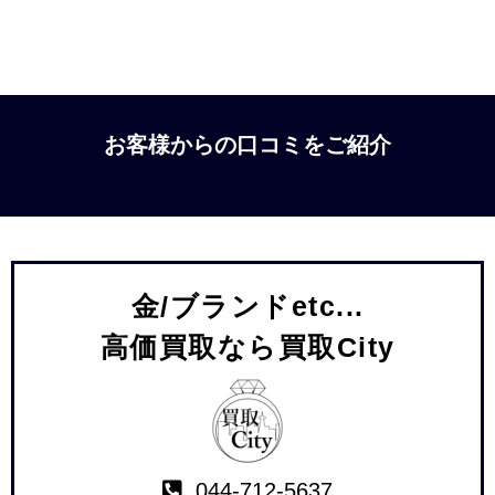
お客様からの口コミをご紹介
金/ブランドetc...
高価買取なら買取City
044-712-5637