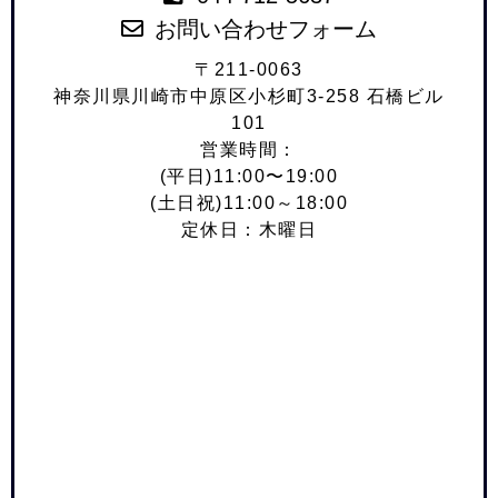
お問い合わせフォーム
〒211-0063
神奈川県川崎市中原区小杉町3-258 石橋ビル
101
営業時間：
(平日)11:00〜19:00
(土日祝)11:00～18:00
定休日：木曜日