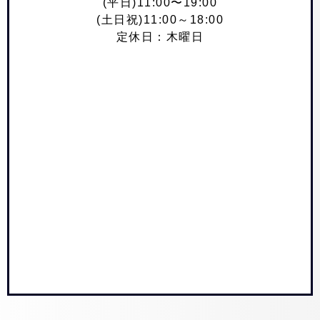
(平日)11:00〜19:00
(土日祝)11:00～18:00
定休日：木曜日