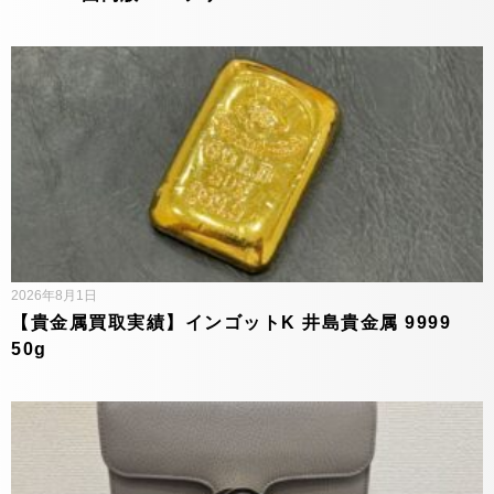
2026年8月1日
【貴金属買取実績】インゴットK 井島貴金属 9999
50g