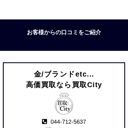
お客様からの口コミをご紹介
金/ブランドetc...
高価買取なら買取City
044-712-5637