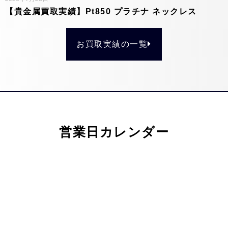
【貴金属買取実績】Pt850 プラチナ ネックレス
お買取実績の一覧
営業日カレンダー