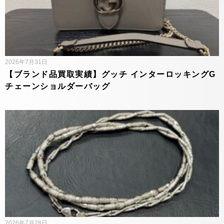
2026年7月31日
【ブランド品買取実績】グッチ インターロッキングG
チェーンショルダーバッグ
2026年7月28日