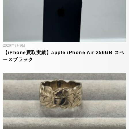
2026年8月9日
【iPhone買取実績】apple iPhone Air 256GB スペ
ースブラック