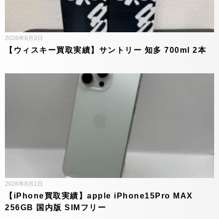
2026年8月3日
【ウィスキー買取実績】サントリー 知多 700ml 2本
2026年8月1日
【iPhone買取実績】apple iPhone15Pro MAX
256GB 国内版 SIMフリー