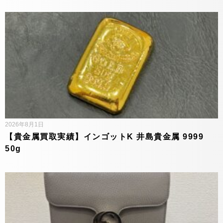
2026年8月1日
【貴金属買取実績】インゴットK 井島貴金属 9999
50g