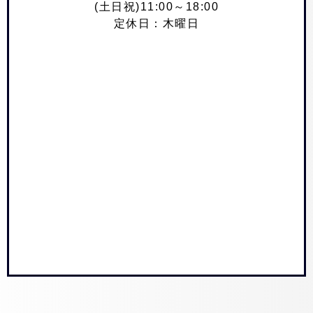
(土日祝)11:00～18:00
定休日：木曜日