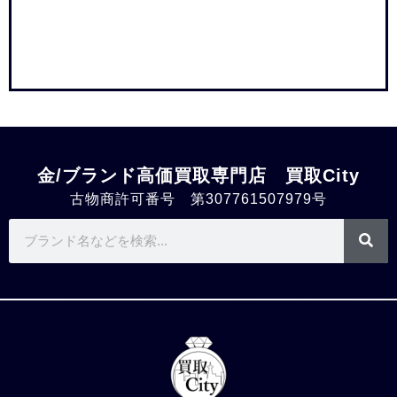
金/ブランド高価買取専門店 買取City
古物商許可番号 第307761507979号