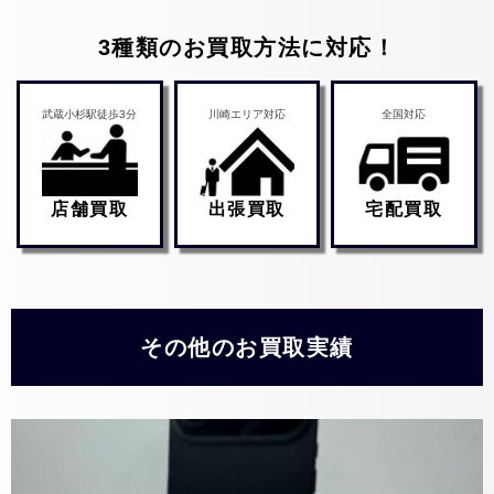
3種類のお買取方法に対応！
武蔵小杉駅徒歩3分
川崎エリア対応
全国対応
店舗買取
出張買取
宅配買取
その他のお買取実績