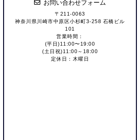
お問い合わせフォーム
〒211-0063
神奈川県川崎市中原区小杉町3-258 石橋ビル
101
営業時間：
(平日)11:00〜19:00
(土日祝)11:00～18:00
定休日：木曜日