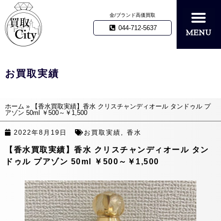
金/ブランド高価買取
044-712-5637
お買取実績
ホーム
»
【香水買取実績】香水 クリスチャンディオール タンドゥル プ
アゾン 50ml ￥500～￥1,500
2022年8月19日
お買取実績
,
香水
【香水買取実績】香水 クリスチャンディオール タン
ドゥル プアゾン 50ml ￥500～￥1,500