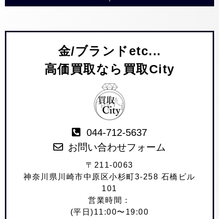
金/ブランドetc...
高価買取なら買取City
044-712-5637
お問い合わせフォーム
〒211-0063
神奈川県川崎市中原区小杉町3-258 石橋ビル
101
営業時間：
(平日)11:00〜19:00