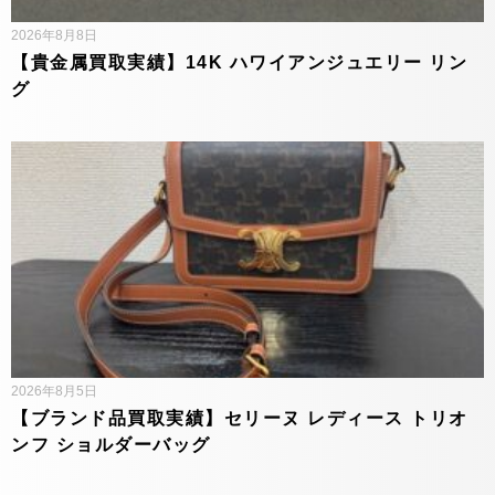
2026年8月8日
【貴金属買取実績】14K ハワイアンジュエリー リン
グ
2026年8月5日
【ブランド品買取実績】セリーヌ レディース トリオ
ンフ ショルダーバッグ