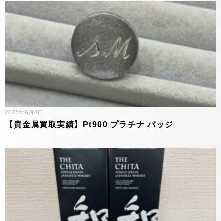
2026年8月4日
【貴金属買取実績】Pt900 プラチナ バッジ