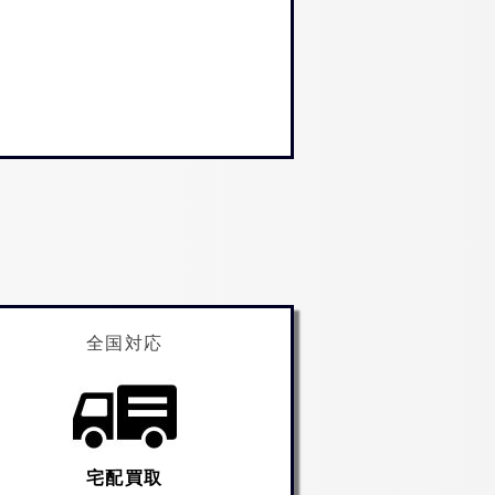
全国対応
宅配買取