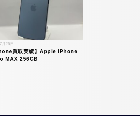
年7月25日
hone買取実績】Apple iPhone
ro MAX 256GB