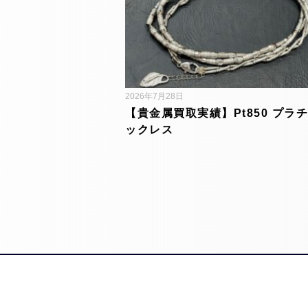
2026年7月28日
【貴金属買取実績】Pt850 プラチ
ックレス