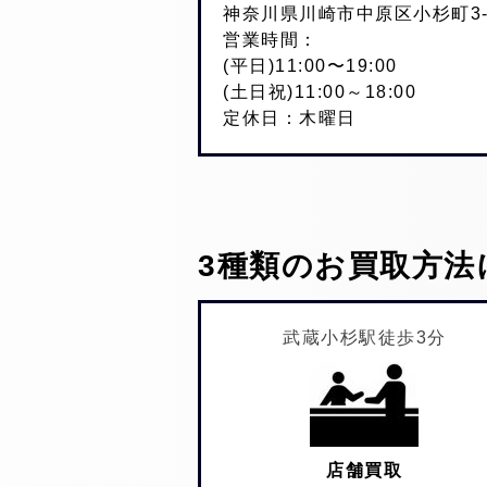
神奈川県川崎市中原区小杉町3-2
営業時間：
(平日)11:00〜19:00
(土日祝)11:00～18:00
定休日：木曜日
3種類のお買取方法
武蔵小杉駅徒歩3分
店舗買取