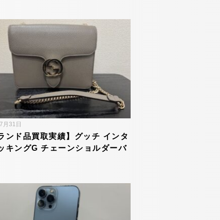
年7月31日
ランド品買取実績】グッチ インタ
ッキングG チェーンショルダーバ