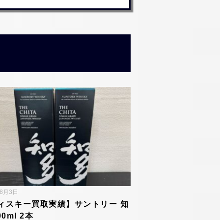
年8月3日
ィスキー買取実績】サントリー 知
00ml 2本