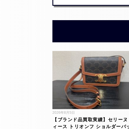
2026年8月5日
【ブランド品買取実績】セリーヌ
ィース トリオンフ ショルダーバ