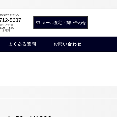
合わせください。
712-5637
メール査定・問い合わせ
:00〜19:00
:00～18:00
：木曜日
よくある質問
お問い合わせ